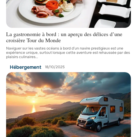
La gastronomie à bord : un aperçu des délices d’une
croisière Tour du Monde
Naviguer sur les vastes océans à bord d’un navire prestigieux est une
expérience unique, surtout lorsque cette aventure est rehaussée par des
plaisirs culinaires
…
Hébergement
18/10/2025