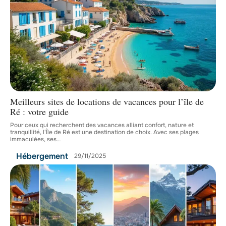
Meilleurs sites de locations de vacances pour l’île de
Ré : votre guide
Pour ceux qui recherchent des vacances alliant confort, nature et
tranquillité, l'Île de Ré est une destination de choix. Avec ses plages
immaculées, ses
…
Hébergement
29/11/2025