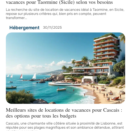
vacances pour Taormine (Sicile) selon vos besoins
La recherche du site de location de vacances idéal à Taormine, en Sicile,
repose sur plusieurs critères qui, bien pris en compte, peuvent
transformer
…
Hébergement
30/11/2025
Meilleurs sites de locations de vacances pour Cascais :
des options pour tous les budgets
Cascais, une charmante ville côtière située à proximité de Lisbonne, est
réputée pour ses plages magnifiques et son ambiance détendue, attirant