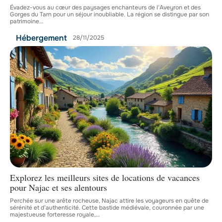
Évadez-vous au cœur des paysages enchanteurs de l'Aveyron et des
Gorges du Tarn pour un séjour inoubliable. La région se distingue par son
patrimoine
…
Hébergement
28/11/2025
Explorez les meilleurs sites de locations de vacances
pour Najac et ses alentours
Perchée sur une arête rocheuse, Najac attire les voyageurs en quête de
sérénité et d’authenticité. Cette bastide médiévale, couronnée par une
majestueuse forteresse royale,
…