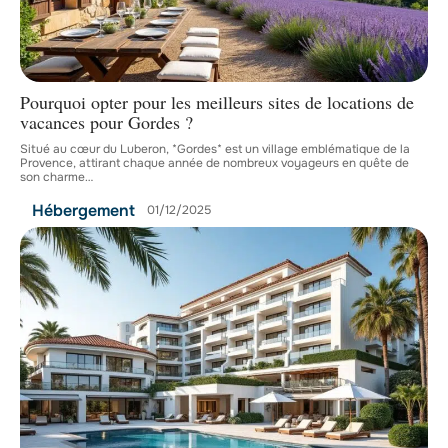
Pourquoi opter pour les meilleurs sites de locations de
vacances pour Gordes ?
Situé au cœur du Luberon, *Gordes* est un village emblématique de la
Provence, attirant chaque année de nombreux voyageurs en quête de
son charme
…
Hébergement
01/12/2025