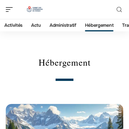
Activités
Actu
Administratif
Hébergement
Tra
Hébergement