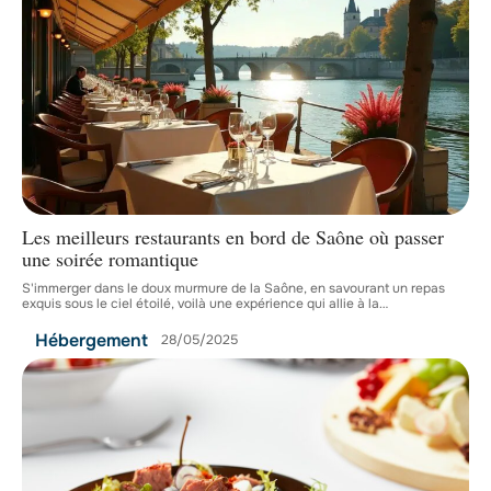
Les meilleurs restaurants en bord de Saône où passer
une soirée romantique
S'immerger dans le doux murmure de la Saône, en savourant un repas
exquis sous le ciel étoilé, voilà une expérience qui allie à la
…
Hébergement
28/05/2025