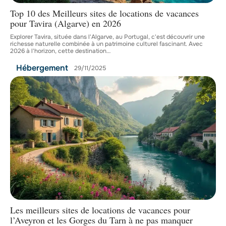
Top 10 des Meilleurs sites de locations de vacances
pour Tavira (Algarve) en 2026
Explorer Tavira, située dans l'Algarve, au Portugal, c'est découvrir une
richesse naturelle combinée à un patrimoine culturel fascinant. Avec
2026 à l'horizon, cette destination
…
Hébergement
29/11/2025
Les meilleurs sites de locations de vacances pour
l’Aveyron et les Gorges du Tarn à ne pas manquer