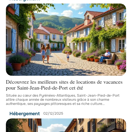
Découvrez les meilleurs sites de locations de vacances
pour Saint-Jean-Pied-de-Port cet été
Située au cœur des Pyrénées-Atlantiques, Saint-Jean-Pied-de-Port
attire chaque année de nombreux visiteurs grâce à son charme
authentique, ses paysages pittoresques et sa riche culture
…
Hébergement
02/12/2025