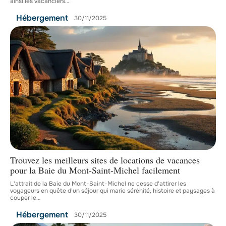
ainsi les vacanciers
…
Hébergement
30/11/2025
Trouvez les meilleurs sites de locations de vacances
pour la Baie du Mont-Saint-Michel facilement
L'attrait de la Baie du Mont-Saint-Michel ne cesse d'attirer les
voyageurs en quête d'un séjour qui marie sérénité, histoire et paysages à
couper le
…
Hébergement
30/11/2025