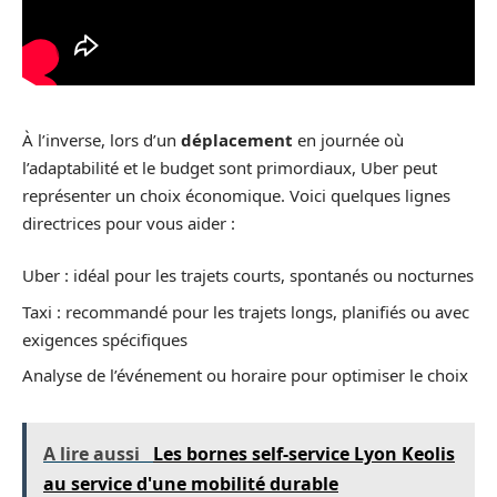
À l’inverse, lors d’un
déplacement
en journée où
l’adaptabilité et le budget sont primordiaux, Uber peut
représenter un choix économique. Voici quelques lignes
directrices pour vous aider :
Uber : idéal pour les trajets courts, spontanés ou nocturnes
Taxi : recommandé pour les trajets longs, planifiés ou avec
exigences spécifiques
Analyse de l’événement ou horaire pour optimiser le choix
A lire aussi
Les bornes self-service Lyon Keolis
au service d'une mobilité durable