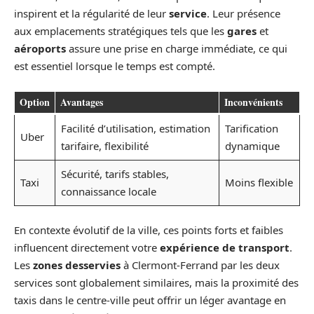
inspirent et la régularité de leur
service
. Leur présence
aux emplacements stratégiques tels que les
gares
et
aéroports
assure une prise en charge immédiate, ce qui
est essentiel lorsque le temps est compté.
Option
Avantages
Inconvénients
Facilité d’utilisation, estimation
Tarification
Uber
tarifaire, flexibilité
dynamique
Sécurité, tarifs stables,
Taxi
Moins flexible
connaissance locale
En contexte évolutif de la ville, ces points forts et faibles
influencent directement votre
expérience de transport
.
Les
zones desservies
à Clermont-Ferrand par les deux
services sont globalement similaires, mais la proximité des
taxis dans le centre-ville peut offrir un léger avantage en