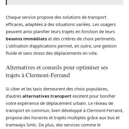
Chaque service propose des solutions de transport
efficaces, adaptées à des situations variées. Les usagers
peuvent ainsi planifier leurs trajets en fonction de leurs
besoins immédiats
et des critères de choix pertinents.
L’utilisation d’applications permet, en outre, une gestion
fluide et sans stress des déplacements en ville.
Alternatives et conseils pour optimiser ses
trajets à Clermont-Ferrand
Si Uber et les taxis demeurent des choix populaires,
d’autres
alternatives transport
existent pour bonifier
votre expérience de déplacement urbain. Le réseau de
transport en commun, bien développé à Clermont-Ferrand,
propose des horaires et trajets multiples grâce aux bus et
tramways Smtc. De plus, des services comme le