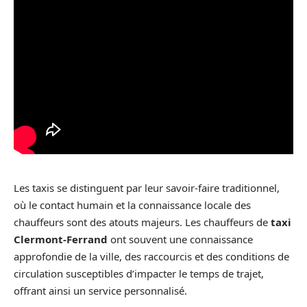
Les taxis se distinguent par leur savoir-faire traditionnel,
où le contact humain et la connaissance locale des
chauffeurs sont des atouts majeurs. Les chauffeurs de
taxi
Clermont-Ferrand
ont souvent une connaissance
approfondie de la ville, des raccourcis et des conditions de
circulation susceptibles d’impacter le temps de trajet,
offrant ainsi un service personnalisé.