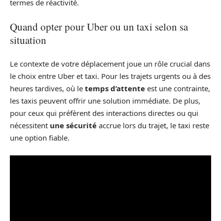
termes de réactivité.
Quand opter pour Uber ou un taxi selon sa
situation
Le contexte de votre déplacement joue un rôle crucial dans
le choix entre Uber et taxi. Pour les trajets urgents ou à des
heures tardives, où le
temps d’attente
est une contrainte,
les taxis peuvent offrir une solution immédiate. De plus,
pour ceux qui préfèrent des interactions directes ou qui
nécessitent
une sécurité
accrue lors du trajet, le taxi reste
une option fiable.