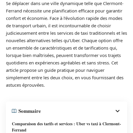
Se déplacer dans une ville dynamique telle que Clermont-
Ferrand nécessite une planification efficace pour garantir
confort et économie. Face à l’évolution rapide des modes
de transport urbain, il est incontournable de choisir
judicieusement entre les services de taxi traditionnels et les
nouvelles alternatives telles qu’Uber. Chaque option offre
un ensemble de caractéristiques et de tarifications qui,
lorsque bien maîtrisées, peuvent transformer vos trajets
quotidiens en expériences agréables et sans stress. Cet
article propose un guide pratique pour naviguer
simplement entre les deux choix, en vous fournissant des
astuces éprouvées.
Sommaire
Comparaison des tarifs et services : Uber vs taxi à Clermont-
Ferrand