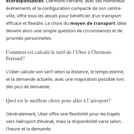
écoresponsables
. Clermont-Ferrand, avec ses nombreux
événements et la configuration compacte de son centre-
ville, offre tous les atouts pour bénéficier d’un transport
efficace et flexible. Le choix du
moyen de transport
idéal
devient alors une simple question de circonstances et de
priorités personnelles.
Comment est calculé le tarif de l’Uber à Clermont-
Ferrand?
L’Uber calcule son tarif selon la distance, le temps estimé,
et la demande actuelle, avec une majoration possible lors
des pics de demande.
Quel est le meilleur choix pour aller à l’aéroport?
Généralement, Uber offre une flexibilité pour les trajets
vers l’aéroport d’Aulnat, mais la disponibilité varie selon
l’heure et la demande.