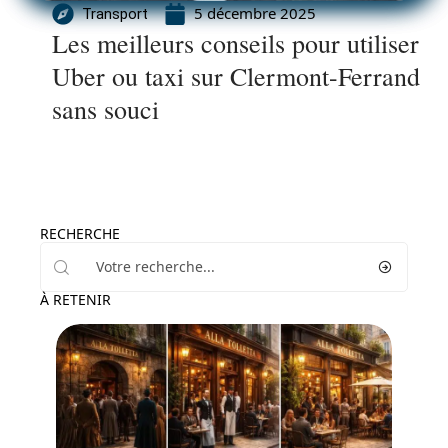
5 décembre 2025
Transport
Les meilleurs conseils pour utiliser
Uber ou taxi sur Clermont-Ferrand
sans souci
RECHERCHE
À RETENIR
Activités