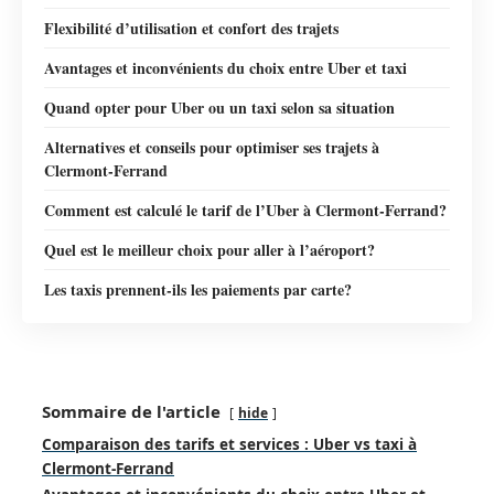
Flexibilité d’utilisation et confort des trajets
Avantages et inconvénients du choix entre Uber et taxi
Quand opter pour Uber ou un taxi selon sa situation
Alternatives et conseils pour optimiser ses trajets à
Clermont-Ferrand
Comment est calculé le tarif de l’Uber à Clermont-Ferrand?
Quel est le meilleur choix pour aller à l’aéroport?
Les taxis prennent-ils les paiements par carte?
Sommaire de l'article
hide
Comparaison des tarifs et services : Uber vs taxi à
Clermont-Ferrand