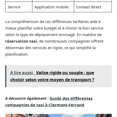
Service
Application mobile
Contact direct
La compréhension de ces différences tarifaires aide à
mieux planifier votre budget et à choisir le bon service
selon le type de déplacement envisagé. En matière de
réservation taxi
, de nombreuses compagnies offrent
désormais des services en ligne, ce qui simplifie la
planification.
A lire aussi
Valise rigide ou souple : que
choisir selon votre moyen de transport ?
A découvrir également :
Guide des différentes
compagnies de taxi à Clermont-Ferrand