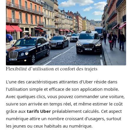
Flexibilité d’utilisation et confort des trajets
L’une des caractéristiques attirantes d’Uber réside dans
l’utilisation simple et efficace de son application mobile.
Avec quelques clics, vous pouvez commander une voiture,
suivre son arrivée en temps réel, et même estimer le coût
grâce aux
tarifs Uber
préalablement calculés. Cet aspect
numérique attire un nombre croissant d’usagers, surtout
les jeunes ou ceux habitués au numérique.