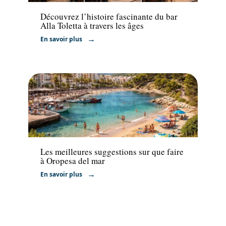
Découvrez l’histoire fascinante du bar
Alla Toletta à travers les âges
En savoir plus
Voyage
Les meilleures suggestions sur que faire
à Oropesa del mar
En savoir plus