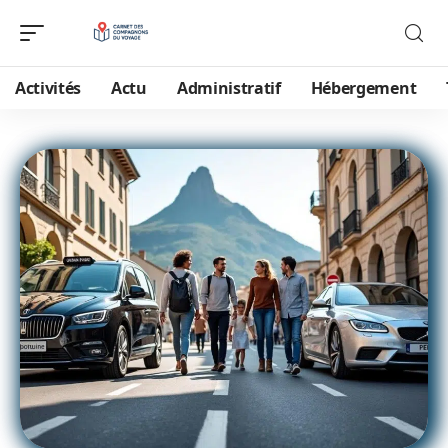
Activités
Actu
Administratif
Hébergement