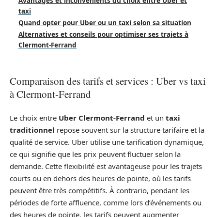
Avantages et inconvénients du choix entre Uber et
taxi
Quand opter pour Uber ou un taxi selon sa situation
Alternatives et conseils pour optimiser ses trajets à
Clermont-Ferrand
Comparaison des tarifs et services : Uber vs taxi
à Clermont-Ferrand
Le choix entre
Uber Clermont-Ferrand
et un
taxi
traditionnel
repose souvent sur la structure tarifaire et la
qualité de service. Uber utilise une tarification dynamique,
ce qui signifie que les prix peuvent fluctuer selon la
demande. Cette flexibilité est avantageuse pour les trajets
courts ou en dehors des heures de pointe, où les tarifs
peuvent être très compétitifs. À contrario, pendant les
périodes de forte affluence, comme lors d’événements ou
des heures de pointe, les tarifs peuvent augmenter