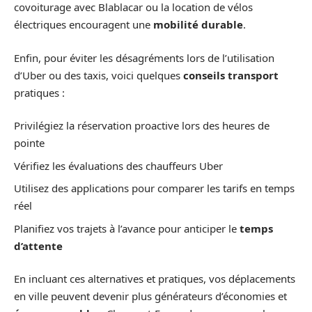
covoiturage avec Blablacar ou la location de vélos
électriques encouragent une
mobilité durable
.
Enfin, pour éviter les désagréments lors de l’utilisation
d’Uber ou des taxis, voici quelques
conseils transport
pratiques :
Privilégiez la réservation proactive lors des heures de
pointe
Vérifiez les évaluations des chauffeurs Uber
Utilisez des applications pour comparer les tarifs en temps
réel
Planifiez vos trajets à l’avance pour anticiper le
temps
d’attente
En incluant ces alternatives et pratiques, vos déplacements
en ville peuvent devenir plus générateurs d’économies et