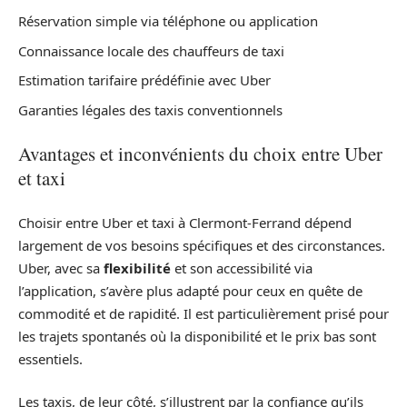
Réservation simple via téléphone ou application
Connaissance locale des chauffeurs de taxi
Estimation tarifaire prédéfinie avec Uber
Garanties légales des taxis conventionnels
Avantages et inconvénients du choix entre Uber
et taxi
Choisir entre Uber et taxi à Clermont-Ferrand dépend
largement de vos besoins spécifiques et des circonstances.
Uber, avec sa
flexibilité
et son accessibilité via
l’application, s’avère plus adapté pour ceux en quête de
commodité et de rapidité. Il est particulièrement prisé pour
les trajets spontanés où la disponibilité et le prix bas sont
essentiels.
Les taxis, de leur côté, s’illustrent par la confiance qu’ils