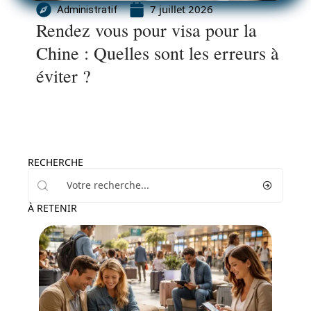
7 juillet 2026
Administratif
Rendez vous pour visa pour la
Chine : Quelles sont les erreurs à
éviter ?
RECHERCHE
À RETENIR
Transport