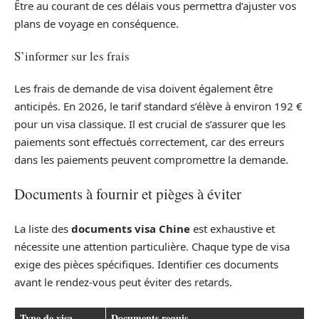
Être au courant de ces délais vous permettra d’ajuster vos
plans de voyage en conséquence.
S’informer sur les frais
Les frais de demande de visa doivent également être
anticipés. En 2026, le tarif standard s’élève à environ 192 €
pour un visa classique. Il est crucial de s’assurer que les
paiements sont effectués correctement, car des erreurs
dans les paiements peuvent compromettre la demande.
Documents à fournir et pièges à éviter
La liste des
documents visa Chine
est exhaustive et
nécessite une attention particulière. Chaque type de visa
exige des pièces spécifiques. Identifier ces documents
avant le rendez-vous peut éviter des retards.
Type de visa
Documents requis