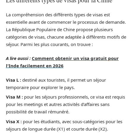
Les différents types de visas pour la Chine
La compréhension des différents types de visas est
essentielle avant de commencer le processus de demande.
La République Populaire de Chine propose plusieurs
catégories de visas, chacune adaptée à différents motifs de
séjour. Parmi les plus courants, on trouve :
A lire aussi :
Comment obtenir un visa gratuit pour
l'Inde facilement en 2026
Visa L :
destiné aux touristes, il permet un séjour
temporaire pour explorer le pays.
Visa M :
pour les séjours professionnels, ce visa est requis
pour les meetings et autres activités d’affaires sans
possibilité de travail rémunéré.
Visa X :
pour les étudiants, avec sous-catégories pour les
séjours de longue durée (X1) et courte durée (X2).