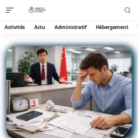
Activités
Actu
Administratif
Hébergement