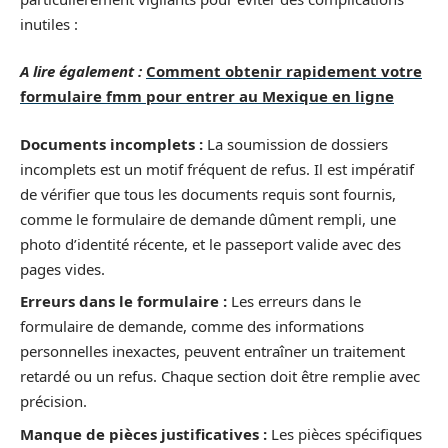
inutiles :
A lire également :
Comment obtenir rapidement votre
formulaire fmm pour entrer au Mexique en ligne
Documents incomplets :
La soumission de dossiers
incomplets est un motif fréquent de refus. Il est impératif
de vérifier que tous les documents requis sont fournis,
comme le formulaire de demande dûment rempli, une
photo d’identité récente, et le passeport valide avec des
pages vides.
Erreurs dans le formulaire :
Les erreurs dans le
formulaire de demande, comme des informations
personnelles inexactes, peuvent entraîner un traitement
retardé ou un refus. Chaque section doit être remplie avec
précision.
Manque de pièces justificatives :
Les pièces spécifiques