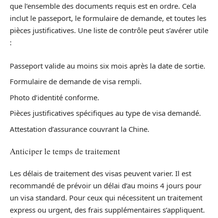
que l’ensemble des documents requis est en ordre. Cela
inclut le passeport, le formulaire de demande, et toutes les
pièces justificatives. Une liste de contrôle peut s’avérer utile
:
Passeport valide au moins six mois après la date de sortie.
Formulaire de demande de visa rempli.
Photo d’identité conforme.
Pièces justificatives spécifiques au type de visa demandé.
Attestation d’assurance couvrant la Chine.
Anticiper le temps de traitement
Les délais de traitement des visas peuvent varier. Il est
recommandé de prévoir un délai d’au moins 4 jours pour
un visa standard. Pour ceux qui nécessitent un traitement
express ou urgent, des frais supplémentaires s’appliquent.