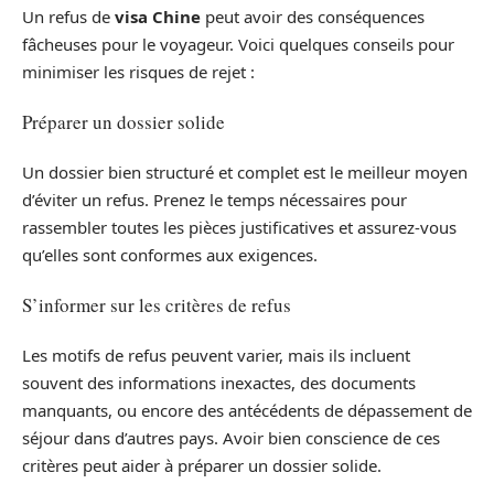
Un refus de
visa Chine
peut avoir des conséquences
fâcheuses pour le voyageur. Voici quelques conseils pour
minimiser les risques de rejet :
Préparer un dossier solide
Un dossier bien structuré et complet est le meilleur moyen
d’éviter un refus. Prenez le temps nécessaires pour
rassembler toutes les pièces justificatives et assurez-vous
qu’elles sont conformes aux exigences.
S’informer sur les critères de refus
Les motifs de refus peuvent varier, mais ils incluent
souvent des informations inexactes, des documents
manquants, ou encore des antécédents de dépassement de
séjour dans d’autres pays. Avoir bien conscience de ces
critères peut aider à préparer un dossier solide.