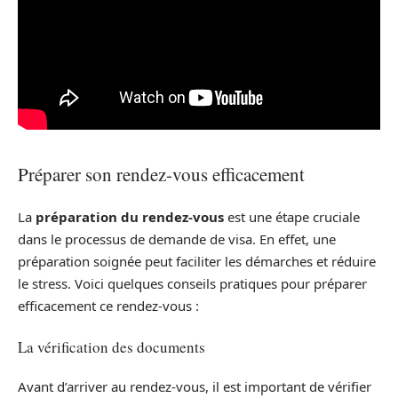
Préparer son rendez-vous efficacement
La
préparation du rendez-vous
est une étape cruciale
dans le processus de demande de visa. En effet, une
préparation soignée peut faciliter les démarches et réduire
le stress. Voici quelques conseils pratiques pour préparer
efficacement ce rendez-vous :
La vérification des documents
Avant d’arriver au rendez-vous, il est important de vérifier