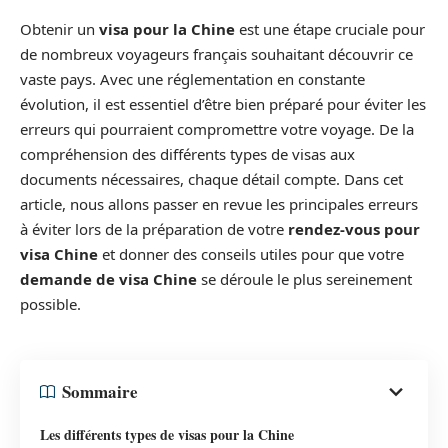
Obtenir un
visa pour la Chine
est une étape cruciale pour
de nombreux voyageurs français souhaitant découvrir ce
vaste pays. Avec une réglementation en constante
évolution, il est essentiel d’être bien préparé pour éviter les
erreurs qui pourraient compromettre votre voyage. De la
compréhension des différents types de visas aux
documents nécessaires, chaque détail compte. Dans cet
article, nous allons passer en revue les principales erreurs
à éviter lors de la préparation de votre
rendez-vous pour
visa Chine
et donner des conseils utiles pour que votre
demande de visa Chine
se déroule le plus sereinement
possible.
Sommaire
Les différents types de visas pour la Chine