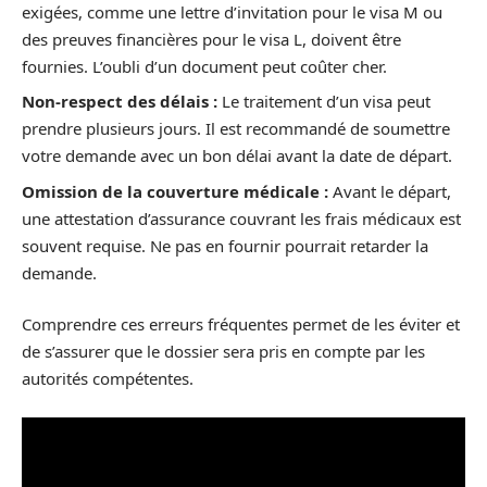
exigées, comme une lettre d’invitation pour le visa M ou
des preuves financières pour le visa L, doivent être
fournies. L’oubli d’un document peut coûter cher.
Non-respect des délais :
Le traitement d’un visa peut
prendre plusieurs jours. Il est recommandé de soumettre
votre demande avec un bon délai avant la date de départ.
Omission de la couverture médicale :
Avant le départ,
une attestation d’assurance couvrant les frais médicaux est
souvent requise. Ne pas en fournir pourrait retarder la
demande.
Comprendre ces erreurs fréquentes permet de les éviter et
de s’assurer que le dossier sera pris en compte par les
autorités compétentes.