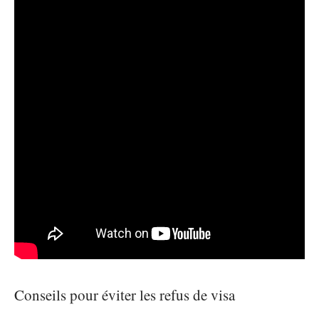
Conseils pour éviter les refus de visa