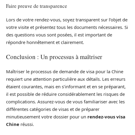
Faire preuve de transparence
Lors de votre rendez-vous, soyez transparent sur l’objet de
votre visite et présentez tous les documents nécessaires. Si
des questions vous sont posées, il est important de
répondre honnêtement et clairement.
Conclusion : Un processus à maîtriser
Maîtriser le processus de demande de visa pour la Chine
requiert une attention particulière aux détails. Les erreurs
étaient courantes, mais en s’informant et en se préparant,
il est possible de réduire considérablement les risques de
complications. Assurez-vous de vous familiariser avec les
différentes catégories de visas et de préparer
minutieusement votre dossier pour un
rendez-vous visa
Chine
réussi.