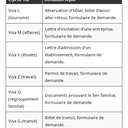
Visa L
Réservation d’hôtel, billet d’avion
(tourisme)
aller-retour, formulaire de demande.
Lettre d’invitation d’une entreprise,
Visa M (affaires)
formulaire de demande.
Lettre d’admission d’un
Visa X (études)
établissement, formulaire de
demande.
Permis de travail, formulaire de
Visa Z (travail)
demande.
Visa Q
Documents prouvant le lien familial,
(regroupement
formulaire de demande.
familial)
Billet de transit, formulaire de
Visa G (transit)
demande.