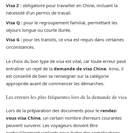
Visa Z :
obligatoire pour travailler en Chine, incluant la
nécessité d’un permis de travail.
Visa Q :
pour le regroupement familial, permettant les
séjours longue ou courte durée.
Visa G :
pour les transits, ce visa est requis dans certaines
circonstances.
Le choix du bon type de visa est vital, car toute erreur peut
entraîner un rejet de la
demande de visa Chine
. Ainsi, il
est conseillé de bien se renseigner sur la catégorie
appropriée avant de commencer les démarches.
Les erreurs les plus fréquentes lors de la demande de visa
Lors de la préparation des documents pour le
rendez-
vous visa Chine
, un certain nombre d’erreurs courantes
peuvent survenir. Les voyageurs doivent être
particulièrement vigilants pour éviter des complications