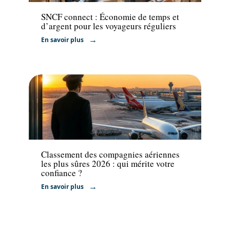
SNCF connect : Économie de temps et
d’argent pour les voyageurs réguliers
En savoir plus
Transport
Classement des compagnies aériennes
les plus sûres 2026 : qui mérite votre
confiance ?
En savoir plus