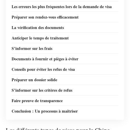
Les erreurs les plus fréquentes lors de la demande de visa
Préparer son rendez-vous efficacement
La vérification des documents
Anticiper le temps de traitement
S’informer sur les frais
Documents à fournir et pièges à éviter
Conseils pour éviter les refus de visa
Préparer un dossier solide
S’informer sur les critères de refus
Faire preuve de transparence
Conclusion : Un processus à maîtriser