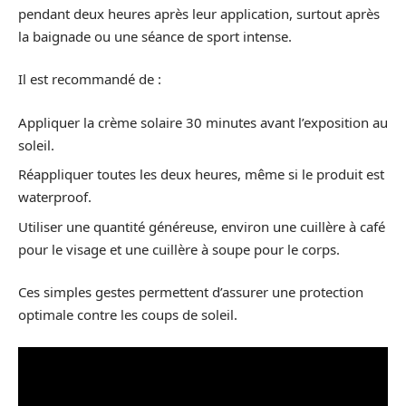
pendant deux heures après leur application, surtout après
la baignade ou une séance de sport intense.
Il est recommandé de :
Appliquer la crème solaire 30 minutes avant l’exposition au
soleil.
Réappliquer toutes les deux heures, même si le produit est
waterproof.
Utiliser une quantité généreuse, environ une cuillère à café
pour le visage et une cuillère à soupe pour le corps.
Ces simples gestes permettent d’assurer une protection
optimale contre les coups de soleil.