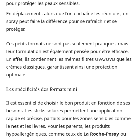
pour protéger les peaux sensibles.
En déplacement : alors que l’on enchaîne les réunions, un
spray peut faire la différence pour se rafraîchir et se
protéger.
Ces petits formats ne sont pas seulement pratiques, mais
leur formulation est également pensée pour être efficace.
En effet, ils contiennent les mêmes filtres UVA/UVB que les
crèmes classiques, garantissant ainsi une protection
optimale.
Les spécificités des formats mini
Il est essentiel de choisir le bon produit en fonction de ses
besoins. Les sticks solaires permettent une application
rapide et précise, parfaits pour les zones sensibles comme
le nez et les lèvres. Pour les parents, les produits
hypoallergéniques, comme ceux de
La Roche-Posay
ou