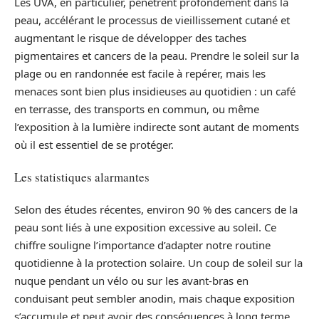
Les UVA, en particulier, pénètrent profondément dans la
peau, accélérant le processus de vieillissement cutané et
augmentant le risque de développer des taches
pigmentaires et cancers de la peau. Prendre le soleil sur la
plage ou en randonnée est facile à repérer, mais les
menaces sont bien plus insidieuses au quotidien : un café
en terrasse, des transports en commun, ou même
l’exposition à la lumière indirecte sont autant de moments
où il est essentiel de se protéger.
Les statistiques alarmantes
Selon des études récentes, environ 90 % des cancers de la
peau sont liés à une exposition excessive au soleil. Ce
chiffre souligne l’importance d’adapter notre routine
quotidienne à la protection solaire. Un coup de soleil sur la
nuque pendant un vélo ou sur les avant-bras en
conduisant peut sembler anodin, mais chaque exposition
s’accumule et peut avoir des conséquences à long terme.