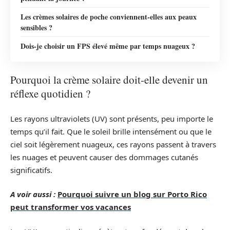
Les crèmes solaires de poche conviennent-elles aux peaux
sensibles ?
Dois-je choisir un FPS élevé même par temps nuageux ?
Pourquoi la crème solaire doit-elle devenir un
réflexe quotidien ?
Les rayons ultraviolets (UV) sont présents, peu importe le
temps qu’il fait. Que le soleil brille intensément ou que le
ciel soit légèrement nuageux, ces rayons passent à travers
les nuages et peuvent causer des dommages cutanés
significatifs.
A voir aussi :
Pourquoi suivre un blog sur Porto Rico
peut transformer vos vacances