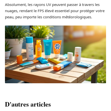
Absolument, les rayons UV peuvent passer à travers les
nuages, rendant le FPS élevé essentiel pour protéger votre
peau, peu importe les conditions météorologiques.
D'autres articles