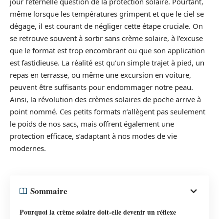
jour l’éternelle question de la protection solaire. Pourtant,
même lorsque les températures grimpent et que le ciel se
dégage, il est courant de négliger cette étape cruciale. On
se retrouve souvent à sortir sans crème solaire, à l’excuse
que le format est trop encombrant ou que son application
est fastidieuse. La réalité est qu’un simple trajet à pied, un
repas en terrasse, ou même une excursion en voiture,
peuvent être suffisants pour endommager notre peau.
Ainsi, la révolution des crèmes solaires de poche arrive à
point nommé. Ces petits formats n’allègent pas seulement
le poids de nos sacs, mais offrent également une
protection efficace, s’adaptant à nos modes de vie
modernes.
Sommaire
Pourquoi la crème solaire doit-elle devenir un réflexe