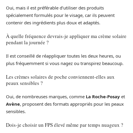
Oui, mais il est préférable d’utiliser des produits
spécialement formulés pour le visage, car ils peuvent
contenir des ingrédients plus doux et adaptés.
À quelle fréquence devrais-je appliquer ma crème solaire
pendant la journée ?
Il est conseillé de réappliquer toutes les deux heures, ou
plus fréquemment si vous nagez ou transpirez beaucoup.
Les crèmes solaires de poche conviennent-elles aux
peaux sensibles ?
Oui, de nombreuses marques, comme
La Roche-Posay
et
Avène
, proposent des formats appropriés pour les peaux
sensibles.
Dois-je choisir un FPS élevé même par temps nuageux ?