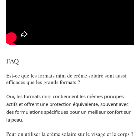
FAQ
Est-ce que les formats mini de crème solaire sont aussi
efficaces que les grands formats ?
Oui, les formats mini contiennent les mêmes principes
actifs et offrent une protection équivalente, souvent avec
des formulations spécifiques pour un meilleur confort sur
la peau.
Peut-on utiliser la crème solaire sur le visage et le corps ?