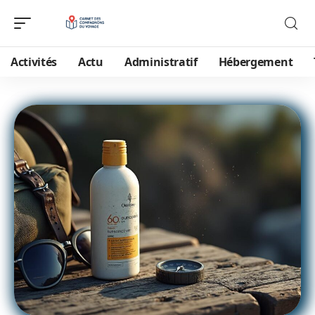
Activités
Actu
Administratif
Hébergement