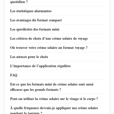
quotidien ?
Les statistiques alarmantes
Les avantages du format compact
Les spécificités des formats mini
Les critères de choix d’une crème solaire de voyage
Où trouver votre crème solaire au format voyage ?
Les astuces pour le choix
L’importance de l’application régulière
FAQ
Est-ce que les formats mini de crème solaire sont aussi
efficaces que les grands formats ?
Peut-on utiliser la crème solaire sur le visage et le corps ?
À quelle fréquence devrais-je appliquer ma crème solaire
pendant la journée ?