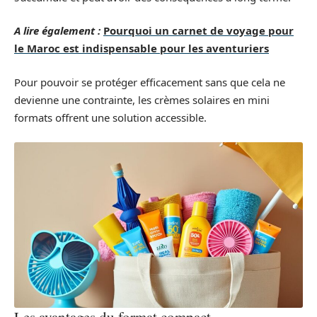
A lire également :
Pourquoi un carnet de voyage pour
le Maroc est indispensable pour les aventuriers
Pour pouvoir se protéger efficacement sans que cela ne
devienne une contrainte, les crèmes solaires en mini
formats offrent une solution accessible.
Les avantages du format compact