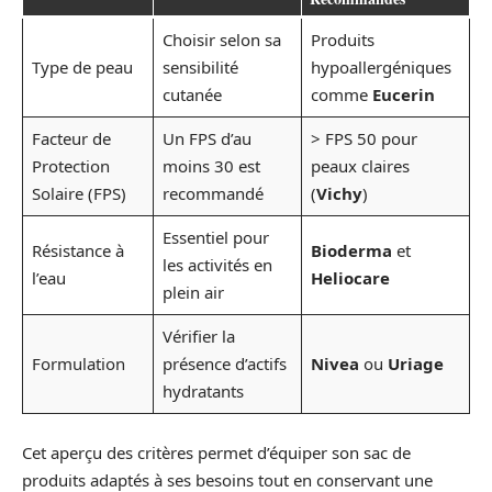
Choisir selon sa
Produits
Type de peau
sensibilité
hypoallergéniques
cutanée
comme
Eucerin
Facteur de
Un FPS d’au
> FPS 50 pour
Protection
moins 30 est
peaux claires
Solaire (FPS)
recommandé
(
Vichy
)
Essentiel pour
Résistance à
Bioderma
et
les activités en
l’eau
Heliocare
plein air
Vérifier la
Formulation
présence d’actifs
Nivea
ou
Uriage
hydratants
Cet aperçu des critères permet d’équiper son sac de
produits adaptés à ses besoins tout en conservant une