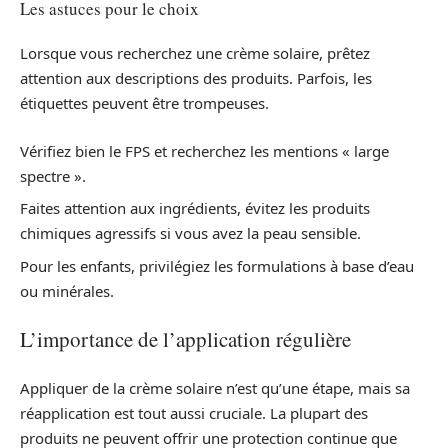
Les astuces pour le choix
Lorsque vous recherchez une crème solaire, prêtez
attention aux descriptions des produits. Parfois, les
étiquettes peuvent être trompeuses.
Vérifiez bien le FPS et recherchez les mentions « large
spectre ».
Faites attention aux ingrédients, évitez les produits
chimiques agressifs si vous avez la peau sensible.
Pour les enfants, privilégiez les formulations à base d’eau
ou minérales.
L’importance de l’application régulière
Appliquer de la crème solaire n’est qu’une étape, mais sa
réapplication est tout aussi cruciale. La plupart des
produits ne peuvent offrir une protection continue que