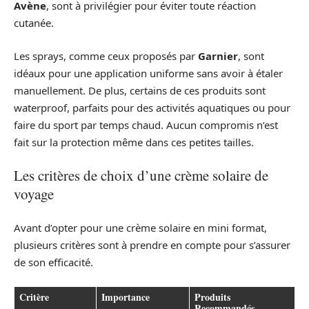
Avène
, sont à privilégier pour éviter toute réaction
cutanée.
Les sprays, comme ceux proposés par
Garnier
, sont
idéaux pour une application uniforme sans avoir à étaler
manuellement. De plus, certains de ces produits sont
waterproof, parfaits pour des activités aquatiques ou pour
faire du sport par temps chaud. Aucun compromis n’est
fait sur la protection même dans ces petites tailles.
Les critères de choix d’une crème solaire de
voyage
Avant d’opter pour une crème solaire en mini format,
plusieurs critères sont à prendre en compte pour s’assurer
de son efficacité.
Critère
Importance
Produits
Recommandés