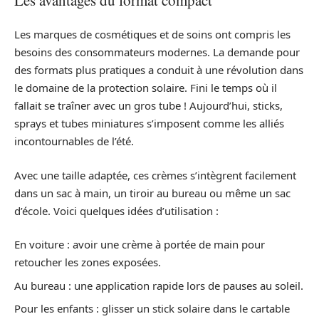
Les marques de cosmétiques et de soins ont compris les
besoins des consommateurs modernes. La demande pour
des formats plus pratiques a conduit à une révolution dans
le domaine de la protection solaire. Fini le temps où il
fallait se traîner avec un gros tube ! Aujourd’hui, sticks,
sprays et tubes miniatures s’imposent comme les alliés
incontournables de l’été.
Avec une taille adaptée, ces crèmes s’intègrent facilement
dans un sac à main, un tiroir au bureau ou même un sac
d’école. Voici quelques idées d’utilisation :
En voiture : avoir une crème à portée de main pour
retoucher les zones exposées.
Au bureau : une application rapide lors de pauses au soleil.
Pour les enfants : glisser un stick solaire dans le cartable