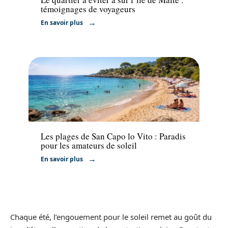
témoignages de voyageurs
En savoir plus
Voyage
Les plages de San Capo lo Vito : Paradis
pour les amateurs de soleil
En savoir plus
Chaque été, l’engouement pour le soleil remet au goût du