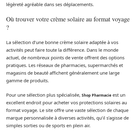
légèreté agréable dans ses déplacements.
Où trouver votre crème solaire au format voyage
?
La sélection d’une bonne crème solaire adaptée à vos
activités peut faire toute la différence. Dans le monde
actuel, de nombreux points de vente offrent des options
pratiques. Les réseaux de pharmacies, supermarchés et
magasins de beauté affichent généralement une large
gamme de produits.
Pour une sélection plus spécialisée,
est un
Shop Pharmacie
excellent endroit pour acheter vos protections solaires au
format voyage. Le site offre une vaste sélection de chaque
marque personnalisée à diverses activités, qu’il s’agisse de
simples sorties ou de sports en plein air.