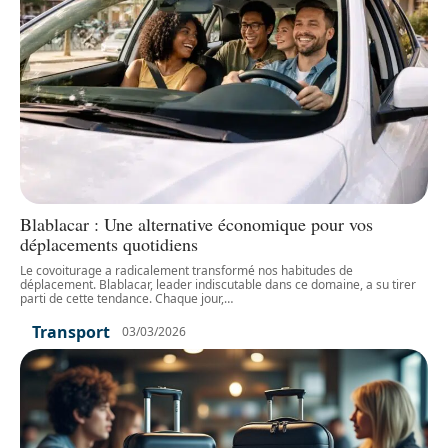
Blablacar : Une alternative économique pour vos
déplacements quotidiens
Le covoiturage a radicalement transformé nos habitudes de
déplacement. Blablacar, leader indiscutable dans ce domaine, a su tirer
parti de cette tendance. Chaque jour,
…
Transport
03/03/2026