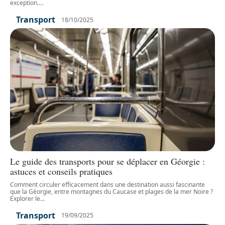
exception.
…
Transport
18/10/2025
Le guide des transports pour se déplacer en Géorgie :
astuces et conseils pratiques
Comment circuler efficacement dans une destination aussi fascinante
que la Géorgie, entre montagnes du Caucase et plages de la mer Noire ?
Explorer le
…
Transport
19/09/2025