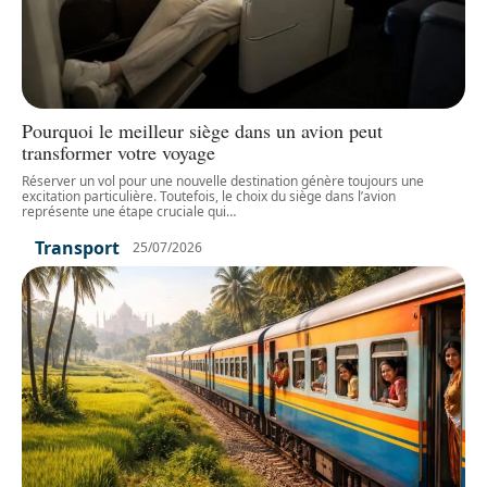
Pourquoi le meilleur siège dans un avion peut
transformer votre voyage
Réserver un vol pour une nouvelle destination génère toujours une
excitation particulière. Toutefois, le choix du siège dans l’avion
représente une étape cruciale qui
…
Transport
25/07/2026