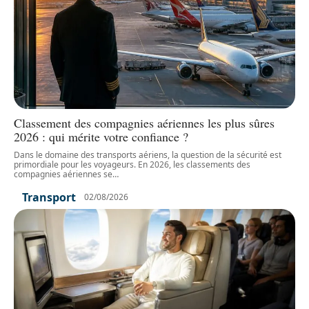
Classement des compagnies aériennes les plus sûres
2026 : qui mérite votre confiance ?
Dans le domaine des transports aériens, la question de la sécurité est
primordiale pour les voyageurs. En 2026, les classements des
compagnies aériennes se
…
Transport
02/08/2026