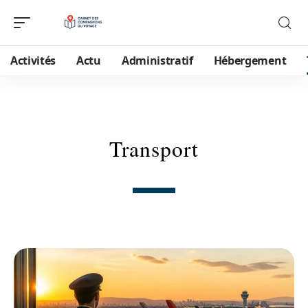
Activités
Actu
Administratif
Hébergement
Transport