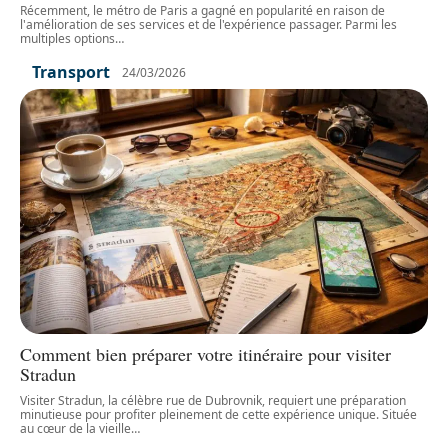
Récemment, le métro de Paris a gagné en popularité en raison de
l'amélioration de ses services et de l'expérience passager. Parmi les
multiples options
…
Transport
24/03/2026
Comment bien préparer votre itinéraire pour visiter
Stradun
Visiter Stradun, la célèbre rue de Dubrovnik, requiert une préparation
minutieuse pour profiter pleinement de cette expérience unique. Située
au cœur de la vieille
…