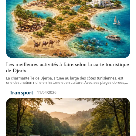
Les meilleures activités à faire selon la carte touristique
de Djerba
La charmante île de Djerba, située au large des côtes tunisiennes, est
une destination riche en histoire et en culture. Avec ses plages dorées,
…
Transport
11/04/2026