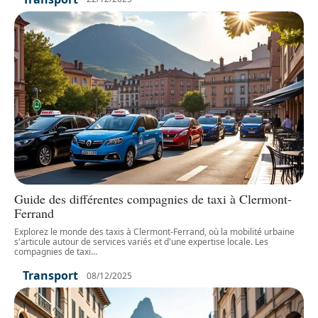
Guide des différentes compagnies de taxi à Clermont-
Ferrand
Explorez le monde des taxis à Clermont-Ferrand, où la mobilité urbaine
s'articule autour de services variés et d'une expertise locale. Les
compagnies de taxi
…
Transport
08/12/2025