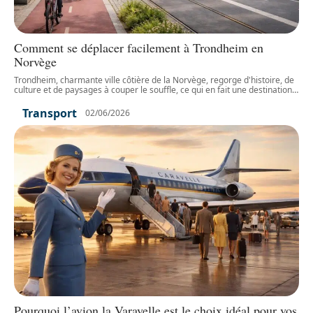
Comment se déplacer facilement à Trondheim en
Norvège
Trondheim, charmante ville côtière de la Norvège, regorge d'histoire, de
culture et de paysages à couper le souffle, ce qui en fait une destination
…
Transport
02/06/2026
Pourquoi l’avion la Varavelle est le choix idéal pour vos