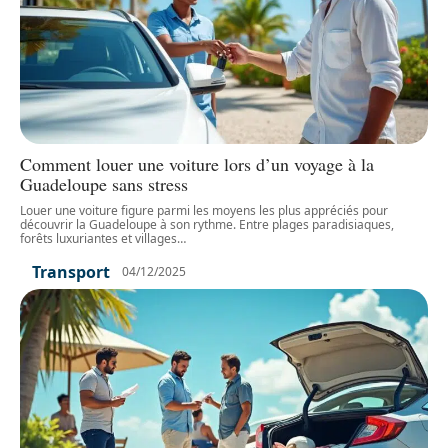
Comment louer une voiture lors d’un voyage à la
Guadeloupe sans stress
Louer une voiture figure parmi les moyens les plus appréciés pour
découvrir la Guadeloupe à son rythme. Entre plages paradisiaques,
forêts luxuriantes et villages
…
Transport
04/12/2025