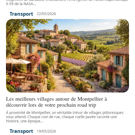
X-59 de la NASA
…
Transport
22/05/2026
Les meilleurs villages autour de Montpellier à
découvrir lors de votre prochain road trip
À proximité de Montpellier, un véritable trésor de villages pittoresques
vous attend. Chaque coin de rue, chaque ruelle pavée raconte une
histoire, une époque
…
Transport
19/05/2026