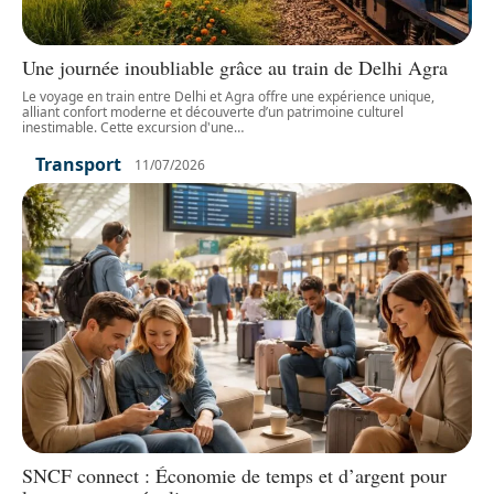
Une journée inoubliable grâce au train de Delhi Agra
Le voyage en train entre Delhi et Agra offre une expérience unique,
alliant confort moderne et découverte d’un patrimoine culturel
inestimable. Cette excursion d'une
…
Transport
11/07/2026
SNCF connect : Économie de temps et d’argent pour