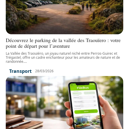
Découvrez le parking de la vallée des Traouïero : votre
point de départ pour l’aventure
La Vallée des Traouïéro, un joyau naturel niché entre Perros-Guirec et
Trégastel, offre un cadre enchanteur pour les amateurs de nature et de
randonnée.
…
Transport
28/03/2026