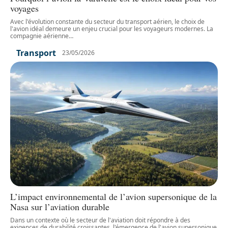
voyages
Avec l'évolution constante du secteur du transport aérien, le choix de
l'avion idéal demeure un enjeu crucial pour les voyageurs modernes. La
compagnie aérienne
…
Transport
23/05/2026
L’impact environnemental de l’avion supersonique de la
Nasa sur l’aviation durable
Dans un contexte où le secteur de l'aviation doit répondre à des
exigences de durabilité croissantes, l'émergence de l'avion supersonique