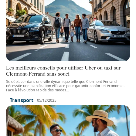
Les meilleurs conseils pour utiliser Uber ou taxi sur
Clermont-Ferrand sans souci
Se déplacer dans une ville dynamique telle que Clermont-Ferrand
nécessite une planification efficace pour garantir confort et économie.
Face à l'évolution rapide des modes
…
Transport
05/12/2025