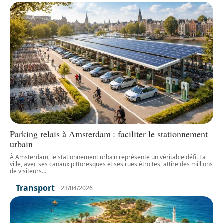
Parking relais à Amsterdam : faciliter le stationnement
urbain
À Amsterdam, le stationnement urbain représente un véritable défi. La
ville, avec ses canaux pittoresques et ses rues étroites, attire des millions
de visiteurs
…
Transport
23/04/2026