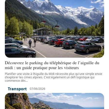
Découvrez le parking du téléphérique de l’aiguille du
midi : un guide pratique pour les visiteurs
Planifier une visite à l’Aiguille du Midi nécessite plus qu'une simple envie
d'explorer les cimes alpines. C'est également un défi logistique qui
commence dès
…
Transport
07/06/2026