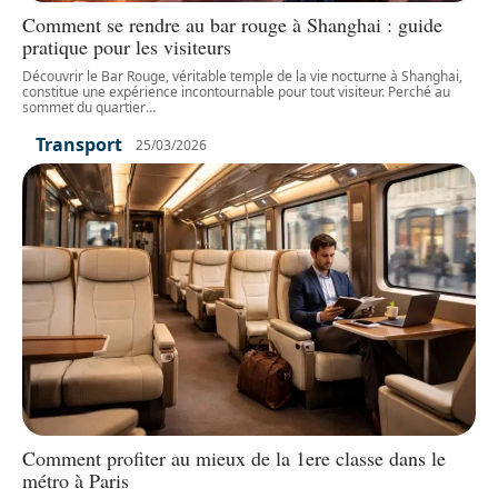
Comment se rendre au bar rouge à Shanghai : guide
pratique pour les visiteurs
Découvrir le Bar Rouge, véritable temple de la vie nocturne à Shanghai,
constitue une expérience incontournable pour tout visiteur. Perché au
sommet du quartier
…
Transport
25/03/2026
Comment profiter au mieux de la 1ere classe dans le
métro à Paris