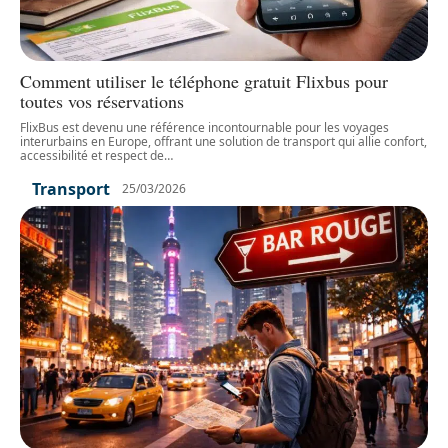
Comment utiliser le téléphone gratuit Flixbus pour
toutes vos réservations
FlixBus est devenu une référence incontournable pour les voyages
interurbains en Europe, offrant une solution de transport qui allie confort,
accessibilité et respect de
…
Transport
25/03/2026