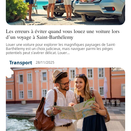
Les erreurs à éviter quand vous louez une voiture lors
d’un voyage à Saint-Barthélemy
Louer une voiture pour explorer les magnifiques paysages de Saint-
Barthélemy est un choix judicieux, mais naviguer parmi les pièges
potentiels peut s’avérer délicat. Louer
…
Transport
28/11/2025