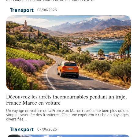
Transport
08/06/2026
Découvrez les arrêts incontournables pendant un trajet
France Maroc en voiture
Un voyage en voiture de la France au Maroc représente bien plus qu'une
simple traversée des frontières. C'est une expérience riche en paysages
diversifiés,
…
Transport
07/06/2026