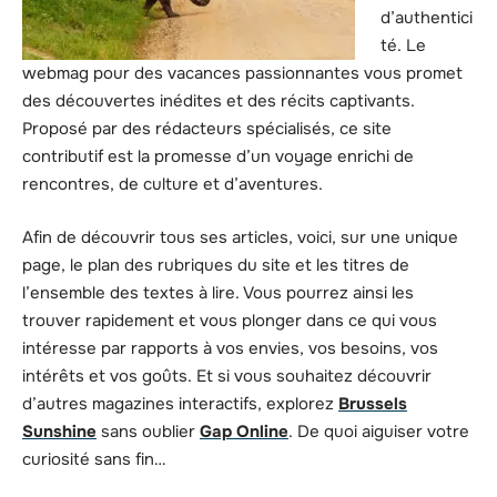
d’authentici
té. Le
webmag pour des vacances passionnantes vous promet
des découvertes inédites et des récits captivants.
Proposé par des rédacteurs spécialisés, ce site
contributif est la promesse d’un voyage enrichi de
rencontres, de culture et d’aventures.
Afin de découvrir tous ses articles, voici, sur une unique
page, le plan des rubriques du site et les titres de
l’ensemble des textes à lire. Vous pourrez ainsi les
trouver rapidement et vous plonger dans ce qui vous
intéresse par rapports à vos envies, vos besoins, vos
intérêts et vos goûts. Et si vous souhaitez découvrir
d’autres magazines interactifs, explorez
Brussels
Sunshine
sans oublier
Gap Online
. De quoi aiguiser votre
curiosité sans fin…