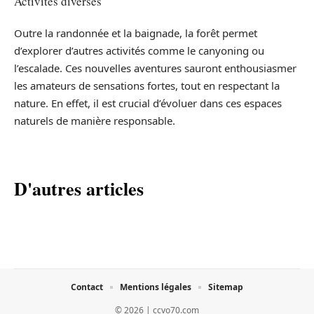
Activités diverses
Outre la randonnée et la baignade, la forêt permet
d’explorer d’autres activités comme le canyoning ou
l’escalade. Ces nouvelles aventures sauront enthousiasmer
les amateurs de sensations fortes, tout en respectant la
nature. En effet, il est crucial d’évoluer dans ces espaces
naturels de manière responsable.
D'autres articles
Contact
Mentions légales
Sitemap
© 2026 | ccvo70.com