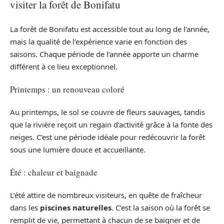
visiter la forêt de Bonifatu
La forêt de Bonifatu est accessible tout au long de l’année,
mais la qualité de l’expérience varie en fonction des
saisons. Chaque période de l’année apporte un charme
différent à ce lieu exceptionnel.
Printemps : un renouveau coloré
Au printemps, le sol se couvre de fleurs sauvages, tandis
que la rivière reçoit un regain d’activité grâce à la fonte des
neiges. C’est une période idéale pour redécouvrir la forêt
sous une lumière douce et accueillante.
Été : chaleur et baignade
L’été attire de nombreux visiteurs, en quête de fraîcheur
dans les
piscines naturelles
. C’est la saison où la forêt se
remplit de vie, permettant à chacun de se baigner et de