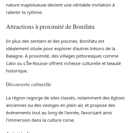
nature majestueuse devient une véritable invitation à
ralentir le rythme.
Attractions à proximité de Bonifatu
En plus des sentiers et des piscines, Bonifatu est
idéalement située pour explorer d’autres trésors de la
Balagne. À proximité, des villages pittoresques comme
Calvi ou L’Île-Rousse offrent richesse culturelle et beauté
historique.
Découverte culturelle
La région regorge de sites classés, notamment des églises
anciennes ou des vestiges en plein air, et propose des
événements tout au long de l’année, favorisant ainsi
l’immersion dans la culture corse.