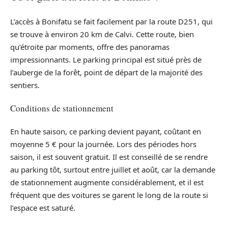
L’accès à Bonifatu se fait facilement par la route D251, qui
se trouve à environ 20 km de Calvi. Cette route, bien
qu’étroite par moments, offre des panoramas
impressionnants. Le parking principal est situé près de
l’auberge de la forêt, point de départ de la majorité des
sentiers.
Conditions de stationnement
En haute saison, ce parking devient payant, coûtant en
moyenne 5 € pour la journée. Lors des périodes hors
saison, il est souvent gratuit. Il est conseillé de se rendre
au parking tôt, surtout entre juillet et août, car la demande
de stationnement augmente considérablement, et il est
fréquent que des voitures se garent le long de la route si
l’espace est saturé.