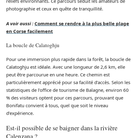
reliefs environnants. Ce parcours séduit les amateurs de
photographie et ceux en quête de tranquillité.
A voir aussi :
Comment se rendre à la plus belle plage
en Corse facilement
La boucle de Calatoghju
Pour une immersion plus rapide dans la forêt, la boucle de
Calatoghju est idéale. Avec une longueur de 2,6 km, elle
peut être parcourue en une heure. Ce chemin est
particulièrement apprécié pour sa facilité d’accès. Selon les
statistiques de l’office de tourisme de Balagne, environ 60
% des visiteurs optent pour ces parcours, prouvant que
Bonifatu convient à tous, quel que soit le niveau
d’expérience.
Est-il possible de se baigner dans la rivière
Calenzana ?