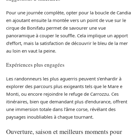
Pour une journée complète, opter pour la boucle de Candia
en ajoutant ensuite la montée vers un point de vue sur le
cirque de Bonifatu permet de savourer une vue
panoramique à couper le souffle. Cela implique un apport
d’effort, mais la satisfaction de découvrir le bleu de la mer
au loin en vaut la peine.
Expériences plus engagées
Les randonneurs les plus aguerris peuvent s’enhardir à
explorer des parcours plus exigeants tels que le Mare e
Monti, ou encore rejoindre le refuge de Carrozzu. Ces
itinéraires, bien que demandant plus d’endurance, offrent
une immersion totale dans l’âme corse, révélant des
paysages inoubliables à chaque tournant.
Ouverture, saison et meilleurs moments pour