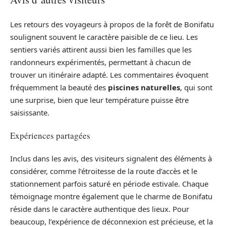
Les retours des voyageurs à propos de la forêt de Bonifatu
soulignent souvent le caractère paisible de ce lieu. Les
sentiers variés attirent aussi bien les familles que les
randonneurs expérimentés, permettant à chacun de
trouver un itinéraire adapté. Les commentaires évoquent
fréquemment la beauté des
piscines naturelles
, qui sont
une surprise, bien que leur température puisse être
saisissante.
Expériences partagées
Inclus dans les avis, des visiteurs signalent des éléments à
considérer, comme l’étroitesse de la route d’accès et le
stationnement parfois saturé en période estivale. Chaque
témoignage montre également que le charme de Bonifatu
réside dans le caractère authentique des lieux. Pour
beaucoup, l’expérience de déconnexion est précieuse, et la