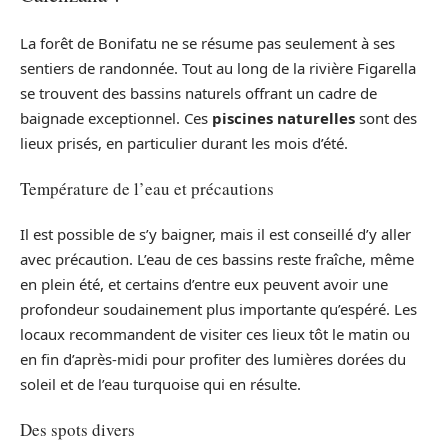
La forêt de Bonifatu ne se résume pas seulement à ses
sentiers de randonnée. Tout au long de la rivière Figarella
se trouvent des bassins naturels offrant un cadre de
baignade exceptionnel. Ces
piscines naturelles
sont des
lieux prisés, en particulier durant les mois d’été.
Température de l’eau et précautions
Il est possible de s’y baigner, mais il est conseillé d’y aller
avec précaution. L’eau de ces bassins reste fraîche, même
en plein été, et certains d’entre eux peuvent avoir une
profondeur soudainement plus importante qu’espéré. Les
locaux recommandent de visiter ces lieux tôt le matin ou
en fin d’après-midi pour profiter des lumières dorées du
soleil et de l’eau turquoise qui en résulte.
Des spots divers