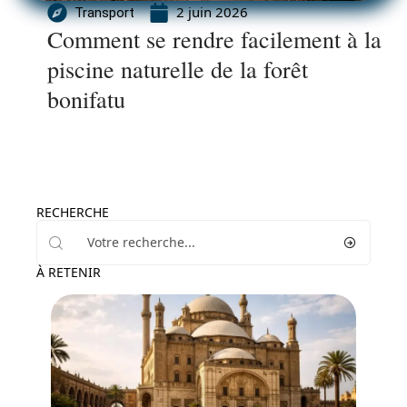
2 juin 2026
Transport
Comment se rendre facilement à la
piscine naturelle de la forêt
bonifatu
RECHERCHE
À RETENIR
Activités