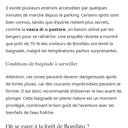
Il existe plusieurs endroits accessibles par quelques
minutes de marche depuis le parking. Certains spots sont
bien connus, tandis que d’autres restent plus secrets,
comme la
vasca di u pastore
, un bassin utilisé par les
bergers pour se rafraîchir. Une enquête récente a montré
que près de 70 % des visiteurs de Bonifatu ont tenté la
baignade, malgré les températures parfois surprenantes.
Conditions de baignade à surveiller
Attention, ces zones peuvent devenir dangereuses après
de fortes pluies, car des courants imprévisibles peuvent se
former. Il est donc recommandé d’observer le lieu avant de
plonger. Cette baignade en pleine nature est un moment
privilégié, combinant le bon goût de l’aventure avec les
bienfaits de l’eau fraîche.
Où se garer à la forêt de Bonifato ?