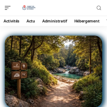
Activités
Actu
Administratif
Hébergement