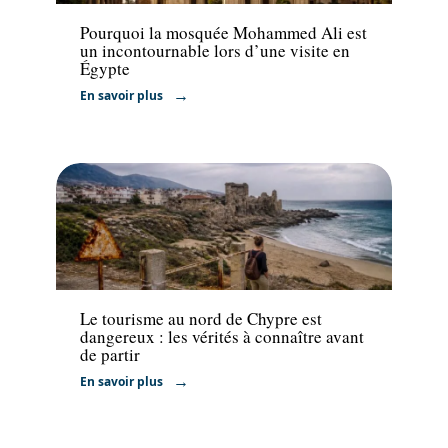
Pourquoi la mosquée Mohammed Ali est
un incontournable lors d’une visite en
Égypte
En savoir plus
Voyage
Le tourisme au nord de Chypre est
dangereux : les vérités à connaître avant
de partir
En savoir plus