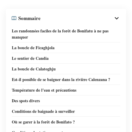
Sommaire
Les randonnées faciles de la forêt de Bonifatu à ne pas
manquer
La boucle de Ficaghjola
Le sentier de Candia
La boucle de Calatoghju
Est-il possible de se baigner dans la rivière Calenzana ?
Température de l’eau et précautions
Des spots divers
Conditions de baignade à surveiller
Où se garer à la forêt de Bonifato ?