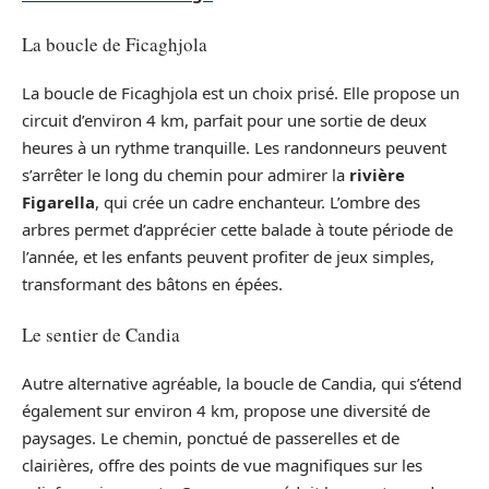
La boucle de Ficaghjola
La boucle de Ficaghjola est un choix prisé. Elle propose un
circuit d’environ 4 km, parfait pour une sortie de deux
heures à un rythme tranquille. Les randonneurs peuvent
s’arrêter le long du chemin pour admirer la
rivière
Figarella
, qui crée un cadre enchanteur. L’ombre des
arbres permet d’apprécier cette balade à toute période de
l’année, et les enfants peuvent profiter de jeux simples,
transformant des bâtons en épées.
Le sentier de Candia
Autre alternative agréable, la boucle de Candia, qui s’étend
également sur environ 4 km, propose une diversité de
paysages. Le chemin, ponctué de passerelles et de
clairières, offre des points de vue magnifiques sur les