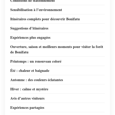
Conditions de stationnement
Sensibilisation à l’environnement
Itinéraires complets pour découvrir Bonifatu
Suggestions d’itinéraires
Expériences plus engagées
Ouverture, saison et meilleurs moments pour visiter la forêt
de Bonifatu
Printemps : un renouveau coloré
Été : chaleur et baignade
Automne : des couleurs éclatantes
Hiver : calme et mystère
Avis d’autres visiteurs
Expériences partagées