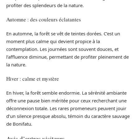
profiter des splendeurs de la nature.
Automne : des couleurs éclatantes
En automne, la forêt se vêt de teintes dorées. C’est un
moment plus calme qui devient propice à la
contemplation. Les journées sont souvent douces, et
l’affluence diminue, permettant de profiter pleinement de
la nature.
Hiver : calme et mystère
En hiver, la forêt semble endormie. La sérénité ambiante
offre une pause bien méritée pour ceux recherchant une
déconnexion totale. Les rares promeneurs peuvent jouir
d’un silence presque absolu, témoin du caractère sauvage
de Bonifatu.
Avis d’autres visiteurs