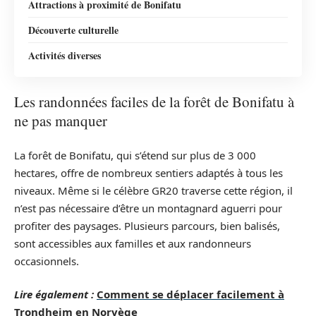
Attractions à proximité de Bonifatu
Découverte culturelle
Activités diverses
Les randonnées faciles de la forêt de Bonifatu à
ne pas manquer
La forêt de Bonifatu, qui s’étend sur plus de 3 000
hectares, offre de nombreux sentiers adaptés à tous les
niveaux. Même si le célèbre GR20 traverse cette région, il
n’est pas nécessaire d’être un montagnard aguerri pour
profiter des paysages. Plusieurs parcours, bien balisés,
sont accessibles aux familles et aux randonneurs
occasionnels.
Lire également :
Comment se déplacer facilement à
Trondheim en Norvège