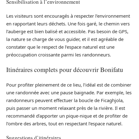
Sensibilisation à l’environnement
Les visiteurs sont encouragés à respecter l’environnement
en rapportant leurs déchets. Une fois garé, le chemin vers
l’auberge est bien balisé et accessible. Pas besoin de GPS,
la nature se charge de vous guider, et il est agréable de
constater que le respect de l’espace naturel est une
préoccupation croissante parmi les randonneurs.
Itinéraires complets pour découvrir Bonifatu
Pour profiter pleinement de ce lieu, l’idéal est de combiner
une randonnée avec une pause baignade. Par exemple, les
randonneurs peuvent effectuer la boucle de Ficaghjola,
puis passer un moment relaxant près de la rivière. Il est
recommandé d’apporter un pique-nique et de profiter de
l’ombre des arbres, tout en respectant l’espace naturel.
Suggestions d’itinéraires