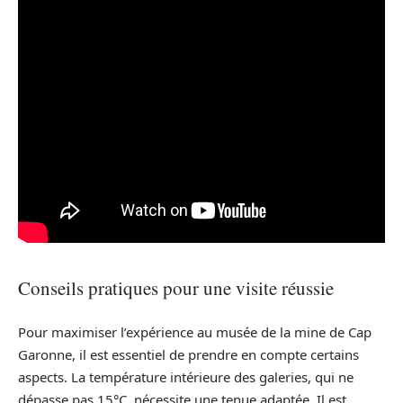
Conseils pratiques pour une visite réussie
Pour maximiser l’expérience au musée de la mine de Cap
Garonne, il est essentiel de prendre en compte certains
aspects. La température intérieure des galeries, qui ne
dépasse pas 15°C, nécessite une tenue adaptée. Il est