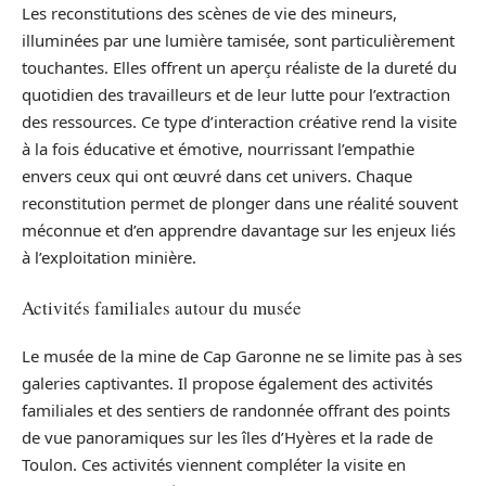
Les reconstitutions des scènes de vie des mineurs,
illuminées par une lumière tamisée, sont particulièrement
touchantes. Elles offrent un aperçu réaliste de la dureté du
quotidien des travailleurs et de leur lutte pour l’extraction
des ressources. Ce type d’interaction créative rend la visite
à la fois éducative et émotive, nourrissant l’empathie
envers ceux qui ont œuvré dans cet univers. Chaque
reconstitution permet de plonger dans une réalité souvent
méconnue et d’en apprendre davantage sur les enjeux liés
à l’exploitation minière.
Activités familiales autour du musée
Le musée de la mine de Cap Garonne ne se limite pas à ses
galeries captivantes. Il propose également des activités
familiales et des sentiers de randonnée offrant des points
de vue panoramiques sur les îles d’Hyères et la rade de
Toulon. Ces activités viennent compléter la visite en