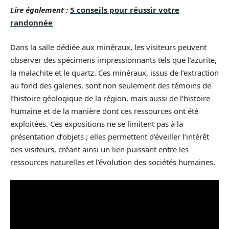
Lire également :
5 conseils pour réussir votre
randonnée
Dans la salle dédiée aux minéraux, les visiteurs peuvent
observer des spécimens impressionnants tels que l’azurite,
la malachite et le quartz. Ces minéraux, issus de l’extraction
au fond des galeries, sont non seulement des témoins de
l’histoire géologique de la région, mais aussi de l’histoire
humaine et de la manière dont ces ressources ont été
exploitées. Ces expositions ne se limitent pas à la
présentation d’objets ; elles permettent d’éveiller l’intérêt
des visiteurs, créant ainsi un lien puissant entre les
ressources naturelles et l’évolution des sociétés humaines.