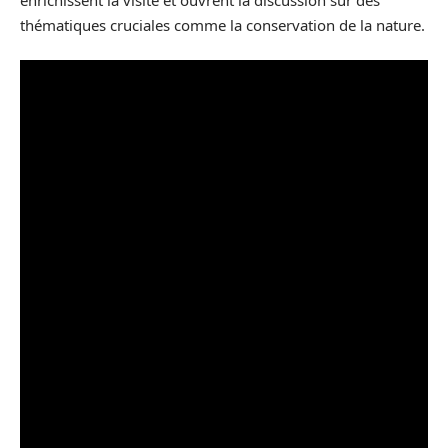
thématiques cruciales comme la conservation de la nature.