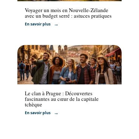
Voyager un mois en Nouvelle-Zélande
avec un budget serré : astuces pratiques
En savoir plus
Voyage
Le clan à Prague : Découvertes
fascinantes au cœur de la capitale
tchèque
En savoir plus