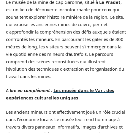
Le musée de la mine de Cap Garonne, situé à
Le Pradet
,
est un lieu de découverte incontournable pour ceux qui
souhaitent explorer l’histoire minière de la région. Ce site,
qui expose les anciennes mines de cuivre, permet
d’approfondir la compréhension des défis auxquels étaient
confrontés les mineurs. En parcourant les galeries de 300
mètres de long, les visiteurs peuvent s’immerger dans la
vie quotidienne des mineurs d’autrefois. Le parcours
comprend des scènes reconstituées qui illustrent
l’évolution des techniques d’extraction et l’organisation du
travail dans les mines.
A lire en complément :
Les musée dans le Var : des
expériences culturelles uniques
Les anciens mineurs ont effectivement joué un rôle crucial
dans l’économie locale. Le musée leur rend hommage à
travers divers panneaux informatifs, images d’archives et