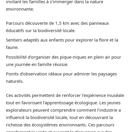
invitant les familles à s’immerger dans la nature
environnante.
Parcours découverte de 1,5 km avec des panneaux
éducatifs sur la biodiversité locale.
Sentiers adaptés aux enfants pour explorer la flore et la
faune.
Possibilité d’organiser des pique-niques en plein air pour
une journée en famille réussie.
Points d’observation idéaux pour admirer les paysages
naturels.
Ces activités permettent de renforcer l’expérience muséale
tout en favorisant l’apprentissage écologique. Les jeunes
explorateurs peuvent comprendre comment l’industrie a
influencé la biodiversité locale, tout en découvrant la
richesse des écosystèmes environnants. Ces parcours
enrichissent la visite et ouvrent la discussion sur des