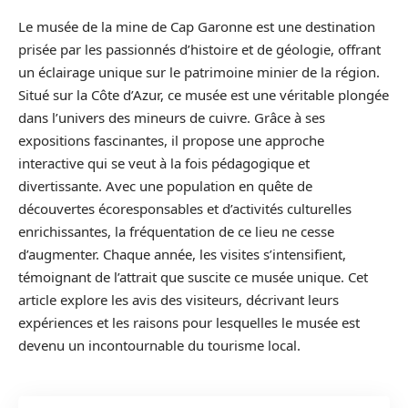
Le musée de la mine de Cap Garonne est une destination
prisée par les passionnés d’histoire et de géologie, offrant
un éclairage unique sur le patrimoine minier de la région.
Situé sur la Côte d’Azur, ce musée est une véritable plongée
dans l’univers des mineurs de cuivre. Grâce à ses
expositions fascinantes, il propose une approche
interactive qui se veut à la fois pédagogique et
divertissante. Avec une population en quête de
découvertes écoresponsables et d’activités culturelles
enrichissantes, la fréquentation de ce lieu ne cesse
d’augmenter. Chaque année, les visites s’intensifient,
témoignant de l’attrait que suscite ce musée unique. Cet
article explore les avis des visiteurs, décrivant leurs
expériences et les raisons pour lesquelles le musée est
devenu un incontournable du tourisme local.