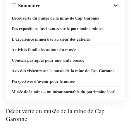
Sommaire
Découverte du musée de la mine de Cap Garonne
Des expositions fascinantes sur le patrimoine minier
L’expérience immersive au cœur des galeries
Activités familiales autour du musée
Conseils pratiques pour une visite réussie
Avis des visiteurs sur le musée de la mine de Cap Garonne
Perspectives d’avenir pour le musée
Musée de la mine – un incontournable du patrimoine local
Découverte du musée de la mine de Cap
Garonne