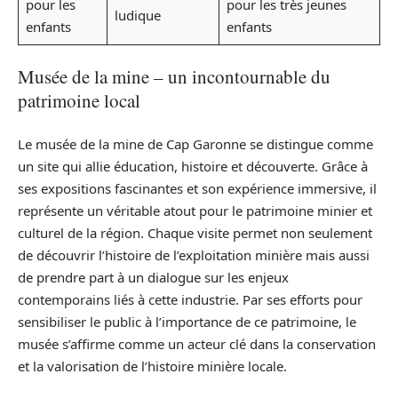
pour les
pour les très jeunes
ludique
enfants
enfants
Musée de la mine – un incontournable du
patrimoine local
Le musée de la mine de Cap Garonne se distingue comme
un site qui allie éducation, histoire et découverte. Grâce à
ses expositions fascinantes et son expérience immersive, il
représente un véritable atout pour le patrimoine minier et
culturel de la région. Chaque visite permet non seulement
de découvrir l’histoire de l’exploitation minière mais aussi
de prendre part à un dialogue sur les enjeux
contemporains liés à cette industrie. Par ses efforts pour
sensibiliser le public à l’importance de ce patrimoine, le
musée s’affirme comme un acteur clé dans la conservation
et la valorisation de l’histoire minière locale.