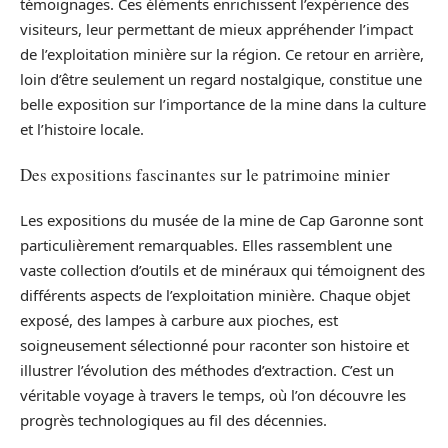
témoignages. Ces éléments enrichissent l’expérience des
visiteurs, leur permettant de mieux appréhender l’impact
de l’exploitation minière sur la région. Ce retour en arrière,
loin d’être seulement un regard nostalgique, constitue une
belle exposition sur l’importance de la mine dans la culture
et l’histoire locale.
Des expositions fascinantes sur le patrimoine minier
Les expositions du musée de la mine de Cap Garonne sont
particulièrement remarquables. Elles rassemblent une
vaste collection d’outils et de minéraux qui témoignent des
différents aspects de l’exploitation minière. Chaque objet
exposé, des lampes à carbure aux pioches, est
soigneusement sélectionné pour raconter son histoire et
illustrer l’évolution des méthodes d’extraction. C’est un
véritable voyage à travers le temps, où l’on découvre les
progrès technologiques au fil des décennies.