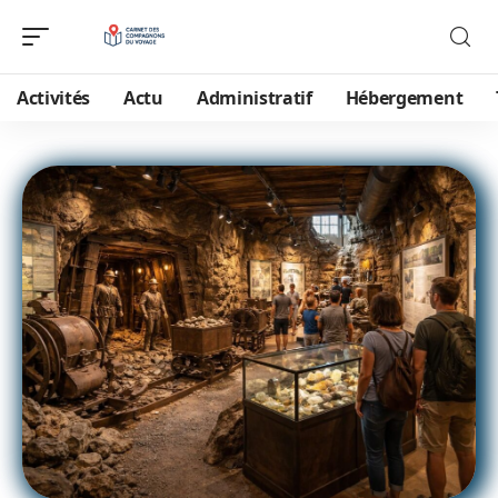
Activités
Actu
Administratif
Hébergement