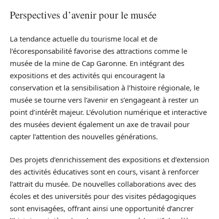
Perspectives d’avenir pour le musée
La tendance actuelle du tourisme local et de
l’écoresponsabilité favorise des attractions comme le
musée de la mine de Cap Garonne. En intégrant des
expositions et des activités qui encouragent la
conservation et la sensibilisation à l’histoire régionale, le
musée se tourne vers l’avenir en s’engageant à rester un
point d’intérêt majeur. L’évolution numérique et interactive
des musées devient également un axe de travail pour
capter l’attention des nouvelles générations.
Des projets d’enrichissement des expositions et d’extension
des activités éducatives sont en cours, visant à renforcer
l’attrait du musée. De nouvelles collaborations avec des
écoles et des universités pour des visites pédagogiques
sont envisagées, offrant ainsi une opportunité d’ancrer