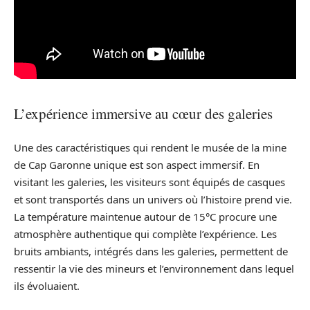
L’expérience immersive au cœur des galeries
Une des caractéristiques qui rendent le musée de la mine
de Cap Garonne unique est son aspect immersif. En
visitant les galeries, les visiteurs sont équipés de casques
et sont transportés dans un univers où l’histoire prend vie.
La température maintenue autour de 15°C procure une
atmosphère authentique qui complète l’expérience. Les
bruits ambiants, intégrés dans les galeries, permettent de
ressentir la vie des mineurs et l’environnement dans lequel
ils évoluaient.