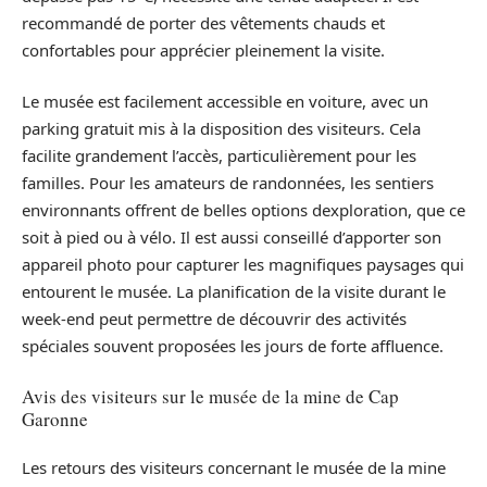
recommandé de porter des vêtements chauds et
confortables pour apprécier pleinement la visite.
Le musée est facilement accessible en voiture, avec un
parking gratuit mis à la disposition des visiteurs. Cela
facilite grandement l’accès, particulièrement pour les
familles. Pour les amateurs de randonnées, les sentiers
environnants offrent de belles options dexploration, que ce
soit à pied ou à vélo. Il est aussi conseillé d’apporter son
appareil photo pour capturer les magnifiques paysages qui
entourent le musée. La planification de la visite durant le
week-end peut permettre de découvrir des activités
spéciales souvent proposées les jours de forte affluence.
Avis des visiteurs sur le musée de la mine de Cap
Garonne
Les retours des visiteurs concernant le musée de la mine