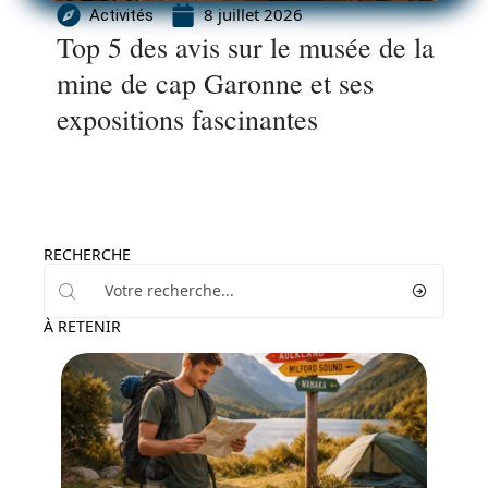
8 juillet 2026
Activités
Top 5 des avis sur le musée de la
mine de cap Garonne et ses
expositions fascinantes
RECHERCHE
À RETENIR
Voyage