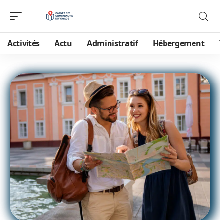
Activités
Actu
Administratif
Hébergement