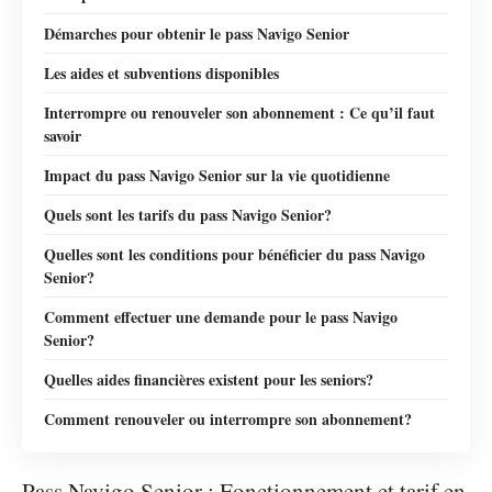
Démarches pour obtenir le pass Navigo Senior
Les aides et subventions disponibles
Interrompre ou renouveler son abonnement : Ce qu’il faut
savoir
Impact du pass Navigo Senior sur la vie quotidienne
Quels sont les tarifs du pass Navigo Senior?
Quelles sont les conditions pour bénéficier du pass Navigo
Senior?
Comment effectuer une demande pour le pass Navigo
Senior?
Quelles aides financières existent pour les seniors?
Comment renouveler ou interrompre son abonnement?
Pass Navigo Senior : Fonctionnement et tarif en