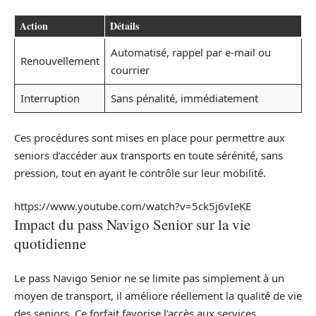
Action
Détails
Automatisé, rappel par e-mail ou
Renouvellement
courrier
Interruption
Sans pénalité, immédiatement
Ces procédures sont mises en place pour permettre aux
seniors d’accéder aux transports en toute sérénité, sans
pression, tout en ayant le contrôle sur leur mobilité.
https://www.youtube.com/watch?v=5ck5j6vIeKE
Impact du pass Navigo Senior sur la vie
quotidienne
Le pass Navigo Senior ne se limite pas simplement à un
moyen de transport, il améliore réellement la qualité de vie
des seniors. Ce forfait favorise l’accès aux services