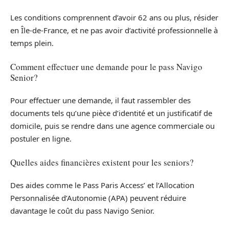
Les conditions comprennent d’avoir 62 ans ou plus, résider
en Île-de-France, et ne pas avoir d’activité professionnelle à
temps plein.
Comment effectuer une demande pour le pass Navigo
Senior?
Pour effectuer une demande, il faut rassembler des
documents tels qu’une pièce d’identité et un justificatif de
domicile, puis se rendre dans une agence commerciale ou
postuler en ligne.
Quelles aides financières existent pour les seniors?
Des aides comme le Pass Paris Access’ et l’Allocation
Personnalisée d’Autonomie (APA) peuvent réduire
davantage le coût du pass Navigo Senior.