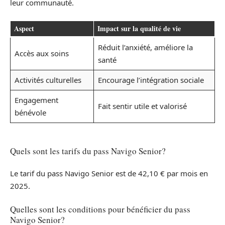
leur communauté.
Aspect
Impact sur la qualité de vie
Réduit l’anxiété, améliore la
Accès aux soins
santé
Activités culturelles
Encourage l’intégration sociale
Engagement
Fait sentir utile et valorisé
bénévole
Quels sont les tarifs du pass Navigo Senior?
Le tarif du pass Navigo Senior est de 42,10 € par mois en
2025.
Quelles sont les conditions pour bénéficier du pass
Navigo Senior?