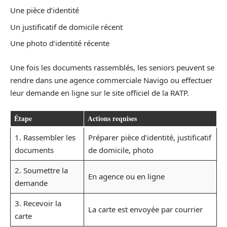
Une pièce d’identité
Un justificatif de domicile récent
Une photo d’identité récente
Une fois les documents rassemblés, les seniors peuvent se
rendre dans une agence commerciale Navigo ou effectuer
leur demande en ligne sur le site officiel de la RATP.
Étape
Actions requises
1. Rassembler les
Préparer pièce d’identité, justificatif
documents
de domicile, photo
2. Soumettre la
En agence ou en ligne
demande
3. Recevoir la
La carte est envoyée par courrier
carte