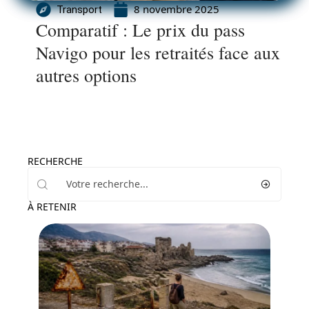
8 novembre 2025
Transport
Comparatif : Le prix du pass
Navigo pour les retraités face aux
autres options
RECHERCHE
À RETENIR
Voyage