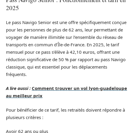
2025
Le pass Navigo Senior est une offre spécifiquement conçue
pour les personnes de plus de 62 ans, leur permettant de
voyager de manière illimitée sur l’ensemble du réseau de
transports en commun d’Île-de-France. En 2025, le tarif
mensuel pour ce pass s’élève à 42,10 euros, offrant une
réduction significative de 50 % par rapport au pass Navigo
classique, qui est essentiel pour les déplacements
fréquents.
A lire aussi :
Comment trouver un vol lyon-guadeloupe
au meilleur prix
Pour bénéficier de ce tarif, les retraités doivent répondre à
plusieurs critères :
Avoir 62 ans ou plus