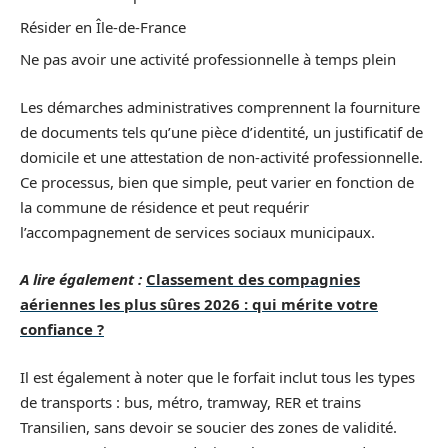
Résider en Île-de-France
Ne pas avoir une activité professionnelle à temps plein
Les démarches administratives comprennent la fourniture
de documents tels qu’une pièce d’identité, un justificatif de
domicile et une attestation de non-activité professionnelle.
Ce processus, bien que simple, peut varier en fonction de
la commune de résidence et peut requérir
l’accompagnement de services sociaux municipaux.
A lire également :
Classement des compagnies
aériennes les plus sûres 2026 : qui mérite votre
confiance ?
Il est également à noter que le forfait inclut tous les types
de transports : bus, métro, tramway, RER et trains
Transilien, sans devoir se soucier des zones de validité.