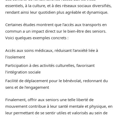
essentiels, à la culture, et à des réseaux sociaux diversifiés,
rendant ainsi leur quotidien plus agréable et dynamique.
Certaines études montrent que l’accès aux transports en
commun a un impact direct sur le bien-être des seniors.
Voici quelques exemples concrets :
Accès aux soins médicaux, réduisant l’anxiété liée à
l’isolement
Participation à des activités culturelles, favorisant
l’intégration sociale
Facilité de déplacement pour le bénévolat, redonnant du
sens et de l’engagement
Finalement, offrir aux seniors une telle liberté de
mouvement contribue à leur santé mentale et physique, en
leur permettant de se sentir utiles et valorisés au sein de