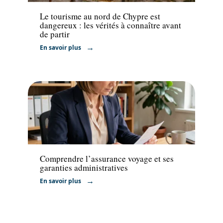
Le tourisme au nord de Chypre est
dangereux : les vérités à connaître avant
de partir
En savoir plus
Administratif
Comprendre l’assurance voyage et ses
garanties administratives
En savoir plus