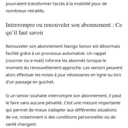
pourraient transformer l’accès à la mobilité pour de
nombreux retraités.
Interrompre ou renouveler son abonnement : Ce
qu’il faut savoir
Renouveler son abonnement Navigo Senior est désormais
facilité grâce à un processus automatisé. Un rappel
(courrier ou e-mail) informe les abonnés lorsque le
moment du renouvellement approche. Les seniors peuvent
alors effectuer les mises à jour nécessaires en ligne ou lors
d’un passage en guichet.
Si un senior souhaite interrompre son abonnement, il peut
le faire sans aucune pénalité. C’est une mesure importante
qui permet de mieux s’adapter aux différentes situations
de vie, notamment si des conditions personnelles ou de
santé changent.