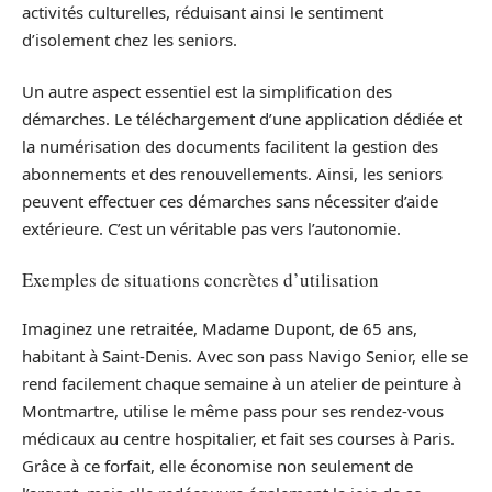
activités culturelles, réduisant ainsi le sentiment
d’isolement chez les seniors.
Un autre aspect essentiel est la simplification des
démarches. Le téléchargement d’une application dédiée et
la numérisation des documents facilitent la gestion des
abonnements et des renouvellements. Ainsi, les seniors
peuvent effectuer ces démarches sans nécessiter d’aide
extérieure. C’est un véritable pas vers l’autonomie.
Exemples de situations concrètes d’utilisation
Imaginez une retraitée, Madame Dupont, de 65 ans,
habitant à Saint-Denis. Avec son pass Navigo Senior, elle se
rend facilement chaque semaine à un atelier de peinture à
Montmartre, utilise le même pass pour ses rendez-vous
médicaux au centre hospitalier, et fait ses courses à Paris.
Grâce à ce forfait, elle économise non seulement de