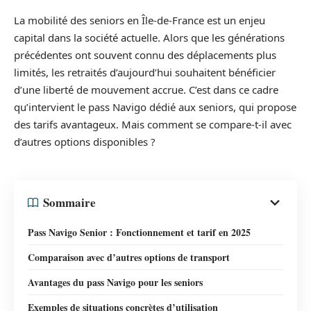
La mobilité des seniors en Île-de-France est un enjeu
capital dans la société actuelle. Alors que les générations
précédentes ont souvent connu des déplacements plus
limités, les retraités d’aujourd’hui souhaitent bénéficier
d’une liberté de mouvement accrue. C’est dans ce cadre
qu’intervient le pass Navigo dédié aux seniors, qui propose
des tarifs avantageux. Mais comment se compare-t-il avec
d’autres options disponibles ?
Sommaire
Pass Navigo Senior : Fonctionnement et tarif en 2025
Comparaison avec d’autres options de transport
Avantages du pass Navigo pour les seniors
Exemples de situations concrètes d’utilisation