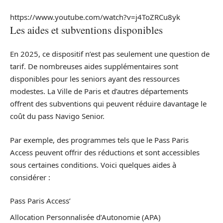
https://www.youtube.com/watch?v=j4ToZRCu8yk
Les aides et subventions disponibles
En 2025, ce dispositif n’est pas seulement une question de
tarif. De nombreuses aides supplémentaires sont
disponibles pour les seniors ayant des ressources
modestes. La Ville de Paris et d’autres départements
offrent des subventions qui peuvent réduire davantage le
coût du pass Navigo Senior.
Par exemple, des programmes tels que le Pass Paris
Access peuvent offrir des réductions et sont accessibles
sous certaines conditions. Voici quelques aides à
considérer :
Pass Paris Access’
Allocation Personnalisée d’Autonomie (APA)