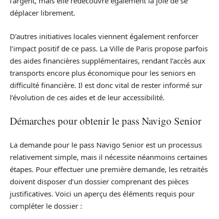
l’argent, mais elle redécouvre également la joie de se
déplacer librement.
D’autres initiatives locales viennent également renforcer
l’impact positif de ce pass. La Ville de Paris propose parfois
des aides financières supplémentaires, rendant l’accès aux
transports encore plus économique pour les seniors en
difficulté financière. Il est donc vital de rester informé sur
l’évolution de ces aides et de leur accessibilité.
Démarches pour obtenir le pass Navigo Senior
La demande pour le pass Navigo Senior est un processus
relativement simple, mais il nécessite néanmoins certaines
étapes. Pour effectuer une première demande, les retraités
doivent disposer d’un dossier comprenant des pièces
justificatives. Voici un aperçu des éléments requis pour
compléter le dossier :