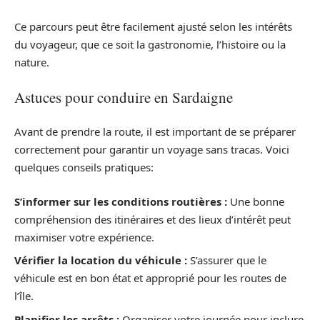
Ce parcours peut être facilement ajusté selon les intérêts
du voyageur, que ce soit la gastronomie, l’histoire ou la
nature.
Astuces pour conduire en Sardaigne
Avant de prendre la route, il est important de se préparer
correctement pour garantir un voyage sans tracas. Voici
quelques conseils pratiques:
S’informer sur les conditions routières :
Une bonne
compréhension des itinéraires et des lieux d’intérêt peut
maximiser votre expérience.
Vérifier la location du véhicule :
S’assurer que le
véhicule est en bon état et approprié pour les routes de
l’île.
Planifier les arrêts :
Organiser votre journée pour inclure