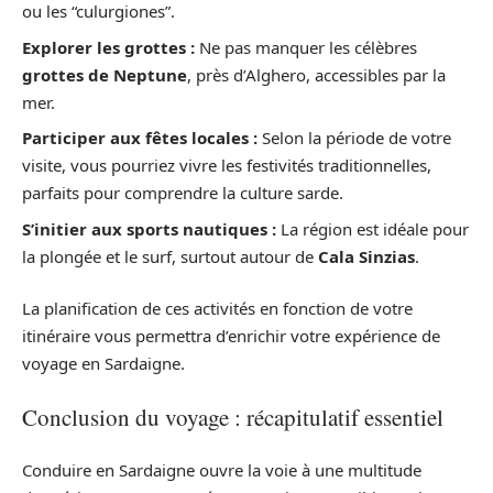
ou les “culurgiones”.
Explorer les grottes :
Ne pas manquer les célèbres
grottes de Neptune
, près d’Alghero, accessibles par la
mer.
Participer aux fêtes locales :
Selon la période de votre
visite, vous pourriez vivre les festivités traditionnelles,
parfaits pour comprendre la culture sarde.
S’initier aux sports nautiques :
La région est idéale pour
la plongée et le surf, surtout autour de
Cala Sinzias
.
La planification de ces activités en fonction de votre
itinéraire vous permettra d’enrichir votre expérience de
voyage en Sardaigne.
Conclusion du voyage : récapitulatif essentiel
Conduire en Sardaigne ouvre la voie à une multitude