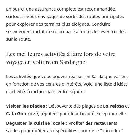
En outre, une assurance complète est recommandée,
surtout si vous envisagez de sortir des routes principales
pour explorer des terrains plus éloignés. Conduire
sereinement inclut d’être préparé à toutes les éventualités
sur la route.
Les meilleures activités à faire lors de votre
voyage en voiture en Sardaigne
Les activités que vous pouvez réaliser en Sardaigne varient
en fonction de vos centres d’intérêts. Voici une liste d’idées
d’activités à inclure dans votre séjour :
Visiter les plages :
Découverte des plages de
La Pelosa
et
Cala Goloritzé
, réputées pour leur beauté exceptionnelle.
Déguster la cuisine locale :
Profiter des restaurants
sardes pour goûter aux spécialités comme le “porceddu”