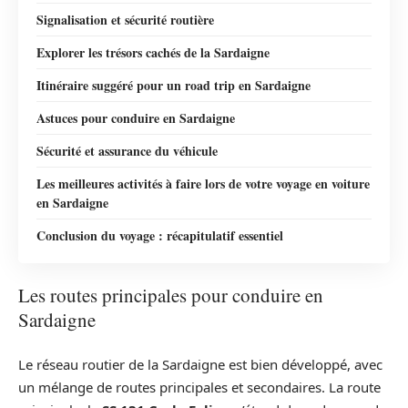
Signalisation et sécurité routière
Explorer les trésors cachés de la Sardaigne
Itinéraire suggéré pour un road trip en Sardaigne
Astuces pour conduire en Sardaigne
Sécurité et assurance du véhicule
Les meilleures activités à faire lors de votre voyage en voiture
en Sardaigne
Conclusion du voyage : récapitulatif essentiel
Les routes principales pour conduire en
Sardaigne
Le réseau routier de la Sardaigne est bien développé, avec
un mélange de routes principales et secondaires. La route