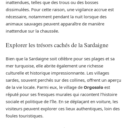
inattendues, telles que des trous ou des bosses
dissimulées. Pour cette raison, une vigilance accrue est
nécessaire, notamment pendant la nuit lorsque des
animaux sauvages peuvent apparaître de manière
inattendue sur la chaussée.
Explorer les trésors cachés de la Sardaigne
Bien que la Sardaigne soit célèbre pour ses plages et sa
mer turquoise, elle abrite également une richesse
culturelle et historique impressionnante. Les villages
sardes, souvent perchés sur des collines, offrent un aperçu
de la vie locale. Parmi eux, le village de
Orgosolo
est
réputé pour ses fresques murales qui racontent l’histoire
sociale et politique de l’île. En se déplaçant en voiture, les
visiteurs peuvent explorer ces lieux authentiques, loin des
foules touristiques.