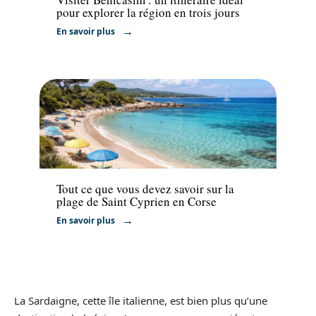
pour explorer la région en trois jours
En savoir plus
Voyage
Tout ce que vous devez savoir sur la
plage de Saint Cyprien en Corse
En savoir plus
La Sardaigne, cette île italienne, est bien plus qu’une