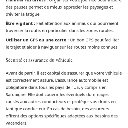
des pauses permet de mieux apprécier les paysages et
d’éviter la fatigue.
Être vigilant :
Fait attention aux animaux qui pourraient
traverser la route, en particulier dans les zones rurales.
Utiliser un GPS ou une carte :
Un bon GPS peut faciliter
le trajet et aider à naviguer sur les routes moins connues.
Sécurité et assurance du véhicule
Avant de partir, il est capital de s’assurer que votre véhicule
est correctement assuré. L’assurance automobile est
obligatoire dans tous les pays de l’UE, y compris en
Sardaigne. Elle doit couvrir les éventuels dommages
causés aux autres conducteurs et protéger vos droits en
tant que conducteur. En cas de besoin, des assureurs
offrent des options spécifiques adaptées aux besoins des
vacanciers.