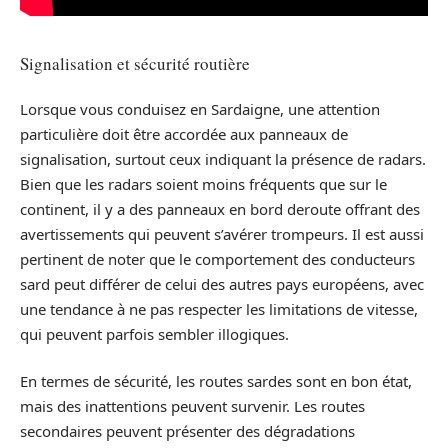
Signalisation et sécurité routière
Lorsque vous conduisez en Sardaigne, une attention
particulière doit être accordée aux panneaux de
signalisation, surtout ceux indiquant la présence de radars.
Bien que les radars soient moins fréquents que sur le
continent, il y a des panneaux en bord deroute offrant des
avertissements qui peuvent s’avérer trompeurs. Il est aussi
pertinent de noter que le comportement des conducteurs
sard peut différer de celui des autres pays européens, avec
une tendance à ne pas respecter les limitations de vitesse,
qui peuvent parfois sembler illogiques.
En termes de sécurité, les routes sardes sont en bon état,
mais des inattentions peuvent survenir. Les routes
secondaires peuvent présenter des dégradations