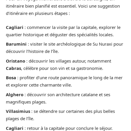
itinéraire bien planifié est essentiel. Voici une suggestion
d’itinéraire en plusieurs étapes :
Cagliari
: commencer la visite par la capitale, explorer le
quartier historique et déguster des spécialités locales.
Barumini
: visiter le site archéologique de Su Nuraxi pour
découvrir l’histoire de l’île.
Oristano
: découvrir les villages autour, notamment
Cabras
, célèbre pour son vin et sa gastronomie.
Bosa
: profiter d’une route panoramique le long de la mer
et explorer cette charmante ville.
Alghero
: découvrir son architecture catalane et ses
magnifiques plages.
Villasimius
: se détendre sur certaines des plus belles
plages de l’île.
Cagliari
: retour à la capitale pour conclure le séjour.