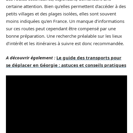
certaine attention. Bien qu’elles permettent d’accéder à des
petits villages et des plages isolées, elles sont souvent
moins indiquées qu’en France. Un manque d’informations
sur ces routes peut cependant être compensé par une
bonne préparation. Une recherche préalable sur les lieux
d’intérêt et les itinéraires à suivre est donc recommandée.
A découvrir également :
Le guide des transports pour
se déplacer en Géorgie : astuces et conseils pratiques