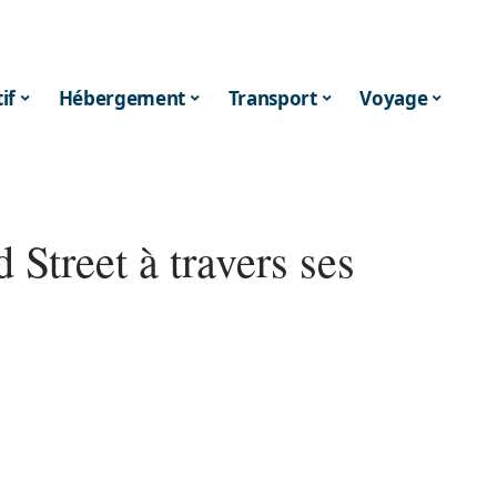
if
Hébergement
Transport
Voyage
Street à travers ses