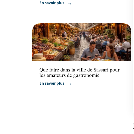
En savoir plus
Hébergement
Que faire dans la ville de Sassari pour
les amateurs de gastronomie
En savoir plus