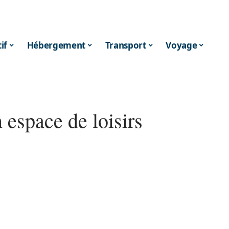
if
Hébergement
Transport
Voyage
 espace de loisirs