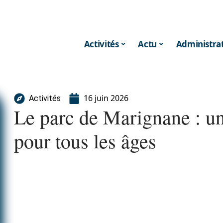
Activités
Actu
Administrat
16 juin 2026
Activités
Le parc de Marignane : un
pour tous les âges