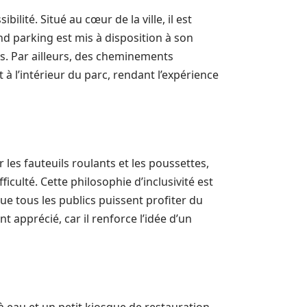
lité. Situé au cœur de la ville, il est
nd parking est mis à disposition à son
les. Par ailleurs, des cheminements
 l’intérieur du parc, rendant l’expérience
es fauteuils roulants et les poussettes,
iculté. Cette philosophie d’inclusivité est
ue tous les publics puissent profiter du
nt apprécié, car il renforce l’idée d’un