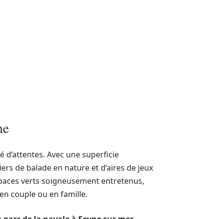
ne
 d’attentes. Avec une superficie
tiers de balade en nature et d’aires de jeux
spaces verts soigneusement entretenus,
en couple ou en famille.