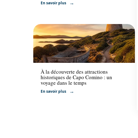
En savoir plus
Activités
À la découverte des attractions
historiques de Capo Comino : un
voyage dans le temps
En savoir plus