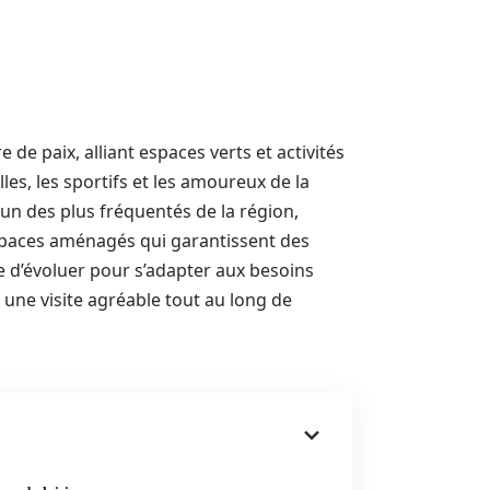
e paix, alliant espaces verts et activités
lles, les sportifs et les amoureux de la
’un des plus fréquentés de la région,
spaces aménagés qui garantissent des
e d’évoluer pour s’adapter aux besoins
 une visite agréable tout au long de