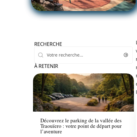
RECHERCHE
À RETENIR
Transport
Découvrez le parking de la vallée des
Traouïero : votre point de départ pour
l’aventure