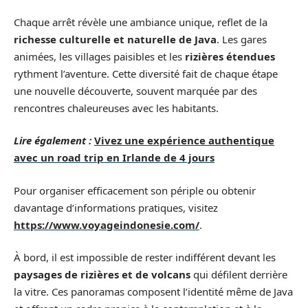
Chaque arrêt révèle une ambiance unique, reflet de la
richesse culturelle et naturelle de Java
. Les gares
animées, les villages paisibles et les
rizières étendues
rythment l’aventure. Cette diversité fait de chaque étape
une nouvelle découverte, souvent marquée par des
rencontres chaleureuses avec les habitants.
Lire également :
Vivez une expérience authentique
avec un road trip en Irlande de 4 jours
Pour organiser efficacement son périple ou obtenir
davantage d’informations pratiques, visitez
https://www.voyageindonesie.com/
.
À bord, il est impossible de rester indifférent devant les
paysages de rizières et de volcans
qui défilent derrière
la vitre. Ces panoramas composent l’identité même de Java