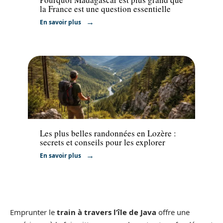
la France est une question essentielle
En savoir plus
Activités
Les plus belles randonnées en Lozère :
secrets et conseils pour les explorer
En savoir plus
Emprunter le
train à travers l’île de Java
offre une