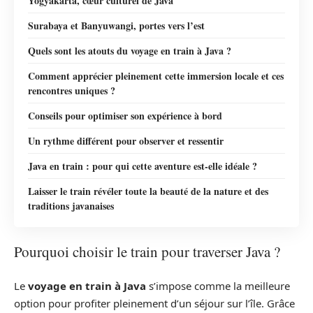
Yogyakarta, cœur culturel de Java
Surabaya et Banyuwangi, portes vers l’est
Quels sont les atouts du voyage en train à Java ?
Comment apprécier pleinement cette immersion locale et ces
rencontres uniques ?
Conseils pour optimiser son expérience à bord
Un rythme différent pour observer et ressentir
Java en train : pour qui cette aventure est-elle idéale ?
Laisser le train révéler toute la beauté de la nature et des
traditions javanaises
Pourquoi choisir le train pour traverser Java ?
Le
voyage en train à Java
s’impose comme la meilleure
option pour profiter pleinement d’un séjour sur l’île. Grâce