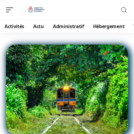
Activités
Actu
Administratif
Hébergement