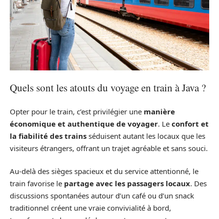
Quels sont les atouts du voyage en train à Java ?
Opter pour le train, c’est privilégier une
manière
économique et authentique de voyager
. Le
confort et
la fiabilité des trains
séduisent autant les locaux que les
visiteurs étrangers, offrant un trajet agréable et sans souci.
Au-delà des sièges spacieux et du service attentionné, le
train favorise le
partage avec les passagers locaux
. Des
discussions spontanées autour d’un café ou d’un snack
traditionnel créent une vraie convivialité à bord,