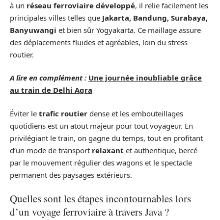
à un
réseau ferroviaire développé
, il relie facilement les
principales villes telles que
Jakarta, Bandung, Surabaya,
Banyuwangi
et bien sûr Yogyakarta. Ce maillage assure
des déplacements fluides et agréables, loin du stress
routier.
A lire en complément :
Une journée inoubliable grâce
au train de Delhi Agra
Éviter le
trafic routier
dense et les embouteillages
quotidiens est un atout majeur pour tout voyageur. En
privilégiant le train, on gagne du temps, tout en profitant
d’un mode de transport
relaxant
et authentique, bercé
par le mouvement régulier des wagons et le spectacle
permanent des paysages extérieurs.
Quelles sont les étapes incontournables lors
d’un voyage ferroviaire à travers Java ?