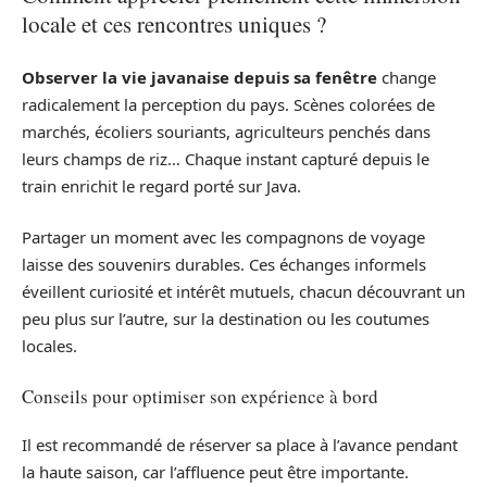
locale et ces rencontres uniques ?
Observer la vie javanaise depuis sa fenêtre
change
radicalement la perception du pays. Scènes colorées de
marchés, écoliers souriants, agriculteurs penchés dans
leurs champs de riz… Chaque instant capturé depuis le
train enrichit le regard porté sur Java.
Partager un moment avec les compagnons de voyage
laisse des souvenirs durables. Ces échanges informels
éveillent curiosité et intérêt mutuels, chacun découvrant un
peu plus sur l’autre, sur la destination ou les coutumes
locales.
Conseils pour optimiser son expérience à bord
Il est recommandé de réserver sa place à l’avance pendant
la haute saison, car l’affluence peut être importante.