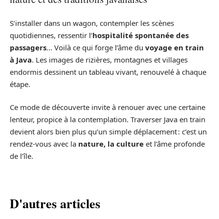
S’installer dans un wagon, contempler les scènes
quotidiennes, ressentir l’
hospitalité spontanée des
passagers
… Voilà ce qui forge l’âme du
voyage en train
à Java
. Les images de rizières, montagnes et villages
endormis dessinent un tableau vivant, renouvelé à chaque
étape.
Ce mode de découverte invite à renouer avec une certaine
lenteur, propice à la contemplation. Traverser Java en train
devient alors bien plus qu’un simple déplacement : c’est un
rendez-vous avec la
nature, la culture
et l’âme profonde
de l’île.
D'autres articles