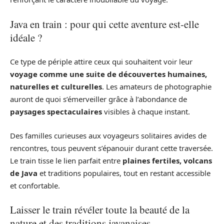
Java en train : pour qui cette aventure est-elle
idéale ?
Ce type de périple attire ceux qui souhaitent voir leur
voyage comme une suite de découvertes humaines,
naturelles et culturelles
. Les amateurs de photographie
auront de quoi s’émerveiller grâce à l’abondance de
paysages spectaculaires
visibles à chaque instant.
Des familles curieuses aux voyageurs solitaires avides de
rencontres, tous peuvent s’épanouir durant cette traversée.
Le train tisse le lien parfait entre
plaines fertiles, volcans
de Java
et traditions populaires, tout en restant accessible
et confortable.
Laisser le train révéler toute la beauté de la
nature et des traditions javanaises