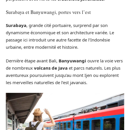
Surabaya et Banyuwangi, portes vers l’est
Surabaya
, grande cité portuaire, surprend par son
dynamisme économique et son architecture variée. Le
passage ici introduit une autre facette de l’Indonésie
urbaine, entre modernité et histoire.
Dernière étape avant Bali,
Banyuwangi
ouvre la voie vers
de nombreux
volcans de Java
et parcs naturels. Les plus
aventureux poursuivent jusqu’au mont Ijen ou explorent
les merveilles naturelles de l’est javanais.