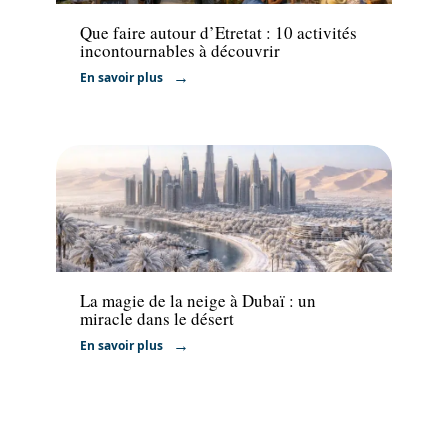
Que faire autour d’Etretat : 10 activités
incontournables à découvrir
En savoir plus
Voyage
La magie de la neige à Dubaï : un
miracle dans le désert
En savoir plus