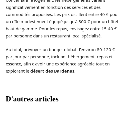
Concernant le logement, les hébergements varient
significativement en fonction des services et des
commodités proposées. Les prix oscillent entre 40 € pour
un gîte modestement équipé jusqu’à 300 € pour un hôtel
haut de gamme. Pour les repas, envisagez entre 15-40 €
par personne dans un restaurant local spécialisé.
Au total, prévoyez un budget global d’environ 80-120 €
par jour par personne, incluant hébergement, repas et
essence, afin d’avoir une expérience agréable tout en
explorant le
désert des Bardenas
.
D'autres articles