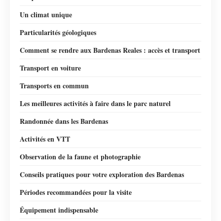
Un climat unique
Particularités géologiques
Comment se rendre aux Bardenas Reales : accès et transport
Transport en voiture
Transports en commun
Les meilleures activités à faire dans le parc naturel
Randonnée dans les Bardenas
Activités en VTT
Observation de la faune et photographie
Conseils pratiques pour votre exploration des Bardenas
Périodes recommandées pour la visite
Équipement indispensable