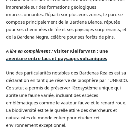
imprenable sur des formations géologiques
impressionnantes. Réparti sur plusieurs zones, le parc se
compose principalement de la Bardena Blanca, réputée
pour ses cheminées de fée et ses paysages surprenants, et
de la Bardena Negra, célèbre pour ses forêts de pins.
A lire en complément :
Visiter Kleifarvatn : une
aventure entre lacs et paysages volcaniques
Une des particularités notables des Bardenas Reales est sa
déclaration en tant que réserve de biosphère par l’UNESCO.
Ce statut a permis de préserver l’écosystème unique qui
abrite une faune variée, incluant des espèces
emblématiques comme le vautour fauve et le renard roux.
La biodiversité est telle qu’elle attire des chercheurs et
naturalistes du monde entier pour étudier cet
environnement exceptionnel.