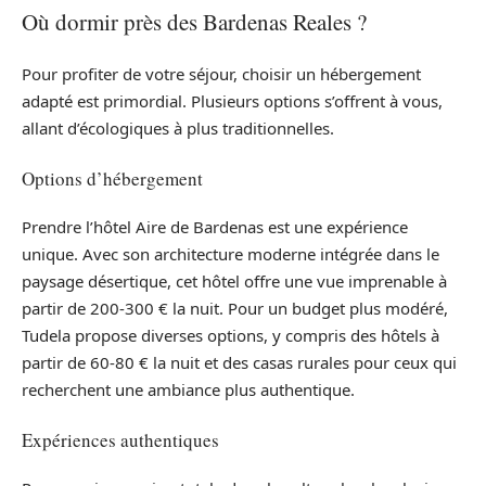
Où dormir près des Bardenas Reales ?
Pour profiter de votre séjour, choisir un hébergement
adapté est primordial. Plusieurs options s’offrent à vous,
allant d’écologiques à plus traditionnelles.
Options d’hébergement
Prendre l’hôtel Aire de Bardenas est une expérience
unique. Avec son architecture moderne intégrée dans le
paysage désertique, cet hôtel offre une vue imprenable à
partir de 200-300 € la nuit. Pour un budget plus modéré,
Tudela propose diverses options, y compris des hôtels à
partir de 60-80 € la nuit et des casas rurales pour ceux qui
recherchent une ambiance plus authentique.
Expériences authentiques