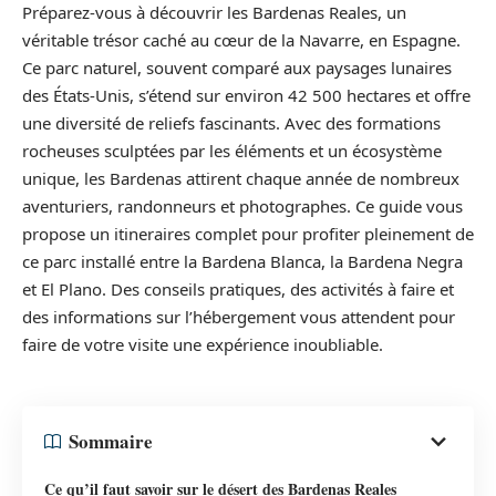
Préparez-vous à découvrir les Bardenas Reales, un
véritable trésor caché au cœur de la Navarre, en Espagne.
Ce parc naturel, souvent comparé aux paysages lunaires
des États-Unis, s’étend sur environ 42 500 hectares et offre
une diversité de reliefs fascinants. Avec des formations
rocheuses sculptées par les éléments et un écosystème
unique, les Bardenas attirent chaque année de nombreux
aventuriers, randonneurs et photographes. Ce guide vous
propose un itineraires complet pour profiter pleinement de
ce parc installé entre la Bardena Blanca, la Bardena Negra
et El Plano. Des conseils pratiques, des activités à faire et
des informations sur l’hébergement vous attendent pour
faire de votre visite une expérience inoubliable.
Sommaire
Ce qu’il faut savoir sur le désert des Bardenas Reales