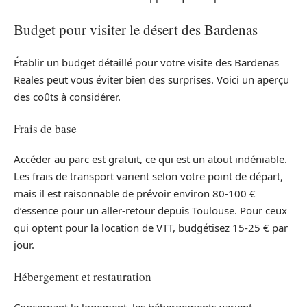
Budget pour visiter le désert des Bardenas
Établir un budget détaillé pour votre visite des Bardenas
Reales peut vous éviter bien des surprises. Voici un aperçu
des coûts à considérer.
Frais de base
Accéder au parc est gratuit, ce qui est un atout indéniable.
Les frais de transport varient selon votre point de départ,
mais il est raisonnable de prévoir environ 80-100 €
d’essence pour un aller-retour depuis Toulouse. Pour ceux
qui optent pour la location de VTT, budgétisez 15-25 € par
jour.
Hébergement et restauration