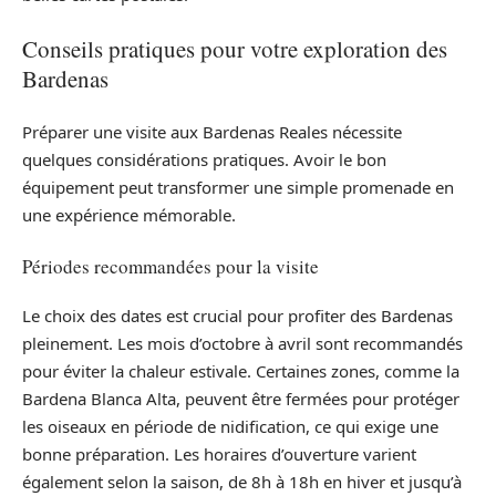
Conseils pratiques pour votre exploration des
Bardenas
Préparer une visite aux Bardenas Reales nécessite
quelques considérations pratiques. Avoir le bon
équipement peut transformer une simple promenade en
une expérience mémorable.
Périodes recommandées pour la visite
Le choix des dates est crucial pour profiter des Bardenas
pleinement. Les mois d’octobre à avril sont recommandés
pour éviter la chaleur estivale. Certaines zones, comme la
Bardena Blanca Alta, peuvent être fermées pour protéger
les oiseaux en période de nidification, ce qui exige une
bonne préparation. Les horaires d’ouverture varient
également selon la saison, de 8h à 18h en hiver et jusqu’à