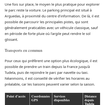
Une fois sur place, le moyen le plus pratique pour explorer
le parc reste la voiture. Le parking principal est situé à
Arguedas, à proximité du centre d’information. De là, il est
possible de parcourir les principales pistes, qui sont
généralement praticables avec un véhicule classique, sauf
en période de forte pluie où l’argile peut rendre le sol
glissant.
Transports en commun
Pour ceux qui préfèrent une option plus écologique, il est
possible de prendre un train depuis la France jusqu’à
Tudela, puis de rejoindre le parc par navette ou taxi.
Néanmoins, il est conseillé de vérifier les horaires au
préalable, car les liaisons peuvent varier selon la saison.
Point d’accès
Coordonnées
Services
Distance
GPS
disponibles
depuis
Tudela