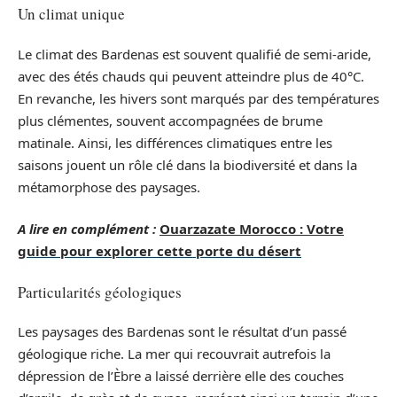
Un climat unique
Le climat des Bardenas est souvent qualifié de semi-aride,
avec des étés chauds qui peuvent atteindre plus de 40°C.
En revanche, les hivers sont marqués par des températures
plus clémentes, souvent accompagnées de brume
matinale. Ainsi, les différences climatiques entre les
saisons jouent un rôle clé dans la biodiversité et dans la
métamorphose des paysages.
A lire en complément :
Ouarzazate Morocco : Votre
guide pour explorer cette porte du désert
Particularités géologiques
Les paysages des Bardenas sont le résultat d’un passé
géologique riche. La mer qui recouvrait autrefois la
dépression de l’Èbre a laissé derrière elle des couches