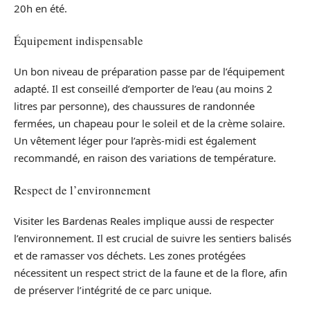
20h en été.
Équipement indispensable
Un bon niveau de préparation passe par de l’équipement
adapté. Il est conseillé d’emporter de l’eau (au moins 2
litres par personne), des chaussures de randonnée
fermées, un chapeau pour le soleil et de la crème solaire.
Un vêtement léger pour l’après-midi est également
recommandé, en raison des variations de température.
Respect de l’environnement
Visiter les Bardenas Reales implique aussi de respecter
l’environnement. Il est crucial de suivre les sentiers balisés
et de ramasser vos déchets. Les zones protégées
nécessitent un respect strict de la faune et de la flore, afin
de préserver l’intégrité de ce parc unique.