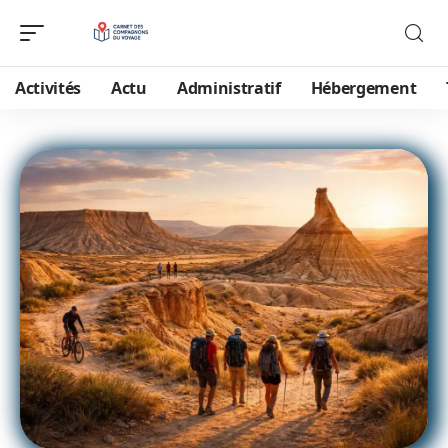
Activités
Actu
Administratif
Hébergement