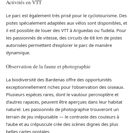
Activités en VTT
Le parc est également très prisé pour le cyclotourisme. Des
pistes spécialement adaptées aux vélos sont disponibles, et
il est possible de louer des VTT à Arguedas ou Tudela. Pour
les passionnés de vitesse, des circuits de 68 km de pistes
autorisées permettent d’explorer le parc de manière
dynamique.
Observation de la faune et photographie
La biodiversité des Bardenas offre des opportunités
exceptionnellement riches pour l’observation des oiseaux.
Plusieurs espèces rares, dont le vautour percnoptère et
d’autres rapaces, peuvent être aperçues dans leur habitat
naturel. Les passionnés de photographie trouveront un
terrain de jeu inépuisable — le contraste des couleurs à
l’aube et au crépuscule crée des scènes dignes des plus
belles cartes postales.