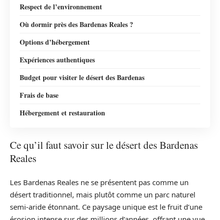
Respect de l’environnement
Où dormir près des Bardenas Reales ?
Options d’hébergement
Expériences authentiques
Budget pour visiter le désert des Bardenas
Frais de base
Hébergement et restauration
Ce qu’il faut savoir sur le désert des Bardenas
Reales
Les Bardenas Reales ne se présentent pas comme un
désert traditionnel, mais plutôt comme un parc naturel
semi-aride étonnant. Ce paysage unique est le fruit d’une
érosion intense sur des millions d’années, offrant une vue