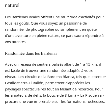
naturel
Les Bardenas Reales offrent une multitude d’activités pour
tous les goûts. Que vous soyez un passionné de
randonnée, de photographie ou simplement en quête
d’une aventure en pleine nature, ce parc saura répondre à
vos attentes.
Randonnée dans les Bardenas
Avec un réseau de sentiers balisés allant de 1 à 15 km, il
est facile de trouver une randonnée adaptée à votre
niveau. Les circuits de la Bardena Blanca, tels que le sentier
Castildetierra-El Rallón, permettent d’apprécier les
paysages spectaculaires tout en faisant de l’exercice. Pour
les amateurs de défis, la boucle de 8 km à « La Pisquerra »
procure une vue imprenable sur les formations rocheuses.