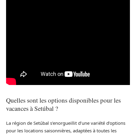
Quelles sont les options disponibles pour les
vacances à Setúbal ?
La région de Setúbal s’enorgueillit d’une variété d’options
pour les locations saisonnières, adaptées à toutes les