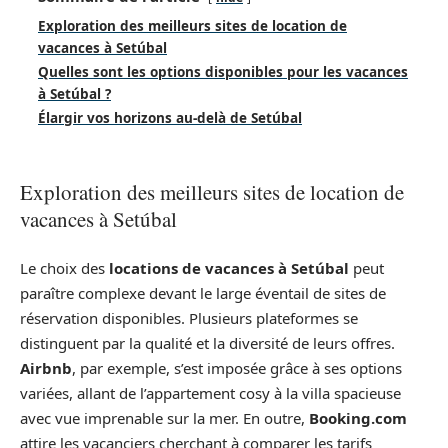
Exploration des meilleurs sites de location de
vacances à Setúbal
Quelles sont les options disponibles pour les vacances
à Setúbal ?
Élargir vos horizons au-delà de Setúbal
Exploration des meilleurs sites de location de
vacances à Setúbal
Le choix des
locations de vacances à Setúbal
peut
paraître complexe devant le large éventail de sites de
réservation disponibles. Plusieurs plateformes se
distinguent par la qualité et la diversité de leurs offres.
Airbnb
, par exemple, s’est imposée grâce à ses options
variées, allant de l’appartement cosy à la villa spacieuse
avec vue imprenable sur la mer. En outre,
Booking.com
attire les vacanciers cherchant à comparer les tarifs