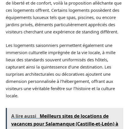
de liberté et de confort, voilà la proposition alléchante que
ces logements offrent. Certains logements possèdent des
équipements luxueux tels que spas, piscines, ou encore
jardins privés, éléments particulièrement appréciés des
visiteurs cherchant une expérience de standing différent.
Les logements saisonniers permettent également une
immersion culturelle imprégnée de la vie locale, à mille
lieux des standards souvent uniformisés des hôtels,
capturant ainsi la quintessence d’une destination. Les
surprises architecturales ou décoratives ajoutent une
dimension personnalisée à l’hébergement, offrant aux
visiteurs une véritable fenêtre sur l’histoire et la culture
locale.
A lire aussi
Meilleurs sites de locations de
vacances pour Salamanque (Castille-et-León) à