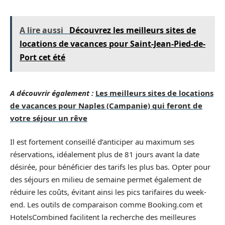
A lire aussi
Découvrez les meilleurs sites de
locations de vacances pour Saint-Jean-Pied-de-
Port cet été
A découvrir également :
Les meilleurs sites de locations
de vacances pour Naples (Campanie) qui feront de
votre séjour un rêve
Il est fortement conseillé d’anticiper au maximum ses
réservations, idéalement plus de 81 jours avant la date
désirée, pour bénéficier des tarifs les plus bas. Opter pour
des séjours en milieu de semaine permet également de
réduire les coûts, évitant ainsi les pics tarifaires du week-
end. Les outils de comparaison comme Booking.com et
HotelsCombined facilitent la recherche des meilleures