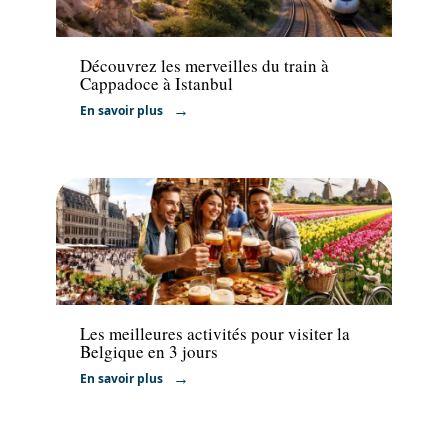
Transport
Découvrez les merveilles du train à
Cappadoce à Istanbul
En savoir plus
Voyage
Les meilleures activités pour visiter la
Belgique en 3 jours
En savoir plus