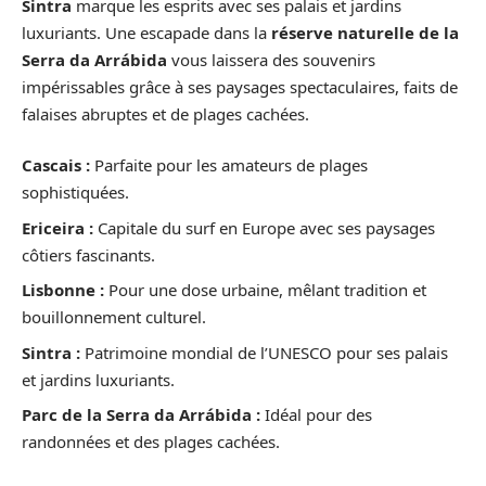
Sintra
marque les esprits avec ses palais et jardins
luxuriants. Une escapade dans la
réserve naturelle de la
Serra da Arrábida
vous laissera des souvenirs
impérissables grâce à ses paysages spectaculaires, faits de
falaises abruptes et de plages cachées.
Cascais :
Parfaite pour les amateurs de plages
sophistiquées.
Ericeira :
Capitale du surf en Europe avec ses paysages
côtiers fascinants.
Lisbonne :
Pour une dose urbaine, mêlant tradition et
bouillonnement culturel.
Sintra :
Patrimoine mondial de l’UNESCO pour ses palais
et jardins luxuriants.
Parc de la Serra da Arrábida :
Idéal pour des
randonnées et des plages cachées.