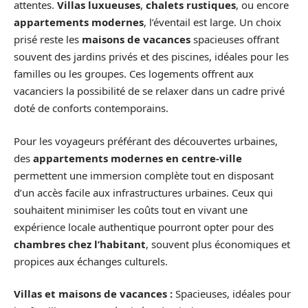
attentes.
Villas luxueuses
,
chalets rustiques
, ou encore
appartements modernes
, l’éventail est large. Un choix
prisé reste les
maisons de vacances
spacieuses offrant
souvent des jardins privés et des piscines, idéales pour les
familles ou les groupes. Ces logements offrent aux
vacanciers la possibilité de se relaxer dans un cadre privé
doté de conforts contemporains.
Pour les voyageurs préférant des découvertes urbaines,
des
appartements modernes en centre-ville
permettent une immersion complète tout en disposant
d’un accès facile aux infrastructures urbaines. Ceux qui
souhaitent minimiser les coûts tout en vivant une
expérience locale authentique pourront opter pour des
chambres chez l’habitant
, souvent plus économiques et
propices aux échanges culturels.
Villas et maisons de vacances :
Spacieuses, idéales pour