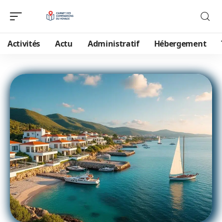
Activités
Actu
Administratif
Hébergement