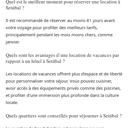
Quel est le meilleur moment pour réserver une location à
Setúbal ?
Il est recommandé de réserver au moins 81 jours avant
votre voyage pour profiter des meilleurs tarifs,
principalement pendant les mois moins chers, comme
janvier.
Quels sont les avantages d’une location de vacances par
rapport à un hôtel à Setúbal ?
Les locations de vacances offrent plus d’espace et de liberté
pour personnaliser votre séjour. Vous pouvez cuisiner,
avoir accès à des équipements privés comme des piscines,
et profiter d’une immersion plus profonde dans la culture
locale.
Quels quartiers sont conseillés pour séjourner à Setúbal ?