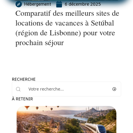
6 décembre 2025
Hébergement
Comparatif des meilleurs sites de
locations de vacances à Setúbal
(région de Lisbonne) pour votre
prochain séjour
RECHERCHE
À RETENIR