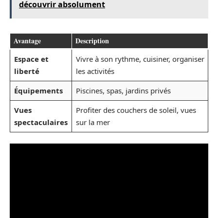
découvrir absolument
Avantage
Description
Espace et
Vivre à son rythme, cuisiner, organiser
liberté
les activités
Équipements
Piscines, spas, jardins privés
Vues
Profiter des couchers de soleil, vues
spectaculaires
sur la mer