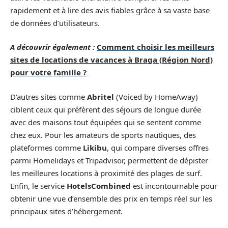
rapidement et à lire des avis fiables grâce à sa vaste base
de données d’utilisateurs.
A découvrir également :
Comment choisir les meilleurs
sites de locations de vacances à Braga (Région Nord)
pour votre famille ?
D’autres sites comme
Abritel
(Voiced by HomeAway)
ciblent ceux qui préfèrent des séjours de longue durée
avec des maisons tout équipées qui se sentent comme
chez eux. Pour les amateurs de sports nautiques, des
plateformes comme
Likibu
, qui compare diverses offres
parmi Homelidays et Tripadvisor, permettent de dépister
les meilleures locations à proximité des plages de surf.
Enfin, le service
HotelsCombined
est incontournable pour
obtenir une vue d’ensemble des prix en temps réel sur les
principaux sites d’hébergement.