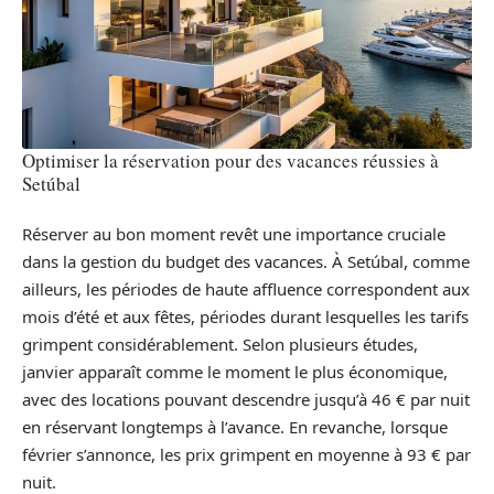
Optimiser la réservation pour des vacances réussies à
Setúbal
Réserver au bon moment revêt une importance cruciale
dans la gestion du budget des vacances. À Setúbal, comme
ailleurs, les périodes de haute affluence correspondent aux
mois d’été et aux fêtes, périodes durant lesquelles les tarifs
grimpent considérablement. Selon plusieurs études,
janvier apparaît comme le moment le plus économique,
avec des locations pouvant descendre jusqu’à 46 € par nuit
en réservant longtemps à l’avance. En revanche, lorsque
février s’annonce, les prix grimpent en moyenne à 93 € par
nuit.