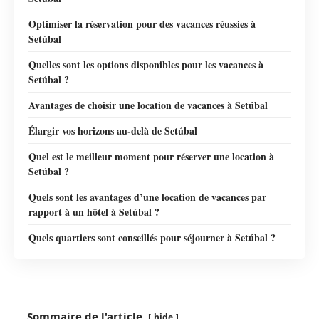
Optimiser la réservation pour des vacances réussies à
Setúbal
Quelles sont les options disponibles pour les vacances à
Setúbal ?
Avantages de choisir une location de vacances à Setúbal
Élargir vos horizons au-delà de Setúbal
Quel est le meilleur moment pour réserver une location à
Setúbal ?
Quels sont les avantages d’une location de vacances par
rapport à un hôtel à Setúbal ?
Quels quartiers sont conseillés pour séjourner à Setúbal ?
Sommaire de l'article
hide