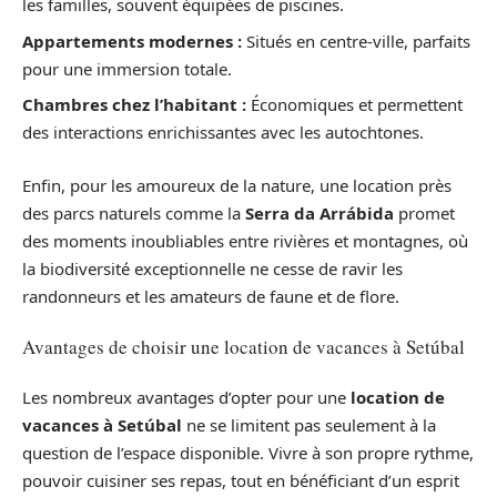
les familles, souvent équipées de piscines.
Appartements modernes :
Situés en centre-ville, parfaits
pour une immersion totale.
Chambres chez l’habitant :
Économiques et permettent
des interactions enrichissantes avec les autochtones.
Enfin, pour les amoureux de la nature, une location près
des parcs naturels comme la
Serra da Arrábida
promet
des moments inoubliables entre rivières et montagnes, où
la biodiversité exceptionnelle ne cesse de ravir les
randonneurs et les amateurs de faune et de flore.
Avantages de choisir une location de vacances à Setúbal
Les nombreux avantages d’opter pour une
location de
vacances à Setúbal
ne se limitent pas seulement à la
question de l’espace disponible. Vivre à son propre rythme,
pouvoir cuisiner ses repas, tout en bénéficiant d’un esprit