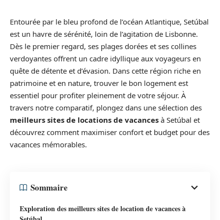
Entourée par le bleu profond de l’océan Atlantique, Setúbal
est un havre de sérénité, loin de l’agitation de Lisbonne.
Dès le premier regard, ses plages dorées et ses collines
verdoyantes offrent un cadre idyllique aux voyageurs en
quête de détente et d’évasion. Dans cette région riche en
patrimoine et en nature, trouver le bon logement est
essentiel pour profiter pleinement de votre séjour. À
travers notre comparatif, plongez dans une sélection des
meilleurs sites de locations de vacances
à Setúbal et
découvrez comment maximiser confort et budget pour des
vacances mémorables.
Sommaire
Exploration des meilleurs sites de location de vacances à
Setúbal