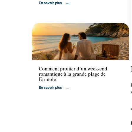
En savoir plus
Voyage
Comment profiter d’un week-end
romantique à la grande plage de
Farinole
En savoir plus