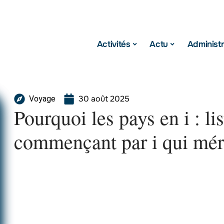
Activités
Actu
Administr
30 août 2025
Voyage
Pourquoi les pays en i : lis
commençant par i qui mér