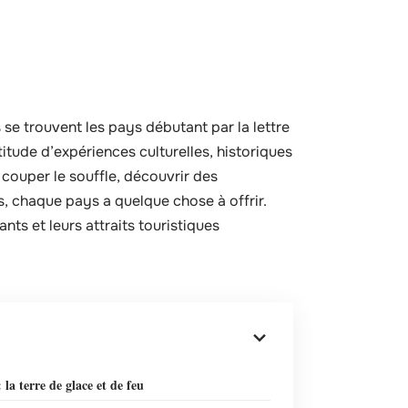
se trouvent les pays débutant par la lettre
titude d’expériences culturelles, historiques
couper le souffle, découvrir des
s, chaque pays a quelque chose à offrir.
nts et leurs attraits touristiques
: la terre de glace et de feu