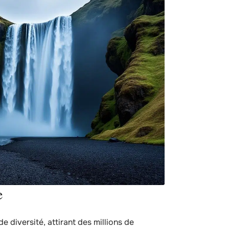
e
e diversité, attirant des millions de