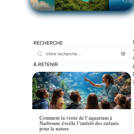
RECHERCHE
À RETENIR
Activités
Comment la visite de l’aquarium à
Narbonne éveille l’intérêt des enfants
pour la nature