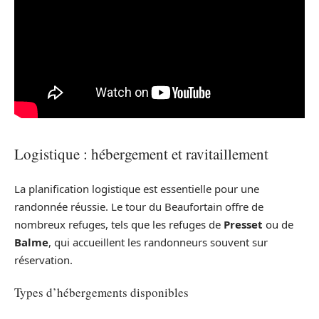
Logistique : hébergement et ravitaillement
La planification logistique est essentielle pour une
randonnée réussie. Le tour du Beaufortain offre de
nombreux refuges, tels que les refuges de
Presset
ou de
Balme
, qui accueillent les randonneurs souvent sur
réservation.
Types d’hébergements disponibles