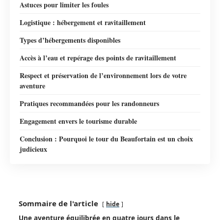
Astuces pour limiter les foules
Logistique : hébergement et ravitaillement
Types d’hébergements disponibles
Accès à l’eau et repérage des points de ravitaillement
Respect et préservation de l’environnement lors de votre
aventure
Pratiques recommandées pour les randonneurs
Engagement envers le tourisme durable
Conclusion : Pourquoi le tour du Beaufortain est un choix
judicieux
Sommaire de l'article
hide
Une aventure équilibrée en quatre jours dans le