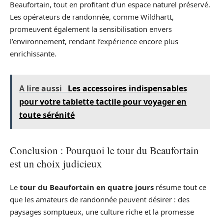
Beaufortain, tout en profitant d’un espace naturel préservé.
Les opérateurs de randonnée, comme Wildhartt,
promeuvent également la sensibilisation envers
l’environnement, rendant l’expérience encore plus
enrichissante.
A lire aussi
Les accessoires indispensables
pour votre tablette tactile pour voyager en
toute sérénité
Conclusion : Pourquoi le tour du Beaufortain
est un choix judicieux
Le
tour du Beaufortain en quatre jours
résume tout ce
que les amateurs de randonnée peuvent désirer : des
paysages somptueux, une culture riche et la promesse