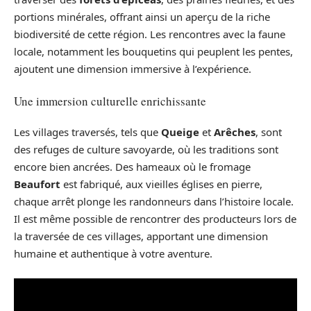
portions minérales, offrant ainsi un aperçu de la riche
biodiversité de cette région. Les rencontres avec la faune
locale, notamment les bouquetins qui peuplent les pentes,
ajoutent une dimension immersive à l’expérience.
Une immersion culturelle enrichissante
Les villages traversés, tels que
Queige
et
Arêches
, sont
des refuges de culture savoyarde, où les traditions sont
encore bien ancrées. Des hameaux où le fromage
Beaufort
est fabriqué, aux vieilles églises en pierre,
chaque arrêt plonge les randonneurs dans l’histoire locale.
Il est même possible de rencontrer des producteurs lors de
la traversée de ces villages, apportant une dimension
humaine et authentique à votre aventure.