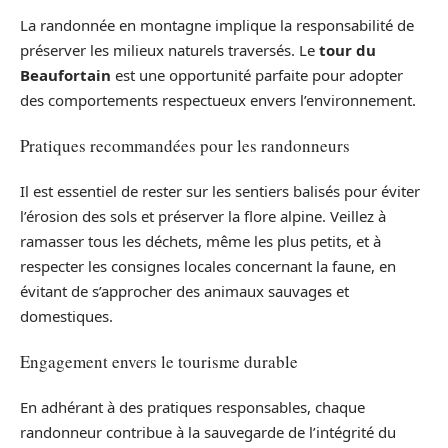
La randonnée en montagne implique la responsabilité de
préserver les milieux naturels traversés. Le
tour du
Beaufortain
est une opportunité parfaite pour adopter
des comportements respectueux envers l’environnement.
Pratiques recommandées pour les randonneurs
Il est essentiel de rester sur les sentiers balisés pour éviter
l’érosion des sols et préserver la flore alpine. Veillez à
ramasser tous les déchets, même les plus petits, et à
respecter les consignes locales concernant la faune, en
évitant de s’approcher des animaux sauvages et
domestiques.
Engagement envers le tourisme durable
En adhérant à des pratiques responsables, chaque
randonneur contribue à la sauvegarde de l’intégrité du