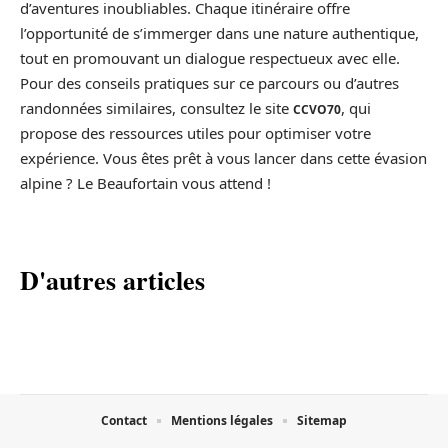
d’aventures inoubliables. Chaque itinéraire offre
l’opportunité de s’immerger dans une nature authentique,
tout en promouvant un dialogue respectueux avec elle.
Pour des conseils pratiques sur ce parcours ou d’autres
randonnées similaires, consultez le site
, qui
CCVO70
propose des ressources utiles pour optimiser votre
expérience. Vous êtes prêt à vous lancer dans cette évasion
alpine ? Le Beaufortain vous attend !
D'autres articles
Contact
Mentions légales
Sitemap