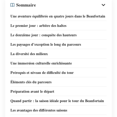
Sommaire
Une aventure équilibrée en quatre jours dans le Beaufortain
Le premier jour : arbitre des haltes
Le deuxième jour : conquête des hauteurs
Les paysages d’exception le long du parcours
La diversité des milieux
Une immersion culturelle enrichissante
Prérequis et niveau de difficulté du tour
Éléments clés du parcours
Préparation avant le départ
Quand partir : la saison idéale pour le tour du Beaufortain
Les avantages des différentes saisons