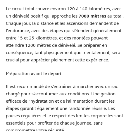
Le circuit total couvre environ 120 à 140 kilomètres, avec
un dénivelé positif qui approche les
7000 mètres
au total.
Chaque jour, la distance et les ascensions demandent de
l’endurance, avec des étapes qui s’étendent généralement
entre 15 et 25 kilomètres, et des montées pouvant
atteindre 1200 mètres de dénivelé. Se préparer en
conséquence, tant physiquement que mentalement, sera
crucial pour apprécier pleinement cette expérience.
Préparation avant le départ
Il est recommandé de s’entraîner à marcher avec un sac
chargé pour s’accoutumer aux conditions. Une gestion
efficace de l’hydratation et de l’alimentation durant les
étapes garantit également une randonnée réussie. Les
pauses régulières et le respect des limites corporelles sont
essentiels pour profiter de chaque journée, sans
compromettre votre sécurité.