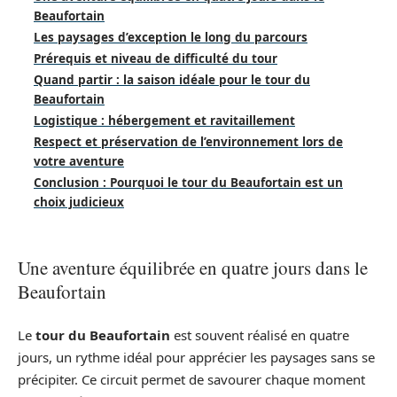
Beaufortain
Les paysages d’exception le long du parcours
Prérequis et niveau de difficulté du tour
Quand partir : la saison idéale pour le tour du
Beaufortain
Logistique : hébergement et ravitaillement
Respect et préservation de l’environnement lors de
votre aventure
Conclusion : Pourquoi le tour du Beaufortain est un
choix judicieux
Une aventure équilibrée en quatre jours dans le
Beaufortain
Le
tour du Beaufortain
est souvent réalisé en quatre
jours, un rythme idéal pour apprécier les paysages sans se
précipiter. Ce circuit permet de savourer chaque moment