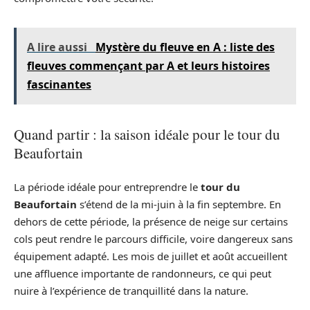
A lire aussi
Mystère du fleuve en A : liste des
fleuves commençant par A et leurs histoires
fascinantes
Quand partir : la saison idéale pour le tour du
Beaufortain
La période idéale pour entreprendre le
tour du
Beaufortain
s’étend de la mi-juin à la fin septembre. En
dehors de cette période, la présence de neige sur certains
cols peut rendre le parcours difficile, voire dangereux sans
équipement adapté. Les mois de juillet et août accueillent
une affluence importante de randonneurs, ce qui peut
nuire à l’expérience de tranquillité dans la nature.