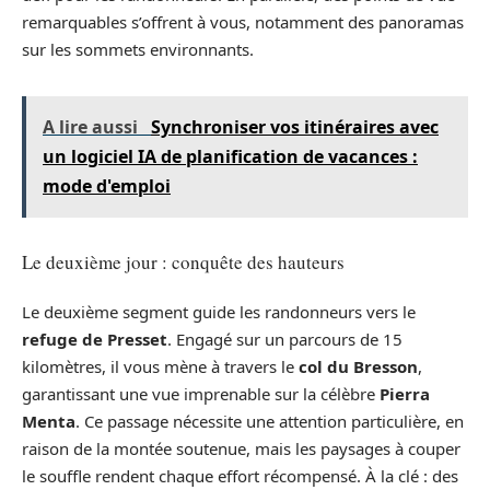
remarquables s’offrent à vous, notamment des panoramas
sur les sommets environnants.
A lire aussi
Synchroniser vos itinéraires avec
un logiciel IA de planification de vacances :
mode d'emploi
Le deuxième jour : conquête des hauteurs
Le deuxième segment guide les randonneurs vers le
refuge de Presset
. Engagé sur un parcours de 15
kilomètres, il vous mène à travers le
col du Bresson
,
garantissant une vue imprenable sur la célèbre
Pierra
Menta
. Ce passage nécessite une attention particulière, en
raison de la montée soutenue, mais les paysages à couper
le souffle rendent chaque effort récompensé. À la clé : des