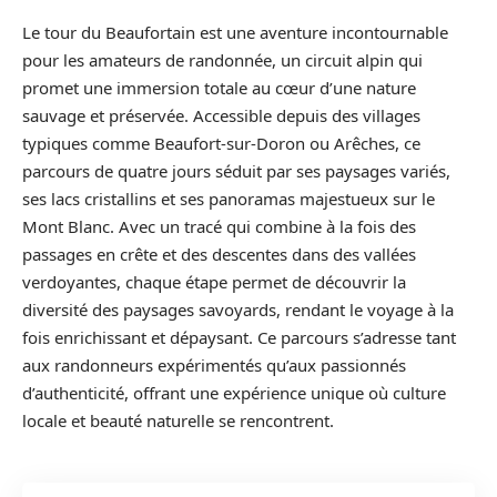
Le tour du Beaufortain est une aventure incontournable
pour les amateurs de randonnée, un circuit alpin qui
promet une immersion totale au cœur d’une nature
sauvage et préservée. Accessible depuis des villages
typiques comme Beaufort-sur-Doron ou Arêches, ce
parcours de quatre jours séduit par ses paysages variés,
ses lacs cristallins et ses panoramas majestueux sur le
Mont Blanc. Avec un tracé qui combine à la fois des
passages en crête et des descentes dans des vallées
verdoyantes, chaque étape permet de découvrir la
diversité des paysages savoyards, rendant le voyage à la
fois enrichissant et dépaysant. Ce parcours s’adresse tant
aux randonneurs expérimentés qu’aux passionnés
d’authenticité, offrant une expérience unique où culture
locale et beauté naturelle se rencontrent.