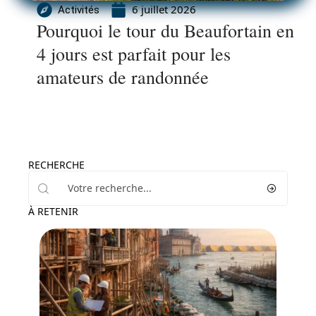
6 juillet 2026
Activités
Pourquoi le tour du Beaufortain en
4 jours est parfait pour les
amateurs de randonnée
RECHERCHE
À RETENIR
Actu