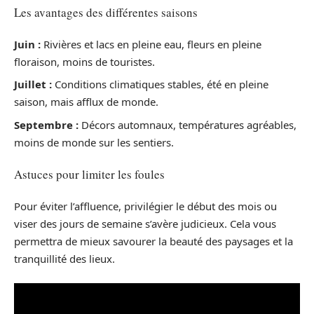
Les avantages des différentes saisons
Juin :
Rivières et lacs en pleine eau, fleurs en pleine
floraison, moins de touristes.
Juillet :
Conditions climatiques stables, été en pleine
saison, mais afflux de monde.
Septembre :
Décors automnaux, températures agréables,
moins de monde sur les sentiers.
Astuces pour limiter les foules
Pour éviter l’affluence, privilégier le début des mois ou
viser des jours de semaine s’avère judicieux. Cela vous
permettra de mieux savourer la beauté des paysages et la
tranquillité des lieux.