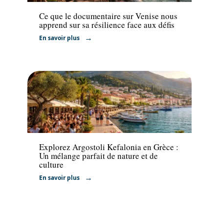
Ce que le documentaire sur Venise nous
apprend sur sa résilience face aux défis
En savoir plus
Voyage
Explorez Argostoli Kefalonia en Grèce :
Un mélange parfait de nature et de
culture
En savoir plus