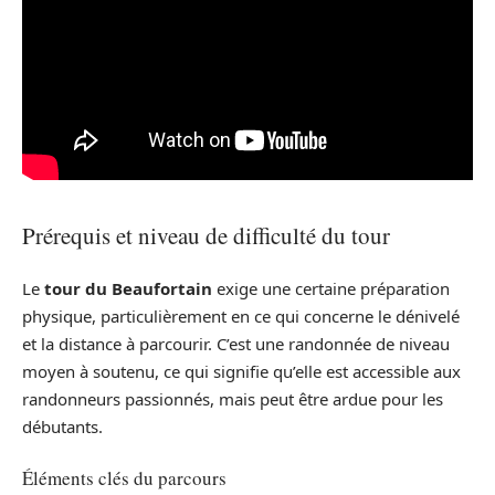
Prérequis et niveau de difficulté du tour
Le
tour du Beaufortain
exige une certaine préparation
physique, particulièrement en ce qui concerne le dénivelé
et la distance à parcourir. C’est une randonnée de niveau
moyen à soutenu, ce qui signifie qu’elle est accessible aux
randonneurs passionnés, mais peut être ardue pour les
débutants.
Éléments clés du parcours