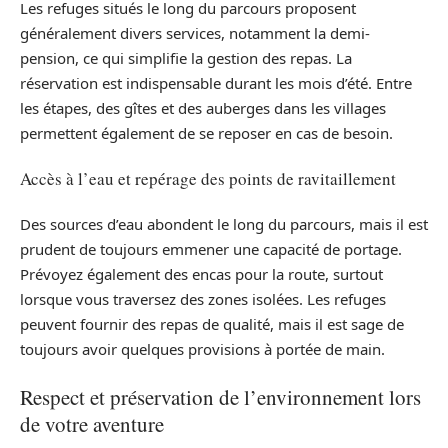
Les refuges situés le long du parcours proposent
généralement divers services, notamment la demi-
pension, ce qui simplifie la gestion des repas. La
réservation est indispensable durant les mois d’été. Entre
les étapes, des gîtes et des auberges dans les villages
permettent également de se reposer en cas de besoin.
Accès à l’eau et repérage des points de ravitaillement
Des sources d’eau abondent le long du parcours, mais il est
prudent de toujours emmener une capacité de portage.
Prévoyez également des encas pour la route, surtout
lorsque vous traversez des zones isolées. Les refuges
peuvent fournir des repas de qualité, mais il est sage de
toujours avoir quelques provisions à portée de main.
Respect et préservation de l’environnement lors
de votre aventure