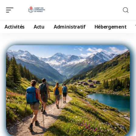
Activités
Actu
Administratif
Hébergement