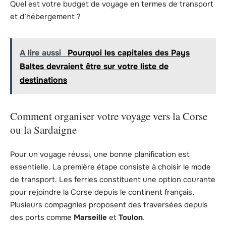
Quel est votre budget de voyage en termes de transport
et d’hébergement ?
A lire aussi
Pourquoi les capitales des Pays
Baltes devraient être sur votre liste de
destinations
Comment organiser votre voyage vers la Corse
ou la Sardaigne
Pour un voyage réussi, une bonne planification est
essentielle. La première étape consiste à choisir le mode
de transport. Les ferries constituent une option courante
pour rejoindre la Corse depuis le continent français.
Plusieurs compagnies proposent des traversées depuis
des ports comme
Marseille
et
Toulon
.