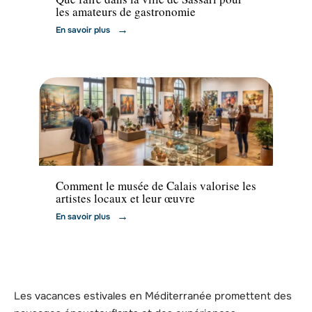
les amateurs de gastronomie
En savoir plus
Activités
Comment le musée de Calais valorise les
artistes locaux et leur œuvre
En savoir plus
Les vacances estivales en Méditerranée promettent des