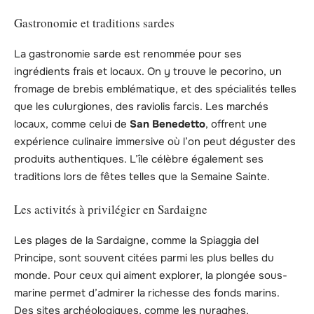
Gastronomie et traditions sardes
La gastronomie sarde est renommée pour ses
ingrédients frais et locaux. On y trouve le pecorino, un
fromage de brebis emblématique, et des spécialités telles
que les culurgiones, des raviolis farcis. Les marchés
locaux, comme celui de
San Benedetto
, offrent une
expérience culinaire immersive où l’on peut déguster des
produits authentiques. L’île célèbre également ses
traditions lors de fêtes telles que la Semaine Sainte.
Les activités à privilégier en Sardaigne
Les plages de la Sardaigne, comme la Spiaggia del
Principe, sont souvent citées parmi les plus belles du
monde. Pour ceux qui aiment explorer, la plongée sous-
marine permet d’admirer la richesse des fonds marins.
Des sites archéologiques, comme les nuraghes,