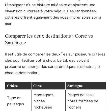
témoignent d’une histoire millénaire et ajoutent une
dimension culturelle à votre séjour. Des randonnées
côtières offrent également des vues imprenables sur la
mer.
Comparer les deux destinations : Corse vs
Sardaigne
Il est utile de comparer les deux Îles sur plusieurs critères
clés pour faciliter votre choix. Le tableau suivant
présente un aperçu des caractéristiques distinctes de
chaque destination.
Critère
Corse
Sardaigne
Montagnes,
Plages de sable,
Type de
plages
côtes formées de
paysages
rocheuses
rochers