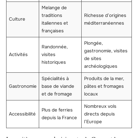
Melange de
traditions
Richesse d’origines
Culture
italiennes et
méditerranéennes
françaises
Plongée,
Randonnée,
gastronomie, visites
Activités
visites
de sites
historiques
archéologiques
Spécialités à
Produits de la mer,
Gastronomie
base de viande
pâtes et fromages
et de fromage
locaux
Nombreux vols
Plus de ferries
Accessibilité
directs depuis
depuis la France
l’Europe