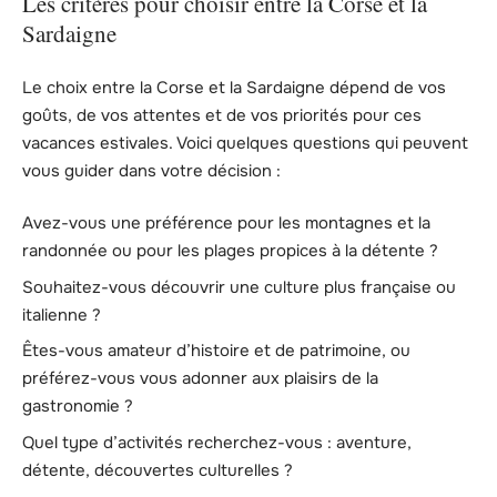
Les critères pour choisir entre la Corse et la
Sardaigne
Le choix entre la Corse et la Sardaigne dépend de vos
goûts, de vos attentes et de vos priorités pour ces
vacances estivales. Voici quelques questions qui peuvent
vous guider dans votre décision :
Avez-vous une préférence pour les montagnes et la
randonnée ou pour les plages propices à la détente ?
Souhaitez-vous découvrir une culture plus française ou
italienne ?
Êtes-vous amateur d’histoire et de patrimoine, ou
préférez-vous vous adonner aux plaisirs de la
gastronomie ?
Quel type d’activités recherchez-vous : aventure,
détente, découvertes culturelles ?