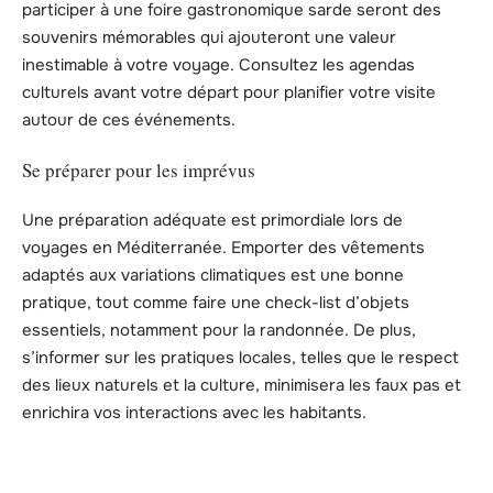
participer à une foire gastronomique sarde seront des
souvenirs mémorables qui ajouteront une valeur
inestimable à votre voyage. Consultez les agendas
culturels avant votre départ pour planifier votre visite
autour de ces événements.
Se préparer pour les imprévus
Une préparation adéquate est primordiale lors de
voyages en Méditerranée. Emporter des vêtements
adaptés aux variations climatiques est une bonne
pratique, tout comme faire une check-list d’objets
essentiels, notamment pour la randonnée. De plus,
s’informer sur les pratiques locales, telles que le respect
des lieux naturels et la culture, minimisera les faux pas et
enrichira vos interactions avec les habitants.