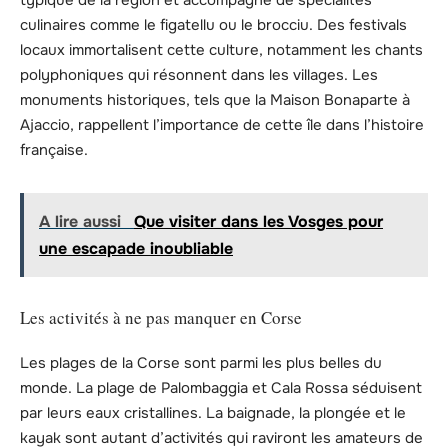
typique de la région et accompagné de spécialités
culinaires comme le figatellu ou le brocciu. Des festivals
locaux immortalisent cette culture, notamment les chants
polyphoniques qui résonnent dans les villages. Les
monuments historiques, tels que la Maison Bonaparte à
Ajaccio, rappellent l’importance de cette île dans l’histoire
française.
A lire aussi
Que visiter dans les Vosges pour
une escapade inoubliable
Les activités à ne pas manquer en Corse
Les plages de la Corse sont parmi les plus belles du
monde. La plage de Palombaggia et Cala Rossa séduisent
par leurs eaux cristallines. La baignade, la plongée et le
kayak sont autant d’activités qui raviront les amateurs de