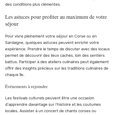
des conditions plus clémentes.
Les astuces pour profiter au maximum de votre
séjour
Pour vivre pleinement votre séjour en Corse ou en
Sardaigne, quelques astuces peuvent enrichir votre
expérience. Prendre le temps de discuter avec des locaux
permet de découvrir des lieux cachés, loin des sentiers
battus. Participer à des ateliers culinaires peut également
offrir des insights précieux sur les traditions culinaires de
chaque île.
Événements à rejoindre
Les festivals culturels peuvent être une occasion
d’apprendre davantage sur l’histoire et les coutumes
locales. Assister à un concert de chants corses ou