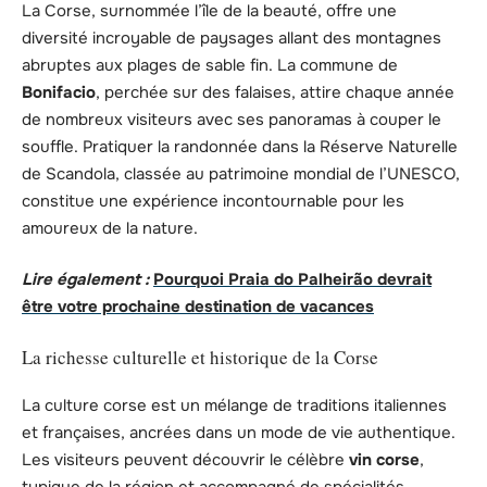
La Corse, surnommée l’île de la beauté, offre une
diversité incroyable de paysages allant des montagnes
abruptes aux plages de sable fin. La commune de
Bonifacio
, perchée sur des falaises, attire chaque année
de nombreux visiteurs avec ses panoramas à couper le
souffle. Pratiquer la randonnée dans la Réserve Naturelle
de Scandola, classée au patrimoine mondial de l’UNESCO,
constitue une expérience incontournable pour les
amoureux de la nature.
Lire également :
Pourquoi Praia do Palheirão devrait
être votre prochaine destination de vacances
La richesse culturelle et historique de la Corse
La culture corse est un mélange de traditions italiennes
et françaises, ancrées dans un mode de vie authentique.
Les visiteurs peuvent découvrir le célèbre
vin corse
,