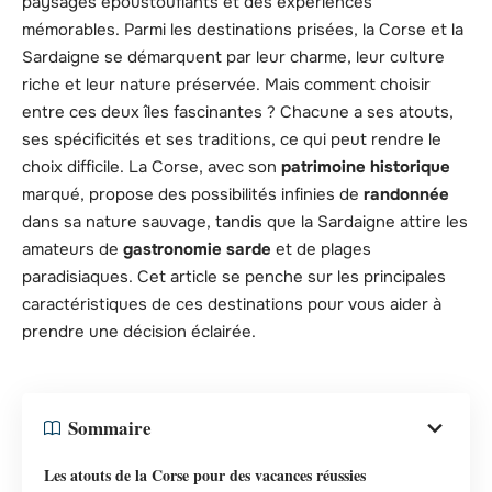
paysages époustouflants et des expériences
mémorables. Parmi les destinations prisées, la Corse et la
Sardaigne se démarquent par leur charme, leur culture
riche et leur nature préservée. Mais comment choisir
entre ces deux îles fascinantes ? Chacune a ses atouts,
ses spécificités et ses traditions, ce qui peut rendre le
choix difficile. La Corse, avec son
patrimoine historique
marqué, propose des possibilités infinies de
randonnée
dans sa nature sauvage, tandis que la Sardaigne attire les
amateurs de
gastronomie sarde
et de plages
paradisiaques. Cet article se penche sur les principales
caractéristiques de ces destinations pour vous aider à
prendre une décision éclairée.
Sommaire
Les atouts de la Corse pour des vacances réussies