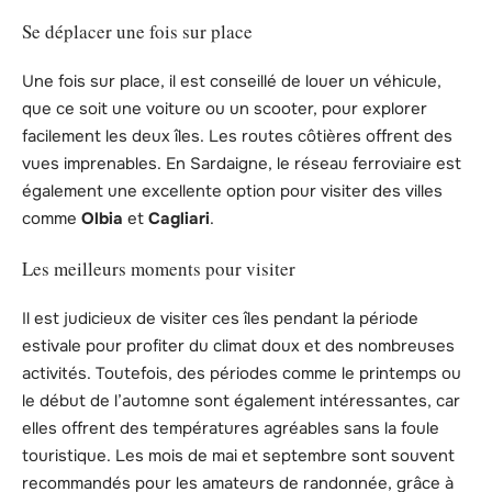
Se déplacer une fois sur place
Une fois sur place, il est conseillé de louer un véhicule,
que ce soit une voiture ou un scooter, pour explorer
facilement les deux îles. Les routes côtières offrent des
vues imprenables. En Sardaigne, le réseau ferroviaire est
également une excellente option pour visiter des villes
comme
Olbia
et
Cagliari
.
Les meilleurs moments pour visiter
Il est judicieux de visiter ces îles pendant la période
estivale pour profiter du climat doux et des nombreuses
activités. Toutefois, des périodes comme le printemps ou
le début de l’automne sont également intéressantes, car
elles offrent des températures agréables sans la foule
touristique. Les mois de mai et septembre sont souvent
recommandés pour les amateurs de randonnée, grâce à