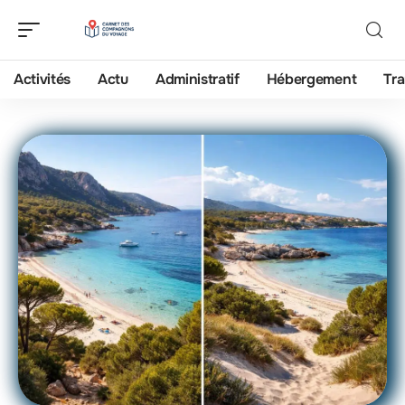
Activités
Actu
Administratif
Hébergement
Tra