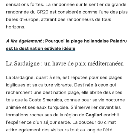
sensations fortes. La randonnée sur le sentier de grande
randonnée du GR20 est considérée comme l’une des plus
belles d’Europe, attirant des randonneurs de tous
horizons.
A lire également :
Pourquoi la plage hollandaise Paladru
est la destination estivale idéale
La Sardaigne : un havre de paix méditerranéen
La Sardaigne, quant à elle, est réputée pour ses plages
idylliques et sa culture vibrante. Destinée à ceux qui
recherchent une destination plage, elle abrite des sites
tels que la Costa Smeralda, connue pour sa vie nocturne
animée et ses eaux turquoise. S’émerveiller devant les
formations rocheuses de la région de
Cagliari
enrichit
l’expérience d’un séjour sarde. La douceur du climat
attire également des visiteurs tout au long de l’été.