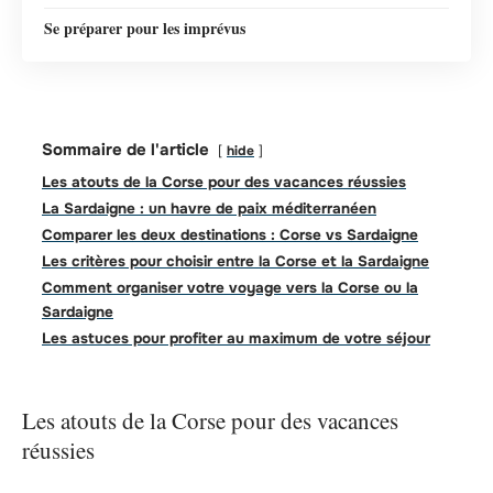
Se préparer pour les imprévus
Sommaire de l'article
hide
Les atouts de la Corse pour des vacances réussies
La Sardaigne : un havre de paix méditerranéen
Comparer les deux destinations : Corse vs Sardaigne
Les critères pour choisir entre la Corse et la Sardaigne
Comment organiser votre voyage vers la Corse ou la
Sardaigne
Les astuces pour profiter au maximum de votre séjour
Les atouts de la Corse pour des vacances
réussies