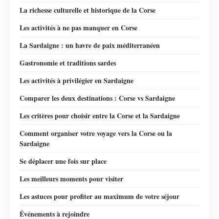
La richesse culturelle et historique de la Corse
Les activités à ne pas manquer en Corse
La Sardaigne : un havre de paix méditerranéen
Gastronomie et traditions sardes
Les activités à privilégier en Sardaigne
Comparer les deux destinations : Corse vs Sardaigne
Les critères pour choisir entre la Corse et la Sardaigne
Comment organiser votre voyage vers la Corse ou la
Sardaigne
Se déplacer une fois sur place
Les meilleurs moments pour visiter
Les astuces pour profiter au maximum de votre séjour
Événements à rejoindre