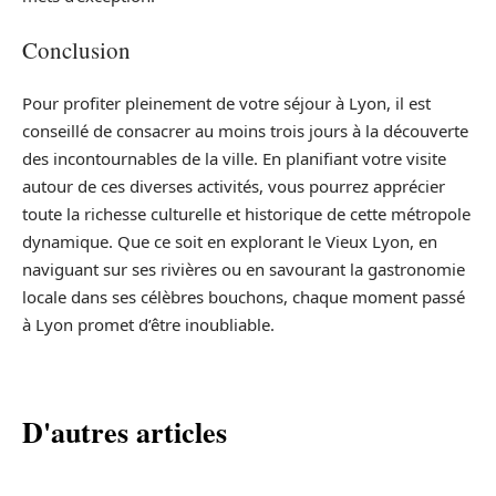
Conclusion
Pour profiter pleinement de votre séjour à Lyon, il est
conseillé de consacrer au moins trois jours à la découverte
des incontournables de la ville. En planifiant votre visite
autour de ces diverses activités, vous pourrez apprécier
toute la richesse culturelle et historique de cette métropole
dynamique. Que ce soit en explorant le Vieux Lyon, en
naviguant sur ses rivières ou en savourant la gastronomie
locale dans ses célèbres bouchons, chaque moment passé
à Lyon promet d’être inoubliable.
D'autres articles