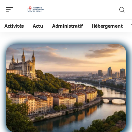
Activités
Actu
Administratif
Hébergement