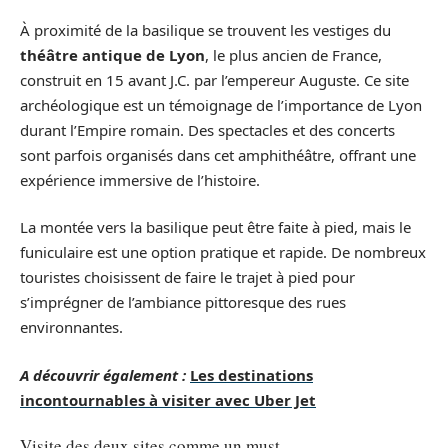
À proximité de la basilique se trouvent les vestiges du
théâtre antique de Lyon
, le plus ancien de France,
construit en 15 avant J.C. par l’empereur Auguste. Ce site
archéologique est un témoignage de l’importance de Lyon
durant l’Empire romain. Des spectacles et des concerts
sont parfois organisés dans cet amphithéâtre, offrant une
expérience immersive de l’histoire.
La montée vers la basilique peut être faite à pied, mais le
funiculaire est une option pratique et rapide. De nombreux
touristes choisissent de faire le trajet à pied pour
s’imprégner de l’ambiance pittoresque des rues
environnantes.
A découvrir également :
Les destinations
incontournables à visiter avec Uber Jet
Visite des deux sites comme un must