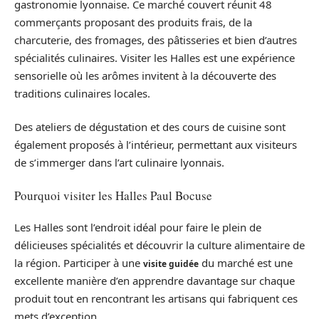
gastronomie lyonnaise. Ce marché couvert réunit 48
commerçants proposant des produits frais, de la
charcuterie, des fromages, des pâtisseries et bien d’autres
spécialités culinaires. Visiter les Halles est une expérience
sensorielle où les arômes invitent à la découverte des
traditions culinaires locales.
Des ateliers de dégustation et des cours de cuisine sont
également proposés à l’intérieur, permettant aux visiteurs
de s’immerger dans l’art culinaire lyonnais.
Pourquoi visiter les Halles Paul Bocuse
Les Halles sont l’endroit idéal pour faire le plein de
délicieuses spécialités et découvrir la culture alimentaire de
la région. Participer à une
du marché est une
visite guidée
excellente manière d’en apprendre davantage sur chaque
produit tout en rencontrant les artisans qui fabriquent ces
mets d’exception.