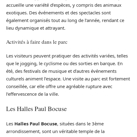
accueille une variété d’espèces, y compris des animaux
exotiques. Des événements et des spectacles sont
également organisés tout au long de l’année, rendant ce
lieu dynamique et attrayant.
Activités à faire dans le parc
Les visiteurs peuvent pratiquer des activités variées, telles
que le jogging, le cyclisme ou des sorties en barque. En
été, des festivals de musique et d’autres événements
culturels animent l’espace. Une visite au parc est fortement
conseillée, car elle offre une agréable rupture avec
l’effervescence de la ville.
Les Halles Paul Bocuse
Les
Halles Paul Bocuse
, situées dans le 3ème
arrondissement, sont un véritable temple de la