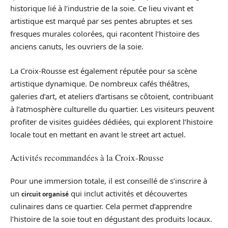
historique lié à l’industrie de la soie. Ce lieu vivant et
artistique est marqué par ses pentes abruptes et ses
fresques murales colorées, qui racontent l’histoire des
anciens canuts, les ouvriers de la soie.
La Croix-Rousse est également réputée pour sa scène
artistique dynamique. De nombreux cafés théâtres,
galeries d’art, et ateliers d’artisans se côtoient, contribuant
à l’atmosphère culturelle du quartier. Les visiteurs peuvent
profiter de visites guidées dédiées, qui explorent l’histoire
locale tout en mettant en avant le street art actuel.
Activités recommandées à la Croix-Rousse
Pour une immersion totale, il est conseillé de s’inscrire à
un
qui inclut activités et découvertes
circuit organisé
culinaires dans ce quartier. Cela permet d’apprendre
l’histoire de la soie tout en dégustant des produits locaux.