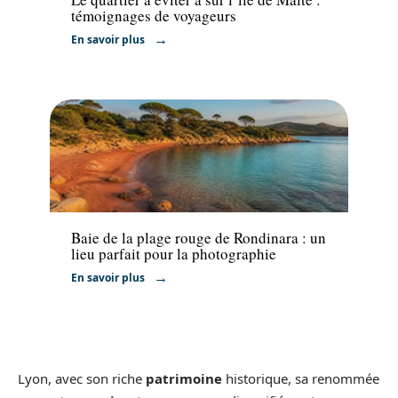
témoignages de voyageurs
En savoir plus
Activités
Baie de la plage rouge de Rondinara : un
lieu parfait pour la photographie
En savoir plus
Lyon, avec son riche
patrimoine
historique, sa renommée