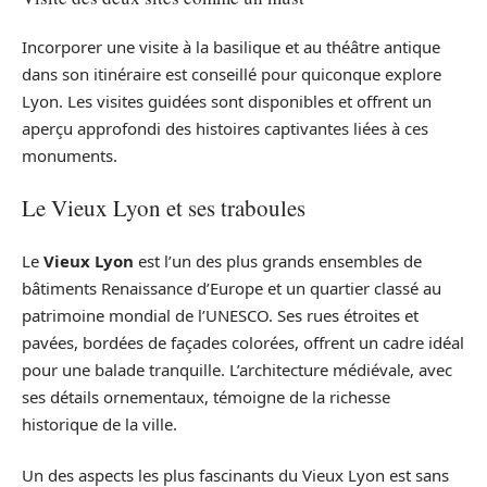
Incorporer une visite à la basilique et au théâtre antique
dans son itinéraire est conseillé pour quiconque explore
Lyon. Les visites guidées sont disponibles et offrent un
aperçu approfondi des histoires captivantes liées à ces
monuments.
Le Vieux Lyon et ses traboules
Le
Vieux Lyon
est l’un des plus grands ensembles de
bâtiments Renaissance d’Europe et un quartier classé au
patrimoine mondial de l’UNESCO. Ses rues étroites et
pavées, bordées de façades colorées, offrent un cadre idéal
pour une balade tranquille. L’architecture médiévale, avec
ses détails ornementaux, témoigne de la richesse
historique de la ville.
Un des aspects les plus fascinants du Vieux Lyon est sans