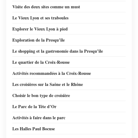
Visite des deux sites comme un must
Le Vieux Lyon et ses traboules
Explorer le Vieux Lyon à pied
Exploration de la Presqu’île
Le shopping et la gastronomie dans la Presqu’île
Le quartier de la Croix-Rousse
Activités recommandées à la Croix-Rousse
Les croisières sur la Saône et le Rhône
Choisir le bon type de croisière
Le Parc de la Tête d’Or
Activités à faire dans le parc
Les Halles Paul Bocuse