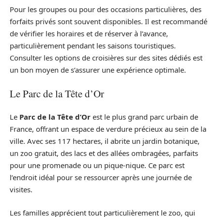
Pour les groupes ou pour des occasions particulières, des
forfaits privés sont souvent disponibles. Il est recommandé
de vérifier les horaires et de réserver à l’avance,
particulièrement pendant les saisons touristiques.
Consulter les options de croisières sur des sites dédiés est
un bon moyen de s’assurer une expérience optimale.
Le Parc de la Tête d’Or
Le
Parc de la Tête d’Or
est le plus grand parc urbain de
France, offrant un espace de verdure précieux au sein de la
ville. Avec ses 117 hectares, il abrite un jardin botanique,
un zoo gratuit, des lacs et des allées ombragées, parfaits
pour une promenade ou un pique-nique. Ce parc est
l’endroit idéal pour se ressourcer après une journée de
visites.
Les familles apprécient tout particulièrement le zoo, qui