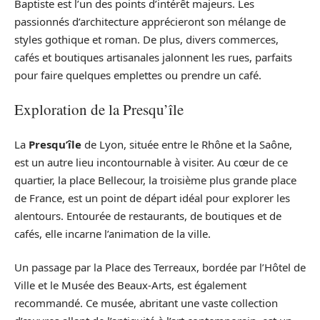
Baptiste est l’un des points d’intérêt majeurs. Les
passionnés d’architecture apprécieront son mélange de
styles gothique et roman. De plus, divers commerces,
cafés et boutiques artisanales jalonnent les rues, parfaits
pour faire quelques emplettes ou prendre un café.
Exploration de la Presqu’île
La
Presqu’île
de Lyon, située entre le Rhône et la Saône,
est un autre lieu incontournable à visiter. Au cœur de ce
quartier, la place Bellecour, la troisième plus grande place
de France, est un point de départ idéal pour explorer les
alentours. Entourée de restaurants, de boutiques et de
cafés, elle incarne l’animation de la ville.
Un passage par la Place des Terreaux, bordée par l’Hôtel de
Ville et le Musée des Beaux-Arts, est également
recommandé. Ce musée, abritant une vaste collection