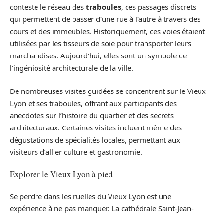
conteste le réseau des
traboules
, ces passages discrets
qui permettent de passer d’une rue à l’autre à travers des
cours et des immeubles. Historiquement, ces voies étaient
utilisées par les tisseurs de soie pour transporter leurs
marchandises. Aujourd’hui, elles sont un symbole de
l’ingéniosité architecturale de la ville.
De nombreuses visites guidées se concentrent sur le Vieux
Lyon et ses traboules, offrant aux participants des
anecdotes sur l’histoire du quartier et des secrets
architecturaux. Certaines visites incluent même des
dégustations de spécialités locales, permettant aux
visiteurs d’allier culture et gastronomie.
Explorer le Vieux Lyon à pied
Se perdre dans les ruelles du Vieux Lyon est une
expérience à ne pas manquer. La cathédrale Saint-Jean-