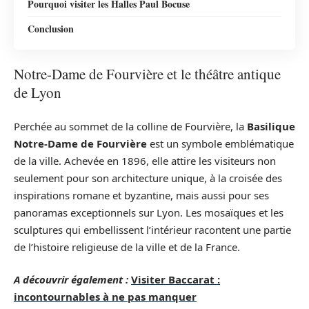
Pourquoi visiter les Halles Paul Bocuse
Conclusion
Notre-Dame de Fourvière et le théâtre antique
de Lyon
Perchée au sommet de la colline de Fourvière, la
Basilique
Notre-Dame de Fourvière
est un symbole emblématique
de la ville. Achevée en 1896, elle attire les visiteurs non
seulement pour son architecture unique, à la croisée des
inspirations romane et byzantine, mais aussi pour ses
panoramas exceptionnels sur Lyon. Les mosaïques et les
sculptures qui embellissent l’intérieur racontent une partie
de l’histoire religieuse de la ville et de la France.
A découvrir également :
Visiter Baccarat :
incontournables à ne pas manquer