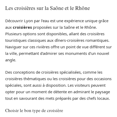
Les croisières sur la Saône et le Rhône
Découvrir Lyon par l’eau est une expérience unique grâce
aux
croisières
proposées sur la Saône et le Rhône.
Plusieurs options sont disponibles, allant des croisières
touristiques classiques aux dîners-croisières romantiques.
Naviguer sur ces rivières offre un point de vue différent sur
la ville, permettant d’admirer ses monuments d’un nouvel
angle.
Des conceptions de croisières spécialisées, comme les
croisières thématiques ou les croisières pour des occasions
spéciales, sont aussi à disposition. Les visiteurs peuvent
opter pour un moment de détente en admirant le paysage
tout en savourant des mets préparés par des chefs locaux.
Choisir le bon type de croisière