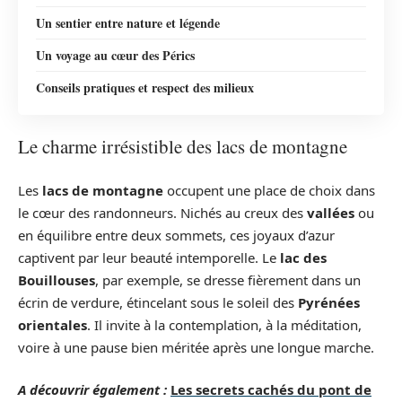
Un sentier entre nature et légende
Un voyage au cœur des Pérics
Conseils pratiques et respect des milieux
Le charme irrésistible des lacs de montagne
Les
lacs de montagne
occupent une place de choix dans
le cœur des randonneurs. Nichés au creux des
vallées
ou
en équilibre entre deux sommets, ces joyaux d’azur
captivent par leur beauté intemporelle. Le
lac des
Bouillouses
, par exemple, se dresse fièrement dans un
écrin de verdure, étincelant sous le soleil des
Pyrénées
orientales
. Il invite à la contemplation, à la méditation,
voire à une pause bien méritée après une longue marche.
A découvrir également :
Les secrets cachés du pont de