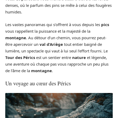
denses, où le parfum des pins se mêle à celui des fougères
humides.
Les vastes panoramas qui s’offrent à vous depuis les
pics
vous rappellent la puissance et la majesté de la
montagne
. Au détour d’un chemin, vous pourrez peut-
être apercevoir un
val d’Ariège
tout entier baigné de
lumière, un spectacle qui vaut à lui seul l’effort fourni. Le
Tour des Pérics
est un sentier entre
nature
et légende,
une aventure où chaque pas vous rapproche un peu plus
de l’âme de la
montagne
.
Un voyage au cœur des Pérics