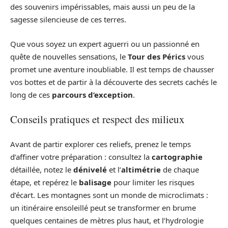
des souvenirs impérissables, mais aussi un peu de la
sagesse silencieuse de ces terres.
Que vous soyez un expert aguerri ou un passionné en
quête de nouvelles sensations, le
Tour des Pérics
vous
promet une aventure inoubliable. Il est temps de chausser
vos bottes et de partir à la découverte des secrets cachés le
long de ces
parcours d’exception
.
Conseils pratiques et respect des milieux
Avant de partir explorer ces reliefs, prenez le temps
d’affiner votre préparation : consultez la
cartographie
détaillée, notez le
dénivelé
et l’
altimétrie
de chaque
étape, et repérez le
balisage
pour limiter les risques
d’écart. Les montagnes sont un monde de microclimats :
un itinéraire ensoleillé peut se transformer en brume
quelques centaines de mètres plus haut, et l’hydrologie