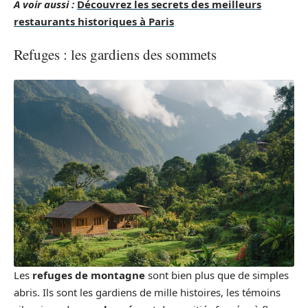
A voir aussi :
Découvrez les secrets des meilleurs
restaurants historiques à Paris
Refuges : les gardiens des sommets
Les
refuges de montagne
sont bien plus que de simples
abris. Ils sont les gardiens de mille histoires, les témoins