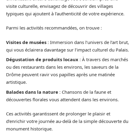
visite culturelle, envisagez de découvrir des villages
typiques qui ajoutent à l’authenticité de votre expérience.
Parmi les activités recommandées, on trouve :
Visites de musées
: Immersion dans l’univers de l’art brut,
qui vous éclairera davantage sur l’impact culturel du Palais.
Dégustation de produits locaux
: À travers des marchés
ou des restaurants dans les environs, les saveurs de la
Drôme peuvent ravir vos papilles après une matinée
artistique.
Balades dans la nature
: Chansons de la faune et
découvertes florales vous attendent dans les environs.
Ces activités garantissent de prolonger le plaisir et
d’enrichir votre journée au-delà de la simple découverte du
monument historique.