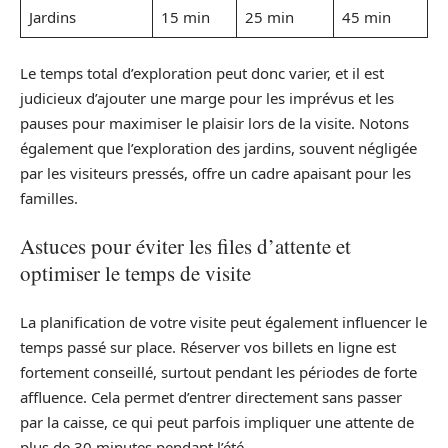
Jardins
15 min
25 min
45 min
Le temps total d’exploration peut donc varier, et il est
judicieux d’ajouter une marge pour les imprévus et les
pauses pour maximiser le plaisir lors de la visite. Notons
également que l’exploration des jardins, souvent négligée
par les visiteurs pressés, offre un cadre apaisant pour les
familles.
Astuces pour éviter les files d’attente et
optimiser le temps de visite
La planification de votre visite peut également influencer le
temps passé sur place. Réserver vos billets en ligne est
fortement conseillé, surtout pendant les périodes de forte
affluence. Cela permet d’entrer directement sans passer
par la caisse, ce qui peut parfois impliquer une attente de
plus de 30 minutes pendant l’été.