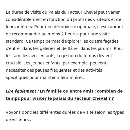
La durée de visite du Palais du Facteur Cheval peut varier
considérablement en fonction du profil des visiteurs et de
leurs intérêts. Pour une découverte optimale, il est courant
de recommander au moins 2 heures pour une visite
standard. Ce temps permet d’explorer les quatre façades,
d’entrer dans les galeries et de flâner dans les jardins. Pour
les familles avec enfants, la gestion du temps devient
cruciale. Les jeunes enfants, par exemple, peuvent
nécessiter des pauses fréquentes et des activités
spécifiques pour maintenir leur intérêt.
Lire également :
En famille ou entre amis : combien de
temps pour visiter le palais du Facteur Cheval ? ?
Voyons donc les différentes durées de visite selon les types
de visiteurs :