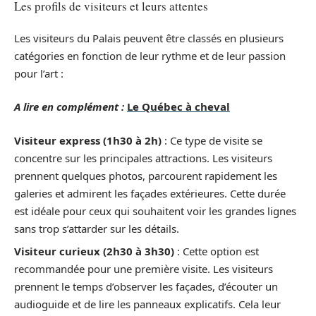
Les profils de visiteurs et leurs attentes
Les visiteurs du Palais peuvent être classés en plusieurs
catégories en fonction de leur rythme et de leur passion
pour l’art :
A lire en complément :
Le Québec à cheval
Visiteur express (1h30 à 2h)
: Ce type de visite se
concentre sur les principales attractions. Les visiteurs
prennent quelques photos, parcourent rapidement les
galeries et admirent les façades extérieures. Cette durée
est idéale pour ceux qui souhaitent voir les grandes lignes
sans trop s’attarder sur les détails.
Visiteur curieux (2h30 à 3h30)
: Cette option est
recommandée pour une première visite. Les visiteurs
prennent le temps d’observer les façades, d’écouter un
audioguide et de lire les panneaux explicatifs. Cela leur