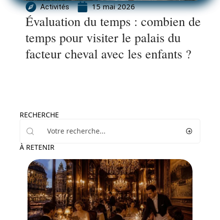
15 mai 2026
Activités
Évaluation du temps : combien de
temps pour visiter le palais du
facteur cheval avec les enfants ?
RECHERCHE
À RETENIR
Activités