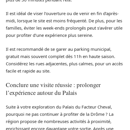
Il est idéal de viser l’ouverture ou de venir en fin d’après-
midi, lorsque le site est moins fréquenté. De plus, pour les
familles, éviter les week-ends prolongés peut s’avérer utile
pour profiter d’une expérience plus sereine.
Il est recommandé de se garer au parking municipal,
gratuit mais souvent complet dès 11h en haute saison.
Considérez les rues adjacentes, plus calmes, pour un accès
facile et rapide au site.
Conclure une visite réussie : prolonger
l’expérience autour du Palais
Suite à votre exploration du Palais du Facteur Cheval,
pourquoi ne pas continuer à profiter de la Drôme ? La
région propose de nombreuses activités à proximité,
enrichissant encore davantage votre sortie. Après une