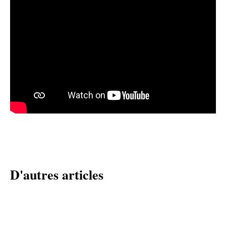
D'autres articles