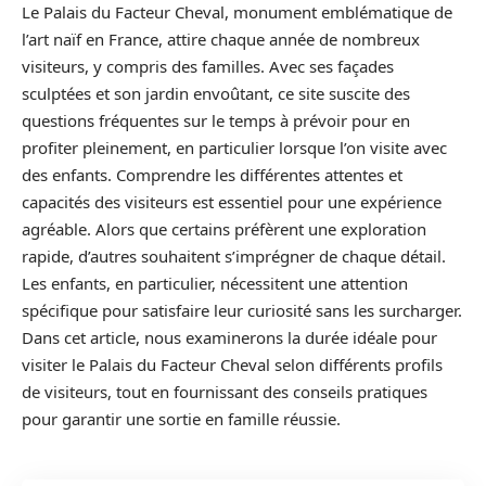
Le Palais du Facteur Cheval, monument emblématique de
l’art naïf en France, attire chaque année de nombreux
visiteurs, y compris des familles. Avec ses façades
sculptées et son jardin envoûtant, ce site suscite des
questions fréquentes sur le temps à prévoir pour en
profiter pleinement, en particulier lorsque l’on visite avec
des enfants. Comprendre les différentes attentes et
capacités des visiteurs est essentiel pour une expérience
agréable. Alors que certains préfèrent une exploration
rapide, d’autres souhaitent s’imprégner de chaque détail.
Les enfants, en particulier, nécessitent une attention
spécifique pour satisfaire leur curiosité sans les surcharger.
Dans cet article, nous examinerons la durée idéale pour
visiter le Palais du Facteur Cheval selon différents profils
de visiteurs, tout en fournissant des conseils pratiques
pour garantir une sortie en famille réussie.