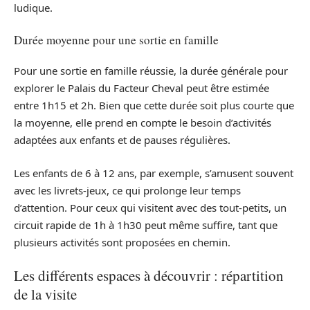
ludique.
Durée moyenne pour une sortie en famille
Pour une sortie en famille réussie, la durée générale pour
explorer le Palais du Facteur Cheval peut être estimée
entre 1h15 et 2h. Bien que cette durée soit plus courte que
la moyenne, elle prend en compte le besoin d’activités
adaptées aux enfants et de pauses régulières.
Les enfants de 6 à 12 ans, par exemple, s’amusent souvent
avec les livrets-jeux, ce qui prolonge leur temps
d’attention. Pour ceux qui visitent avec des tout-petits, un
circuit rapide de 1h à 1h30 peut même suffire, tant que
plusieurs activités sont proposées en chemin.
Les différents espaces à découvrir : répartition
de la visite