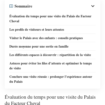
Sommaire
Évaluation du temps pour une visite du Palais du Facteur
Cheval
Les profils de visiteurs et leurs attentes
Visiter le Palais avec des enfants : conseils pratiques
Durée moyenne pour une sortie en famille
Les différents espaces à découvrir : répartition de la visite
Astuces pour éviter les files d’attente et optimiser le temps
de visite
Conclure une visite réussie : prolonger l’expérience autour
du Palais
Évaluation du temps pour une visite du Palais
du Facteur Cheval