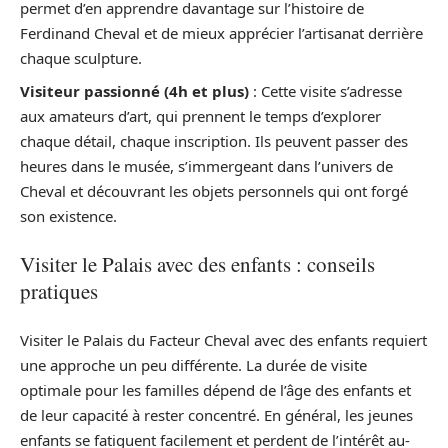
permet d’en apprendre davantage sur l’histoire de
Ferdinand Cheval et de mieux apprécier l’artisanat derrière
chaque sculpture.
Visiteur passionné (4h et plus)
: Cette visite s’adresse
aux amateurs d’art, qui prennent le temps d’explorer
chaque détail, chaque inscription. Ils peuvent passer des
heures dans le musée, s’immergeant dans l’univers de
Cheval et découvrant les objets personnels qui ont forgé
son existence.
Visiter le Palais avec des enfants : conseils
pratiques
Visiter le Palais du Facteur Cheval avec des enfants requiert
une approche un peu différente. La durée de visite
optimale pour les familles dépend de l’âge des enfants et
de leur capacité à rester concentré. En général, les jeunes
enfants se fatiguent facilement et perdent de l’intérêt au-