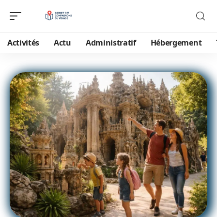
Activités
Actu
Administratif
Hébergement