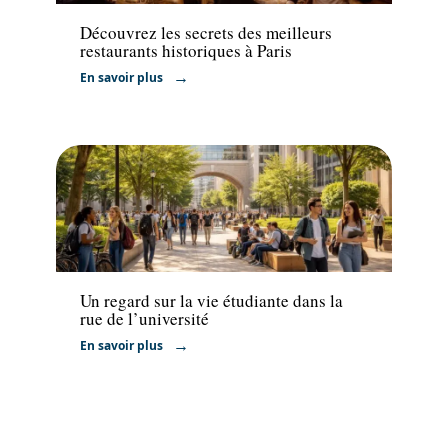
Découvrez les secrets des meilleurs
restaurants historiques à Paris
En savoir plus
Activités
Un regard sur la vie étudiante dans la
rue de l’université
En savoir plus