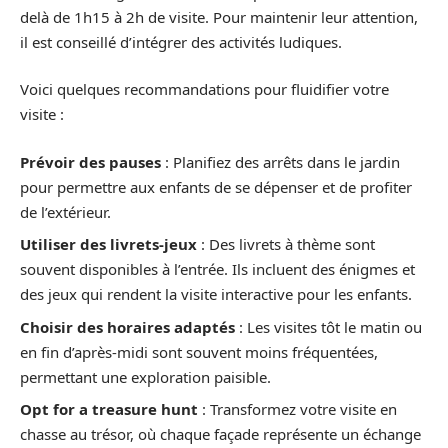
delà de 1h15 à 2h de visite. Pour maintenir leur attention,
il est conseillé d’intégrer des activités ludiques.
Voici quelques recommandations pour fluidifier votre
visite :
Prévoir des pauses
: Planifiez des arrêts dans le jardin
pour permettre aux enfants de se dépenser et de profiter
de l’extérieur.
Utiliser des livrets-jeux
: Des livrets à thème sont
souvent disponibles à l’entrée. Ils incluent des énigmes et
des jeux qui rendent la visite interactive pour les enfants.
Choisir des horaires adaptés
: Les visites tôt le matin ou
en fin d’après-midi sont souvent moins fréquentées,
permettant une exploration paisible.
Opt for a treasure hunt
: Transformez votre visite en
chasse au trésor, où chaque façade représente un échange