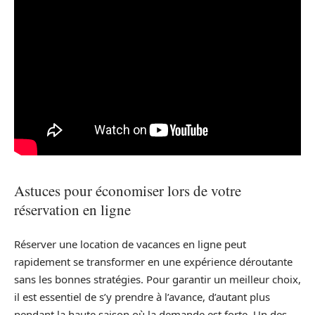
Astuces pour économiser lors de votre
réservation en ligne
Réserver une location de vacances en ligne peut
rapidement se transformer en une expérience déroutante
sans les bonnes stratégies. Pour garantir un meilleur choix,
il est essentiel de s’y prendre à l’avance, d’autant plus
pendant la haute saison où la demande est forte. Un des