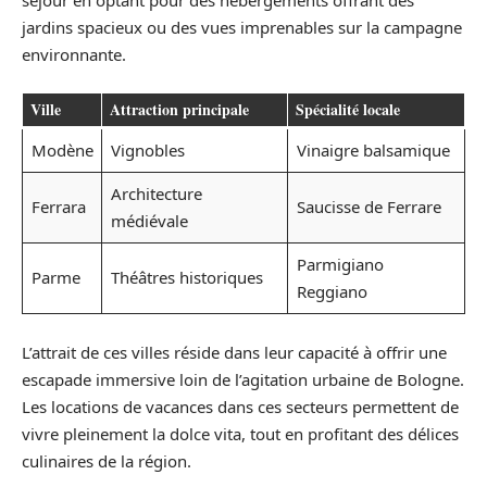
jardins spacieux ou des vues imprenables sur la campagne
environnante.
Ville
Attraction principale
Spécialité locale
Modène
Vignobles
Vinaigre balsamique
Architecture
Ferrara
Saucisse de Ferrare
médiévale
Parmigiano
Parme
Théâtres historiques
Reggiano
L’attrait de ces villes réside dans leur capacité à offrir une
escapade immersive loin de l’agitation urbaine de Bologne.
Les locations de vacances dans ces secteurs permettent de
vivre pleinement la dolce vita, tout en profitant des délices
culinaires de la région.