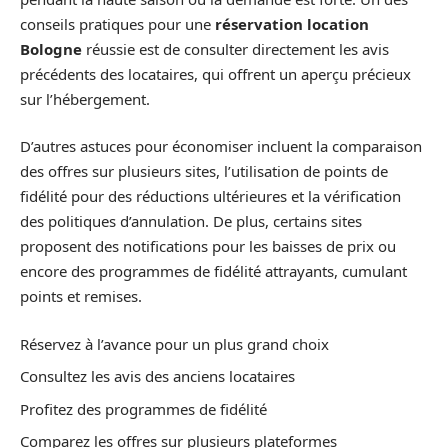
conseils pratiques pour une
réservation location
Bologne
réussie est de consulter directement les avis
précédents des locataires, qui offrent un aperçu précieux
sur l’hébergement.
D’autres astuces pour économiser incluent la comparaison
des offres sur plusieurs sites, l’utilisation de points de
fidélité pour des réductions ultérieures et la vérification
des politiques d’annulation. De plus, certains sites
proposent des notifications pour les baisses de prix ou
encore des programmes de fidélité attrayants, cumulant
points et remises.
Réservez à l’avance pour un plus grand choix
Consultez les avis des anciens locataires
Profitez des programmes de fidélité
Comparez les offres sur plusieurs plateformes