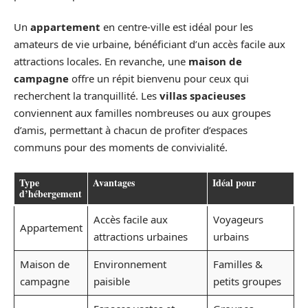
Un
appartement
en centre-ville est idéal pour les
amateurs de vie urbaine, bénéficiant d’un accès facile aux
attractions locales. En revanche, une
maison de
campagne
offre un répit bienvenu pour ceux qui
recherchent la tranquillité. Les
villas spacieuses
conviennent aux familles nombreuses ou aux groupes
d’amis, permettant à chacun de profiter d’espaces
communs pour des moments de convivialité.
Type
Avantages
Idéal pour
d’hébergement
Accès facile aux
Voyageurs
Appartement
attractions urbaines
urbains
Maison de
Environnement
Familles &
campagne
paisible
petits groupes