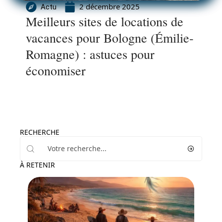
2 décembre 2025
Actu
Meilleurs sites de locations de
vacances pour Bologne (Émilie-
Romagne) : astuces pour
économiser
RECHERCHE
À RETENIR