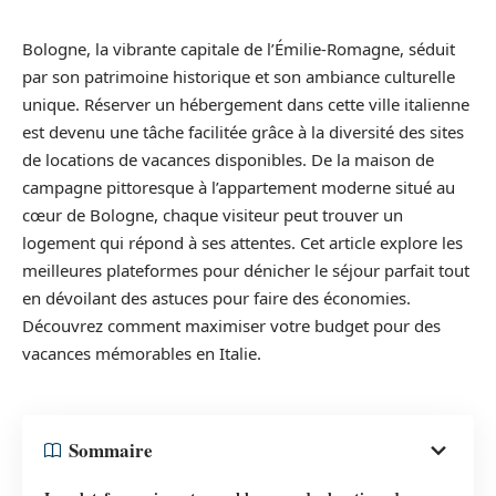
Bologne, la vibrante capitale de l’Émilie-Romagne, séduit
par son patrimoine historique et son ambiance culturelle
unique. Réserver un hébergement dans cette ville italienne
est devenu une tâche facilitée grâce à la diversité des sites
de locations de vacances disponibles. De la maison de
campagne pittoresque à l’appartement moderne situé au
cœur de Bologne, chaque visiteur peut trouver un
logement qui répond à ses attentes. Cet article explore les
meilleures plateformes pour dénicher le séjour parfait tout
en dévoilant des astuces pour faire des économies.
Découvrez comment maximiser votre budget pour des
vacances mémorables en Italie.
Sommaire