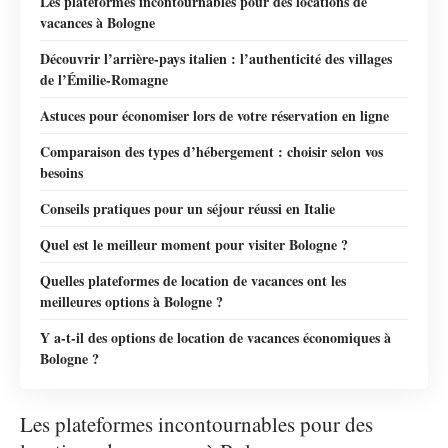
Les plateformes incontournables pour des locations de
vacances à Bologne
Découvrir l’arrière-pays italien : l’authenticité des villages
de l’Émilie-Romagne
Astuces pour économiser lors de votre réservation en ligne
Comparaison des types d’hébergement : choisir selon vos
besoins
Conseils pratiques pour un séjour réussi en Italie
Quel est le meilleur moment pour visiter Bologne ?
Quelles plateformes de location de vacances ont les
meilleures options à Bologne ?
Y a-t-il des options de location de vacances économiques à
Bologne ?
Les plateformes incontournables pour des