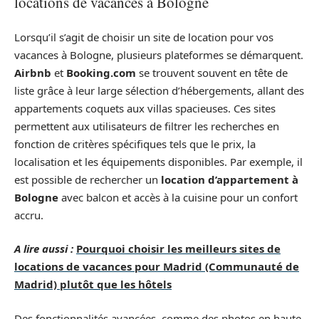
locations de vacances à Bologne
Lorsqu’il s’agit de choisir un site de location pour vos
vacances à Bologne, plusieurs plateformes se démarquent.
Airbnb
et
Booking.com
se trouvent souvent en tête de
liste grâce à leur large sélection d’hébergements, allant des
appartements coquets aux villas spacieuses. Ces sites
permettent aux utilisateurs de filtrer les recherches en
fonction de critères spécifiques tels que le prix, la
localisation et les équipements disponibles. Par exemple, il
est possible de rechercher un
location d’appartement à
Bologne
avec balcon et accès à la cuisine pour un confort
accru.
A lire aussi :
Pourquoi choisir les meilleurs sites de
locations de vacances pour Madrid (Communauté de
Madrid) plutôt que les hôtels
Des fonctionnalités avancées, comme des photos en haute