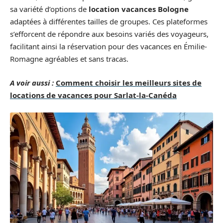
sa variété d’options de
location vacances Bologne
adaptées à différentes tailles de groupes. Ces plateformes
s’efforcent de répondre aux besoins variés des voyageurs,
facilitant ainsi la réservation pour des vacances en Émilie-
Romagne agréables et sans tracas.
A voir aussi :
Comment choisir les meilleurs sites de
locations de vacances pour Sarlat-la-Canéda