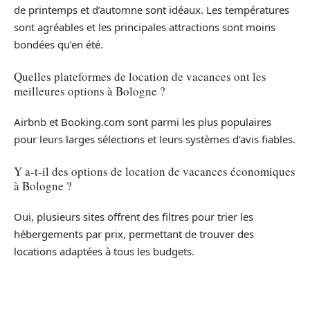
de printemps et d’automne sont idéaux. Les températures
sont agréables et les principales attractions sont moins
bondées qu’en été.
Quelles plateformes de location de vacances ont les
meilleures options à Bologne ?
Airbnb et Booking.com sont parmi les plus populaires
pour leurs larges sélections et leurs systèmes d’avis fiables.
Y a-t-il des options de location de vacances économiques
à Bologne ?
Oui, plusieurs sites offrent des filtres pour trier les
hébergements par prix, permettant de trouver des
locations adaptées à tous les budgets.