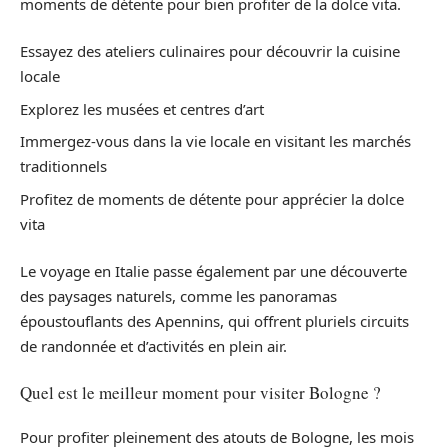
moments de détente pour bien profiter de la dolce vita.
Essayez des ateliers culinaires pour découvrir la cuisine
locale
Explorez les musées et centres d’art
Immergez-vous dans la vie locale en visitant les marchés
traditionnels
Profitez de moments de détente pour apprécier la dolce
vita
Le voyage en Italie passe également par une découverte
des paysages naturels, comme les panoramas
époustouflants des Apennins, qui offrent pluriels circuits
de randonnée et d’activités en plein air.
Quel est le meilleur moment pour visiter Bologne ?
Pour profiter pleinement des atouts de Bologne, les mois