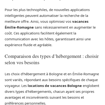
Pour les plus technophiles, de nouvelles applications
intelligentes peuvent automatiser la recherche de la
meilleure offre. Ainsi, vous optimisez vos
vacances
Émilie-Romagne
sans nécessairement en augmenter le
coût. Ces applications facilitent également la
communication avec les hôtes, garantissant ainsi une
expérience fluide et agréable.
Comparaison des types d’hébergement : choisir
selon vos besoins
Les choix d’hébergement à Bologne et en Émilie-Romagne
sont variés, répondant aux besoins spécifiques de chaque
voyageur. Les
locations de vacances Bologne
englobent
divers types d’hébergements, chacun ayant ses propres
avantages et inconvénients suivant les besoins et
préférences personnelles.