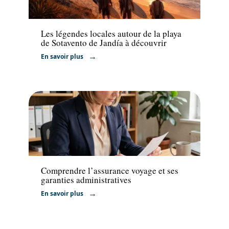
Activités
Les légendes locales autour de la playa
de Sotavento de Jandía à découvrir
En savoir plus
Administratif
Comprendre l’assurance voyage et ses
garanties administratives
En savoir plus