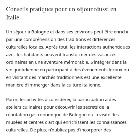
Conseils pratiques pour un séjour réussi en
Italie
Un séjour à Bologne et dans ses environs peut être enrichi
par une compréhension des traditions et différences
culturelles locales. Après tout, les interactions authentiques
avec les habitants peuvent transformer des vacances
ordinaires en une aventure mémorable. S’intégrer dans la
vie quotidienne en participant à des événements locaux ou
en visitant des marchés traditionnels est une excellente
manière d’immerger dans la culture italienne.
Parmi les activités à considérer, la participation à des
ateliers culinaires pour découvrir les secrets de la
réputation gastronomique de Bologne ou la visite des
musées et centres d’art qui enrichissent les connaissances
culturelles. De plus, n’oubliez pas d’incorporer des