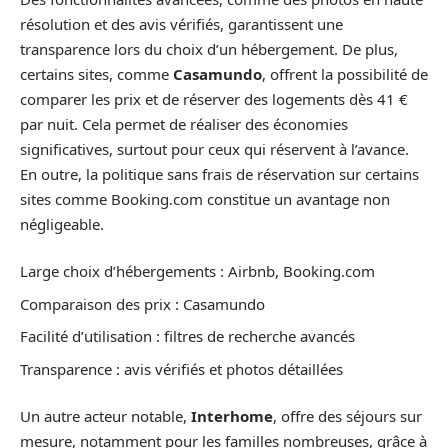
résolution et des avis vérifiés, garantissent une
transparence lors du choix d’un hébergement. De plus,
certains sites, comme
Casamundo
, offrent la possibilité de
comparer les prix et de réserver des logements dès 41 €
par nuit. Cela permet de réaliser des économies
significatives, surtout pour ceux qui réservent à l’avance.
En outre, la politique sans frais de réservation sur certains
sites comme Booking.com constitue un avantage non
négligeable.
Large choix d’hébergements : Airbnb, Booking.com
Comparaison des prix : Casamundo
Facilité d’utilisation : filtres de recherche avancés
Transparence : avis vérifiés et photos détaillées
Un autre acteur notable,
Interhome
, offre des séjours sur
mesure, notamment pour les familles nombreuses, grâce à