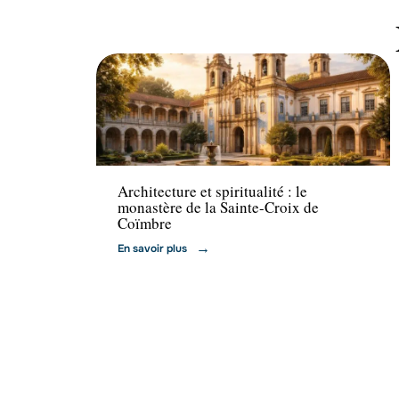
Activités
Architecture et spiritualité : le
monastère de la Sainte-Croix de
Coïmbre
En savoir plus