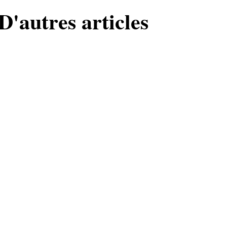
D'autres articles