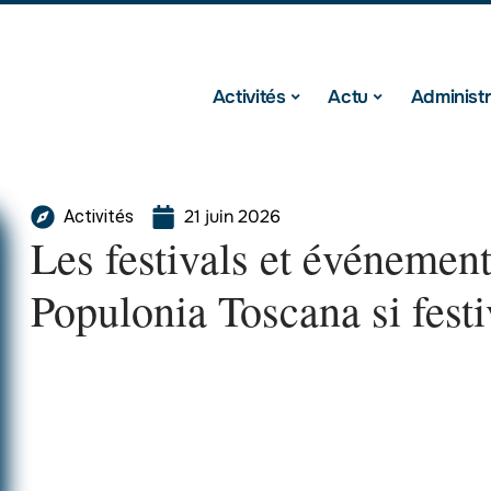
Activités
Actu
Administr
21 juin 2026
Activités
Les festivals et événement
Populonia Toscana si festi