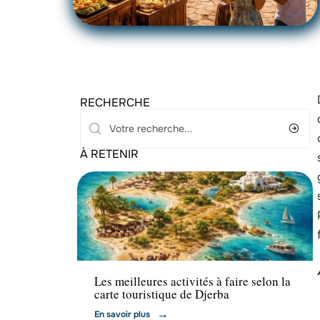
RECHERCHE
À RETENIR
Transport
Les meilleures activités à faire selon la
carte touristique de Djerba
En savoir plus