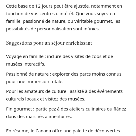
Cette base de 12 jours peut être ajustée, notamment en
fonction de vos centres d’intérêt. Que vous soyez en
famille, passionné de nature, ou véritable gourmet, les
possibilités de personnalisation sont infinies.
Suggestions pour un séjour enrichissant
Voyage en famille : inclure des visites de zoos et de
musées interactifs.
Passionné de nature : explorer des parcs moins connus
pour une immersion totale.
Pour les amateurs de culture : assisté à des événements
culturels locaux et visitez des musées.
Fin gourmet : participez à des ateliers culinaires ou flânez
dans des marchés alimentaires.
En résumé, le Canada offre une palette de découvertes