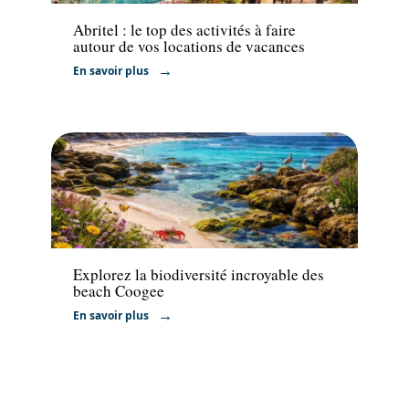
Abritel : le top des activités à faire
autour de vos locations de vacances
En savoir plus
Voyage
Explorez la biodiversité incroyable des
beach Coogee
En savoir plus