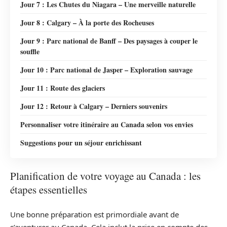
Jour 7 : Les Chutes du Niagara – Une merveille naturelle
Jour 8 : Calgary – À la porte des Rocheuses
Jour 9 : Parc national de Banff – Des paysages à couper le
souffle
Jour 10 : Parc national de Jasper – Exploration sauvage
Jour 11 : Route des glaciers
Jour 12 : Retour à Calgary – Derniers souvenirs
Personnaliser votre itinéraire au Canada selon vos envies
Suggestions pour un séjour enrichissant
Planification de votre voyage au Canada : les
étapes essentielles
Une bonne préparation est primordiale avant de
s’aventurer au Canada. Cela inclut la prise en compte des