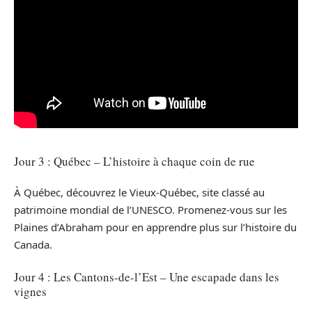
Jour 3 : Québec – L’histoire à chaque coin de rue
À Québec, découvrez le Vieux-Québec, site classé au
patrimoine mondial de l’UNESCO. Promenez-vous sur les
Plaines d’Abraham pour en apprendre plus sur l’histoire du
Canada.
Jour 4 : Les Cantons-de-l’Est – Une escapade dans les
vignes