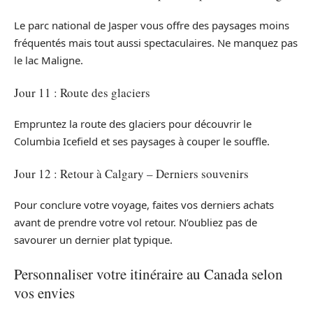
Le parc national de Jasper vous offre des paysages moins
fréquentés mais tout aussi spectaculaires. Ne manquez pas
le lac Maligne.
Jour 11 : Route des glaciers
Empruntez la route des glaciers pour découvrir le
Columbia Icefield et ses paysages à couper le souffle.
Jour 12 : Retour à Calgary – Derniers souvenirs
Pour conclure votre voyage, faites vos derniers achats
avant de prendre votre vol retour. N’oubliez pas de
savourer un dernier plat typique.
Personnaliser votre itinéraire au Canada selon
vos envies