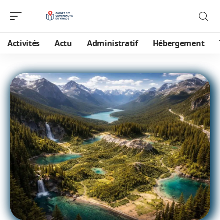
Activités
Actu
Administratif
Hébergement