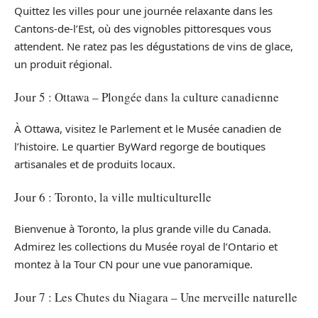
Quittez les villes pour une journée relaxante dans les
Cantons-de-l’Est, où des vignobles pittoresques vous
attendent. Ne ratez pas les dégustations de vins de glace,
un produit régional.
Jour 5 : Ottawa – Plongée dans la culture canadienne
À Ottawa, visitez le Parlement et le Musée canadien de
l’histoire. Le quartier ByWard regorge de boutiques
artisanales et de produits locaux.
Jour 6 : Toronto, la ville multiculturelle
Bienvenue à Toronto, la plus grande ville du Canada.
Admirez les collections du Musée royal de l’Ontario et
montez à la Tour CN pour une vue panoramique.
Jour 7 : Les Chutes du Niagara – Une merveille naturelle