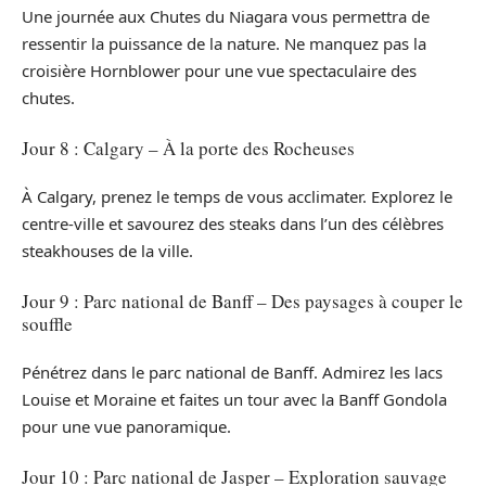
Une journée aux Chutes du Niagara vous permettra de
ressentir la puissance de la nature. Ne manquez pas la
croisière Hornblower pour une vue spectaculaire des
chutes.
Jour 8 : Calgary – À la porte des Rocheuses
À Calgary, prenez le temps de vous acclimater. Explorez le
centre-ville et savourez des steaks dans l’un des célèbres
steakhouses de la ville.
Jour 9 : Parc national de Banff – Des paysages à couper le
souffle
Pénétrez dans le parc national de Banff. Admirez les lacs
Louise et Moraine et faites un tour avec la Banff Gondola
pour une vue panoramique.
Jour 10 : Parc national de Jasper – Exploration sauvage