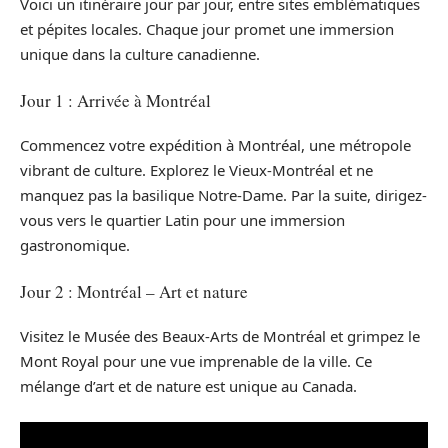
Voici un itinéraire jour par jour, entre sites emblématiques
et pépites locales. Chaque jour promet une immersion
unique dans la culture canadienne.
Jour 1 : Arrivée à Montréal
Commencez votre expédition à Montréal, une métropole
vibrant de culture. Explorez le Vieux-Montréal et ne
manquez pas la basilique Notre-Dame. Par la suite, dirigez-
vous vers le quartier Latin pour une immersion
gastronomique.
Jour 2 : Montréal – Art et nature
Visitez le Musée des Beaux-Arts de Montréal et grimpez le
Mont Royal pour une vue imprenable de la ville. Ce
mélange d’art et de nature est unique au Canada.