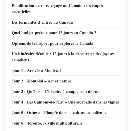
Planification de votre voyage au Canada : les étapes
essentielles
Les formalités d’entrée au Canada
Quel budget prévoir pour 12 jours au Canada ?
Options de transport pour explorer le Canada
Un itinéraire détaillé : 12 jours à la découverte des joyaux
canadiens
Jour 1 : Arrivée à Montréal
Jour 2 : Montréal – Art et nature
Jour 3 : Québec – L’histoire à chaque coin de rue
Jour 4 : Les Cantons-de-l’Est – Une escapade dans les vignes
Jour 5 : Ottawa – Plongée dans la culture canadienne
Jour 6 : Toronto, la ville multiculturelle