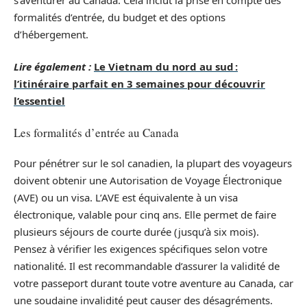
formalités d’entrée, du budget et des options
d’hébergement.
Lire également :
Le Vietnam du nord au sud :
l’itinéraire parfait en 3 semaines pour découvrir
l’essentiel
Les formalités d’entrée au Canada
Pour pénétrer sur le sol canadien, la plupart des voyageurs
doivent obtenir une Autorisation de Voyage Électronique
(AVE) ou un visa. L’AVE est équivalente à un visa
électronique, valable pour cinq ans. Elle permet de faire
plusieurs séjours de courte durée (jusqu’à six mois).
Pensez à vérifier les exigences spécifiques selon votre
nationalité. Il est recommandable d’assurer la validité de
votre passeport durant toute votre aventure au Canada, car
une soudaine invalidité peut causer des désagréments.