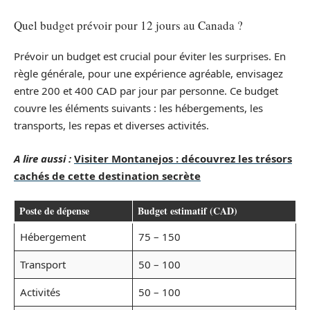
Quel budget prévoir pour 12 jours au Canada ?
Prévoir un budget est crucial pour éviter les surprises. En
règle générale, pour une expérience agréable, envisagez
entre 200 et 400 CAD par jour par personne. Ce budget
couvre les éléments suivants : les hébergements, les
transports, les repas et diverses activités.
A lire aussi :
Visiter Montanejos : découvrez les trésors
cachés de cette destination secrète
Poste de dépense
Budget estimatif (CAD)
Hébergement
75 – 150
Transport
50 – 100
Activités
50 – 100