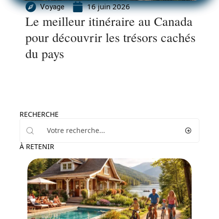
16 juin 2026
Voyage
Le meilleur itinéraire au Canada
pour découvrir les trésors cachés
du pays
RECHERCHE
À RETENIR
Activités