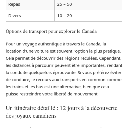
Repas
25 – 50
Divers
10 – 20
Options de transport pour explorer le Canada
Pour un voyage authentique à travers le Canada, la
location d’une voiture est souvent l’option la plus pratique.
Cela permet de découvrir des régions reculées. Cependant,
les distances à parcourir peuvent être importantes, rendant
la conduite quelquefois éprouvante. Si vous préférez éviter
de conduire, le recours aux transports en commun comme
les trains et les bus est une alternative, bien que cela
puisse restreindre votre liberté de mouvement.
Un itinéraire détaillé : 12 jours à la découverte
des joyaux canadiens