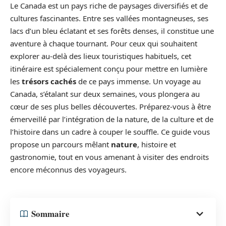
Le Canada est un pays riche de paysages diversifiés et de
cultures fascinantes. Entre ses vallées montagneuses, ses
lacs d’un bleu éclatant et ses forêts denses, il constitue une
aventure à chaque tournant. Pour ceux qui souhaitent
explorer au-delà des lieux touristiques habituels, cet
itinéraire est spécialement conçu pour mettre en lumière
les
trésors cachés
de ce pays immense. Un voyage au
Canada, s’étalant sur deux semaines, vous plongera au
cœur de ses plus belles découvertes. Préparez-vous à être
émerveillé par l’intégration de la nature, de la culture et de
l’histoire dans un cadre à couper le souffle. Ce guide vous
propose un parcours mêlant
nature
, histoire et
gastronomie, tout en vous amenant à visiter des endroits
encore méconnus des voyageurs.
Sommaire