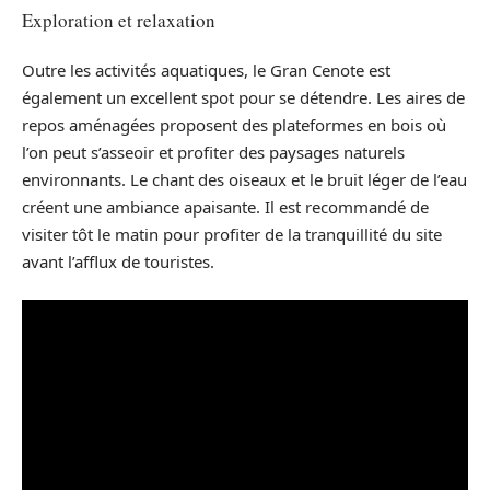
Exploration et relaxation
Outre les activités aquatiques, le Gran Cenote est
également un excellent spot pour se détendre. Les aires de
repos aménagées proposent des plateformes en bois où
l’on peut s’asseoir et profiter des paysages naturels
environnants. Le chant des oiseaux et le bruit léger de l’eau
créent une ambiance apaisante. Il est recommandé de
visiter tôt le matin pour profiter de la tranquillité du site
avant l’afflux de touristes.