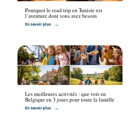
Pourquoi le road trip en Tunisie est
l’aventure dont vous avez besoin
En savoir plus
Voyage
Les meilleures activités : que voir en
Belgique en 3 jours pour toute la famille
En savoir plus