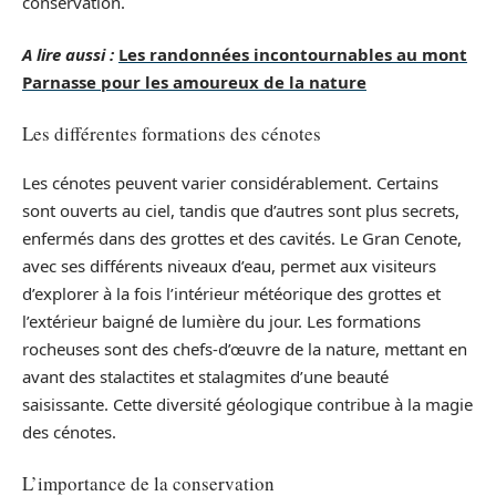
conservation.
A lire aussi :
Les randonnées incontournables au mont
Parnasse pour les amoureux de la nature
Les différentes formations des cénotes
Les cénotes peuvent varier considérablement. Certains
sont ouverts au ciel, tandis que d’autres sont plus secrets,
enfermés dans des grottes et des cavités. Le Gran Cenote,
avec ses différents niveaux d’eau, permet aux visiteurs
d’explorer à la fois l’intérieur météorique des grottes et
l’extérieur baigné de lumière du jour. Les formations
rocheuses sont des chefs-d’œuvre de la nature, mettant en
avant des stalactites et stalagmites d’une beauté
saisissante. Cette diversité géologique contribue à la magie
des cénotes.
L’importance de la conservation