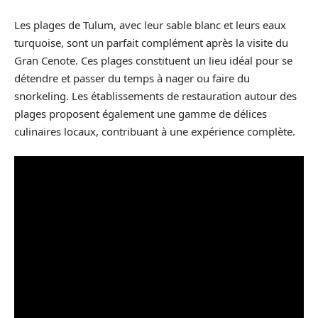
Les plages de Tulum, avec leur sable blanc et leurs eaux
turquoise, sont un parfait complément après la visite du
Gran Cenote. Ces plages constituent un lieu idéal pour se
détendre et passer du temps à nager ou faire du
snorkeling. Les établissements de restauration autour des
plages proposent également une gamme de délices
culinaires locaux, contribuant à une expérience complète.