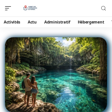
Activités
Actu
Administratif
Hébergement