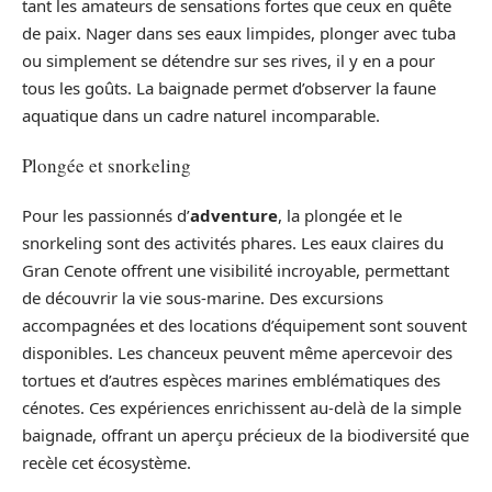
tant les amateurs de sensations fortes que ceux en quête
de paix. Nager dans ses eaux limpides, plonger avec tuba
ou simplement se détendre sur ses rives, il y en a pour
tous les goûts. La baignade permet d’observer la faune
aquatique dans un cadre naturel incomparable.
Plongée et snorkeling
Pour les passionnés d’
adventure
, la plongée et le
snorkeling sont des activités phares. Les eaux claires du
Gran Cenote offrent une visibilité incroyable, permettant
de découvrir la vie sous-marine. Des excursions
accompagnées et des locations d’équipement sont souvent
disponibles. Les chanceux peuvent même apercevoir des
tortues et d’autres espèces marines emblématiques des
cénotes. Ces expériences enrichissent au-delà de la simple
baignade, offrant un aperçu précieux de la biodiversité que
recèle cet écosystème.