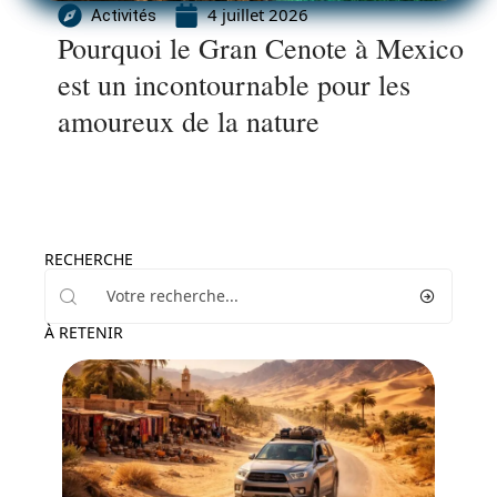
4 juillet 2026
Activités
Pourquoi le Gran Cenote à Mexico
est un incontournable pour les
amoureux de la nature
RECHERCHE
À RETENIR
Voyage