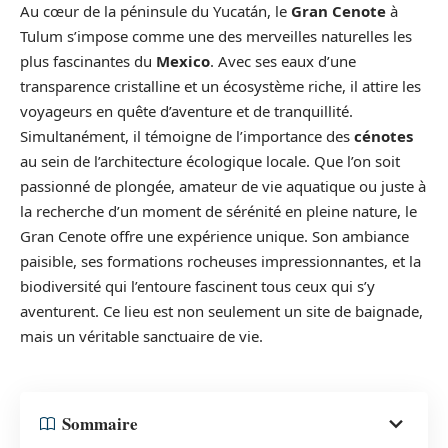
Au cœur de la péninsule du Yucatán, le
Gran Cenote
à
Tulum s’impose comme une des merveilles naturelles les
plus fascinantes du
Mexico
. Avec ses eaux d’une
transparence cristalline et un écosystème riche, il attire les
voyageurs en quête d’aventure et de tranquillité.
Simultanément, il témoigne de l’importance des
cénotes
au sein de l’architecture écologique locale. Que l’on soit
passionné de plongée, amateur de vie aquatique ou juste à
la recherche d’un moment de sérénité en pleine nature, le
Gran Cenote offre une expérience unique. Son ambiance
paisible, ses formations rocheuses impressionnantes, et la
biodiversité qui l’entoure fascinent tous ceux qui s’y
aventurent. Ce lieu est non seulement un site de baignade,
mais un véritable sanctuaire de vie.
Sommaire