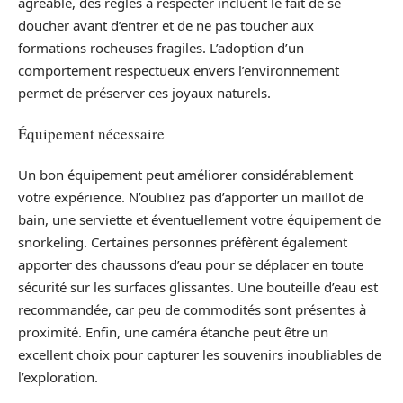
agréable, des règles à respecter incluent le fait de se
doucher avant d’entrer et de ne pas toucher aux
formations rocheuses fragiles. L’adoption d’un
comportement respectueux envers l’environnement
permet de préserver ces joyaux naturels.
Équipement nécessaire
Un bon équipement peut améliorer considérablement
votre expérience. N’oubliez pas d’apporter un maillot de
bain, une serviette et éventuellement votre équipement de
snorkeling. Certaines personnes préfèrent également
apporter des chaussons d’eau pour se déplacer en toute
sécurité sur les surfaces glissantes. Une bouteille d’eau est
recommandée, car peu de commodités sont présentes à
proximité. Enfin, une caméra étanche peut être un
excellent choix pour capturer les souvenirs inoubliables de
l’exploration.