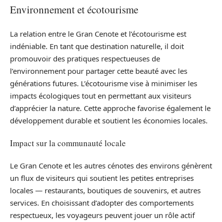
Environnement et écotourisme
La relation entre le Gran Cenote et l’écotourisme est
indéniable. En tant que destination naturelle, il doit
promouvoir des pratiques respectueuses de
l’environnement pour partager cette beauté avec les
générations futures. L’écotourisme vise à minimiser les
impacts écologiques tout en permettant aux visiteurs
d’apprécier la nature. Cette approche favorise également le
développement durable et soutient les économies locales.
Impact sur la communauté locale
Le Gran Cenote et les autres cénotes des environs génèrent
un flux de visiteurs qui soutient les petites entreprises
locales — restaurants, boutiques de souvenirs, et autres
services. En choisissant d’adopter des comportements
respectueux, les voyageurs peuvent jouer un rôle actif