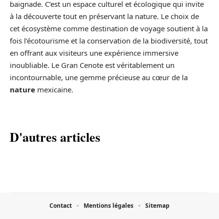
baignade. C’est un espace culturel et écologique qui invite
à la découverte tout en préservant la nature. Le choix de
cet écosystème comme destination de voyage soutient à la
fois l’écotourisme et la conservation de la biodiversité, tout
en offrant aux visiteurs une expérience immersive
inoubliable. Le Gran Cenote est véritablement un
incontournable, une gemme précieuse au cœur de la
nature
mexicaine.
D'autres articles
Contact
Mentions légales
Sitemap