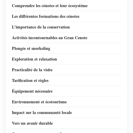
Comprendre les cénotes et leur écosystème
Les différentes formations des cénotes
L’importance de la conservation
Activités incontournables au Gran Cenote
Plongée et snorkeling
Exploration et relaxation
Practicalité de la visite
Tarification et règles
Équipement nécessaire
Environnement et écotourisme
Impact sur la communauté locale
Vers un avenir durable