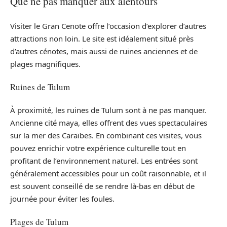
Que ne pas manquer aux alentours
Visiter le Gran Cenote offre l’occasion d’explorer d’autres
attractions non loin. Le site est idéalement situé près
d’autres cénotes, mais aussi de ruines anciennes et de
plages magnifiques.
Ruines de Tulum
À proximité, les ruines de Tulum sont à ne pas manquer.
Ancienne cité maya, elles offrent des vues spectaculaires
sur la mer des Caraïbes. En combinant ces visites, vous
pouvez enrichir votre expérience culturelle tout en
profitant de l’environnement naturel. Les entrées sont
généralement accessibles pour un coût raisonnable, et il
est souvent conseillé de se rendre là-bas en début de
journée pour éviter les foules.
Plages de Tulum