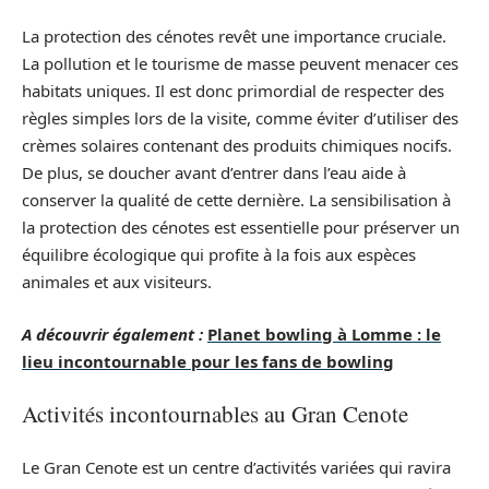
La protection des cénotes revêt une importance cruciale.
La pollution et le tourisme de masse peuvent menacer ces
habitats uniques. Il est donc primordial de respecter des
règles simples lors de la visite, comme éviter d’utiliser des
crèmes solaires contenant des produits chimiques nocifs.
De plus, se doucher avant d’entrer dans l’eau aide à
conserver la qualité de cette dernière. La sensibilisation à
la protection des cénotes est essentielle pour préserver un
équilibre écologique qui profite à la fois aux espèces
animales et aux visiteurs.
A découvrir également :
Planet bowling à Lomme : le
lieu incontournable pour les fans de bowling
Activités incontournables au Gran Cenote
Le Gran Cenote est un centre d’activités variées qui ravira