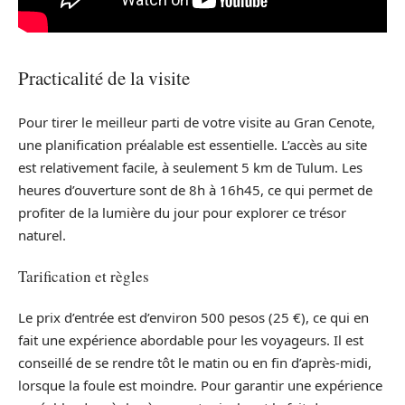
Practicalité de la visite
Pour tirer le meilleur parti de votre visite au Gran Cenote,
une planification préalable est essentielle. L’accès au site
est relativement facile, à seulement 5 km de Tulum. Les
heures d’ouverture sont de 8h à 16h45, ce qui permet de
profiter de la lumière du jour pour explorer ce trésor
naturel.
Tarification et règles
Le prix d’entrée est d’environ 500 pesos (25 €), ce qui en
fait une expérience abordable pour les voyageurs. Il est
conseillé de se rendre tôt le matin ou en fin d’après-midi,
lorsque la foule est moindre. Pour garantir une expérience