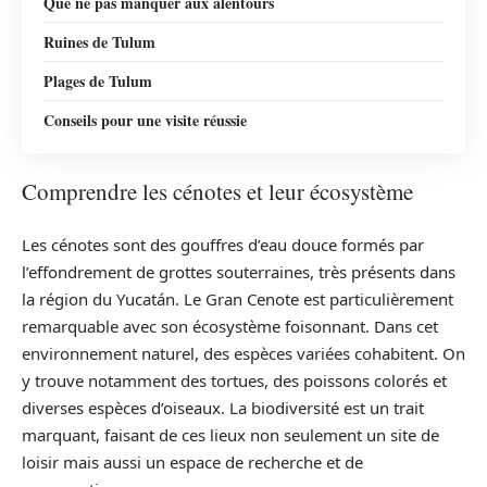
Que ne pas manquer aux alentours
Ruines de Tulum
Plages de Tulum
Conseils pour une visite réussie
Comprendre les cénotes et leur écosystème
Les cénotes sont des gouffres d’eau douce formés par
l’effondrement de grottes souterraines, très présents dans
la région du Yucatán. Le Gran Cenote est particulièrement
remarquable avec son écosystème foisonnant. Dans cet
environnement naturel, des espèces variées cohabitent. On
y trouve notamment des tortues, des poissons colorés et
diverses espèces d’oiseaux. La biodiversité est un trait
marquant, faisant de ces lieux non seulement un site de
loisir mais aussi un espace de recherche et de