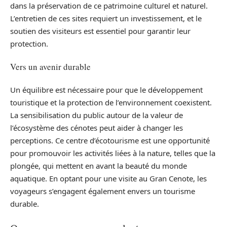
dans la préservation de ce patrimoine culturel et naturel.
L’entretien de ces sites requiert un investissement, et le
soutien des visiteurs est essentiel pour garantir leur
protection.
Vers un avenir durable
Un équilibre est nécessaire pour que le développement
touristique et la protection de l’environnement coexistent.
La sensibilisation du public autour de la valeur de
l’écosystème des cénotes peut aider à changer les
perceptions. Ce centre d’écotourisme est une opportunité
pour promouvoir les activités liées à la nature, telles que la
plongée, qui mettent en avant la beauté du monde
aquatique. En optant pour une visite au Gran Cenote, les
voyageurs s’engagent également envers un tourisme
durable.