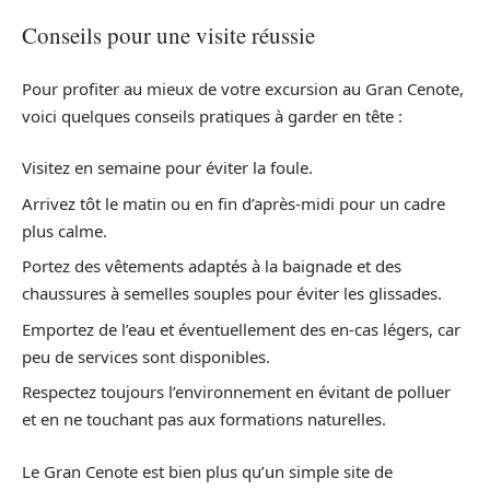
Conseils pour une visite réussie
Pour profiter au mieux de votre excursion au Gran Cenote,
voici quelques conseils pratiques à garder en tête :
Visitez en semaine pour éviter la foule.
Arrivez tôt le matin ou en fin d’après-midi pour un cadre
plus calme.
Portez des vêtements adaptés à la baignade et des
chaussures à semelles souples pour éviter les glissades.
Emportez de l’eau et éventuellement des en-cas légers, car
peu de services sont disponibles.
Respectez toujours l’environnement en évitant de polluer
et en ne touchant pas aux formations naturelles.
Le Gran Cenote est bien plus qu’un simple site de