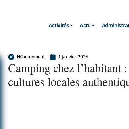
Activités
Actu
Administrat
1 janvier 2025
Hébergement
Camping chez l’habitant :
cultures locales authentiq