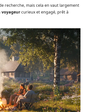
e recherche, mais cela en vaut largement
n
voyageur
curieux et engagé, prêt à