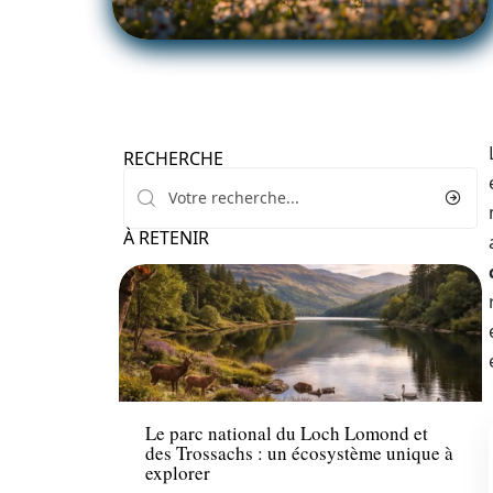
RECHERCHE
À RETENIR
Voyage
Le parc national du Loch Lomond et
des Trossachs : un écosystème unique à
explorer