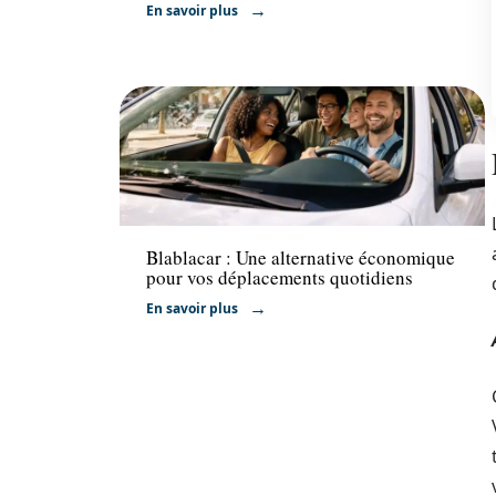
En savoir plus
Transport
Blablacar : Une alternative économique
pour vos déplacements quotidiens
En savoir plus