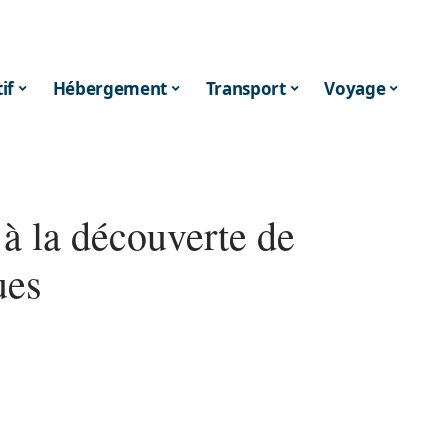
if
Hébergement
Transport
Voyage
 à la découverte de
ues