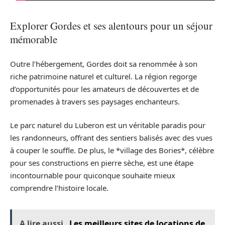
Explorer Gordes et ses alentours pour un séjour
mémorable
Outre l’hébergement, Gordes doit sa renommée à son
riche patrimoine naturel et culturel. La région regorge
d’opportunités pour les amateurs de découvertes et de
promenades à travers ses paysages enchanteurs.
Le parc naturel du Luberon est un véritable paradis pour
les randonneurs, offrant des sentiers balisés avec des vues
à couper le souffle. De plus, le *village des Bories*, célèbre
pour ses constructions en pierre sèche, est une étape
incontournable pour quiconque souhaite mieux
comprendre l’histoire locale.
A lire aussi
Les meilleurs sites de locations de