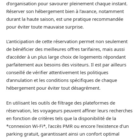
d’organisation pour savourer pleinement chaque instant.
Réserver son hébergement bien à l’avance, notamment
durant la haute saison, est une pratique recommandée
pour éviter toute mauvaise surprise.
L’anticipation de cette réservation permet non seulement
de bénéficier des meilleures offres tarifaires, mais aussi
d’accéder à un plus large choix de logements répondant
parfaitement aux besoins des visiteurs. Il est par ailleurs
conseillé de vérifier attentivement les politiques
d’annulation et les conditions spécifiques de chaque
hébergement pour éviter tout désagrément.
En utilisant les outils de filtrage des plateformes de
réservation, les voyageurs peuvent affiner leurs recherches
en fonction de critères tels que la disponibilité de la
*connexion Wi-Fi*, l’accès PMR ou encore l’existence d’un
parking gratuit, garantissant ainsi un confort optimal