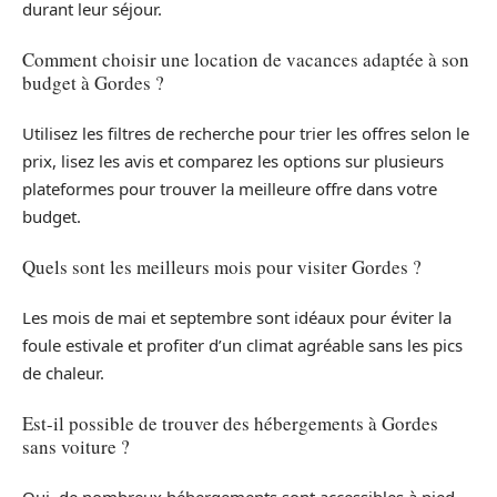
durant leur séjour.
Comment choisir une location de vacances adaptée à son
budget à Gordes ?
Utilisez les filtres de recherche pour trier les offres selon le
prix, lisez les avis et comparez les options sur plusieurs
plateformes pour trouver la meilleure offre dans votre
budget.
Quels sont les meilleurs mois pour visiter Gordes ?
Les mois de mai et septembre sont idéaux pour éviter la
foule estivale et profiter d’un climat agréable sans les pics
de chaleur.
Est-il possible de trouver des hébergements à Gordes
sans voiture ?
Oui, de nombreux hébergements sont accessibles à pied