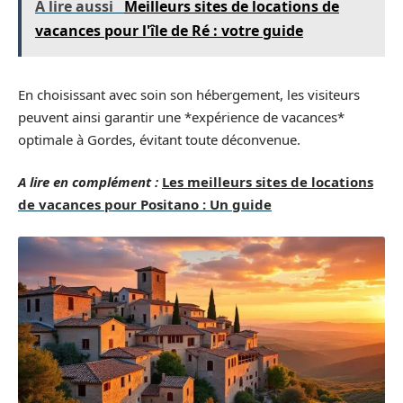
A lire aussi
Meilleurs sites de locations de
vacances pour l'île de Ré : votre guide
En choisissant avec soin son hébergement, les visiteurs
peuvent ainsi garantir une *expérience de vacances*
optimale à Gordes, évitant toute déconvenue.
A lire en complément :
Les meilleurs sites de locations
de vacances pour Positano : Un guide