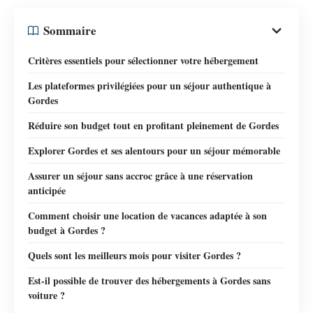
Sommaire
Critères essentiels pour sélectionner votre hébergement
Les plateformes privilégiées pour un séjour authentique à
Gordes
Réduire son budget tout en profitant pleinement de Gordes
Explorer Gordes et ses alentours pour un séjour mémorable
Assurer un séjour sans accroc grâce à une réservation
anticipée
Comment choisir une location de vacances adaptée à son
budget à Gordes ?
Quels sont les meilleurs mois pour visiter Gordes ?
Est-il possible de trouver des hébergements à Gordes sans
voiture ?