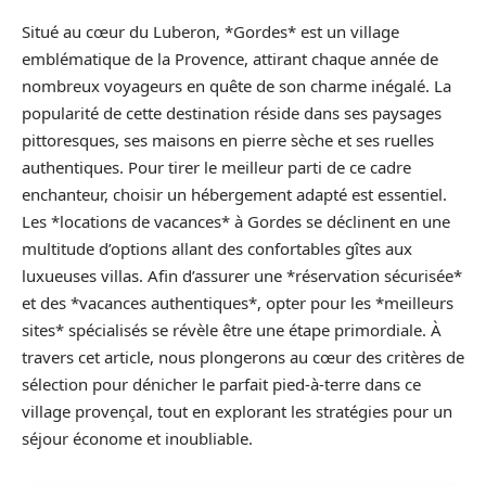
Situé au cœur du Luberon, *Gordes* est un village
emblématique de la Provence, attirant chaque année de
nombreux voyageurs en quête de son charme inégalé. La
popularité de cette destination réside dans ses paysages
pittoresques, ses maisons en pierre sèche et ses ruelles
authentiques. Pour tirer le meilleur parti de ce cadre
enchanteur, choisir un hébergement adapté est essentiel.
Les *locations de vacances* à Gordes se déclinent en une
multitude d’options allant des confortables gîtes aux
luxueuses villas. Afin d’assurer une *réservation sécurisée*
et des *vacances authentiques*, opter pour les *meilleurs
sites* spécialisés se révèle être une étape primordiale. À
travers cet article, nous plongerons au cœur des critères de
sélection pour dénicher le parfait pied-à-terre dans ce
village provençal, tout en explorant les stratégies pour un
séjour économe et inoubliable.