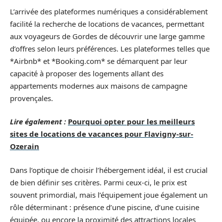
L’arrivée des plateformes numériques a considérablement
facilité la recherche de locations de vacances, permettant
aux voyageurs de Gordes de découvrir une large gamme
d’offres selon leurs préférences. Les plateformes telles que
*Airbnb* et *Booking.com* se démarquent par leur
capacité à proposer des logements allant des
appartements modernes aux maisons de campagne
provençales.
Lire également :
Pourquoi opter pour les meilleurs
sites de locations de vacances pour Flavigny-sur-
Ozerain
Dans l’optique de choisir l’hébergement idéal, il est crucial
de bien définir ses critères. Parmi ceux-ci, le prix est
souvent primordial, mais l’équipement joue également un
rôle déterminant : présence d’une piscine, d’une cuisine
équipée, ou encore la proximité des attractions locales