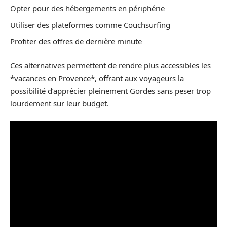
Opter pour des hébergements en périphérie
Utiliser des plateformes comme Couchsurfing
Profiter des offres de dernière minute
Ces alternatives permettent de rendre plus accessibles les
*vacances en Provence*, offrant aux voyageurs la
possibilité d’apprécier pleinement Gordes sans peser trop
lourdement sur leur budget.