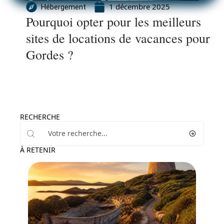
1 décembre 2025
Hébergement
Pourquoi opter pour les meilleurs
sites de locations de vacances pour
Gordes ?
RECHERCHE
À RETENIR
Activités