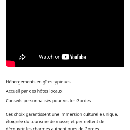
Hébergements en gîtes typiques
Accueil par des hôtes locaux
Conseils personnalisés pour visiter Gordes
Ces choix garantissent une immersion culturelle unique,
éloignée du tourisme de masse, et permettent de
découvrir les charmes authentiques de Gordes.