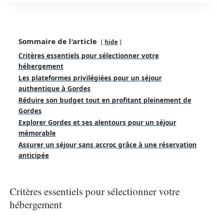
Sommaire de l'article
hide
Critères essentiels pour sélectionner votre
hébergement
Les plateformes privilégiées pour un séjour
authentique à Gordes
Réduire son budget tout en profitant pleinement de
Gordes
Explorer Gordes et ses alentours pour un séjour
mémorable
Assurer un séjour sans accroc grâce à une réservation
anticipée
Critères essentiels pour sélectionner votre
hébergement