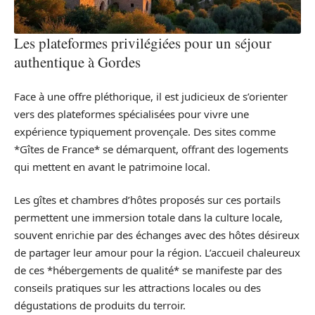
Les plateformes privilégiées pour un séjour
authentique à Gordes
Face à une offre pléthorique, il est judicieux de s’orienter
vers des plateformes spécialisées pour vivre une
expérience typiquement provençale. Des sites comme
*Gîtes de France* se démarquent, offrant des logements
qui mettent en avant le patrimoine local.
Les gîtes et chambres d’hôtes proposés sur ces portails
permettent une immersion totale dans la culture locale,
souvent enrichie par des échanges avec des hôtes désireux
de partager leur amour pour la région. L’accueil chaleureux
de ces *hébergements de qualité* se manifeste par des
conseils pratiques sur les attractions locales ou des
dégustations de produits du terroir.