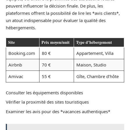
peuvent influencer la décision finale. De plus, les
plateformes offrent la possibilité de lire les *avis clients*,
un atout indispensable pour évaluer la qualité des
hébergements.
Site
Prix moyen/nuit
Type d’hébergement
Booking.com
80 €
Appartement, Villa
Airbnb
70 €
Maison, Studio
Amivac
55 €
Gîte, Chambre d’hôte
Consulter les équipements disponibles
Vérifier la proximité des sites touristiques
Examiner les avis pour des *vacances authentiques*