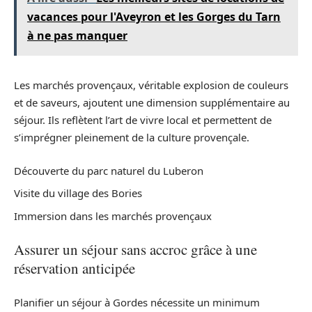
vacances pour l'Aveyron et les Gorges du Tarn
à ne pas manquer
Les marchés provençaux, véritable explosion de couleurs
et de saveurs, ajoutent une dimension supplémentaire au
séjour. Ils reflètent l’art de vivre local et permettent de
s’imprégner pleinement de la culture provençale.
Découverte du parc naturel du Luberon
Visite du village des Bories
Immersion dans les marchés provençaux
Assurer un séjour sans accroc grâce à une
réservation anticipée
Planifier un séjour à Gordes nécessite un minimum