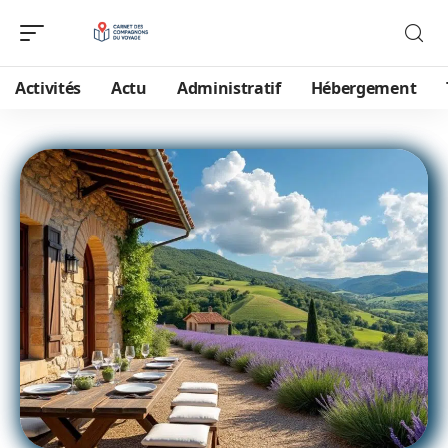
Activités
Actu
Administratif
Hébergement