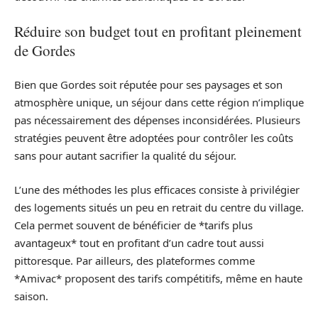
Réduire son budget tout en profitant pleinement
de Gordes
Bien que Gordes soit réputée pour ses paysages et son
atmosphère unique, un séjour dans cette région n’implique
pas nécessairement des dépenses inconsidérées. Plusieurs
stratégies peuvent être adoptées pour contrôler les coûts
sans pour autant sacrifier la qualité du séjour.
L’une des méthodes les plus efficaces consiste à privilégier
des logements situés un peu en retrait du centre du village.
Cela permet souvent de bénéficier de *tarifs plus
avantageux* tout en profitant d’un cadre tout aussi
pittoresque. Par ailleurs, des plateformes comme
*Amivac* proposent des tarifs compétitifs, même en haute
saison.