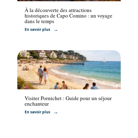
À la découverte des attractions
historiques de Capo Comino : un voyage
dans le temps
En savoir plus
Voyage
Visiter Pornichet : Guide pour un séjour
enchanteur
En savoir plus