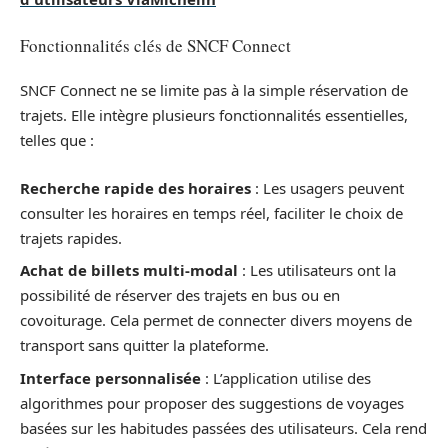
Fonctionnalités clés de SNCF Connect
SNCF Connect ne se limite pas à la simple réservation de
trajets. Elle intègre plusieurs fonctionnalités essentielles,
telles que :
Recherche rapide des horaires
: Les usagers peuvent
consulter les horaires en temps réel, faciliter le choix de
trajets rapides.
Achat de billets multi-modal
: Les utilisateurs ont la
possibilité de réserver des trajets en bus ou en
covoiturage. Cela permet de connecter divers moyens de
transport sans quitter la plateforme.
Interface personnalisée
: L’application utilise des
algorithmes pour proposer des suggestions de voyages
basées sur les habitudes passées des utilisateurs. Cela rend