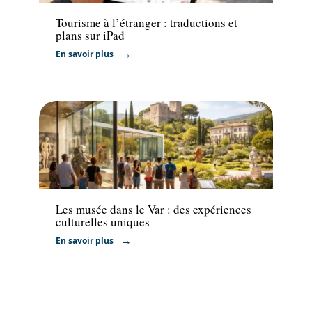
Tourisme à l’étranger : traductions et
plans sur iPad
En savoir plus
Activités
Les musée dans le Var : des expériences
culturelles uniques
En savoir plus