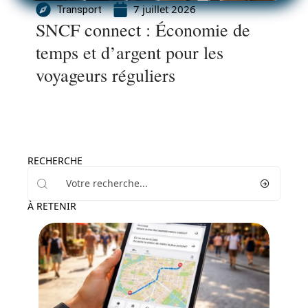
7 juillet 2026
Transport
SNCF connect : Économie de
temps et d’argent pour les
voyageurs réguliers
RECHERCHE
À RETENIR
Voyage