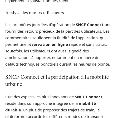
également la satisfaction des clients.
Analyse des retours utilisateurs
Les premières journées d’opération de
SNCF Connect
ont
fourni des retours précieux de la part des utilisateurs. Les
commentaires soulignent la fluidité de l’application, qui
permet une
réservation en ligne
rapide et sans tracas.
Toutefois, les utilisateurs ont aussi signalé des
améliorations à apporter, notamment en matière de
défauts techniques ponctuels durant les heures de pointe.
SNCF Connect et la participation à la mobilité
urbaine
L’un des aspects les plus innovants de
SNCF Connect
réside dans son approche intégrée de la
mobilité
durable
. En plus de proposer des trajets de train, la
plateforme raccorde les différents modes de transport