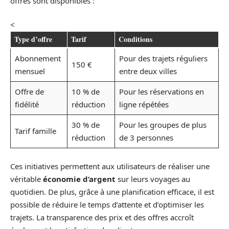
offres sont disponibles :
<
Type d’offre
Tarif
Conditions
Abonnement
Pour des trajets réguliers
150 €
mensuel
entre deux villes
Offre de
10 % de
Pour les réservations en
fidélité
réduction
ligne répétées
30 % de
Pour les groupes de plus
Tarif famille
réduction
de 3 personnes
Ces initiatives permettent aux utilisateurs de réaliser une
véritable
économie d’argent
sur leurs voyages au
quotidien. De plus, grâce à une planification efficace, il est
possible de réduire le temps d’attente et d’optimiser les
trajets. La transparence des prix et des offres accroît