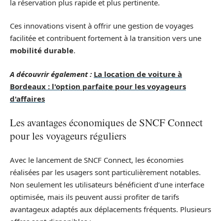
la réservation plus rapide et plus pertinente.
Ces innovations visent à offrir une gestion de voyages
facilitée et contribuent fortement à la transition vers une
mobilité durable
.
A découvrir également :
La location de voiture à
Bordeaux : l'option parfaite pour les voyageurs
d'affaires
Les avantages économiques de SNCF Connect
pour les voyageurs réguliers
Avec le lancement de SNCF Connect, les économies
réalisées par les usagers sont particulièrement notables.
Non seulement les utilisateurs bénéficient d’une interface
optimisée, mais ils peuvent aussi profiter de tarifs
avantageux adaptés aux déplacements fréquents. Plusieurs