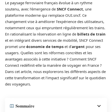
Le paysage ferroviaire français évolue à un rythme
soutenu, avec l’émergence de
SNCF Connect
, une
plateforme moderne qui remplace OUI.sncf. Ce
changement vise à améliorer l’expérience des utilisateurs,
notamment ceux qui empruntent régulièrement les trains.
En rationalisant la réservation en ligne de
billets de train
et en intégrant divers services de mobilité, SNCF Connect
promet une
économie de temps
et d’
argent
pour ses
usagers. Quelles sont les réformes concrètes et les
avantages associés à cette initiative ? Comment SNCF
Connect redéfinit-elle la manière de voyager en France ?
Dans cet article, nous explorerons les différents aspects de
cette transformation et l’impact significatif sur le quotidien
des voyageurs.
Sommaire