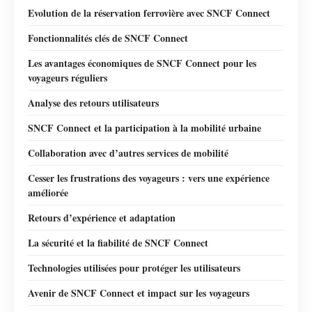
Evolution de la réservation ferrovière avec SNCF Connect
Fonctionnalités clés de SNCF Connect
Les avantages économiques de SNCF Connect pour les
voyageurs réguliers
Analyse des retours utilisateurs
SNCF Connect et la participation à la mobilité urbaine
Collaboration avec d’autres services de mobilité
Cesser les frustrations des voyageurs : vers une expérience
améliorée
Retours d’expérience et adaptation
La sécurité et la fiabilité de SNCF Connect
Technologies utilisées pour protéger les utilisateurs
Avenir de SNCF Connect et impact sur les voyageurs