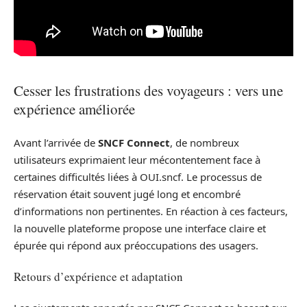
Cesser les frustrations des voyageurs : vers une
expérience améliorée
Avant l’arrivée de
SNCF Connect
, de nombreux
utilisateurs exprimaient leur mécontentement face à
certaines difficultés liées à OUI.sncf. Le processus de
réservation était souvent jugé long et encombré
d’informations non pertinentes. En réaction à ces facteurs,
la nouvelle plateforme propose une interface claire et
épurée qui répond aux préoccupations des usagers.
Retours d’expérience et adaptation