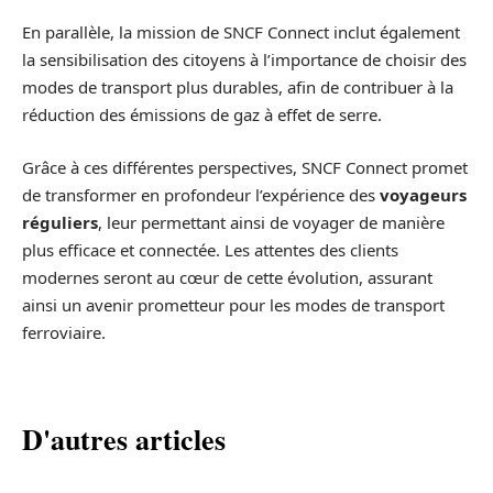
En parallèle, la mission de SNCF Connect inclut également
la sensibilisation des citoyens à l’importance de choisir des
modes de transport plus durables, afin de contribuer à la
réduction des émissions de gaz à effet de serre.
Grâce à ces différentes perspectives, SNCF Connect promet
de transformer en profondeur l’expérience des
voyageurs
réguliers
, leur permettant ainsi de voyager de manière
plus efficace et connectée. Les attentes des clients
modernes seront au cœur de cette évolution, assurant
ainsi un avenir prometteur pour les modes de transport
ferroviaire.
D'autres articles