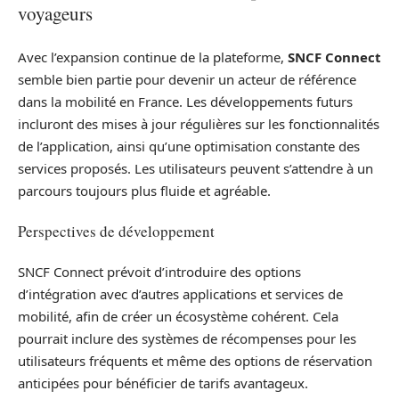
voyageurs
Avec l’expansion continue de la plateforme,
SNCF Connect
semble bien partie pour devenir un acteur de référence
dans la mobilité en France. Les développements futurs
incluront des mises à jour régulières sur les fonctionnalités
de l’application, ainsi qu’une optimisation constante des
services proposés. Les utilisateurs peuvent s’attendre à un
parcours toujours plus fluide et agréable.
Perspectives de développement
SNCF Connect prévoit d’introduire des options
d’intégration avec d’autres applications et services de
mobilité, afin de créer un écosystème cohérent. Cela
pourrait inclure des systèmes de récompenses pour les
utilisateurs fréquents et même des options de réservation
anticipées pour bénéficier de tarifs avantageux.