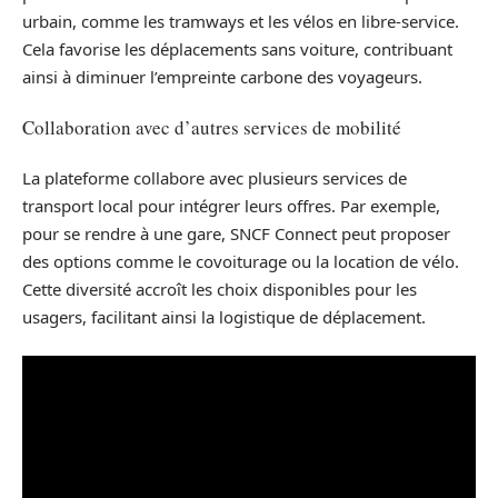
urbain, comme les tramways et les vélos en libre-service.
Cela favorise les déplacements sans voiture, contribuant
ainsi à diminuer l’empreinte carbone des voyageurs.
Collaboration avec d’autres services de mobilité
La plateforme collabore avec plusieurs services de
transport local pour intégrer leurs offres. Par exemple,
pour se rendre à une gare, SNCF Connect peut proposer
des options comme le covoiturage ou la location de vélo.
Cette diversité accroît les choix disponibles pour les
usagers, facilitant ainsi la logistique de déplacement.