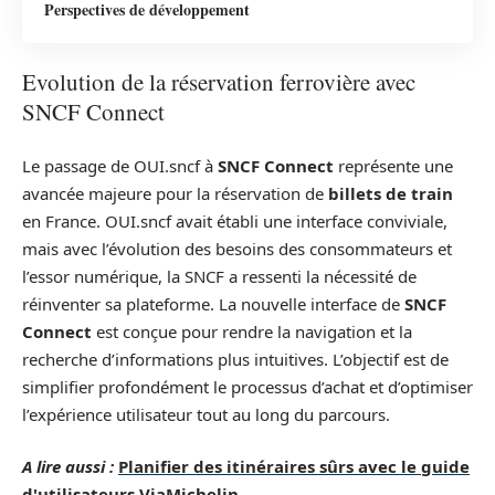
Perspectives de développement
Evolution de la réservation ferrovière avec
SNCF Connect
Le passage de OUI.sncf à
SNCF Connect
représente une
avancée majeure pour la réservation de
billets de train
en France. OUI.sncf avait établi une interface conviviale,
mais avec l’évolution des besoins des consommateurs et
l’essor numérique, la SNCF a ressenti la nécessité de
réinventer sa plateforme. La nouvelle interface de
SNCF
Connect
est conçue pour rendre la navigation et la
recherche d’informations plus intuitives. L’objectif est de
simplifier profondément le processus d’achat et d’optimiser
l’expérience utilisateur tout au long du parcours.
A lire aussi :
Planifier des itinéraires sûrs avec le guide
d'utilisateurs ViaMichelin