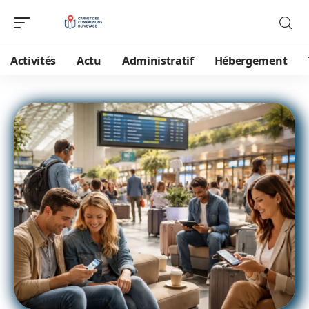
Activités
Actu
Administratif
Hébergement