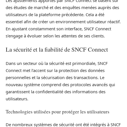
Les ajustements apportés par SNCF Connect se basent sur
des études de marché et des enquêtes menées auprès des
utilisateurs de la plateforme précédente. Cela a été
essentiel afin de créer un environnement utilisateur réactif.
En ajustant constamment son interface, SNCF Connect
s’engage à évoluer selon les attentes de ses clients.
La sécurité et la fiabilité de SNCF Connect
Dans un secteur où la sécurité est primordiale, SNCF
Connect met l’accent sur la protection des données
personnelles et la sécurisation des transactions. Le
nouveau système comprend des protocoles avancés qui
garantissent la confidentialité des informations des
utilisateurs.
Technologies utilisées pour protéger les utilisateurs
De nombreux systèmes de sécurité ont été intégrés à SNCF