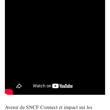
Avenir de SNCF Connect et impact sur les