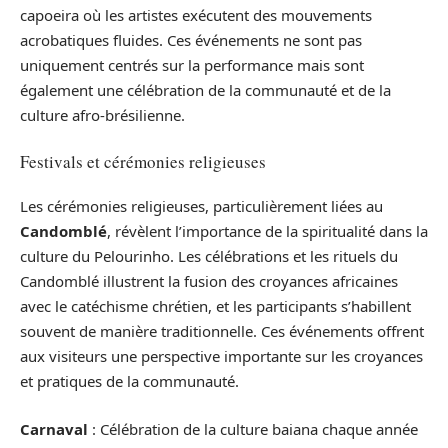
capoeira où les artistes exécutent des mouvements
acrobatiques fluides. Ces événements ne sont pas
uniquement centrés sur la performance mais sont
également une célébration de la communauté et de la
culture afro-brésilienne.
Festivals et cérémonies religieuses
Les cérémonies religieuses, particulièrement liées au
Candomblé
, révèlent l’importance de la spiritualité dans la
culture du Pelourinho. Les célébrations et les rituels du
Candomblé illustrent la fusion des croyances africaines
avec le catéchisme chrétien, et les participants s’habillent
souvent de manière traditionnelle. Ces événements offrent
aux visiteurs une perspective importante sur les croyances
et pratiques de la communauté.
Carnaval
: Célébration de la culture baiana chaque année