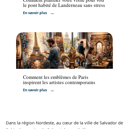
le pont habité de Landerneau sans stress
En savoir plus
Activités
Comment les emblèmes de Paris
inspirent les artistes contemporains
En savoir plus
Dans la région Nordeste, au cœur de la ville de Salvador de