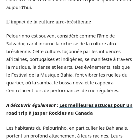
aujourd’hui.
L’impact de la culture afro-brésilienne
Pelourinho est souvent considéré comme l’âme de
Salvador, car il incarne la richesse de la culture afro-
brésilienne. Cette culture, façonnée par les influences
africaines, portugaises et indigènes, se manifeste à travers
la musique, la danse et les arts. Des événements, tels que
le Festival de la Musique Bahia, font vibrer les ruelles du
quartier, où la samba, le bossa nova et le capoeira
s’entrelacent lors de performances de rue régulières.
A découvrir également :
Les meilleures astuces pour un
road trip à Jasper Rockies au Canada
Les habitants du Pelourinho, en particulier les Bahianais,
portent un profond attachement à leurs racines. Leurs