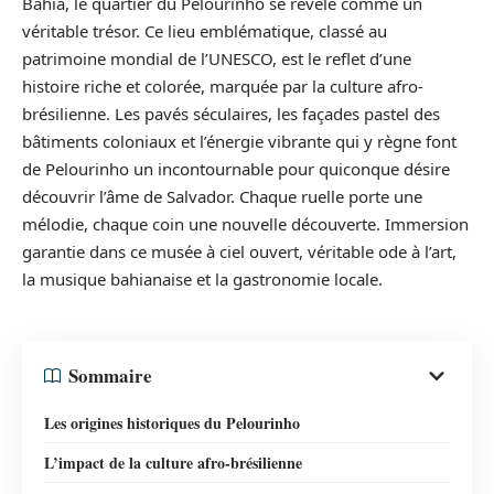
Bahia, le quartier du Pelourinho se révèle comme un
véritable trésor. Ce lieu emblématique, classé au
patrimoine mondial de l’UNESCO, est le reflet d’une
histoire riche et colorée, marquée par la culture afro-
brésilienne. Les pavés séculaires, les façades pastel des
bâtiments coloniaux et l’énergie vibrante qui y règne font
de Pelourinho un incontournable pour quiconque désire
découvrir l’âme de Salvador. Chaque ruelle porte une
mélodie, chaque coin une nouvelle découverte. Immersion
garantie dans ce musée à ciel ouvert, véritable ode à l’art,
la musique bahianaise et la gastronomie locale.
Sommaire
Les origines historiques du Pelourinho
L’impact de la culture afro-brésilienne