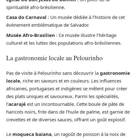
spiritualité afro-brésilienne.
Casa do Carnaval
: Un musée dédiée à l’histoire de cet
événement emblématique de Salvador.
Musée Afro-Brasilien
: Ce musée illustre l’héritage
culturel et les luttes des populations afro-brésiliennes.
La gastronomie locale au Pelourinho
Pas de visite à Pelourinho sans découvrir la
gastronomie
locale
, riche en saveurs et en couleurs. Les influences
africaines, portugaises et indigènes se mêlent pour créer
des plats uniques et savoureux. Parmi les spécialités,
l’
acarajé
est un incontournable. Cette boule de pâte de
haricots noirs, frite dans de l’huile de palme, est garnie de
crevettes et de diverses sauces, offrant un goût explosif.
Le
moqueca baiana
, un ragoût de poisson à la noix de