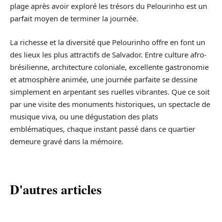
plage après avoir exploré les trésors du Pelourinho est un
parfait moyen de terminer la journée.
La richesse et la diversité que Pelourinho offre en font un
des lieux les plus attractifs de Salvador. Entre culture afro-
brésilienne, architecture coloniale, excellente gastronomie
et atmosphère animée, une journée parfaite se dessine
simplement en arpentant ses ruelles vibrantes. Que ce soit
par une visite des monuments historiques, un spectacle de
musique viva, ou une dégustation des plats
emblématiques, chaque instant passé dans ce quartier
demeure gravé dans la mémoire.
D'autres articles