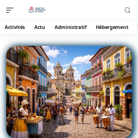
Activités
Actu
Administratif
Hébergement