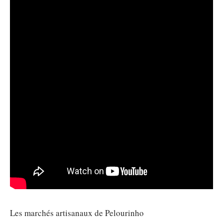
Les marchés artisanaux de Pelourinho