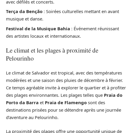
avec défilés et concerts.
Terça da Benção
: Soirées culturelles mettant en avant
musique et danse.
Festival de la Musique Bahia
: Événement réunissant
des artistes locaux et internationaux.
Le climat et les plages à proximité de
Pelourinho
Le climat de Salvador est tropical, avec des températures
modérées et une saison des pluies de décembre à février.
Ce temps agréable invite à explorer le quartier et à profiter
des plages environnantes. Les plages telles que
Praia do
Porto da Barra
et
Praia de Flamengo
sont des
destinations prisées pour se détendre après une journée
d’aventure au Pelourinho.
La proximité des plages offre une opportunité unique de