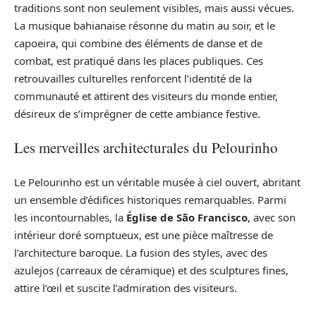
traditions sont non seulement visibles, mais aussi vécues.
La musique bahianaise résonne du matin au soir, et le
capoeira, qui combine des éléments de danse et de
combat, est pratiqué dans les places publiques. Ces
retrouvailles culturelles renforcent l’identité de la
communauté et attirent des visiteurs du monde entier,
désireux de s’imprégner de cette ambiance festive.
Les merveilles architecturales du Pelourinho
Le Pelourinho est un véritable musée à ciel ouvert, abritant
un ensemble d’édifices historiques remarquables. Parmi
les incontournables, la
Église de São Francisco
, avec son
intérieur doré somptueux, est une pièce maîtresse de
l’architecture baroque. La fusion des styles, avec des
azulejos (carreaux de céramique) et des sculptures fines,
attire l’œil et suscite l’admiration des visiteurs.