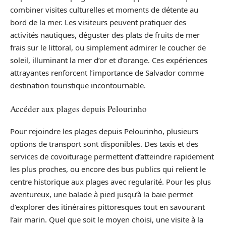
combiner visites culturelles et moments de détente au
bord de la mer. Les visiteurs peuvent pratiquer des
activités nautiques, déguster des plats de fruits de mer
frais sur le littoral, ou simplement admirer le coucher de
soleil, illuminant la mer d’or et d’orange. Ces expériences
attrayantes renforcent l’importance de Salvador comme
destination touristique incontournable.
Accéder aux plages depuis Pelourinho
Pour rejoindre les plages depuis Pelourinho, plusieurs
options de transport sont disponibles. Des taxis et des
services de covoiturage permettent d’atteindre rapidement
les plus proches, ou encore des bus publics qui relient le
centre historique aux plages avec regularité. Pour les plus
aventureux, une balade à pied jusqu’à la baie permet
d’explorer des itinéraires pittoresques tout en savourant
l’air marin. Quel que soit le moyen choisi, une visite à la