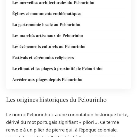
Les merveilles architecturales du Pelourinho
Églises et monuments emblématiques
La gastronomie locale au Pelourinho
Les marchés artisanaux de Pelourinho
Les événements culturels au Pelourinho
Festivals et cérémonies religieuses
Le climat et les plages à proximité de Pelourinho
Accéder aux plages depuis Pelourinho
Les origines historiques du Pelourinho
Le nom « Pelourinho » a une connotation historique forte,
dérivé du mot portugais signifiant « pilori ». Ce terme
renvoie à un pilier de pierre qui, à l’époque coloniale,