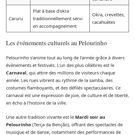
Plat à base d’okra
Okra, crevettes,
Caruru
traditionnellement servi
cacahuètes
en accompagnement
Les événements culturels au Pelourinho
Pelourinho s’anime tout au long de l’année grâce à divers
événements et festivals. L’un des plus célèbres est le
Carnaval
, qui attire des millions de visiteurs chaque
année. Les rues vibrent au rythme de la samba, des
costumes flamboyants, et des défilés spectaculaires. Ce
carnaval est une expression de joie, de culture et de liberté,
en écho à l’histoire de la ville.
Une autre tradition vivante est le
Mardi soir au
Pelourinho
(Terça da Benção), offrant des spectacles de
musique et de danse, notamment des performances de