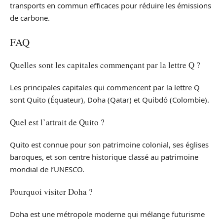
transports en commun efficaces pour réduire les émissions
de carbone.
FAQ
Quelles sont les capitales commençant par la lettre Q ?
Les principales capitales qui commencent par la lettre Q
sont Quito (Équateur), Doha (Qatar) et Quibdó (Colombie).
Quel est l’attrait de Quito ?
Quito est connue pour son patrimoine colonial, ses églises
baroques, et son centre historique classé au patrimoine
mondial de l’UNESCO.
Pourquoi visiter Doha ?
Doha est une métropole moderne qui mélange futurisme