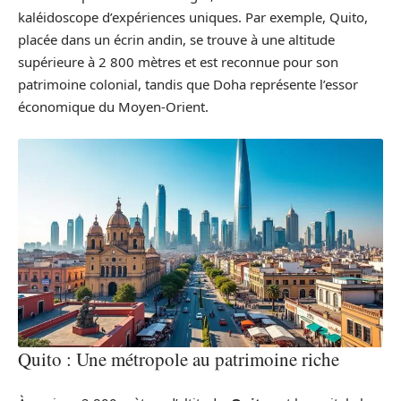
kaléidoscope d’expériences uniques. Par exemple, Quito,
placée dans un écrin andin, se trouve à une altitude
supérieure à 2 800 mètres et est reconnue pour son
patrimoine colonial, tandis que Doha représente l’essor
économique du Moyen-Orient.
Quito : Une métropole au patrimoine riche