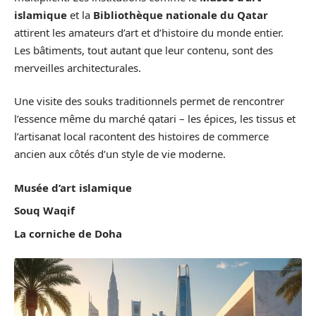
islamique
et la
Bibliothèque nationale du Qatar
attirent les amateurs d’art et d’histoire du monde entier.
Les bâtiments, tout autant que leur contenu, sont des
merveilles architecturales.
Une visite des souks traditionnels permet de rencontrer
l’essence même du marché qatari – les épices, les tissus et
l’artisanat local racontent des histoires de commerce
ancien aux côtés d’un style de vie moderne.
Musée d’art islamique
Souq Waqif
La corniche de Doha