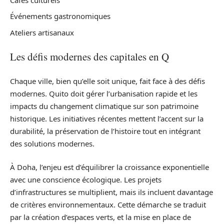
Événements gastronomiques
Ateliers artisanaux
Les défis modernes des capitales en Q
Chaque ville, bien qu’elle soit unique, fait face à des défis
modernes. Quito doit gérer l’urbanisation rapide et les
impacts du changement climatique sur son patrimoine
historique. Les initiatives récentes mettent l’accent sur la
durabilité, la préservation de l’histoire tout en intégrant
des solutions modernes.
À Doha, l’enjeu est d’équilibrer la croissance exponentielle
avec une conscience écologique. Les projets
d’infrastructures se multiplient, mais ils incluent davantage
de critères environnementaux. Cette démarche se traduit
par la création d’espaces verts, et la mise en place de