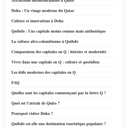
Attractions incontournables à Quito
Doha : Un visage moderne du Qatar
Culture et innovations à Doha
Quibdó : Une capitale moins connue mais authentique
La culture afro-colombienne à Quibdó
Comparaison des capitales en Q : histoire et modernité
Vivre dans une capitale en Q : culture et quotidien
Les défis modernes des capitales en Q
FAQ
Quelles sont les capitales commençant par la lettre Q ?
Quel est l’attrait de Quito ?
Pourquoi visiter Doha ?
Quibdó est-elle une destination touristique populaire ?