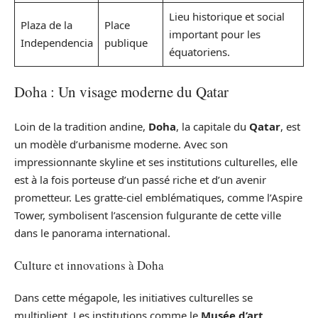
Lieu historique et social
Plaza de la
Place
important pour les
Independencia
publique
équatoriens.
Doha : Un visage moderne du Qatar
Loin de la tradition andine,
Doha
, la capitale du
Qatar
, est
un modèle d’urbanisme moderne. Avec son
impressionnante skyline et ses institutions culturelles, elle
est à la fois porteuse d’un passé riche et d’un avenir
prometteur. Les gratte-ciel emblématiques, comme l’Aspire
Tower, symbolisent l’ascension fulgurante de cette ville
dans le panorama international.
Culture et innovations à Doha
Dans cette mégapole, les initiatives culturelles se
multiplient. Les institutions comme le
Musée d’art