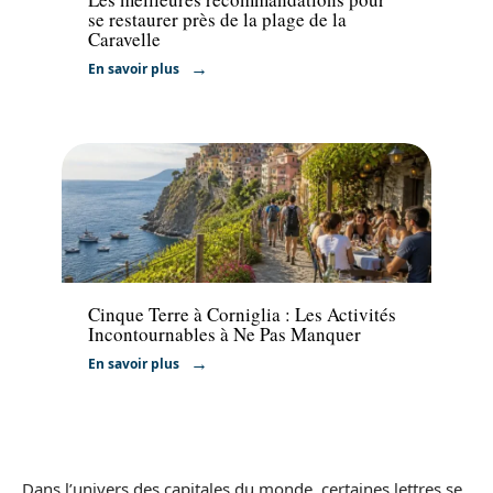
se restaurer près de la plage de la
Caravelle
En savoir plus
Activités
Cinque Terre à Corniglia : Les Activités
Incontournables à Ne Pas Manquer
En savoir plus
Dans l’univers des capitales du monde, certaines lettres se