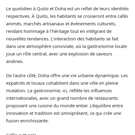
Le quotidien à Quito et Doha est un reflet de leurs identités
respectives. À Quito, les habitants se croiseront entre cafés
animés, marchés artisanaux et événements culturels,
rendant hommage à l’héritage tout en intégrant de
nouvelles tendances. L’interaction des habitants se fait
dans une atmosphère conviviale, où la gastronomie locale
joue un rôle central, avec une explosion de saveurs
andines.
De l’autre côté, Doha offre une vie urbaine dynamique. Les
expatriés et locaux cohabitent dans une ville en pleine
mutation. La gastronomie, ici, reflète les influences
internationales, avec un grand nombre de restaurants
proposant une cuisine du monde entier. L’équilibre entre
innovation et tradition est omniprésent, ce qui crée une
fusion enrichissante.
Cafés culturels