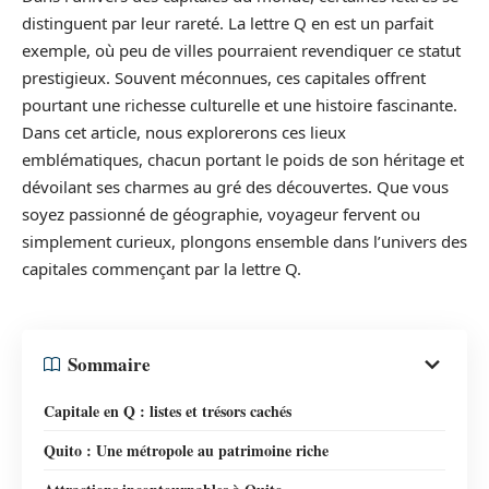
distinguent par leur rareté. La lettre Q en est un parfait
exemple, où peu de villes pourraient revendiquer ce statut
prestigieux. Souvent méconnues, ces capitales offrent
pourtant une richesse culturelle et une histoire fascinante.
Dans cet article, nous explorerons ces lieux
emblématiques, chacun portant le poids de son héritage et
dévoilant ses charmes au gré des découvertes. Que vous
soyez passionné de géographie, voyageur fervent ou
simplement curieux, plongons ensemble dans l’univers des
capitales commençant par la lettre Q.
Sommaire
Capitale en Q : listes et trésors cachés
Quito : Une métropole au patrimoine riche