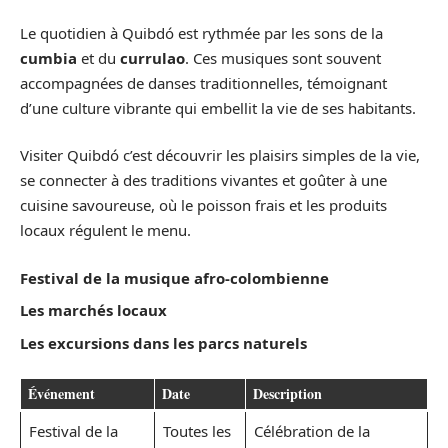
Le quotidien à Quibdó est rythmée par les sons de la
cumbia
et du
currulao
. Ces musiques sont souvent
accompagnées de danses traditionnelles, témoignant
d’une culture vibrante qui embellit la vie de ses habitants.
Visiter Quibdó c’est découvrir les plaisirs simples de la vie,
se connecter à des traditions vivantes et goûter à une
cuisine savoureuse, où le poisson frais et les produits
locaux régulent le menu.
Festival de la musique afro-colombienne
Les marchés locaux
Les excursions dans les parcs naturels
Événement
Date
Description
Festival de la
Toutes les
Célébration de la