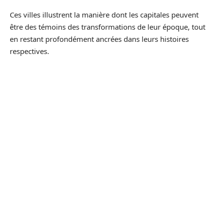
Ces villes illustrent la manière dont les capitales peuvent
être des témoins des transformations de leur époque, tout
en restant profondément ancrées dans leurs histoires
respectives.