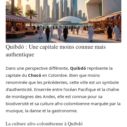
Quibdó : Une capitale moins connue mais
authentique
Dans une perspective différente,
Quibdó
représente la
capitale du
Chocó
en Colombie. Bien que moins
renommée que les précédentes, cette ville est un symbole
d’authenticité. Enserrée entre l’océan Pacifique et la chaîne
de montagnes des Andes, elle est connue pour sa
biodiversité et sa culture afro-colombienne marquée par la
musique, la danse et la gastronomie.
La culture afro-colombienne à Quibdó