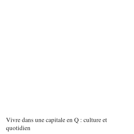
Vivre dans une capitale en Q : culture et
quotidien