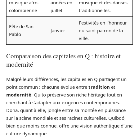
musique afro-
années en
musique et des danses
colombienne
juillet
traditionnelles.
Festivités en l’honneur
Fête de San
Janvier
du saint patron de la
Pablo
ville.
Comparaison des capitales en Q : histoire et
modernité
Malgré leurs différences, les capitales en Q partagent un
point commun : chacune évolue entre
tradition
et
modernité
. Quito préserve son riche héritage tout en
cherchant à s’adapter aux exigences contemporaines.
Doha, quant à elle, jongle entre sa montée en puissance
sur la scène mondiale et ses racines culturelles. Quibdó,
bien que moins connue, offre une vision authentique d’une
culture dynamique.