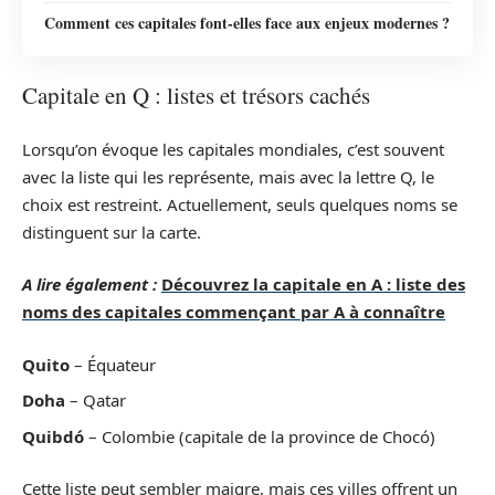
Comment ces capitales font-elles face aux enjeux modernes ?
Capitale en Q : listes et trésors cachés
Lorsqu’on évoque les capitales mondiales, c’est souvent
avec la liste qui les représente, mais avec la lettre Q, le
choix est restreint. Actuellement, seuls quelques noms se
distinguent sur la carte.
A lire également :
Découvrez la capitale en A : liste des
noms des capitales commençant par A à connaître
Quito
– Équateur
Doha
– Qatar
Quibdó
– Colombie (capitale de la province de Chocó)
Cette liste peut sembler maigre, mais ces villes offrent un