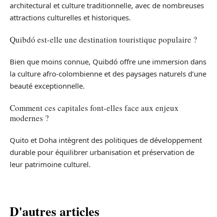
architectural et culture traditionnelle, avec de nombreuses
attractions culturelles et historiques.
Quibdó est-elle une destination touristique populaire ?
Bien que moins connue, Quibdó offre une immersion dans
la culture afro-colombienne et des paysages naturels d’une
beauté exceptionnelle.
Comment ces capitales font-elles face aux enjeux
modernes ?
Quito et Doha intègrent des politiques de développement
durable pour équilibrer urbanisation et préservation de
leur patrimoine culturel.
D'autres articles