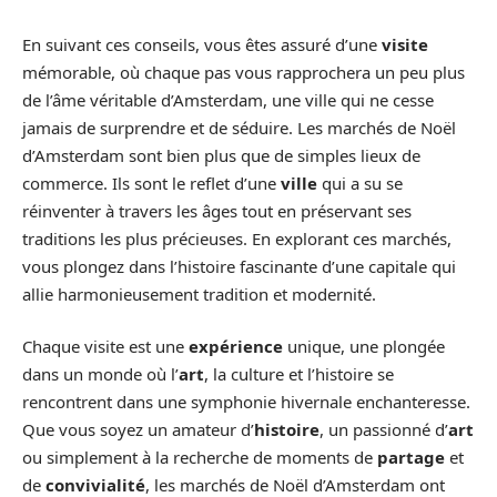
En suivant ces conseils, vous êtes assuré d’une
visite
mémorable, où chaque pas vous rapprochera un peu plus
de l’âme véritable d’Amsterdam, une ville qui ne cesse
jamais de surprendre et de séduire. Les marchés de Noël
d’Amsterdam sont bien plus que de simples lieux de
commerce. Ils sont le reflet d’une
ville
qui a su se
réinventer à travers les âges tout en préservant ses
traditions les plus précieuses. En explorant ces marchés,
vous plongez dans l’histoire fascinante d’une capitale qui
allie harmonieusement tradition et modernité.
Chaque visite est une
expérience
unique, une plongée
dans un monde où l’
art
, la culture et l’histoire se
rencontrent dans une symphonie hivernale enchanteresse.
Que vous soyez un amateur d’
histoire
, un passionné d’
art
ou simplement à la recherche de moments de
partage
et
de
convivialité
, les marchés de Noël d’Amsterdam ont