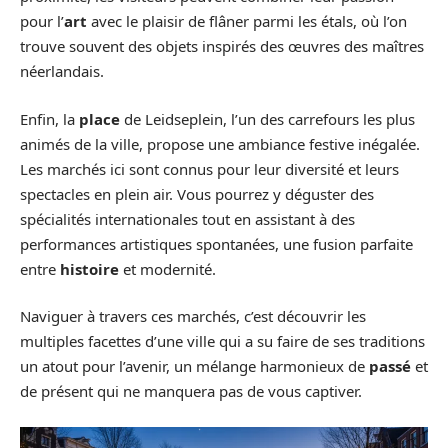
pour l’
art
avec le plaisir de flâner parmi les étals, où l’on
trouve souvent des objets inspirés des œuvres des maîtres
néerlandais.
Enfin, la
place
de Leidseplein, l’un des carrefours les plus
animés de la ville, propose une ambiance festive inégalée.
Les marchés ici sont connus pour leur diversité et leurs
spectacles en plein air. Vous pourrez y déguster des
spécialités internationales tout en assistant à des
performances artistiques spontanées, une fusion parfaite
entre
histoire
et modernité.
Naviguer à travers ces marchés, c’est découvrir les
multiples facettes d’une ville qui a su faire de ses traditions
un atout pour l’avenir, un mélange harmonieux de
passé
et
de présent qui ne manquera pas de vous captiver.