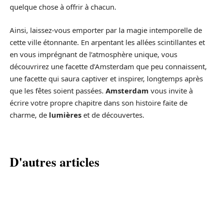
quelque chose à offrir à chacun.
Ainsi, laissez-vous emporter par la magie intemporelle de
cette ville étonnante. En arpentant les allées scintillantes et
en vous imprégnant de l’atmosphère unique, vous
découvrirez une facette d’Amsterdam que peu connaissent,
une facette qui saura captiver et inspirer, longtemps après
que les fêtes soient passées.
Amsterdam
vous invite à
écrire votre propre chapitre dans son histoire faite de
charme, de
lumières
et de découvertes.
D'autres articles