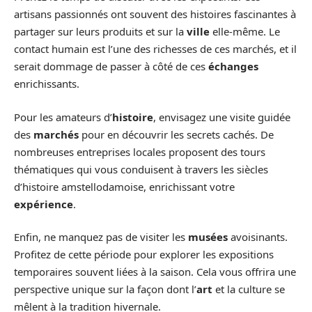
artisans passionnés ont souvent des histoires fascinantes à
partager sur leurs produits et sur la
ville
elle-même. Le
contact humain est l’une des richesses de ces marchés, et il
serait dommage de passer à côté de ces
échanges
enrichissants.
Pour les amateurs d’
histoire
, envisagez une visite guidée
des
marchés
pour en découvrir les secrets cachés. De
nombreuses entreprises locales proposent des tours
thématiques qui vous conduisent à travers les siècles
d’histoire amstellodamoise, enrichissant votre
expérience
.
Enfin, ne manquez pas de visiter les
musées
avoisinants.
Profitez de cette période pour explorer les expositions
temporaires souvent liées à la saison. Cela vous offrira une
perspective unique sur la façon dont l’
art
et la culture se
mêlent à la tradition hivernale.