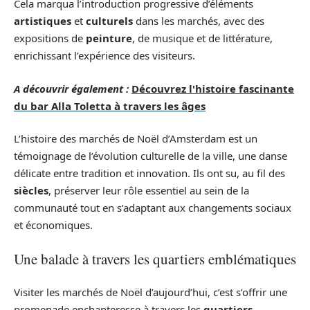
Cela marqua l’introduction progressive d’éléments
artistiques
et
culturels
dans les marchés, avec des
expositions de
peinture
, de musique et de littérature,
enrichissant l’expérience des visiteurs.
A découvrir également :
Découvrez l'histoire fascinante
du bar Alla Toletta à travers les âges
L’histoire des marchés de Noël d’Amsterdam est un
témoignage de l’évolution culturelle de la ville, une danse
délicate entre tradition et innovation. Ils ont su, au fil des
siècles
, préserver leur rôle essentiel au sein de la
communauté tout en s’adaptant aux changements sociaux
et économiques.
Une balade à travers les quartiers emblématiques
Visiter les marchés de Noël d’aujourd’hui, c’est s’offrir une
promenade enchanteresse à travers les
quartiers