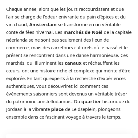
Chaque année, alors que les jours raccourcissent et que
l’air se charge de l’odeur enivrante du pain d’épices et du
vin chaud,
Amsterdam
se transforme en un véritable
conte de fées hivernal. Les
marchés de Noël
de la capitale
néerlandaise ne sont pas seulement des lieux de
commerce, mais des carrefours culturels où le passé et le
présent se rencontrent dans une danse harmonieuse. Ces
marchés, qui illuminent les
canaux
et réchauffent les
cœurs, ont une histoire riche et complexe qui mérite d’être
explorée. En tant qu’experts à la recherche d’expériences
authentiques, vous découvrirez ici comment ces
événements saisonniers sont devenus un véritable trésor
du patrimoine amstellodamois. Du
quartier
historique du
Jordaan à la vibrante
place
de Leidseplein, plongeons
ensemble dans ce fascinant voyage à travers le temps.