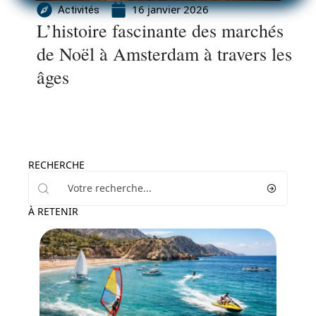
16 janvier 2026
Activités
L’histoire fascinante des marchés
de Noël à Amsterdam à travers les
âges
RECHERCHE
À RETENIR
Activités