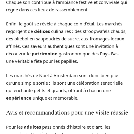
Chaque son contribue à l’ambiance festive et conviviale qui
règne dans ces lieux de rassemblement.
Enfin, le goût se révèle à chaque coin d’étal. Les marchés
regorgent de
délices
culinaires : des stroopwafels chauds,
des oliebollen saupoudrés de sucre, aux fromages locaux
affinés. Ces saveurs authentiques sont une invitation à
découvrir le
patrimoine
gastronomique des Pays-Bas,
une véritable fête pour les papilles.
Les marchés de Noël à Amsterdam sont donc bien plus
qu’une simple sortie ; ils sont une célébration sensorielle
qui enchante petits et grands, offrant à chacun une
expérience
unique et mémorable.
Avis et recommandations pour une visite réussie
Pour les
adultes
passionnés d’histoire et d’
art
, les