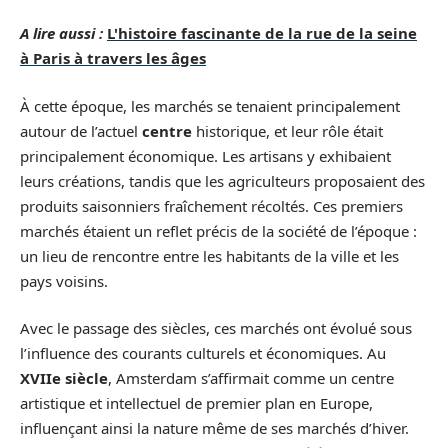
A lire aussi :
L'histoire fascinante de la rue de la seine
à Paris à travers les âges
À cette époque, les marchés se tenaient principalement
autour de l’actuel
centre
historique, et leur rôle était
principalement économique. Les artisans y exhibaient
leurs créations, tandis que les agriculteurs proposaient des
produits saisonniers fraîchement récoltés. Ces premiers
marchés étaient un reflet précis de la société de l’époque :
un lieu de rencontre entre les habitants de la ville et les
pays voisins.
Avec le passage des siècles, ces marchés ont évolué sous
l’influence des courants culturels et économiques. Au
XVIIe siècle
, Amsterdam s’affirmait comme un centre
artistique et intellectuel de premier plan en Europe,
influençant ainsi la nature même de ses marchés d’hiver.