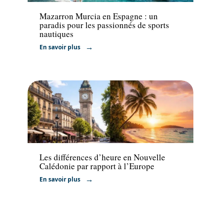
Mazarron Murcia en Espagne : un
paradis pour les passionnés de sports
nautiques
En savoir plus
Voyage
Les différences d’heure en Nouvelle
Calédonie par rapport à l’Europe
En savoir plus