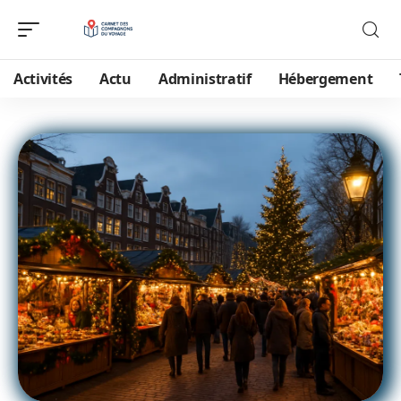
Activités
Actu
Administratif
Hébergement