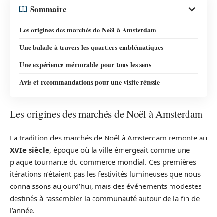
Sommaire
Les origines des marchés de Noël à Amsterdam
Une balade à travers les quartiers emblématiques
Une expérience mémorable pour tous les sens
Avis et recommandations pour une visite réussie
Les origines des marchés de Noël à Amsterdam
La tradition des marchés de Noël à Amsterdam remonte au
XVIe siècle
, époque où la ville émergeait comme une
plaque tournante du commerce mondial. Ces premières
itérations n’étaient pas les festivités lumineuses que nous
connaissons aujourd’hui, mais des événements modestes
destinés à rassembler la communauté autour de la fin de
l’année.