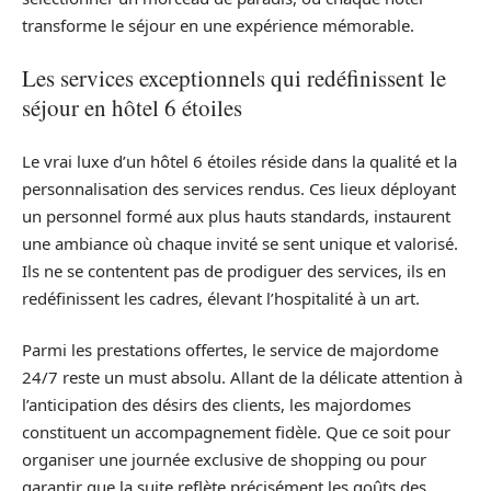
transforme le séjour en une expérience mémorable.
Les services exceptionnels qui redéfinissent le
séjour en hôtel 6 étoiles
Le vrai luxe d’un hôtel 6 étoiles réside dans la qualité et la
personnalisation des services rendus. Ces lieux déployant
un personnel formé aux plus hauts standards, instaurent
une ambiance où chaque invité se sent unique et valorisé.
Ils ne se contentent pas de prodiguer des services, ils en
redéfinissent les cadres, élevant l’hospitalité à un art.
Parmi les prestations offertes, le service de majordome
24/7 reste un must absolu. Allant de la délicate attention à
l’anticipation des désirs des clients, les majordomes
constituent un accompagnement fidèle. Que ce soit pour
organiser une journée exclusive de shopping ou pour
garantir que la suite reflète précisément les goûts des