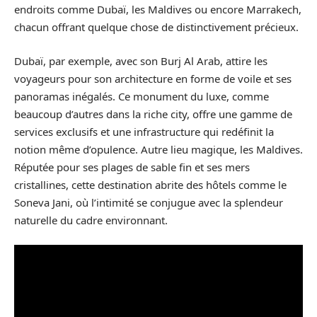
endroits comme Dubaï, les Maldives ou encore Marrakech,
chacun offrant quelque chose de distinctivement précieux.
Dubaï, par exemple, avec son Burj Al Arab, attire les
voyageurs pour son architecture en forme de voile et ses
panoramas inégalés. Ce monument du luxe, comme
beaucoup d’autres dans la riche city, offre une gamme de
services exclusifs et une infrastructure qui redéfinit la
notion même d’opulence. Autre lieu magique, les Maldives.
Réputée pour ses plages de sable fin et ses mers
cristallines, cette destination abrite des hôtels comme le
Soneva Jani, où l’intimité se conjugue avec la splendeur
naturelle du cadre environnant.