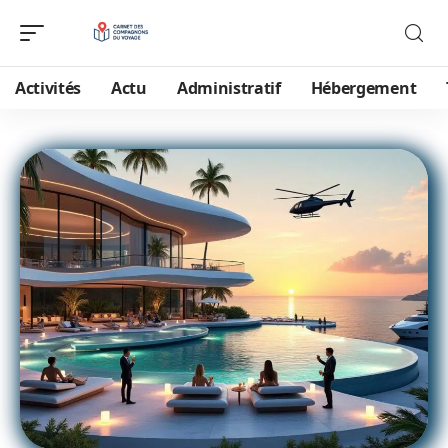
Activités
Actu
Administratif
Hébergement