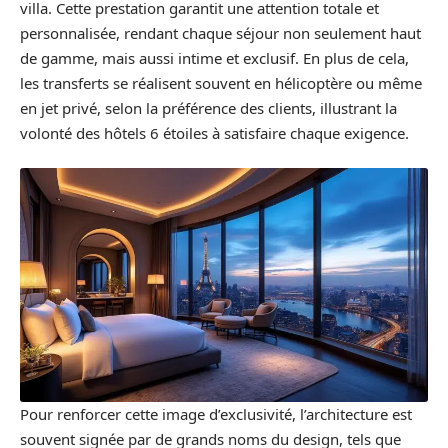
villa. Cette prestation garantit une attention totale et
personnalisée, rendant chaque séjour non seulement haut
de gamme, mais aussi intime et exclusif. En plus de cela,
les transferts se réalisent souvent en hélicoptère ou même
en jet privé, selon la préférence des clients, illustrant la
volonté des hôtels 6 étoiles à satisfaire chaque exigence.
Pour renforcer cette image d’exclusivité, l’architecture est
souvent signée par de grands noms du design, tels que