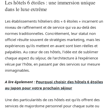
Les hôtels 6 étoiles : une immersion unique
dans le luxe extrême
Les établissements hôteliers dits « 6 étoiles » incarnent un
niveau de raffinement et de service qui va au-delà des
normes traditionnelles. Concrètement, leur statut non
officiel résulte souvent de stratégies marketing, mais les
expériences qu’ils mettent en avant sont bien réelles et
palpables. Au cœur de ces hôtels, l’idée est de sublimer
chaque aspect du séjour, de l’architecture à l’expérience
vécue par l’hôte, en passant par des services sur mesure
inimaginables.
A lire également :
Pourquoi choisir des hôtels 6 étoiles
au Japon pour votre prochain séjour
Une des particularités de ces hôtels est qu’ils offrent des
services de majordome personnel pour chaque suite ou