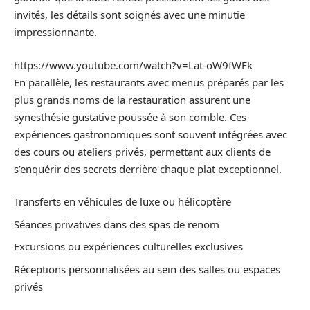
invités, les détails sont soignés avec une minutie
impressionnante.
https://www.youtube.com/watch?v=Lat-oW9fWFk
En parallèle, les restaurants avec menus préparés par les
plus grands noms de la restauration assurent une
synesthésie gustative poussée à son comble. Ces
expériences gastronomiques sont souvent intégrées avec
des cours ou ateliers privés, permettant aux clients de
s’enquérir des secrets derrière chaque plat exceptionnel.
Transferts en véhicules de luxe ou hélicoptère
Séances privatives dans des spas de renom
Excursions ou expériences culturelles exclusives
Réceptions personnalisées au sein des salles ou espaces
privés