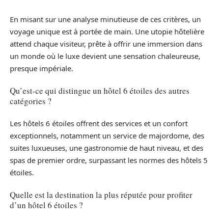
En misant sur une analyse minutieuse de ces critères, un
voyage unique est à portée de main. Une utopie hôtelière
attend chaque visiteur, prête à offrir une immersion dans
un monde où le luxe devient une sensation chaleureuse,
presque impériale.
Qu’est-ce qui distingue un hôtel 6 étoiles des autres
catégories ?
Les hôtels 6 étoiles offrent des services et un confort
exceptionnels, notamment un service de majordome, des
suites luxueuses, une gastronomie de haut niveau, et des
spas de premier ordre, surpassant les normes des hôtels 5
étoiles.
Quelle est la destination la plus réputée pour profiter
d’un hôtel 6 étoiles ?