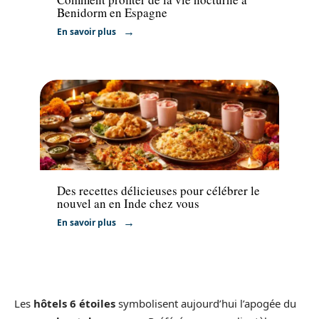
Benidorm en Espagne
En savoir plus
Hébergement
Des recettes délicieuses pour célébrer le
nouvel an en Inde chez vous
En savoir plus
Les
hôtels 6 étoiles
symbolisent aujourd’hui l’apogée du