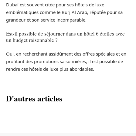
Dubaï est souvent citée pour ses hôtels de luxe
emblématiques comme le Burj Al Arab, réputée pour sa
grandeur et son service incomparable.
Est-il possible de séjourner dans un hôtel 6 étoiles avec
un budget raisonnable ?
Oui, en recherchant assidûment des offres spéciales et en
profitant des promotions saisonnières, il est possible de
rendre ces hôtels de luxe plus abordables.
D'autres articles