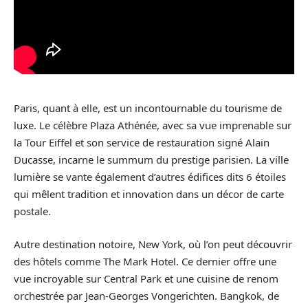
Paris, quant à elle, est un incontournable du tourisme de
luxe. Le célèbre Plaza Athénée, avec sa vue imprenable sur
la Tour Eiffel et son service de restauration signé Alain
Ducasse, incarne le summum du prestige parisien. La ville
lumière se vante également d’autres édifices dits 6 étoiles
qui mêlent tradition et innovation dans un décor de carte
postale.
Autre destination notoire, New York, où l’on peut découvrir
des hôtels comme The Mark Hotel. Ce dernier offre une
vue incroyable sur Central Park et une cuisine de renom
orchestrée par Jean-Georges Vongerichten. Bangkok, de