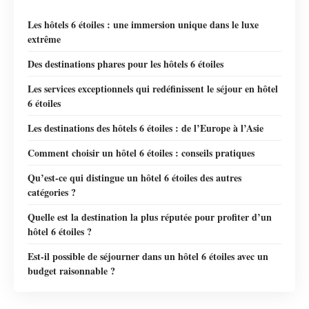
Les hôtels 6 étoiles : une immersion unique dans le luxe
extrême
Des destinations phares pour les hôtels 6 étoiles
Les services exceptionnels qui redéfinissent le séjour en hôtel
6 étoiles
Les destinations des hôtels 6 étoiles : de l’Europe à l’Asie
Comment choisir un hôtel 6 étoiles : conseils pratiques
Qu’est-ce qui distingue un hôtel 6 étoiles des autres
catégories ?
Quelle est la destination la plus réputée pour profiter d’un
hôtel 6 étoiles ?
Est-il possible de séjourner dans un hôtel 6 étoiles avec un
budget raisonnable ?