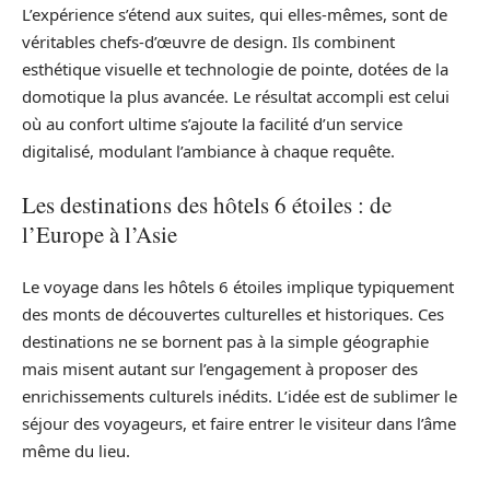
L’expérience s’étend aux suites, qui elles-mêmes, sont de
véritables chefs-d’œuvre de design. Ils combinent
esthétique visuelle et technologie de pointe, dotées de la
domotique la plus avancée. Le résultat accompli est celui
où au confort ultime s’ajoute la facilité d’un service
digitalisé, modulant l’ambiance à chaque requête.
Les destinations des hôtels 6 étoiles : de
l’Europe à l’Asie
Le voyage dans les hôtels 6 étoiles implique typiquement
des monts de découvertes culturelles et historiques. Ces
destinations ne se bornent pas à la simple géographie
mais misent autant sur l’engagement à proposer des
enrichissements culturels inédits. L’idée est de sublimer le
séjour des voyageurs, et faire entrer le visiteur dans l’âme
même du lieu.