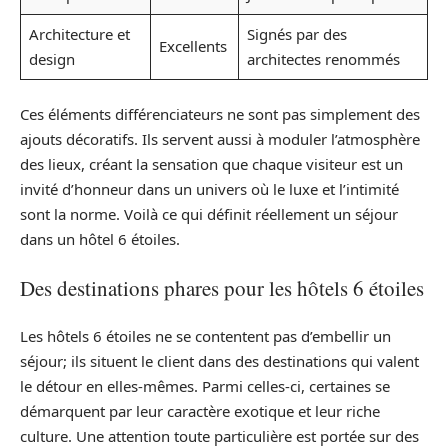
Architecture et
Signés par des
Excellents
design
architectes renommés
Ces éléments différenciateurs ne sont pas simplement des
ajouts décoratifs. Ils servent aussi à moduler l’atmosphère
des lieux, créant la sensation que chaque visiteur est un
invité d’honneur dans un univers où le luxe et l’intimité
sont la norme. Voilà ce qui définit réellement un séjour
dans un hôtel 6 étoiles.
Des destinations phares pour les hôtels 6 étoiles
Les hôtels 6 étoiles ne se contentent pas d’embellir un
séjour; ils situent le client dans des destinations qui valent
le détour en elles-mêmes. Parmi celles-ci, certaines se
démarquent par leur caractère exotique et leur riche
culture. Une attention toute particulière est portée sur des