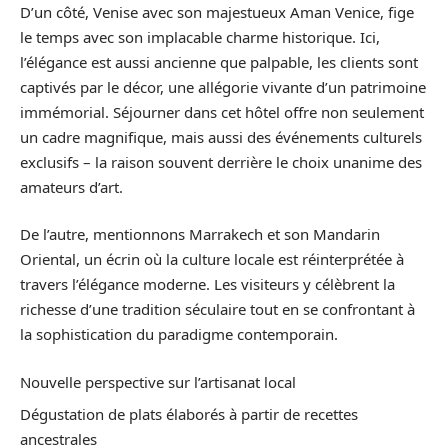
D’un côté, Venise avec son majestueux Aman Venice, fige
le temps avec son implacable charme historique. Ici,
l’élégance est aussi ancienne que palpable, les clients sont
captivés par le décor, une allégorie vivante d’un patrimoine
immémorial. Séjourner dans cet hôtel offre non seulement
un cadre magnifique, mais aussi des événements culturels
exclusifs – la raison souvent derrière le choix unanime des
amateurs d’art.
De l’autre, mentionnons Marrakech et son Mandarin
Oriental, un écrin où la culture locale est réinterprétée à
travers l’élégance moderne. Les visiteurs y célèbrent la
richesse d’une tradition séculaire tout en se confrontant à
la sophistication du paradigme contemporain.
Nouvelle perspective sur l’artisanat local
Dégustation de plats élaborés à partir de recettes
ancestrales