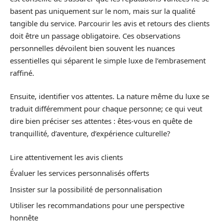
basent pas uniquement sur le nom, mais sur la qualité
tangible du service. Parcourir les avis et retours des clients
doit être un passage obligatoire. Ces observations
personnelles dévoilent bien souvent les nuances
essentielles qui séparent le simple luxe de l’embrasement
raffiné.
Ensuite, identifier vos attentes. La nature même du luxe se
traduit différemment pour chaque personne; ce qui veut
dire bien préciser ses attentes : êtes-vous en quête de
tranquillité, d’aventure, d’expérience culturelle?
Lire attentivement les avis clients
Évaluer les services personnalisés offerts
Insister sur la possibilité de personnalisation
Utiliser les recommandations pour une perspective
honnête