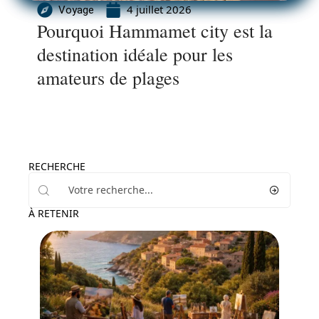
4 juillet 2026
Voyage
Pourquoi Hammamet city est la
destination idéale pour les
amateurs de plages
RECHERCHE
À RETENIR
Activités