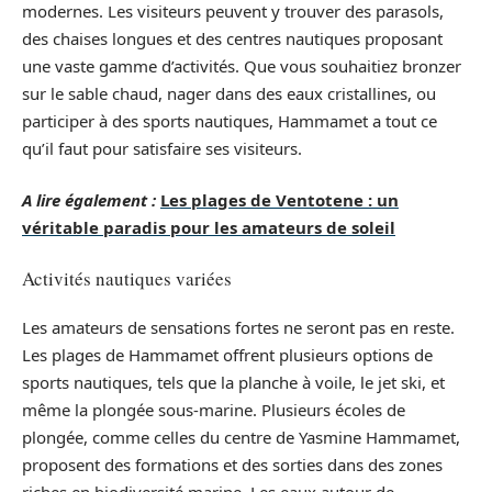
modernes. Les visiteurs peuvent y trouver des parasols,
des chaises longues et des centres nautiques proposant
une vaste gamme d’activités. Que vous souhaitiez bronzer
sur le sable chaud, nager dans des eaux cristallines, ou
participer à des sports nautiques, Hammamet a tout ce
qu’il faut pour satisfaire ses visiteurs.
A lire également :
Les plages de Ventotene : un
véritable paradis pour les amateurs de soleil
Activités nautiques variées
Les amateurs de sensations fortes ne seront pas en reste.
Les plages de Hammamet offrent plusieurs options de
sports nautiques, tels que la planche à voile, le jet ski, et
même la plongée sous-marine. Plusieurs écoles de
plongée, comme celles du centre de Yasmine Hammamet,
proposent des formations et des sorties dans des zones