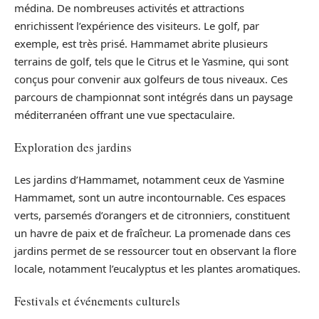
médina. De nombreuses activités et attractions
enrichissent l’expérience des visiteurs. Le golf, par
exemple, est très prisé. Hammamet abrite plusieurs
terrains de golf, tels que le Citrus et le Yasmine, qui sont
conçus pour convenir aux golfeurs de tous niveaux. Ces
parcours de championnat sont intégrés dans un paysage
méditerranéen offrant une vue spectaculaire.
Exploration des jardins
Les jardins d’Hammamet, notamment ceux de Yasmine
Hammamet, sont un autre incontournable. Ces espaces
verts, parsemés d’orangers et de citronniers, constituent
un havre de paix et de fraîcheur. La promenade dans ces
jardins permet de se ressourcer tout en observant la flore
locale, notamment l’eucalyptus et les plantes aromatiques.
Festivals et événements culturels