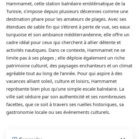
Hammamet, cette station balnéaire emblématique de la
Tunisie, s’impose depuis plusieurs décennies comme une
destination phare pour les amateurs de plages. Avec ses
étendues de sable fin qui s’étirent à perte de vue, ses eaux
turquoise et son ambiance méditerranéenne, elle offre un
cadre idéal pour ceux qui cherchent à allier détente et
activités nautiques. Dans ce contexte, Hammamet ne se
limite pas à ses plages ; elle déploie également un riche
patrimoine culturel, des paysages enchanteurs et un climat
agréable tout au long de l’année. Pour qui aspire à des
vacances alliant soleil, culture et loisirs, Hammamet
représente bien plus qu’une simple escale balnéaire. La
ville sait séduire par son authenticité et ses nombreuses
facettes, que ce soit à travers ses ruelles historiques, sa
gastronomie locale ou ses événements culturels.