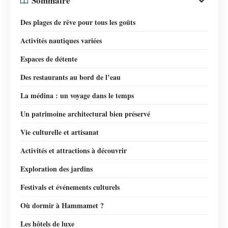
Sommaire
Des plages de rêve pour tous les goûts
Activités nautiques variées
Espaces de détente
Des restaurants au bord de l’eau
La médina : un voyage dans le temps
Un patrimoine architectural bien préservé
Vie culturelle et artisanat
Activités et attractions à découvrir
Exploration des jardins
Festivals et événements culturels
Où dormir à Hammamet ?
Les hôtels de luxe