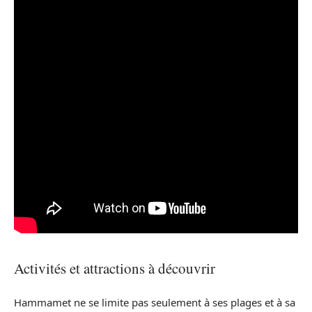
Activités et attractions à découvrir
Hammamet ne se limite pas seulement à ses plages et à sa