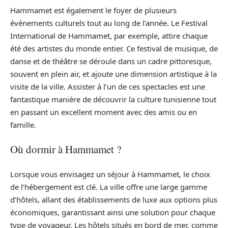
Hammamet est également le foyer de plusieurs
événements culturels tout au long de l’année. Le Festival
International de Hammamet, par exemple, attire chaque
été des artistes du monde entier. Ce festival de musique, de
danse et de théâtre se déroule dans un cadre pittoresque,
souvent en plein air, et ajoute une dimension artistique à la
visite de la ville. Assister à l’un de ces spectacles est une
fantastique manière de découvrir la culture tunisienne tout
en passant un excellent moment avec des amis ou en
famille.
Où dormir à Hammamet ?
Lorsque vous envisagez un séjour à Hammamet, le choix
de l’hébergement est clé. La ville offre une large gamme
d’hôtels, allant des établissements de luxe aux options plus
économiques, garantissant ainsi une solution pour chaque
type de voyageur. Les hôtels situés en bord de mer, comme