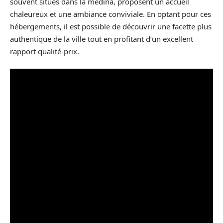
souvent situés dans la médina, proposent un accueil
chaleureux et une ambiance conviviale. En optant pour ces
hébergements, il est possible de découvrir une facette plus
authentique de la ville tout en profitant d’un excellent
rapport qualité-prix.