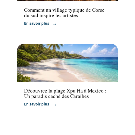
Comment un village typique de Corse
du sud inspire les artistes
En savoir plus
Voyage
Découvrez la plage Xpu Ha à Mexico :
Un paradis caché des Caraïbes
En savoir plus