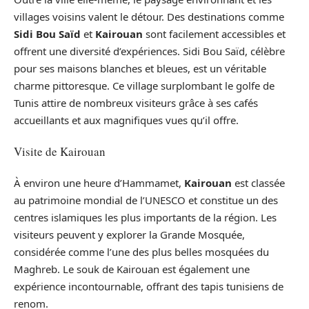
villages voisins valent le détour. Des destinations comme
Sidi Bou Saïd
et
Kairouan
sont facilement accessibles et
offrent une diversité d’expériences. Sidi Bou Saïd, célèbre
pour ses maisons blanches et bleues, est un véritable
charme pittoresque. Ce village surplombant le golfe de
Tunis attire de nombreux visiteurs grâce à ses cafés
accueillants et aux magnifiques vues qu’il offre.
Visite de Kairouan
À environ une heure d’Hammamet,
Kairouan
est classée
au patrimoine mondial de l’UNESCO et constitue un des
centres islamiques les plus importants de la région. Les
visiteurs peuvent y explorer la Grande Mosquée,
considérée comme l’une des plus belles mosquées du
Maghreb. Le souk de Kairouan est également une
expérience incontournable, offrant des tapis tunisiens de
renom.