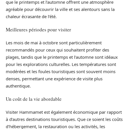
que le printemps et l’automne offrent une atmosphère
agréable pour découvrir la ville et ses alentours sans la
chaleur écrasante de l’été.
Meilleures périodes pour visiter
Les mois de mai à octobre sont particulièrement
recommandés pour ceux qui souhaitent profiter des
plages, tandis que le printemps et l’automne sont idéaux
pour les explorations culturelles. Les températures sont
modérées et les foules touristiques sont souvent moins
denses, permettant une expérience de visite plus
authentique.
Un coût de la vie abordable
Visiter Hammamet est également économique par rapport
à d’autres destinations touristiques. Que ce soient les coûts
d’hébergement, la restauration ou les activités, les