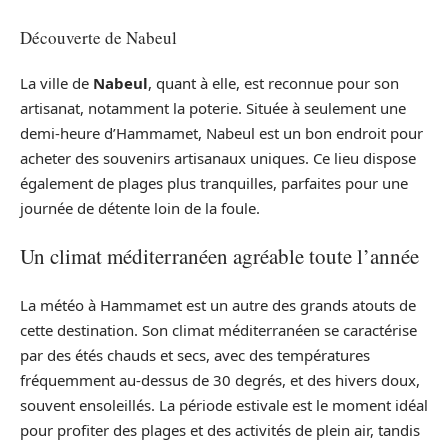
Découverte de Nabeul
La ville de
Nabeul
, quant à elle, est reconnue pour son
artisanat, notamment la poterie. Située à seulement une
demi-heure d’Hammamet, Nabeul est un bon endroit pour
acheter des souvenirs artisanaux uniques. Ce lieu dispose
également de plages plus tranquilles, parfaites pour une
journée de détente loin de la foule.
Un climat méditerranéen agréable toute l’année
La météo à Hammamet est un autre des grands atouts de
cette destination. Son climat méditerranéen se caractérise
par des étés chauds et secs, avec des températures
fréquemment au-dessus de 30 degrés, et des hivers doux,
souvent ensoleillés. La période estivale est le moment idéal
pour profiter des plages et des activités de plein air, tandis