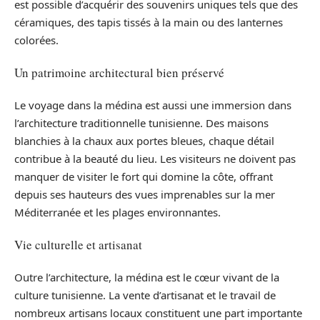
est possible d’acquérir des souvenirs uniques tels que des
céramiques, des tapis tissés à la main ou des lanternes
colorées.
Un patrimoine architectural bien préservé
Le voyage dans la médina est aussi une immersion dans
l’architecture traditionnelle tunisienne. Des maisons
blanchies à la chaux aux portes bleues, chaque détail
contribue à la beauté du lieu. Les visiteurs ne doivent pas
manquer de visiter le fort qui domine la côte, offrant
depuis ses hauteurs des vues imprenables sur la mer
Méditerranée et les plages environnantes.
Vie culturelle et artisanat
Outre l’architecture, la médina est le cœur vivant de la
culture tunisienne. La vente d’artisanat et le travail de
nombreux artisans locaux constituent une part importante