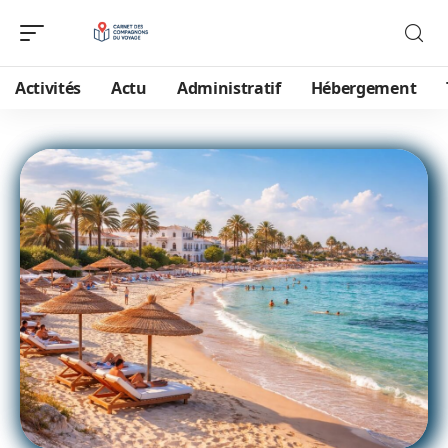
Activités
Actu
Administratif
Hébergement