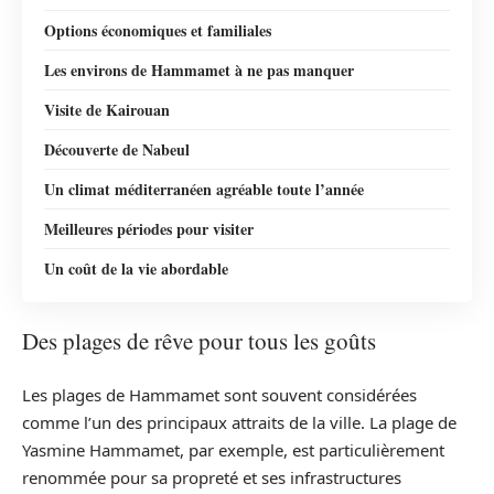
Options économiques et familiales
Les environs de Hammamet à ne pas manquer
Visite de Kairouan
Découverte de Nabeul
Un climat méditerranéen agréable toute l’année
Meilleures périodes pour visiter
Un coût de la vie abordable
Des plages de rêve pour tous les goûts
Les plages de Hammamet sont souvent considérées
comme l’un des principaux attraits de la ville. La plage de
Yasmine Hammamet, par exemple, est particulièrement
renommée pour sa propreté et ses infrastructures