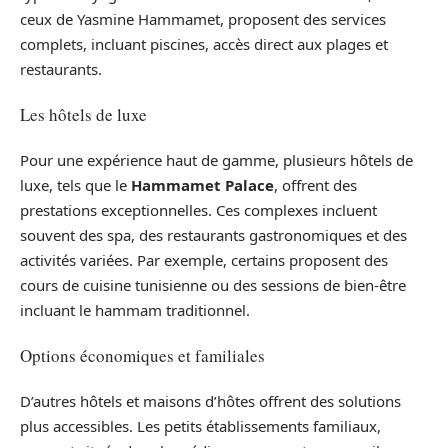
ceux de Yasmine Hammamet, proposent des services
complets, incluant piscines, accès direct aux plages et
restaurants.
Les hôtels de luxe
Pour une expérience haut de gamme, plusieurs hôtels de
luxe, tels que le
Hammamet Palace
, offrent des
prestations exceptionnelles. Ces complexes incluent
souvent des spa, des restaurants gastronomiques et des
activités variées. Par exemple, certains proposent des
cours de cuisine tunisienne ou des sessions de bien-être
incluant le hammam traditionnel.
Options économiques et familiales
D’autres hôtels et maisons d’hôtes offrent des solutions
plus accessibles. Les petits établissements familiaux,