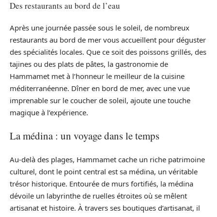
Des restaurants au bord de l’eau
Après une journée passée sous le soleil, de nombreux
restaurants au bord de mer vous accueillent pour déguster
des spécialités locales. Que ce soit des poissons grillés, des
tajines ou des plats de pâtes, la gastronomie de
Hammamet met à l’honneur le meilleur de la cuisine
méditerranéenne. Dîner en bord de mer, avec une vue
imprenable sur le coucher de soleil, ajoute une touche
magique à l’expérience.
La médina : un voyage dans le temps
Au-delà des plages, Hammamet cache un riche patrimoine
culturel, dont le point central est sa médina, un véritable
trésor historique. Entourée de murs fortifiés, la médina
dévoile un labyrinthe de ruelles étroites où se mêlent
artisanat et histoire. À travers ses boutiques d’artisanat, il