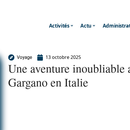
Activités
Actu
Administrat
13 octobre 2025
Voyage
Une aventure inoubliable 
Gargano en Italie