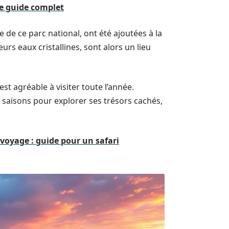
le guide complet
e de ce parc national, ont été ajoutées à la
eurs eaux cristallines, sont alors un lieu
t agréable à visiter toute l’année.
 saisons pour explorer ses trésors cachés,
voyage : guide pour un safari