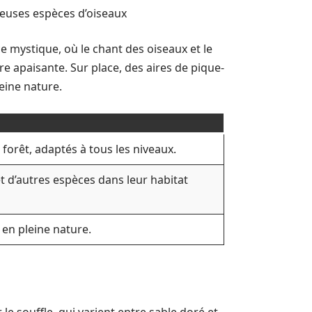
euses espèces d’oiseaux
mystique, où le chant des oiseaux et le
 apaisante. Sur place, des aires de pique-
eine nature.
a forêt, adaptés à tous les niveaux.
et d’autres espèces dans leur habitat
 en pleine nature.