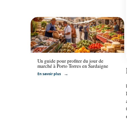
Actu
Un guide pour profiter du jour de
marché à Porto Torres en Sardaigne
En savoir plus