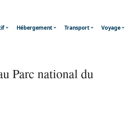
if
Hébergement
Transport
Voyage
au Parc national du