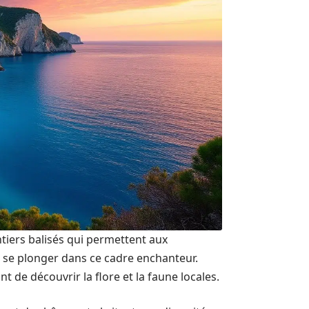
tiers balisés qui permettent aux
 se plonger dans ce cadre enchanteur.
 de découvrir la flore et la faune locales.