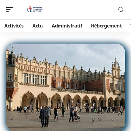
Activités
Actu
Administratif
Hébergement