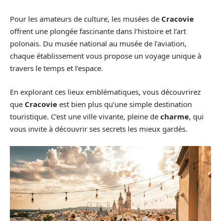
Pour les amateurs de culture, les musées de
Cracovie
offrent une plongée fascinante dans l’histoire et l’art
polonais. Du musée national au musée de l’aviation,
chaque établissement vous propose un voyage unique à
travers le temps et l’espace.
En explorant ces lieux emblématiques, vous découvrirez
que
Cracovie
est bien plus qu’une simple destination
touristique. C’est une ville vivante, pleine de
charme
, qui
vous invite à découvrir ses secrets les mieux gardés.