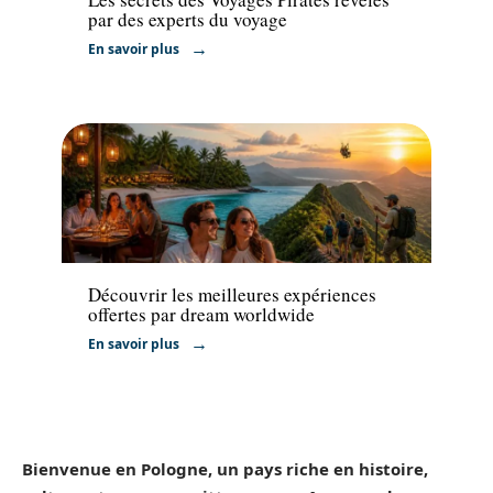
par des experts du voyage
En savoir plus
Activités
Découvrir les meilleures expériences
offertes par dream worldwide
En savoir plus
Bienvenue en
Pologne
, un pays riche en histoire,