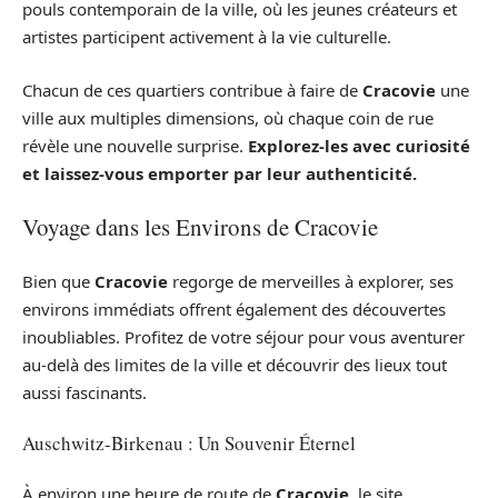
pouls contemporain de la ville, où les jeunes créateurs et
artistes participent activement à la vie culturelle.
Chacun de ces quartiers contribue à faire de
Cracovie
une
ville aux multiples dimensions, où chaque coin de rue
révèle une nouvelle surprise.
Explorez-les avec curiosité
et laissez-vous emporter par leur authenticité.
Voyage dans les Environs de Cracovie
Bien que
Cracovie
regorge de merveilles à explorer, ses
environs immédiats offrent également des découvertes
inoubliables. Profitez de votre séjour pour vous aventurer
au-delà des limites de la ville et découvrir des lieux tout
aussi fascinants.
Auschwitz-Birkenau : Un Souvenir Éternel
À environ une heure de route de
Cracovie
, le site