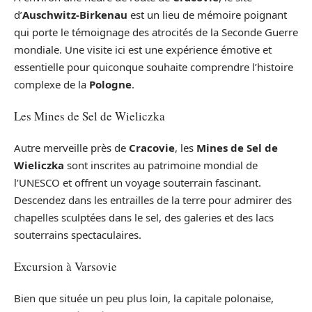
d’
Auschwitz-Birkenau
est un lieu de mémoire poignant
qui porte le témoignage des atrocités de la Seconde Guerre
mondiale. Une visite ici est une expérience émotive et
essentielle pour quiconque souhaite comprendre l’histoire
complexe de la
Pologne
.
Les Mines de Sel de Wieliczka
Autre merveille près de
Cracovie
, les
Mines de Sel de
Wieliczka
sont inscrites au patrimoine mondial de
l’UNESCO et offrent un voyage souterrain fascinant.
Descendez dans les entrailles de la terre pour admirer des
chapelles sculptées dans le sel, des galeries et des lacs
souterrains spectaculaires.
Excursion à Varsovie
Bien que située un peu plus loin, la capitale polonaise,