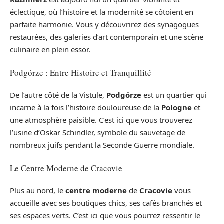
éclectique, où l’histoire et la modernité se côtoient en
parfaite harmonie. Vous y découvrirez des synagogues
restaurées, des galeries d’art contemporain et une scène
culinaire en plein essor.
Podgórze : Entre Histoire et Tranquillité
De l’autre côté de la Vistule,
Podgórze
est un quartier qui
incarne à la fois l’histoire douloureuse de la
Pologne
et
une atmosphère paisible. C’est ici que vous trouverez
l’usine d’Oskar Schindler, symbole du sauvetage de
nombreux juifs pendant la Seconde Guerre mondiale.
Le Centre Moderne de Cracovie
Plus au nord, le
centre moderne
de
Cracovie
vous
accueille avec ses boutiques chics, ses cafés branchés et
ses espaces verts. C’est ici que vous pourrez ressentir le