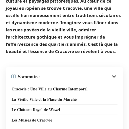
culture et paysages pittoresques. Au cœur de ce
joyau européen se trouve
Cracovie
, une ville qui
oscille harmonieusement entre traditions séculaires
et dynamisme moderne. Imaginez-vous flâner dans
les rues pavées de la vieille ville, admirer
l’architecture gothique et vous imprégner de
l’effervescence des quartiers animés. C’est là que la
beauté et l’essence de Cracovie se révèlent à vous.
Sommaire
Cracovie : Une Ville au Charme Intemporel
La Vieille Ville et la Place du Marché
Le Château Royal de Wawel
Les Musées de Cracovie