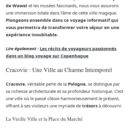
de Wawel
et les musées fascinants, nous vous assurons
une immersion totale dans l’âme de cette ville magique.
Plongeons ensemble dans ce voyage informatif qui
vous permettra de transformer votre séjour en une
expérience inoubliable.
Lire également :
Les récits de voyageurs passionnés
dans un blog voyage sur Copenhague
Cracovie : Une Ville au Charme Intemporel
Cracovie
, véritable perle de la
Pologne
, se distingue par
sa richesse architecturale et sa profondeur historique. C’est
une ville où le passé côtoie harmonieusement le présent,
offrant à ses visiteurs une myriade de
trésors
à découvrir.
La Vieille Ville et la Place du Marché