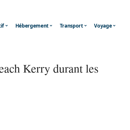
if
Hébergement
Transport
Voyage
ach Kerry durant les