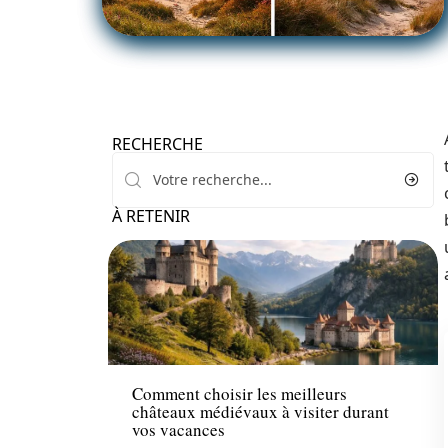
RECHERCHE
À RETENIR
Voyage
Comment choisir les meilleurs
châteaux médiévaux à visiter durant
vos vacances