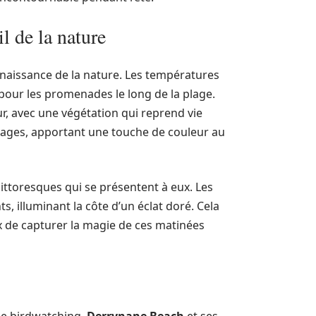
l de la nature
naissance de la nature. Les températures
our les promenades le long de la plage.
r, avec une végétation qui reprend vie
uvages, apportant une touche de couleur au
ittoresques qui se présentent à eux. Les
s, illuminant la côte d’un éclat doré. Cela
x de capturer la magie de ces matinées