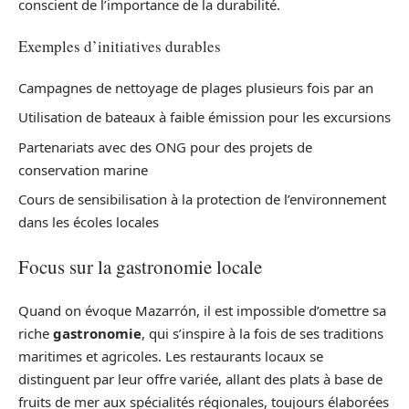
conscient de l’importance de la durabilité.
Exemples d’initiatives durables
Campagnes de nettoyage de plages plusieurs fois par an
Utilisation de bateaux à faible émission pour les excursions
Partenariats avec des ONG pour des projets de
conservation marine
Cours de sensibilisation à la protection de l’environnement
dans les écoles locales
Focus sur la gastronomie locale
Quand on évoque Mazarrón, il est impossible d’omettre sa
riche
gastronomie
, qui s’inspire à la fois de ses traditions
maritimes et agricoles. Les restaurants locaux se
distinguent par leur offre variée, allant des plats à base de
fruits de mer aux spécialités régionales, toujours élaborées