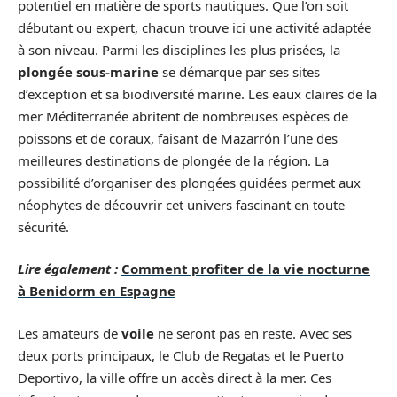
potentiel en matière de sports nautiques. Que l’on soit
débutant ou expert, chacun trouve ici une activité adaptée
à son niveau. Parmi les disciplines les plus prisées, la
plongée sous-marine
se démarque par ses sites
d’exception et sa biodiversité marine. Les eaux claires de la
mer Méditerranée abritent de nombreuses espèces de
poissons et de coraux, faisant de Mazarrón l’une des
meilleures destinations de plongée de la région. La
possibilité d’organiser des plongées guidées permet aux
néophytes de découvrir cet univers fascinant en toute
sécurité.
Lire également :
Comment profiter de la vie nocturne
à Benidorm en Espagne
Les amateurs de
voile
ne seront pas en reste. Avec ses
deux ports principaux, le Club de Regatas et le Puerto
Deportivo, la ville offre un accès direct à la mer. Ces