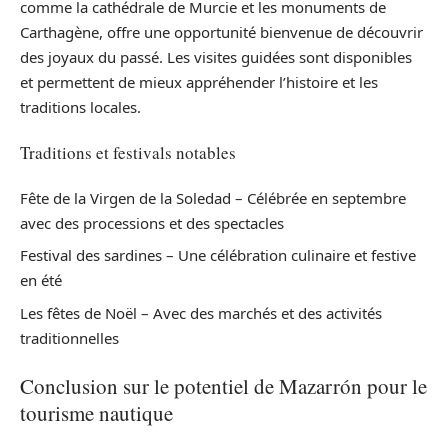
comme la cathédrale de Murcie et les monuments de
Carthagène, offre une opportunité bienvenue de découvrir
des joyaux du passé. Les visites guidées sont disponibles
et permettent de mieux appréhender l’histoire et les
traditions locales.
Traditions et festivals notables
Fête de la Virgen de la Soledad – Célébrée en septembre
avec des processions et des spectacles
Festival des sardines – Une célébration culinaire et festive
en été
Les fêtes de Noël – Avec des marchés et des activités
traditionnelles
Conclusion sur le potentiel de Mazarrón pour le
tourisme nautique