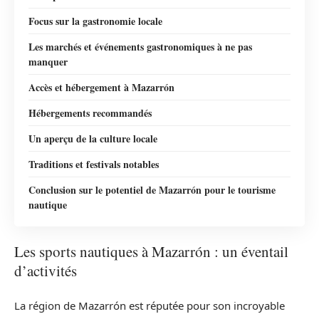
Focus sur la gastronomie locale
Les marchés et événements gastronomiques à ne pas
manquer
Accès et hébergement à Mazarrón
Hébergements recommandés
Un aperçu de la culture locale
Traditions et festivals notables
Conclusion sur le potentiel de Mazarrón pour le tourisme
nautique
Les sports nautiques à Mazarrón : un éventail
d’activités
La région de Mazarrón est réputée pour son incroyable