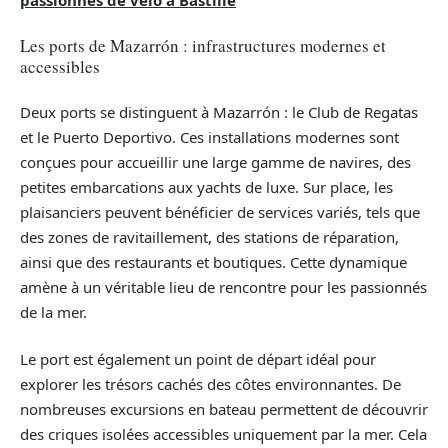
Les ports de Mazarrón : infrastructures modernes et
accessibles
Deux ports se distinguent à Mazarrón : le Club de Regatas
et le Puerto Deportivo. Ces installations modernes sont
conçues pour accueillir une large gamme de navires, des
petites embarcations aux yachts de luxe. Sur place, les
plaisanciers peuvent bénéficier de services variés, tels que
des zones de ravitaillement, des stations de réparation,
ainsi que des restaurants et boutiques. Cette dynamique
amène à un véritable lieu de rencontre pour les passionnés
de la mer.
Le port est également un point de départ idéal pour
explorer les trésors cachés des côtes environnantes. De
nombreuses excursions en bateau permettent de découvrir
des criques isolées accessibles uniquement par la mer. Cela