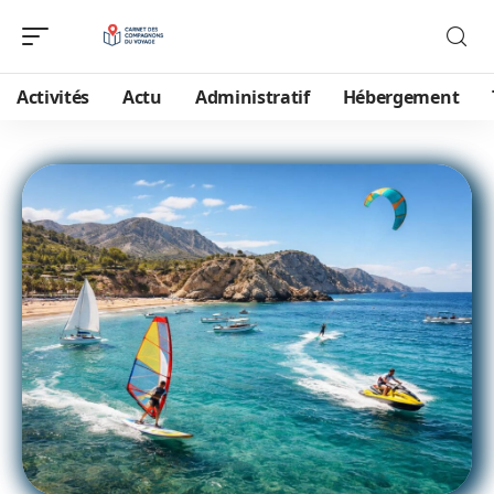
Activités
Actu
Administratif
Hébergement