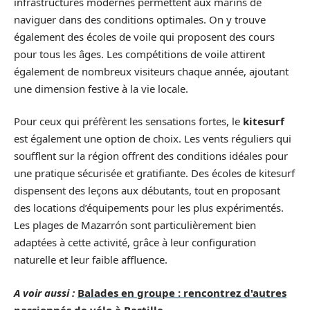
infrastructures modernes permettent aux marins de
naviguer dans des conditions optimales. On y trouve
également des écoles de voile qui proposent des cours
pour tous les âges. Les compétitions de voile attirent
également de nombreux visiteurs chaque année, ajoutant
une dimension festive à la vie locale.
Pour ceux qui préfèrent les sensations fortes, le
kitesurf
est également une option de choix. Les vents réguliers qui
soufflent sur la région offrent des conditions idéales pour
une pratique sécurisée et gratifiante. Des écoles de kitesurf
dispensent des leçons aux débutants, tout en proposant
des locations d’équipements pour les plus expérimentés.
Les plages de Mazarrón sont particulièrement bien
adaptées à cette activité, grâce à leur configuration
naturelle et leur faible affluence.
A voir aussi :
Balades en groupe : rencontrez d'autres
passionnés de vélo à Bastille