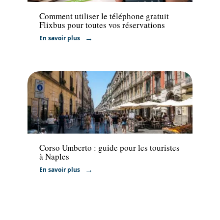
Comment utiliser le téléphone gratuit
Flixbus pour toutes vos réservations
En savoir plus
Voyage
Corso Umberto : guide pour les touristes
à Naples
En savoir plus