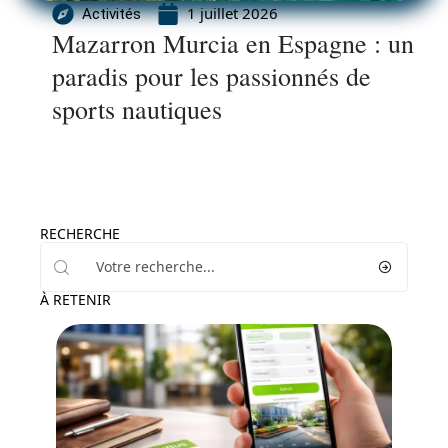
1 juillet 2026
Activités
Mazarron Murcia en Espagne : un
paradis pour les passionnés de
sports nautiques
RECHERCHE
À RETENIR
Transport