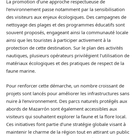
La promotion d’une approche respectueuse de
l’environnement passe notamment par la sensibilisation
des visiteurs aux enjeux écologiques. Des campagnes de
nettoyage des plages et des programmes éducatifs sont
souvent proposés, engageant ainsi la communauté locale
ainsi que les touristes à participer activement à la
protection de cette destination. Sur le plan des activités
nautiques, plusieurs opérateurs privilégient l’utilisation de
matériaux écologiques et des pratiques de respect de la
faune marine.
Pour renforcer cette démarche, un nombre croissant de
projets sont lancés pour améliorer les infrastructures sans
nuire à l’environnement. Des parcs naturels protégés aux
abords de Mazarrón sont également accessibles aux
visiteurs qui souhaitent explorer la faune et la flore local.
Ces initiatives font partie d’une stratégie globale visant à
maintenir le charme de la région tout en attirant un public