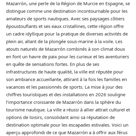
Mazarrón, une perle de la Région de Murcie en Espagne, se
distingue comme une destination incontournable pour les
amateurs de sports nautiques. Avec ses paysages côtiers
époustouflants et ses eaux cristallines, cette région offre
un cadre idyllique pour la pratique de diverses activités de
plein air, allant de la plongée sous-marine à la voile. Les
atouts naturels de Mazarrón combinés à son climat doux
en font un havre de paix pour les curieux et les aventuriers
en quête de sensations fortes. En plus de ses
infrastructures de haute qualité, la ville est réputée pour
son ambiance accueillante, attirant à la fois les familles en
vacances et les passionnés de sports. La mise à jour des
chiffres touristiques et des installations en 2026 souligne
l’importance croissante de Mazarrón dans la sphère du
tourisme nautique. La ville a réussi à allier attrait culturel et
options de loisirs, consolidant ainsi sa réputation de
destination optimale pour les escapades estivales. Voici un
aperçu approfondi de ce que Mazarrón a à offrir aux férus