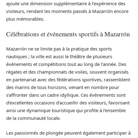
ajoute une dimension supplémentaire à l’expérience des
visiteurs, rendant les moments passés à Mazarrón encore
plus mémorables.
Célébrations et événements sportifs à Mazarrón
Mazarrón ne se limite pas à la pratique des sports
nautiques ; la ville est aussi le théâtre de plusieurs
événements et compétitions tout au long de l’année. Des
régates et des championnats de voiles, souvent organisés
en partenariat avec des fédérations sportives, rassemblent
des marins de tous horizons, venant en nombre pour
s’affronter dans un cadre idyllique. Ces événements sont
d’excellentes occasions d’accueillir des visiteurs, favorisant
ainsi une dynamique touristique qui profite à l’ensemble
de la communauté locale.
Les passionnés de plongée peuvent également participer à