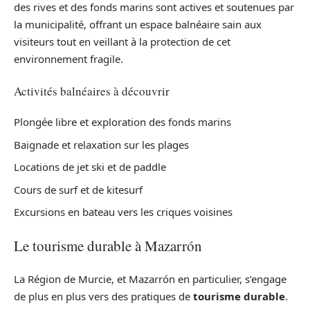
des rives et des fonds marins sont actives et soutenues par
la municipalité, offrant un espace balnéaire sain aux
visiteurs tout en veillant à la protection de cet
environnement fragile.
Activités balnéaires à découvrir
Plongée libre et exploration des fonds marins
Baignade et relaxation sur les plages
Locations de jet ski et de paddle
Cours de surf et de kitesurf
Excursions en bateau vers les criques voisines
Le tourisme durable à Mazarrón
La Région de Murcie, et Mazarrón en particulier, s’engage
de plus en plus vers des pratiques de
tourisme durable
.