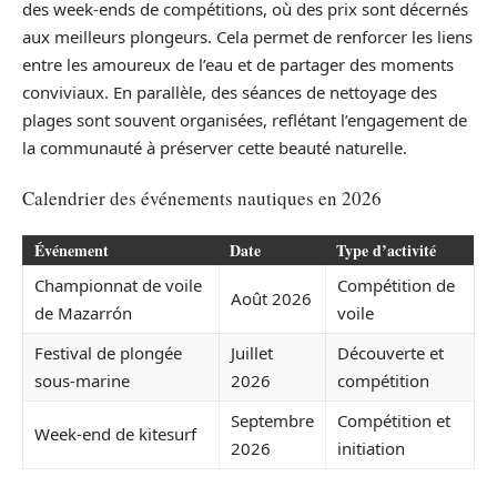
des week-ends de compétitions, où des prix sont décernés
aux meilleurs plongeurs. Cela permet de renforcer les liens
entre les amoureux de l’eau et de partager des moments
conviviaux. En parallèle, des séances de nettoyage des
plages sont souvent organisées, reflétant l’engagement de
la communauté à préserver cette beauté naturelle.
Calendrier des événements nautiques en 2026
Événement
Date
Type d’activité
Championnat de voile
Compétition de
Août 2026
de Mazarrón
voile
Festival de plongée
Juillet
Découverte et
sous-marine
2026
compétition
Septembre
Compétition et
Week-end de kitesurf
2026
initiation