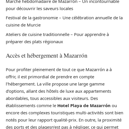
Marché hebdomadaire de Mazarrón – Un incontournable
pour découvrir les saveurs locales
Festival de la gastronomie – Une célébration annuelle de la
cuisine de Murcie
Ateliers de cuisine traditionnelle – Pour apprendre à
préparer des plats régionaux
Accès et hébergement à Mazarrón
Pour profiter pleinement de tout ce que Mazarrón a à
offrir, il est primordial de prendre en compte
l’hébergement. La ville propose une large gamme
d’options, allant des hôtels de luxe aux appartements
abordables, tous accessibles aux visiteurs. Des
établissements comme le
Hotel Playa de Mazarrón
ou
encore des complexes touristiques multi-activités sont bien
notés pour leur rapport qualité-prix. En outre, la proximité
des ports et des plagesn’est pas à négliger, ce qui permet