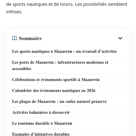
de sports nautiques et de loisirs. Les possibilités semblent
infinies.
Sommaire
Les sports nautiques à Mazarrón : un éventail d’activités
Les ports de Mazarrón : infrastructures modernes et
accessibles
Célébrations et événements sportifs à Mazarrón
Calendrier des événements nautiques en 2026
Les plages de Mazarrón : un cadre naturel préservé
Activités balnéaires à découvrir
Le tourisme durable à Mazarrón
Exemples d’initiatives durables