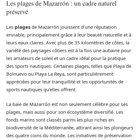
Les plages de Mazarrón : un cadre naturel
préservé
Les
plages
de Mazarrón jouissent d’une réputation
enviable, principalement grâce à leur beauté naturelle et à
leurs eaux claires. Avec plus de 35 kilomètres de côtes, la
variété des paysages côtiers est à la fois une aubaine pour
les amateurs de soleil et un cadre idéal pour la pratique
des sports nautiques. Certaines plages, telles que Playa de
Bolnuevo ou Playa La Reya, sont particulièrement
appréciées pour leur tranquillité et les opportunités de
sports nautiques qu’elles offrent.
La baie de Mazarrón est non seulement célèbre pour ses
plages, mais aussi pour son écosystème diversifié. Les
fonds marins sont classés parmi les plus riches en
biodiversité de la Méditerranée, attirant ainsi les plongeurs
des quatre coins du monde. Les initiatives de préservation