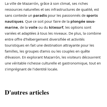
La ville de Mazarrón, grâce à son climat, ses riches
ressources naturelles et ses infrastructures de qualité, est
sans conteste un
paradis
pour les passionnés de
sports
nautiques
. Que ce soit pour faire de la
plongée sous-
marine
, de la
voile
ou du
kitesurf
, les options sont
variées et adaptées à tous les niveaux. De plus, la combine
entre offre d’hébergement diversifiée et activités
touristiques en fait une destination attrayante pour les
familles, les groupes d’amis ou les couples en quête
d’évasion. En explorant Mazarrón, les visiteurs découvrent
une véritable richesse culturelle et gastronomique, tout en
s’imprégnant de l’identité locale.
D'autres articles