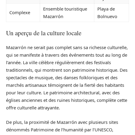
Ensemble touristique
Playa de
Complexe
Mazarrón
Bolnuevo
Un aperçu de la culture locale
Mazarrón ne serait pas complet sans sa richesse culturelle,
qui se manifeste à travers des événements tout au long de
l’année. La ville célèbre régulièrement des festivals
traditionnels, qui montrent son patrimoine historique. Des
spectacles de musique, des danses folkloriques et des
marchés artisanaux témoignent de la fierté des habitants
pour leur culture. Le patrimoine architectural, avec des
églises anciennes et des ruines historiques, complète cette
offre culturelle attrayante.
De plus, la proximité de Mazarrón avec plusieurs sites
dénommés Patrimoine de l’humanité par l’UNESCO,