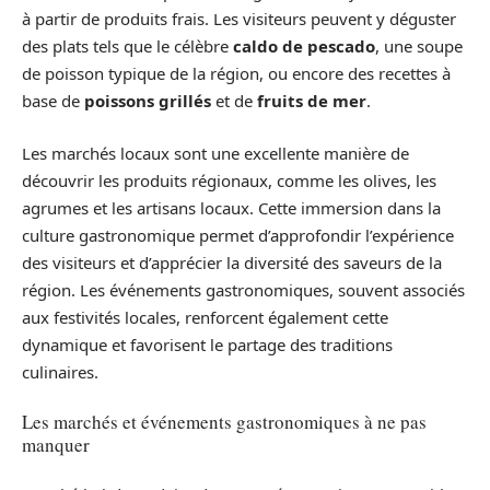
à partir de produits frais. Les visiteurs peuvent y déguster
des plats tels que le célèbre
caldo de pescado
, une soupe
de poisson typique de la région, ou encore des recettes à
base de
poissons grillés
et de
fruits de mer
.
Les marchés locaux sont une excellente manière de
découvrir les produits régionaux, comme les olives, les
agrumes et les artisans locaux. Cette immersion dans la
culture gastronomique permet d’approfondir l’expérience
des visiteurs et d’apprécier la diversité des saveurs de la
région. Les événements gastronomiques, souvent associés
aux festivités locales, renforcent également cette
dynamique et favorisent le partage des traditions
culinaires.
Les marchés et événements gastronomiques à ne pas
manquer