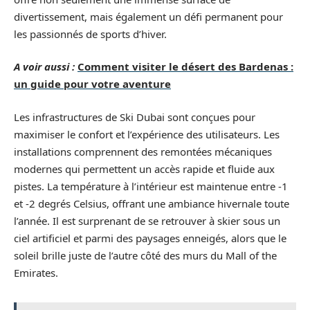
divertissement, mais également un défi permanent pour
les passionnés de sports d’hiver.
A voir aussi :
Comment visiter le désert des Bardenas :
un guide pour votre aventure
Les infrastructures de Ski Dubai sont conçues pour
maximiser le confort et l’expérience des utilisateurs. Les
installations comprennent des remontées mécaniques
modernes qui permettent un accès rapide et fluide aux
pistes. La température à l’intérieur est maintenue entre -1
et -2 degrés Celsius, offrant une ambiance hivernale toute
l’année. Il est surprenant de se retrouver à skier sous un
ciel artificiel et parmi des paysages enneigés, alors que le
soleil brille juste de l’autre côté des murs du Mall of the
Emirates.