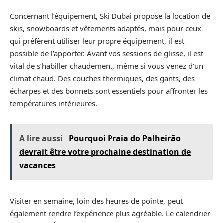
Concernant l’équipement, Ski Dubai propose la location de
skis, snowboards et vêtements adaptés, mais pour ceux
qui préfèrent utiliser leur propre équipement, il est
possible de l’apporter. Avant vos sessions de glisse, il est
vital de s’habiller chaudement, même si vous venez d’un
climat chaud. Des couches thermiques, des gants, des
écharpes et des bonnets sont essentiels pour affronter les
températures intérieures.
A lire aussi
Pourquoi Praia do Palheirão
devrait être votre prochaine destination de
vacances
Visiter en semaine, loin des heures de pointe, peut
également rendre l’expérience plus agréable. Le calendrier