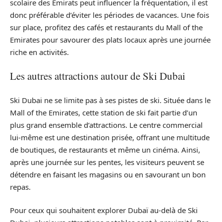
scolaire des Émirats peut influencer la fréquentation, il est
donc préférable d’éviter les périodes de vacances. Une fois
sur place, profitez des cafés et restaurants du Mall of the
Emirates pour savourer des plats locaux après une journée
riche en activités.
Les autres attractions autour de Ski Dubai
Ski Dubai ne se limite pas à ses pistes de ski. Située dans le
Mall of the Emirates, cette station de ski fait partie d’un
plus grand ensemble d’attractions. Le centre commercial
lui-même est une destination prisée, offrant une multitude
de boutiques, de restaurants et même un cinéma. Ainsi,
après une journée sur les pentes, les visiteurs peuvent se
détendre en faisant les magasins ou en savourant un bon
repas.
Pour ceux qui souhaitent explorer Dubaï au-delà de Ski