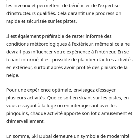
les niveaux et permettent de bénéficier de l’expertise
d’instructeurs qualifiés. Cela garantit une progression
rapide et sécurisée sur les pistes.
Il est également préférable de rester informé des
conditions météorologiques à l’extérieur, même si cela ne
devrait pas influencer votre expérience à l’intérieur. En se
tenant informé, il est possible de planifier d’autres activités
en extérieur, surtout après avoir profité des plaisirs de la
neige.
Pour une expérience optimale, envisagez d’essayer
plusieurs activités. Que ce soit en skiant sur les pistes, en
vous essayant à la luge ou en interagissant avec les
pingouins, chaque activité apporte son lot d’amusement et
d’émerveillement.
En somme, Ski Dubai demeure un symbole de modernité