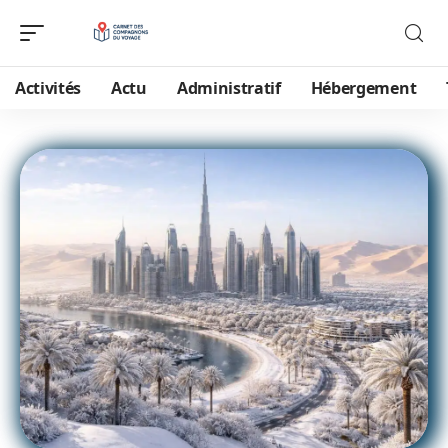
Activités
Actu
Administratif
Hébergement