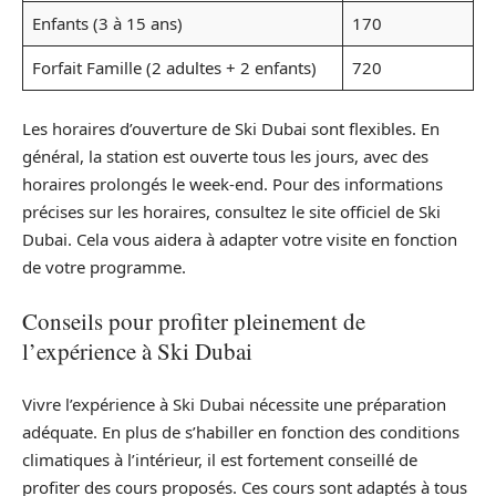
Enfants (3 à 15 ans)
170
Forfait Famille (2 adultes + 2 enfants)
720
Les horaires d’ouverture de Ski Dubai sont flexibles. En
général, la station est ouverte tous les jours, avec des
horaires prolongés le week-end. Pour des informations
précises sur les horaires, consultez le site officiel de Ski
Dubai. Cela vous aidera à adapter votre visite en fonction
de votre programme.
Conseils pour profiter pleinement de
l’expérience à Ski Dubai
Vivre l’expérience à Ski Dubai nécessite une préparation
adéquate. En plus de s’habiller en fonction des conditions
climatiques à l’intérieur, il est fortement conseillé de
profiter des cours proposés. Ces cours sont adaptés à tous