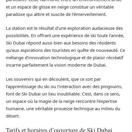
et un espace de glisse en neige constitue un véritable
paradoxe qui attire et suscite de l’émerveillement.
La station est le résultat d’une exploration audacieuse des
possibilités. En offrant une expérience de ski toute l’année,
Ski Dubai répond aussi bien aux besoins des résidents
qu’aux aspirations des touristes en quête de nouveauté. Ce
mélange d’innovation technologique et de plaisir récréatif
incarne parfaitement la vision moderne de Dubaï.
Les souvenirs qui en découlent, que ce soit par
l’apprentissage du ski ou l’interaction avec des pingouins,
font de Ski Dubai un lieu inoubliable. C’est, dans ce sens,
un espace où la magie de la neige rencontre l’expertise
humaine, une véritable prouesse technique au milieu du
désert.
Tarifs et horaires d’ouverture de Ski Dubai