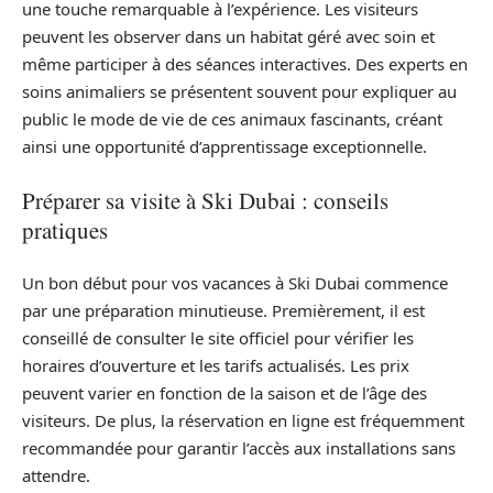
une touche remarquable à l’expérience. Les visiteurs
peuvent les observer dans un habitat géré avec soin et
même participer à des séances interactives. Des experts en
soins animaliers se présentent souvent pour expliquer au
public le mode de vie de ces animaux fascinants, créant
ainsi une opportunité d’apprentissage exceptionnelle.
Préparer sa visite à Ski Dubai : conseils
pratiques
Un bon début pour vos vacances à Ski Dubai commence
par une préparation minutieuse. Premièrement, il est
conseillé de consulter le site officiel pour vérifier les
horaires d’ouverture et les tarifs actualisés. Les prix
peuvent varier en fonction de la saison et de l’âge des
visiteurs. De plus, la réservation en ligne est fréquemment
recommandée pour garantir l’accès aux installations sans
attendre.