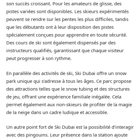
son succès croissant. Pour les amateurs de glisse, des
pistes variées sont disponibles. Les skieurs expérimentés
peuvent se rendre sur les pentes les plus difficiles, tandis
que les débutants ont à leur disposition des pistes
spécialement conçues pour apprendre en toute sécurité.
Des cours de ski sont également dispensés par des
instructeurs qualifiés, garantissant que chaque visiteur
peut progresser à son rythme.
En parallèle des activités de ski, Ski Dubai offre un snow
park unique qui s’adresse à tous les âges. Ce parc propose
des attractions telles que le snow tubing et des structures
de jeu, offrant une expérience familiale inégalée. Cela
permet également aux non-skieurs de profiter de la magie
de la neige dans un cadre ludique et accessible.
Un autre point fort de Ski Dubai est la possibilité d’interagir
avec des pingouins. Leur présence dans la station ajoute