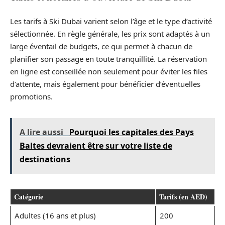
Les tarifs à Ski Dubai varient selon l’âge et le type d’activité
sélectionnée. En règle générale, les prix sont adaptés à un
large éventail de budgets, ce qui permet à chacun de
planifier son passage en toute tranquillité. La réservation
en ligne est conseillée non seulement pour éviter les files
d’attente, mais également pour bénéficier d’éventuelles
promotions.
A lire aussi
Pourquoi les capitales des Pays
Baltes devraient être sur votre liste de
destinations
Catégorie
Tarifs (en AED)
Adultes (16 ans et plus)
200