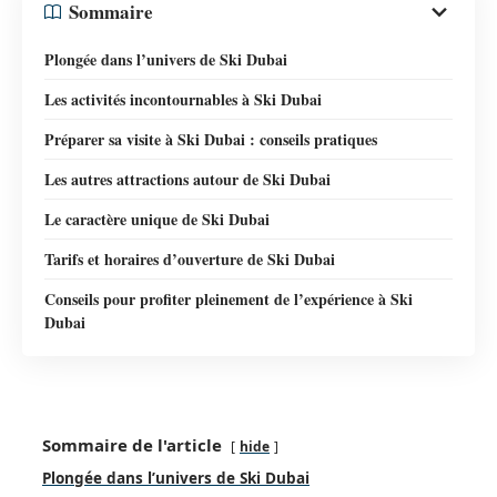
Sommaire
Plongée dans l’univers de Ski Dubai
Les activités incontournables à Ski Dubai
Préparer sa visite à Ski Dubai : conseils pratiques
Les autres attractions autour de Ski Dubai
Le caractère unique de Ski Dubai
Tarifs et horaires d’ouverture de Ski Dubai
Conseils pour profiter pleinement de l’expérience à Ski
Dubai
Sommaire de l'article
hide
Plongée dans l’univers de Ski Dubai