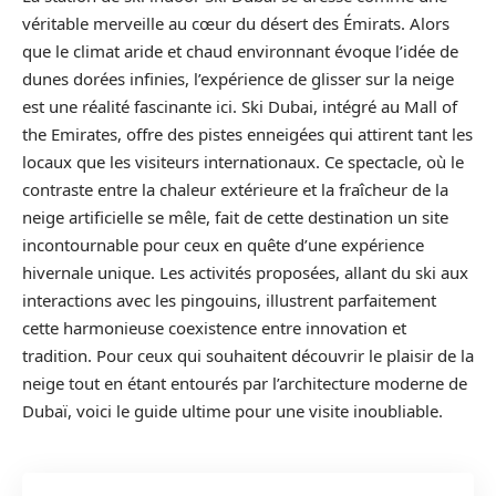
véritable merveille au cœur du désert des Émirats. Alors
que le climat aride et chaud environnant évoque l’idée de
dunes dorées infinies, l’expérience de glisser sur la neige
est une réalité fascinante ici. Ski Dubai, intégré au Mall of
the Emirates, offre des pistes enneigées qui attirent tant les
locaux que les visiteurs internationaux. Ce spectacle, où le
contraste entre la chaleur extérieure et la fraîcheur de la
neige artificielle se mêle, fait de cette destination un site
incontournable pour ceux en quête d’une expérience
hivernale unique. Les activités proposées, allant du ski aux
interactions avec les pingouins, illustrent parfaitement
cette harmonieuse coexistence entre innovation et
tradition. Pour ceux qui souhaitent découvrir le plaisir de la
neige tout en étant entourés par l’architecture moderne de
Dubaï, voici le guide ultime pour une visite inoubliable.