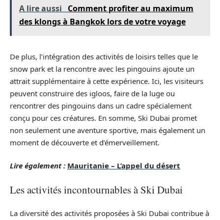
A lire aussi
Comment profiter au maximum
des klongs à Bangkok lors de votre voyage
De plus, l’intégration des activités de loisirs telles que le
snow park et la rencontre avec les pingouins ajoute un
attrait supplémentaire à cette expérience. Ici, les visiteurs
peuvent construire des igloos, faire de la luge ou
rencontrer des pingouins dans un cadre spécialement
conçu pour ces créatures. En somme, Ski Dubai promet
non seulement une aventure sportive, mais également un
moment de découverte et d’émerveillement.
Lire également :
Mauritanie – L’appel du désert
Les activités incontournables à Ski Dubai
La diversité des activités proposées à Ski Dubai contribue à