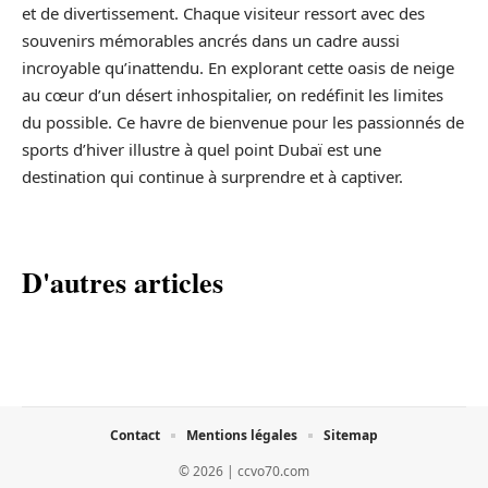
et de divertissement. Chaque visiteur ressort avec des
souvenirs mémorables ancrés dans un cadre aussi
incroyable qu’inattendu. En explorant cette oasis de neige
au cœur d’un désert inhospitalier, on redéfinit les limites
du possible. Ce havre de bienvenue pour les passionnés de
sports d’hiver illustre à quel point Dubaï est une
destination qui continue à surprendre et à captiver.
D'autres articles
Contact
Mentions légales
Sitemap
© 2026 | ccvo70.com