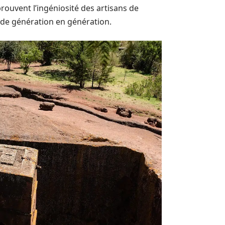
rouvent l’ingéniosité des artisans de
 de génération en génération.