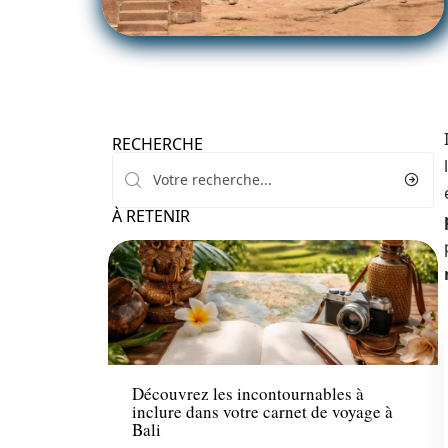
RECHERCHE
l
À RETENIR
Actu
Découvrez les incontournables à
inclure dans votre carnet de voyage à
Bali