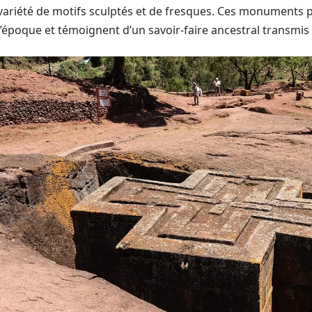
variété de motifs sculptés et de fresques. Ces monuments p
l’époque et témoignent d’un savoir-faire ancestral transmis