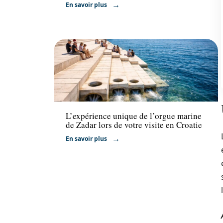
En savoir plus
Activités
L’expérience unique de l’orgue marine
de Zadar lors de votre visite en Croatie
En savoir plus
l