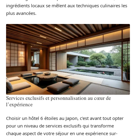
ingrédients locaux se mêlent aux techniques culinaires les
plus avancées.
Services exclusifs et personnalisation au cœur de
l’expérience
Choisir un hôtel 6 étoiles au Japon, c’est avant tout opter
pour un niveau de services exclusifs qui transforme
chaque aspect de votre séjour en une expérience sur-