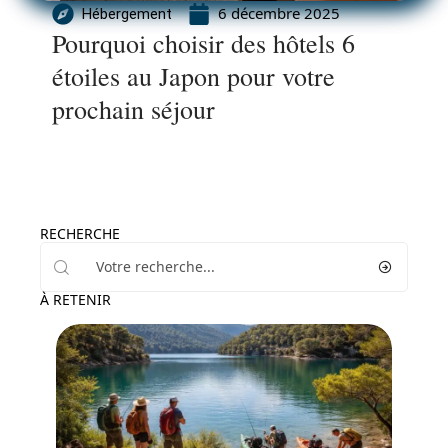
6 décembre 2025
Hébergement
Pourquoi choisir des hôtels 6
étoiles au Japon pour votre
prochain séjour
RECHERCHE
À RETENIR
Voyage