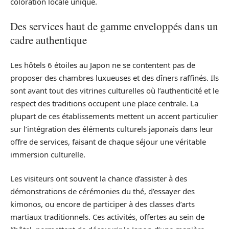
coloration locale unique.
Des services haut de gamme enveloppés dans un
cadre authentique
Les hôtels 6 étoiles au Japon ne se contentent pas de
proposer des chambres luxueuses et des dîners raffinés. Ils
sont avant tout des vitrines culturelles où l’authenticité et le
respect des traditions occupent une place centrale. La
plupart de ces établissements mettent un accent particulier
sur l’intégration des éléments culturels japonais dans leur
offre de services, faisant de chaque séjour une véritable
immersion culturelle.
Les visiteurs ont souvent la chance d’assister à des
démonstrations de cérémonies du thé, d’essayer des
kimonos, ou encore de participer à des classes d’arts
martiaux traditionnels. Ces activités, offertes au sein de