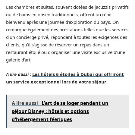
Les chambres et suites, souvent dotées de jacuzzis privatifs
ou de bains en onsen traditionnels, offrent un répit
bienvenu après une journée d’exploration du pays. On
remarque également des prestations telles que les services
d’un concierge privé, répondant à toutes les exigences des
clients, qu’il s’agisse de réserver un repas dans un
restaurant étoilé ou d’organiser une visite exclusive d’une
galerie d’art.
A lire aussi :
Les hôtels 6 étoiles à Dubaï qui offriront
un service exceptionnel lors de votre séjour
A lire aussi
L'art de se loger pendant un
séjour Disney : hôtels et options
d'hébergement féeriques