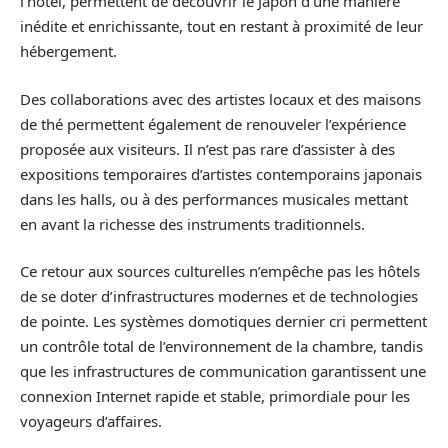
l’hôtel, permettent de découvrir le Japon d’une manière
inédite et enrichissante, tout en restant à proximité de leur
hébergement.
Des collaborations avec des artistes locaux et des maisons
de thé permettent également de renouveler l’expérience
proposée aux visiteurs. Il n’est pas rare d’assister à des
expositions temporaires d’artistes contemporains japonais
dans les halls, ou à des performances musicales mettant
en avant la richesse des instruments traditionnels.
Ce retour aux sources culturelles n’empêche pas les hôtels
de se doter d’infrastructures modernes et de technologies
de pointe. Les systèmes domotiques dernier cri permettent
un contrôle total de l’environnement de la chambre, tandis
que les infrastructures de communication garantissent une
connexion Internet rapide et stable, primordiale pour les
voyageurs d’affaires.