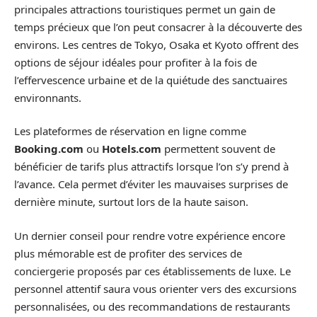
principales attractions touristiques permet un gain de
temps précieux que l’on peut consacrer à la découverte des
environs. Les centres de Tokyo, Osaka et Kyoto offrent des
options de séjour idéales pour profiter à la fois de
l’effervescence urbaine et de la quiétude des sanctuaires
environnants.
Les plateformes de réservation en ligne comme
Booking.com
ou
Hotels.com
permettent souvent de
bénéficier de tarifs plus attractifs lorsque l’on s’y prend à
l’avance. Cela permet d’éviter les mauvaises surprises de
dernière minute, surtout lors de la haute saison.
Un dernier conseil pour rendre votre expérience encore
plus mémorable est de profiter des services de
conciergerie proposés par ces établissements de luxe. Le
personnel attentif saura vous orienter vers des excursions
personnalisées, ou des recommandations de restaurants