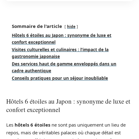
Sommaire de l'article
hide
Hôtels 6 étoiles au Japon : synonyme de luxe et
confort exceptionnel
Visites culturelles et culinaires : l’impact de la
gastronomie japonaise
Des services haut de gamme enveloppés dans un
cadre authentique
Conseils pratiques pour un séjour inoubliable
Hôtels 6 étoiles au Japon : synonyme de luxe et
confort exceptionnel
Les
hôtels 6 étoiles
ne sont pas uniquement un lieu de
repos, mais de véritables palaces où chaque détail est