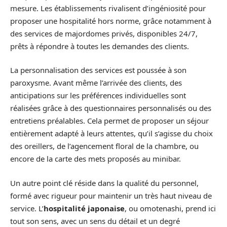
mesure. Les établissements rivalisent d’ingéniosité pour
proposer une hospitalité hors norme, grâce notamment à
des services de majordomes privés, disponibles 24/7,
prêts à répondre à toutes les demandes des clients.
La personnalisation des services est poussée à son
paroxysme. Avant même l’arrivée des clients, des
anticipations sur les préférences individuelles sont
réalisées grâce à des questionnaires personnalisés ou des
entretiens préalables. Cela permet de proposer un séjour
entièrement adapté à leurs attentes, qu’il s’agisse du choix
des oreillers, de l’agencement floral de la chambre, ou
encore de la carte des mets proposés au minibar.
Un autre point clé réside dans la qualité du personnel,
formé avec rigueur pour maintenir un très haut niveau de
service. L’
hospitalité japonaise
, ou omotenashi, prend ici
tout son sens, avec un sens du détail et un degré