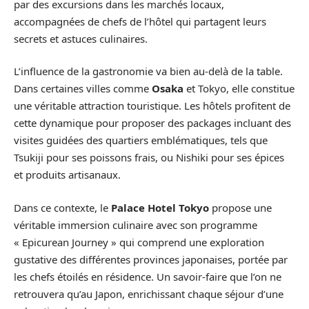
par des excursions dans les marchés locaux,
accompagnées de chefs de l’hôtel qui partagent leurs
secrets et astuces culinaires.
L’influence de la gastronomie va bien au-delà de la table.
Dans certaines villes comme
Osaka
et Tokyo, elle constitue
une véritable attraction touristique. Les hôtels profitent de
cette dynamique pour proposer des packages incluant des
visites guidées des quartiers emblématiques, tels que
Tsukiji pour ses poissons frais, ou Nishiki pour ses épices
et produits artisanaux.
Dans ce contexte, le
Palace Hotel Tokyo
propose une
véritable immersion culinaire avec son programme
« Epicurean Journey » qui comprend une exploration
gustative des différentes provinces japonaises, portée par
les chefs étoilés en résidence. Un savoir-faire que l’on ne
retrouvera qu’au Japon, enrichissant chaque séjour d’une