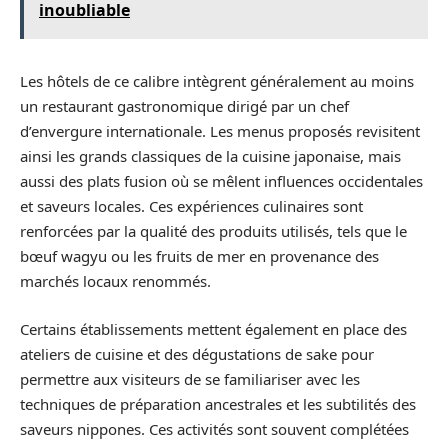
inoubliable
Les hôtels de ce calibre intègrent généralement au moins
un restaurant gastronomique dirigé par un chef
d’envergure internationale. Les menus proposés revisitent
ainsi les grands classiques de la cuisine japonaise, mais
aussi des plats fusion où se mêlent influences occidentales
et saveurs locales. Ces expériences culinaires sont
renforcées par la qualité des produits utilisés, tels que le
bœuf wagyu ou les fruits de mer en provenance des
marchés locaux renommés.
Certains établissements mettent également en place des
ateliers de cuisine et des dégustations de sake pour
permettre aux visiteurs de se familiariser avec les
techniques de préparation ancestrales et les subtilités des
saveurs nippones. Ces activités sont souvent complétées