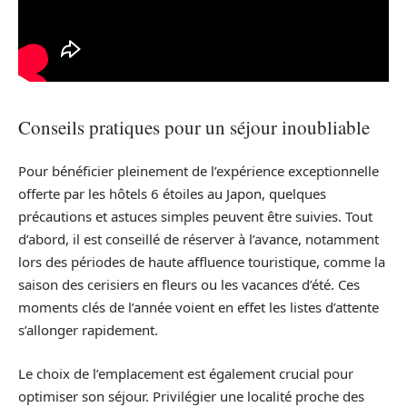
Conseils pratiques pour un séjour inoubliable
Pour bénéficier pleinement de l’expérience exceptionnelle
offerte par les hôtels 6 étoiles au Japon, quelques
précautions et astuces simples peuvent être suivies. Tout
d’abord, il est conseillé de réserver à l’avance, notamment
lors des périodes de haute affluence touristique, comme la
saison des cerisiers en fleurs ou les vacances d’été. Ces
moments clés de l’année voient en effet les listes d’attente
s’allonger rapidement.
Le choix de l’emplacement est également crucial pour
optimiser son séjour. Privilégier une localité proche des