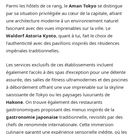
Parmi les hôtels de ce rang, le
Aman Tokyo
se distingue
par sa situation privilégiée au cœur de la capitale, alliant
une architecture moderne à un environnement naturel
fascinant avec des vues imprenables sur la ville. Le
Waldorf Astoria Kyoto
, quant à lui, fait le choix de
l’authenticité avec des pavillons inspirés des résidences
impériales traditionnelles.
Les services exclusifs de ces établissements incluent
également l’accès à des spas d’exception pour une détente
assurée, des salles de fitness ultramodernes et des piscines
à débordement offrant une vue imprenable sur la skyline
saisissante de Tokyo ou les paysages luxuriants de
Hakone
. On trouve également des restaurants
gastronomiques proposant des menus inspirés de la
gastronomie japonaise
traditionnelle, revisités par des
chefs de renommée internationale. Cette immersion
culinaire garantit une expérience sensorielle inédite, où les