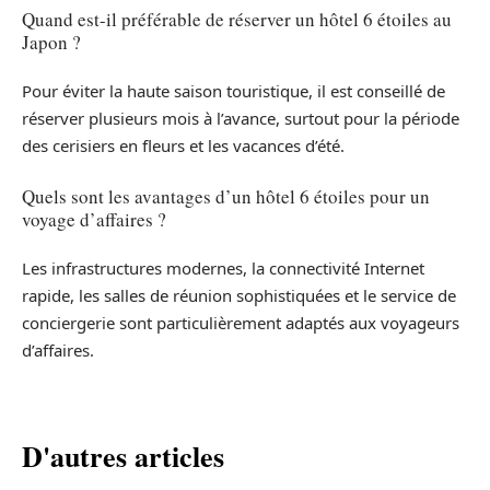
Quand est-il préférable de réserver un hôtel 6 étoiles au
Japon ?
Pour éviter la haute saison touristique, il est conseillé de
réserver plusieurs mois à l’avance, surtout pour la période
des cerisiers en fleurs et les vacances d’été.
Quels sont les avantages d’un hôtel 6 étoiles pour un
voyage d’affaires ?
Les infrastructures modernes, la connectivité Internet
rapide, les salles de réunion sophistiquées et le service de
conciergerie sont particulièrement adaptés aux voyageurs
d’affaires.
D'autres articles