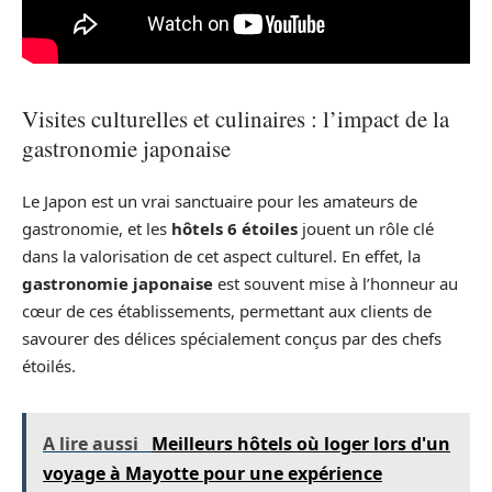
Visites culturelles et culinaires : l’impact de la
gastronomie japonaise
Le Japon est un vrai sanctuaire pour les amateurs de
gastronomie, et les
hôtels 6 étoiles
jouent un rôle clé
dans la valorisation de cet aspect culturel. En effet, la
gastronomie japonaise
est souvent mise à l’honneur au
cœur de ces établissements, permettant aux clients de
savourer des délices spécialement conçus par des chefs
étoilés.
A lire aussi
Meilleurs hôtels où loger lors d'un
voyage à Mayotte pour une expérience