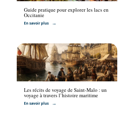
Guide pratique pour explorer les lacs en
Occitanie
En savoir plus
Actu
Les récits de voyage de Saint-Malo : un
voyage à travers l’histoire maritime
En savoir plus