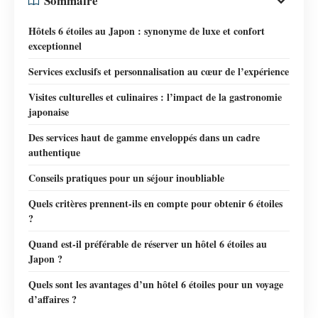
Sommaire
Hôtels 6 étoiles au Japon : synonyme de luxe et confort
exceptionnel
Services exclusifs et personnalisation au cœur de l’expérience
Visites culturelles et culinaires : l’impact de la gastronomie
japonaise
Des services haut de gamme enveloppés dans un cadre
authentique
Conseils pratiques pour un séjour inoubliable
Quels critères prennent-ils en compte pour obtenir 6 étoiles
?
Quand est-il préférable de réserver un hôtel 6 étoiles au
Japon ?
Quels sont les avantages d’un hôtel 6 étoiles pour un voyage
d’affaires ?