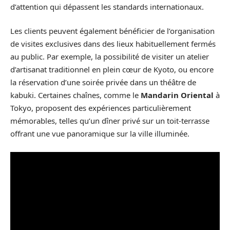
d’attention qui dépassent les standards internationaux.
Les clients peuvent également bénéficier de l’organisation
de visites exclusives dans des lieux habituellement fermés
au public. Par exemple, la possibilité de visiter un atelier
d’artisanat traditionnel en plein cœur de Kyoto, ou encore
la réservation d’une soirée privée dans un théâtre de
kabuki. Certaines chaînes, comme le
Mandarin Oriental
à
Tokyo, proposent des expériences particulièrement
mémorables, telles qu’un dîner privé sur un toit-terrasse
offrant une vue panoramique sur la ville illuminée.