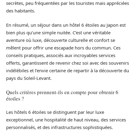
secrètes, peu fréquentées par les touristes mais appréciées
des habitants.
En résumé, un séjour dans un hôtel 6 étoiles au Japon est
bien plus qu’une simple nuitée. C’est une véritable
aventure où luxe, découverte culturelle et confort se
mêlent pour offrir une escapade hors du commun. Ces
conseils pratiques, associés aux incroyables services
offerts, garantissent de revenir chez soi avec des souvenirs
indélébiles et l’envie certaine de repartir à la découverte du
pays du Soleil-Levant.
Quels critères prennent-ils en compte pour obtenir 6
étoiles ?
Les hôtels 6 étoiles se distinguent par leur luxe
exceptionnel, une hospitalité de haut niveau, des services
personnalisés, et des infrastructures sophistiquées.