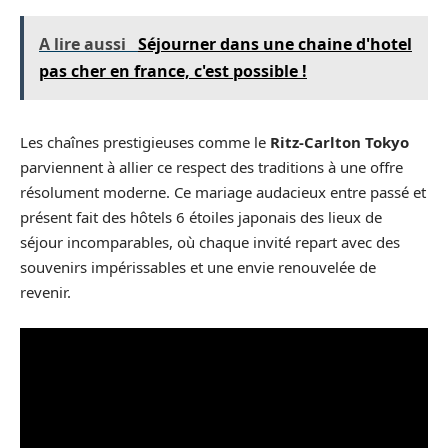
A lire aussi
Séjourner dans une chaine d'hotel
pas cher en france, c'est possible !
Les chaînes prestigieuses comme le
Ritz-Carlton Tokyo
parviennent à allier ce respect des traditions à une offre
résolument moderne. Ce mariage audacieux entre passé et
présent fait des hôtels 6 étoiles japonais des lieux de
séjour incomparables, où chaque invité repart avec des
souvenirs impérissables et une envie renouvelée de
revenir.