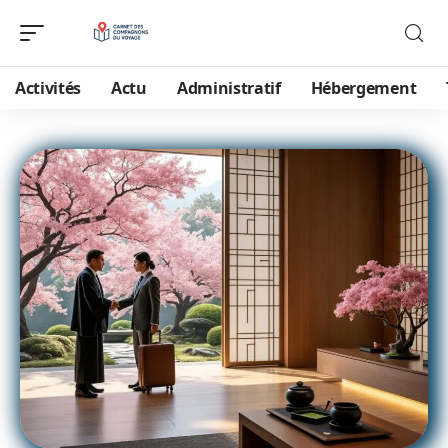
Activités
Actu
Administratif
Hébergement