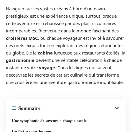
Naviguer sur les vastes océans à bord d’un navire
prestigieux est une expérience unique, surtout lorsque
cette aventure est rehaussée par des plaisirs culinaires
incomparables. Bienvenue dans le monde fascinant des
croisières MSC
, où chaque voyageur est invité à savourer
des mets exquis tout en explorant des régions étonnantes
du globe. De la
cabine
luxueuse aux restaurants étoilés, la
gastronomie
devient une véritable célébration à chaque
instant de votre
voyage
. Dans les lignes qui suivent,
découvrez les secrets de cet art culinaire qui transforme
une croisière en une aventure gastronomique inoubliable.
Sommaire
Une symphonie de saveurs à chaque escale
Un festin pour les sens