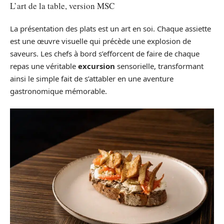
L’art de la table, version MSC
La présentation des plats est un art en soi. Chaque assiette
est une œuvre visuelle qui précède une explosion de
saveurs. Les chefs à bord s’efforcent de faire de chaque
repas une véritable
excursion
sensorielle, transformant
ainsi le simple fait de s’attabler en une aventure
gastronomique mémorable.