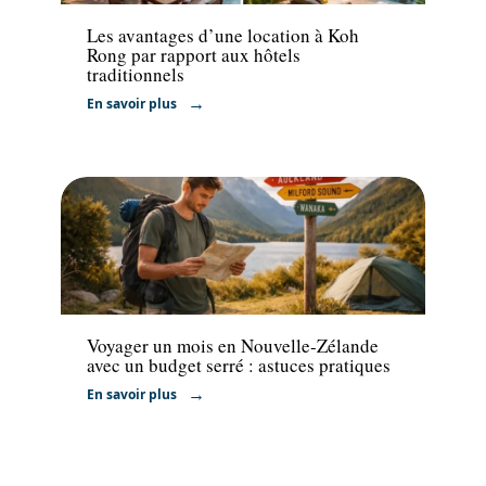
Les avantages d’une location à Koh
Rong par rapport aux hôtels
traditionnels
En savoir plus
Voyage
Voyager un mois en Nouvelle-Zélande
avec un budget serré : astuces pratiques
En savoir plus