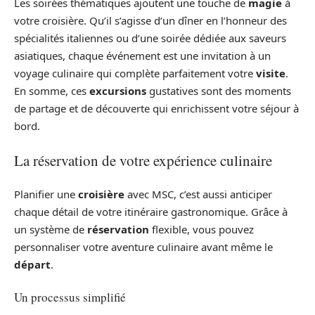
Les soirées thématiques ajoutent une touche de
magie
à
votre croisière. Qu’il s’agisse d’un dîner en l’honneur des
spécialités italiennes ou d’une soirée dédiée aux saveurs
asiatiques, chaque événement est une invitation à un
voyage culinaire qui complète parfaitement votre
visite
.
En somme, ces
excursions
gustatives sont des moments
de partage et de découverte qui enrichissent votre séjour à
bord.
La réservation de votre expérience culinaire
Planifier une
croisière
avec MSC, c’est aussi anticiper
chaque détail de votre itinéraire gastronomique. Grâce à
un système de
réservation
flexible, vous pouvez
personnaliser votre aventure culinaire avant même le
départ
.
Un processus simplifié