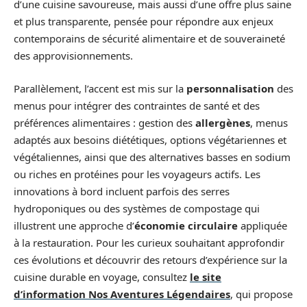
d’une cuisine savoureuse, mais aussi d’une offre plus saine
et plus transparente, pensée pour répondre aux enjeux
contemporains de sécurité alimentaire et de souveraineté
des approvisionnements.
Parallèlement, l’accent est mis sur la
personnalisation
des
menus pour intégrer des contraintes de santé et des
préférences alimentaires : gestion des
allergènes
, menus
adaptés aux besoins diététiques, options végétariennes et
végétaliennes, ainsi que des alternatives basses en sodium
ou riches en protéines pour les voyageurs actifs. Les
innovations à bord incluent parfois des serres
hydroponiques ou des systèmes de compostage qui
illustrent une approche d’
économie circulaire
appliquée
à la restauration. Pour les curieux souhaitant approfondir
ces évolutions et découvrir des retours d’expérience sur la
cuisine durable en voyage, consultez
le site
d’information Nos Aventures Légendaires
, qui propose