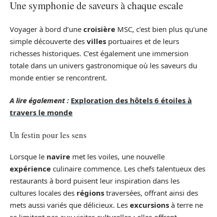
Une symphonie de saveurs à chaque escale
Voyager à bord d’une
croisière
MSC, c’est bien plus qu’une
simple découverte des
villes
portuaires et de leurs
richesses historiques. C’est également une immersion
totale dans un univers gastronomique où les saveurs du
monde entier se rencontrent.
A lire également :
Exploration des hôtels 6 étoiles à
travers le monde
Un festin pour les sens
Lorsque le
navire
met les voiles, une nouvelle
expérience
culinaire commence. Les chefs talentueux des
restaurants à bord puisent leur inspiration dans les
cultures locales des
régions
traversées, offrant ainsi des
mets aussi variés que délicieux. Les
excursions
à terre ne