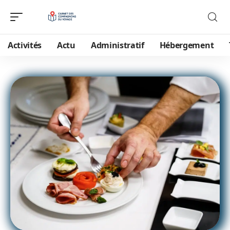
Activités
Actu
Administratif
Hébergement