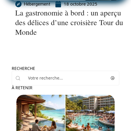
18 octobre 2025
Hébergement
La gastronomie à bord : un aperçu
des délices d’une croisière Tour du
Monde
RECHERCHE
À RETENIR
Hébergement