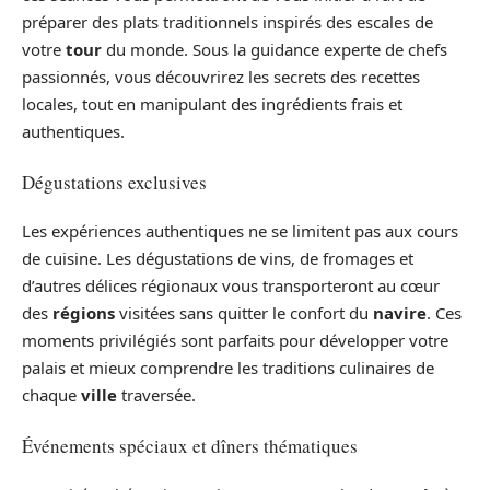
préparer des plats traditionnels inspirés des escales de
votre
tour
du monde. Sous la guidance experte de chefs
passionnés, vous découvrirez les secrets des recettes
locales, tout en manipulant des ingrédients frais et
authentiques.
Dégustations exclusives
Les expériences authentiques ne se limitent pas aux cours
de cuisine. Les dégustations de vins, de fromages et
d’autres délices régionaux vous transporteront au cœur
des
régions
visitées sans quitter le confort du
navire
. Ces
moments privilégiés sont parfaits pour développer votre
palais et mieux comprendre les traditions culinaires de
chaque
ville
traversée.
Événements spéciaux et dîners thématiques