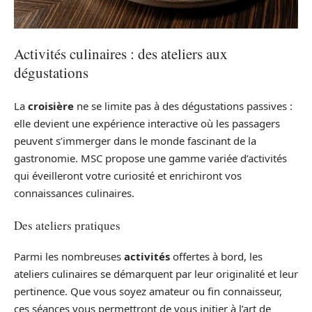
Activités culinaires : des ateliers aux
dégustations
La
croisière
ne se limite pas à des dégustations passives :
elle devient une expérience interactive où les passagers
peuvent s’immerger dans le monde fascinant de la
gastronomie. MSC propose une gamme variée d’activités
qui éveilleront votre curiosité et enrichiront vos
connaissances culinaires.
Des ateliers pratiques
Parmi les nombreuses
activités
offertes à bord, les
ateliers culinaires se démarquent par leur originalité et leur
pertinence. Que vous soyez amateur ou fin connaisseur,
ces séances vous permettront de vous initier à l’art de