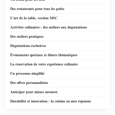
Des restaurants pour tous les goûts
L’art de la table, version MSC
Activités culinaires : des ateliers aux dégustations
Des ateliers pratiques
Dégustations exclusives
Événements spéciaux et dîners thématiques
La réservation de votre expérience culinaire
Un processus simplifié
Des offres personnalisées
Anticiper pour mieux savourer
Durabilité et innovation : la cuisine en mer repensée