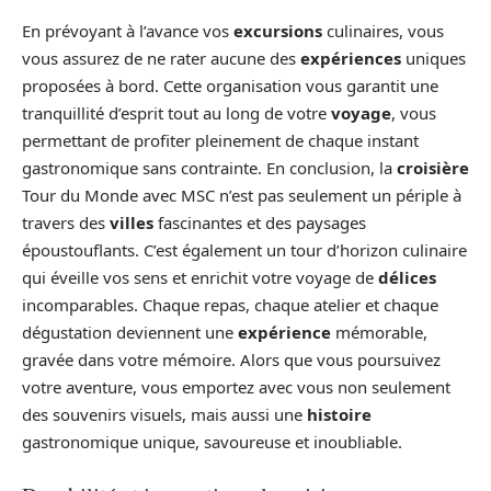
En prévoyant à l’avance vos
excursions
culinaires, vous
vous assurez de ne rater aucune des
expériences
uniques
proposées à bord. Cette organisation vous garantit une
tranquillité d’esprit tout au long de votre
voyage
, vous
permettant de profiter pleinement de chaque instant
gastronomique sans contrainte. En conclusion, la
croisière
Tour du Monde avec MSC n’est pas seulement un périple à
travers des
villes
fascinantes et des paysages
époustouflants. C’est également un tour d’horizon culinaire
qui éveille vos sens et enrichit votre voyage de
délices
incomparables. Chaque repas, chaque atelier et chaque
dégustation deviennent une
expérience
mémorable,
gravée dans votre mémoire. Alors que vous poursuivez
votre aventure, vous emportez avec vous non seulement
des souvenirs visuels, mais aussi une
histoire
gastronomique unique, savoureuse et inoubliable.