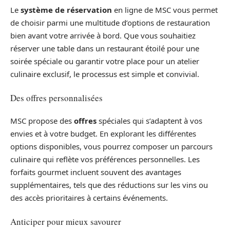
Le
système de réservation
en ligne de MSC vous permet
de choisir parmi une multitude d’options de restauration
bien avant votre arrivée à bord. Que vous souhaitiez
réserver une table dans un restaurant étoilé pour une
soirée spéciale ou garantir votre place pour un atelier
culinaire exclusif, le processus est simple et convivial.
Des offres personnalisées
MSC propose des
offres
spéciales qui s’adaptent à vos
envies et à votre budget. En explorant les différentes
options disponibles, vous pourrez composer un parcours
culinaire qui reflète vos préférences personnelles. Les
forfaits gourmet incluent souvent des avantages
supplémentaires, tels que des réductions sur les vins ou
des accès prioritaires à certains événements.
Anticiper pour mieux savourer