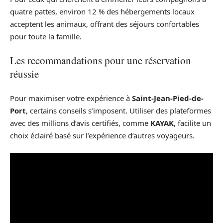
quatre pattes, environ 12 % des hébergements locaux
acceptent les animaux, offrant des séjours confortables
pour toute la famille.
Les recommandations pour une réservation
réussie
Pour maximiser votre expérience à
Saint-Jean-Pied-de-
Port
, certains conseils s’imposent. Utiliser des plateformes
avec des millions d’avis certifiés, comme
KAYAK
, facilite un
choix éclairé basé sur l’expérience d’autres voyageurs.