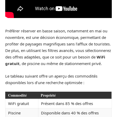
Préférer réserver en basse saison, notamment en mai ou
novembre, est une décision économique, permettant de
profiter de paysages magnifiques sans l’afflux de touristes.
De plus, en utilisant les filtres avancés, vous sélectionnerez
des offres adaptées, que ce soit pour un besoin de
WiFi
gratuit
, de piscine ou même de stationnement privé.
Le tableau suivant offre un aperçu des commodités
disponibles lors d’une recherche optimisée :
Commodité
Propriété
WiFi gratuit
Présent dans 85 % des offres
Piscine
Disponible dans 40 % des offres