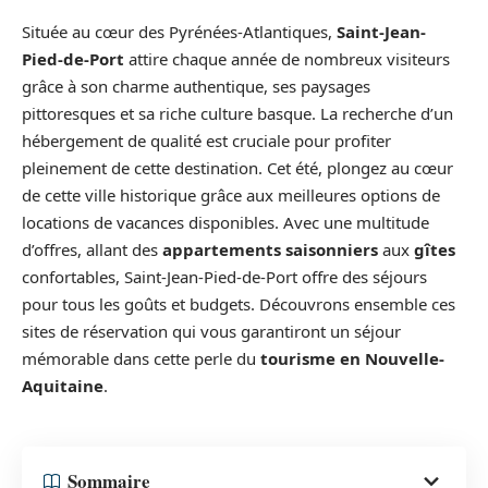
Située au cœur des Pyrénées-Atlantiques,
Saint-Jean-
Pied-de-Port
attire chaque année de nombreux visiteurs
grâce à son charme authentique, ses paysages
pittoresques et sa riche culture basque. La recherche d’un
hébergement de qualité est cruciale pour profiter
pleinement de cette destination. Cet été, plongez au cœur
de cette ville historique grâce aux meilleures options de
locations de vacances disponibles. Avec une multitude
d’offres, allant des
appartements saisonniers
aux
gîtes
confortables, Saint-Jean-Pied-de-Port offre des séjours
pour tous les goûts et budgets. Découvrons ensemble ces
sites de réservation qui vous garantiront un séjour
mémorable dans cette perle du
tourisme en Nouvelle-
Aquitaine
.
Sommaire