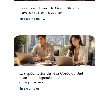
Découvrez l’âme de Grand Street à
travers ses trésors cachés
En savoir plus
Actu
Les spécificités du visa Corée du Sud
pour les indépendants et les
entrepreneurs
En savoir plus