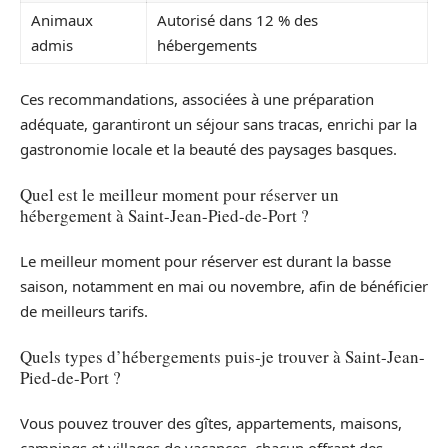
Animaux
Autorisé dans 12 % des
admis
hébergements
Ces recommandations, associées à une préparation
adéquate, garantiront un séjour sans tracas, enrichi par la
gastronomie locale et la beauté des paysages basques.
Quel est le meilleur moment pour réserver un
hébergement à Saint-Jean-Pied-de-Port ?
Le meilleur moment pour réserver est durant la basse
saison, notamment en mai ou novembre, afin de bénéficier
de meilleurs tarifs.
Quels types d’hébergements puis-je trouver à Saint-Jean-
Pied-de-Port ?
Vous pouvez trouver des gîtes, appartements, maisons,
campings et villages de vacances, chacun offrant des