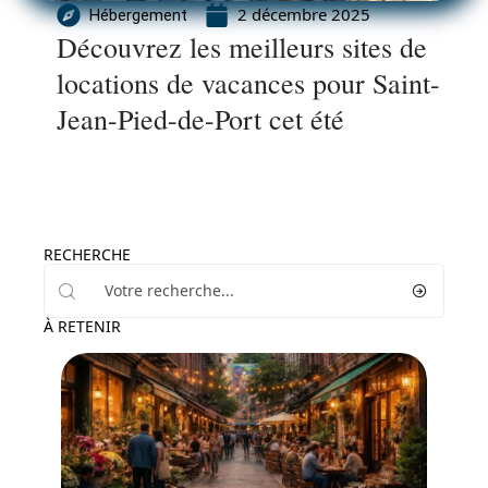
2 décembre 2025
Hébergement
Découvrez les meilleurs sites de
locations de vacances pour Saint-
Jean-Pied-de-Port cet été
RECHERCHE
À RETENIR
Voyage