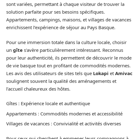
sont variées, permettant à chaque visiteur de trouver la
solution parfaite pour ses besoins spécifiques.
Appartements, campings, maisons, et villages de vacances
enrichissent l’expérience de séjour au Pays Basque.
Pour une immersion totale dans la culture locale, choisir
un
gîte
s’avère particulièrement intéressant. Reconnus
pour leur authenticité, ils permettent de découvrir le mode
de vie basque tout en profitant de commodités modernes.
Les avis des utilisateurs de sites tels que
Lokapi
et
Amivac
soulignent souvent la qualité des aménagements et
l’accueil chaleureux des hôtes.
Gîtes : Expérience locale et authentique
Appartements : Commodités modernes et accessibilité
Villages de vacances : Convivialité et activités diverses
Pour ceux qui cherchent à emmener leurs compagnons à