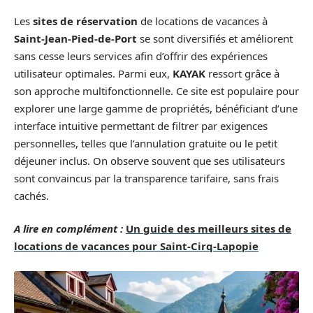
Les
sites de réservation
de locations de vacances à
Saint-Jean-Pied-de-Port
se sont diversifiés et améliorent
sans cesse leurs services afin d’offrir des expériences
utilisateur optimales. Parmi eux,
KAYAK
ressort grâce à
son approche multifonctionnelle. Ce site est populaire pour
explorer une large gamme de propriétés, bénéficiant d’une
interface intuitive permettant de filtrer par exigences
personnelles, telles que l’annulation gratuite ou le petit
déjeuner inclus. On observe souvent que ses utilisateurs
sont convaincus par la transparence tarifaire, sans frais
cachés.
A lire en complément :
Un guide des meilleurs sites de
locations de vacances pour Saint-Cirq-Lapopie