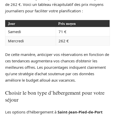
de 262 €. Voici un tableau récapitulatif des prix moyens
journaliers pour faciliter votre planification :
Jour
Prix moyen
Samedi
71 €
Mercredi
262 €
De cette manière, anticiper vos réservations en fonction de
ces tendances augmentera vos chances d’obtenir les
meilleures offres. Les pourcentages indiquent clairement
qu’une stratégie d’achat soutenue par ces données
améliore le budget alloué aux vacances.
Choisir le bon type d’hébergement pour votre
séjour
Les options d’hébergement à
Saint-Jean-Pied-de-Port