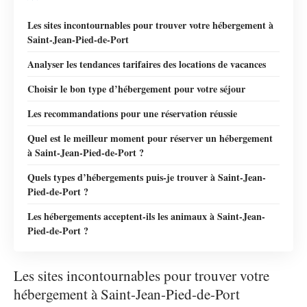
Les sites incontournables pour trouver votre hébergement à
Saint-Jean-Pied-de-Port
Analyser les tendances tarifaires des locations de vacances
Choisir le bon type d’hébergement pour votre séjour
Les recommandations pour une réservation réussie
Quel est le meilleur moment pour réserver un hébergement
à Saint-Jean-Pied-de-Port ?
Quels types d’hébergements puis-je trouver à Saint-Jean-
Pied-de-Port ?
Les hébergements acceptent-ils les animaux à Saint-Jean-
Pied-de-Port ?
Les sites incontournables pour trouver votre
hébergement à Saint-Jean-Pied-de-Port