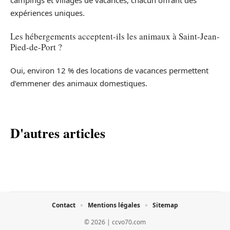
expériences uniques.
Les hébergements acceptent-ils les animaux à Saint-Jean-
Pied-de-Port ?
Oui, environ 12 % des locations de vacances permettent
d’emmener des animaux domestiques.
D'autres articles
Contact
Mentions légales
Sitemap
© 2026 | ccvo70.com