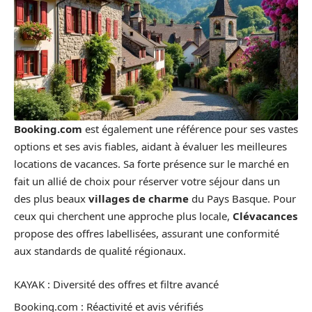
Booking.com
est également une référence pour ses vastes
options et ses avis fiables, aidant à évaluer les meilleures
locations de vacances. Sa forte présence sur le marché en
fait un allié de choix pour réserver votre séjour dans un
des plus beaux
villages de charme
du Pays Basque. Pour
ceux qui cherchent une approche plus locale,
Clévacances
propose des offres labellisées, assurant une conformité
aux standards de qualité régionaux.
KAYAK : Diversité des offres et filtre avancé
Booking.com : Réactivité et avis vérifiés