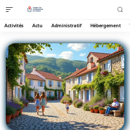
Activités
Actu
Administratif
Hébergement