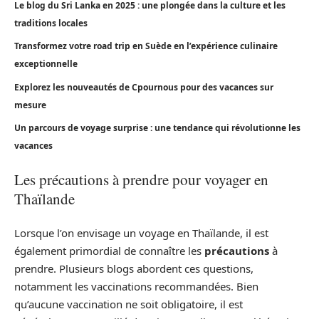
Le blog du Sri Lanka en 2025 : une plongée dans la culture et les
traditions locales
Transformez votre road trip en Suède en l’expérience culinaire
exceptionnelle
Explorez les nouveautés de Cpournous pour des vacances sur
mesure
Un parcours de voyage surprise : une tendance qui révolutionne les
vacances
Les précautions à prendre pour voyager en
Thaïlande
Lorsque l’on envisage un voyage en Thaïlande, il est
également primordial de connaître les
précautions
à
prendre. Plusieurs blogs abordent ces questions,
notamment les vaccinations recommandées. Bien
qu’aucune vaccination ne soit obligatoire, il est