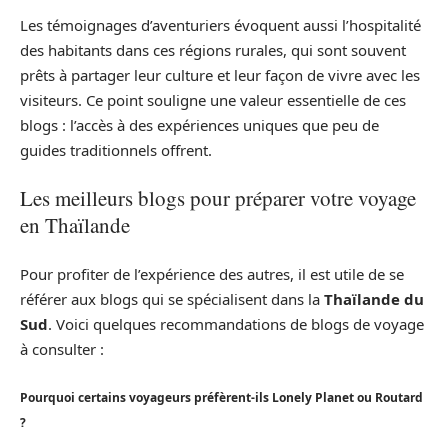
Les témoignages d’aventuriers évoquent aussi l’hospitalité
des habitants dans ces régions rurales, qui sont souvent
prêts à partager leur culture et leur façon de vivre avec les
visiteurs. Ce point souligne une valeur essentielle de ces
blogs : l’accès à des expériences uniques que peu de
guides traditionnels offrent.
Les meilleurs blogs pour préparer votre voyage
en Thaïlande
Pour profiter de l’expérience des autres, il est utile de se
référer aux blogs qui se spécialisent dans la
Thaïlande du
Sud
. Voici quelques recommandations de blogs de voyage
à consulter :
Pourquoi certains voyageurs préfèrent-ils Lonely Planet ou Routard
?