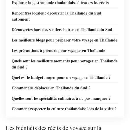
Explorer la gastronomie thaïlandaise à travers les récits
Rencontres locales : découvrir la Thaïlande du Sud
autrement
Découvertes hors des sentiers battus en Thaïlande du Sud
Les meilleurs blogs pour préparer votre voyage en Thaïlande
Les précautions à prendre pour voyager en Thaïlande
Quels sont les meilleurs moments pour voyager en Thaïlande
du Sud ?
Quel est le budget moyen pour un voyage en Thaïlande ?
Comment se déplacer en Thaïlande du Sud ?
Quelles sont les spécialités culinaires à ne pas manquer ?
Comment respecter la culture thaïlandaise lors de la visite ?
Les bienfaits des récits de voyage sur la