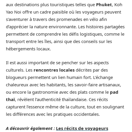
aux destinations plus touristiques telles que
Phuket
, Koh
Yao Noi offre un cadre paisible où les voyageurs peuvent
s’aventurer à travers des promenades en vélo afin
d’apprécier la nature environnante. Les histoires partagées
permettent de comprendre les défis logistiques, comme le
transport entre les îles, ainsi que des conseils sur les
hébergements locaux.
Il est aussi important de se pencher sur les aspects
culturels. Les
rencontres locales
décrites par des
blogueurs permettent un lien humain fort. L’échange
chaleureux avec les habitants, les savoir-faire artisanaux,
ou encore la gastronomie avec des plats comme le
pad
thaï
, révèlent l’authenticité thaïlandaise. Ces récits
capturent l’essence même de la culture, tout en soulignant
les différences avec les pratiques occidentales.
A découvrir également :
Les récits de voyageurs