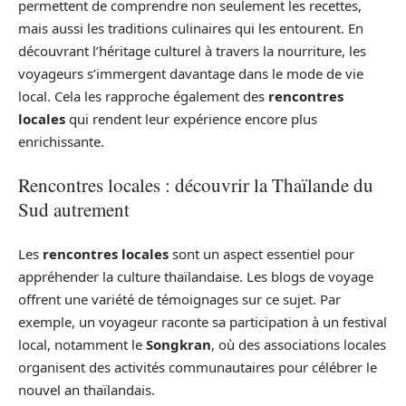
permettent de comprendre non seulement les recettes,
mais aussi les traditions culinaires qui les entourent. En
découvrant l’héritage culturel à travers la nourriture, les
voyageurs s’immergent davantage dans le mode de vie
local. Cela les rapproche également des
rencontres
locales
qui rendent leur expérience encore plus
enrichissante.
Rencontres locales : découvrir la Thaïlande du
Sud autrement
Les
rencontres locales
sont un aspect essentiel pour
appréhender la culture thaïlandaise. Les blogs de voyage
offrent une variété de témoignages sur ce sujet. Par
exemple, un voyageur raconte sa participation à un festival
local, notamment le
Songkran
, où des associations locales
organisent des activités communautaires pour célébrer le
nouvel an thaïlandais.