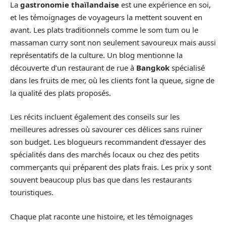
La
gastronomie thaïlandaise
est une expérience en soi,
et les témoignages de voyageurs la mettent souvent en
avant. Les plats traditionnels comme le som tum ou le
massaman curry sont non seulement savoureux mais aussi
représentatifs de la culture. Un blog mentionne la
découverte d’un restaurant de rue à
Bangkok
spécialisé
dans les fruits de mer, où les clients font la queue, signe de
la qualité des plats proposés.
Les récits incluent également des conseils sur les
meilleures adresses où savourer ces délices sans ruiner
son budget. Les blogueurs recommandent d’essayer des
spécialités dans des marchés locaux ou chez des petits
commerçants qui préparent des plats frais. Les prix y sont
souvent beaucoup plus bas que dans les restaurants
touristiques.
Chaque plat raconte une histoire, et les témoignages