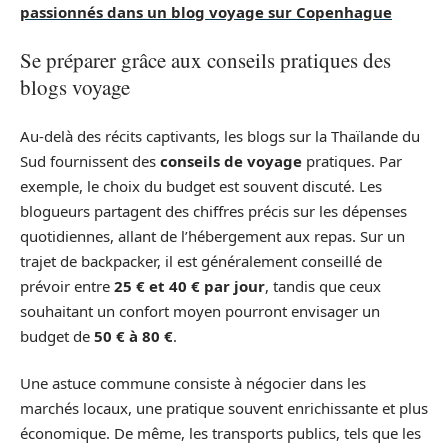
passionnés dans un blog voyage sur Copenhague
Se préparer grâce aux conseils pratiques des
blogs voyage
Au-delà des récits captivants, les blogs sur la Thaïlande du
Sud fournissent des
conseils de voyage
pratiques. Par
exemple, le choix du budget est souvent discuté. Les
blogueurs partagent des chiffres précis sur les dépenses
quotidiennes, allant de l’hébergement aux repas. Sur un
trajet de backpacker, il est généralement conseillé de
prévoir entre
25 € et 40 € par jour
, tandis que ceux
souhaitant un confort moyen pourront envisager un
budget de
50 € à 80 €
.
Une astuce commune consiste à négocier dans les
marchés locaux, une pratique souvent enrichissante et plus
économique. De même, les transports publics, tels que les