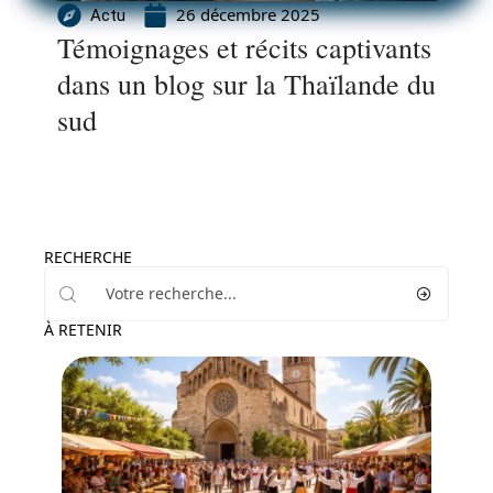
26 décembre 2025
Actu
Témoignages et récits captivants
dans un blog sur la Thaïlande du
sud
RECHERCHE
À RETENIR
Activités