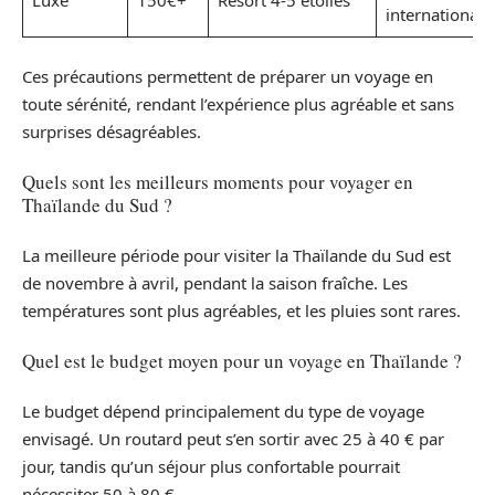
Luxe
150€+
Resort 4-5 étoiles
internationau
Ces précautions permettent de préparer un voyage en
toute sérénité, rendant l’expérience plus agréable et sans
surprises désagréables.
Quels sont les meilleurs moments pour voyager en
Thaïlande du Sud ?
La meilleure période pour visiter la Thaïlande du Sud est
de novembre à avril, pendant la saison fraîche. Les
températures sont plus agréables, et les pluies sont rares.
Quel est le budget moyen pour un voyage en Thaïlande ?
Le budget dépend principalement du type de voyage
envisagé. Un routard peut s’en sortir avec 25 à 40 € par
jour, tandis qu’un séjour plus confortable pourrait
nécessiter 50 à 80 €.