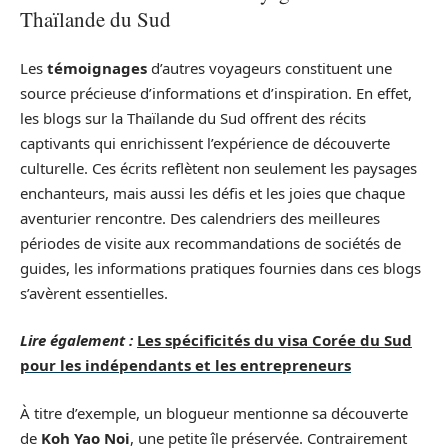
Thaïlande du Sud
Les
témoignages
d’autres voyageurs constituent une
source précieuse d’informations et d’inspiration. En effet,
les blogs sur la Thaïlande du Sud offrent des récits
captivants qui enrichissent l’expérience de découverte
culturelle. Ces écrits reflètent non seulement les paysages
enchanteurs, mais aussi les défis et les joies que chaque
aventurier rencontre. Des calendriers des meilleures
périodes de visite aux recommandations de sociétés de
guides, les informations pratiques fournies dans ces blogs
s’avèrent essentielles.
Lire également :
Les spécificités du visa Corée du Sud
pour les indépendants et les entrepreneurs
À titre d’exemple, un blogueur mentionne sa découverte
de
Koh Yao Noi
, une petite île préservée. Contrairement