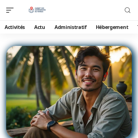
Activités
Actu
Administratif
Hébergement