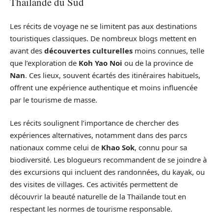
Thaïlande du Sud
Les récits de voyage ne se limitent pas aux destinations
touristiques classiques. De nombreux blogs mettent en
avant des
découvertes culturelles
moins connues, telle
que l’exploration de
Koh Yao Noi
ou de la province de
Nan
. Ces lieux, souvent écartés des itinéraires habituels,
offrent une expérience authentique et moins influencée
par le tourisme de masse.
Les récits soulignent l’importance de chercher des
expériences alternatives, notamment dans des parcs
nationaux comme celui de
Khao Sok
, connu pour sa
biodiversité. Les blogueurs recommandent de se joindre à
des excursions qui incluent des randonnées, du kayak, ou
des visites de villages. Ces activités permettent de
découvrir la beauté naturelle de la Thaïlande tout en
respectant les normes de tourisme responsable.