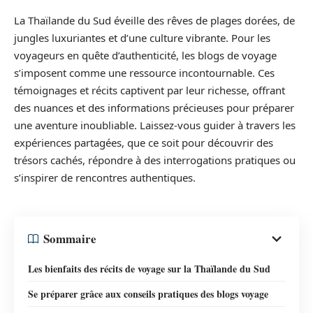
La Thaïlande du Sud éveille des rêves de plages dorées, de
jungles luxuriantes et d’une culture vibrante. Pour les
voyageurs en quête d’authenticité, les blogs de voyage
s’imposent comme une ressource incontournable. Ces
témoignages et récits captivent par leur richesse, offrant
des nuances et des informations précieuses pour préparer
une aventure inoubliable. Laissez-vous guider à travers les
expériences partagées, que ce soit pour découvrir des
trésors cachés, répondre à des interrogations pratiques ou
s’inspirer de rencontres authentiques.
Sommaire
Les bienfaits des récits de voyage sur la Thaïlande du Sud
Se préparer grâce aux conseils pratiques des blogs voyage