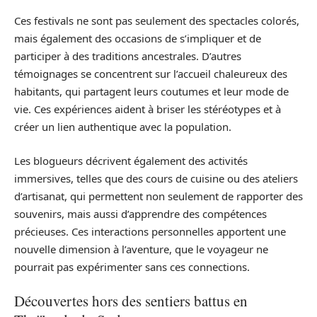
Ces festivals ne sont pas seulement des spectacles colorés,
mais également des occasions de s’impliquer et de
participer à des traditions ancestrales. D’autres
témoignages se concentrent sur l’accueil chaleureux des
habitants, qui partagent leurs coutumes et leur mode de
vie. Ces expériences aident à briser les stéréotypes et à
créer un lien authentique avec la population.
Les blogueurs décrivent également des activités
immersives, telles que des cours de cuisine ou des ateliers
d’artisanat, qui permettent non seulement de rapporter des
souvenirs, mais aussi d’apprendre des compétences
précieuses. Ces interactions personnelles apportent une
nouvelle dimension à l’aventure, que le voyageur ne
pourrait pas expérimenter sans ces connections.
Découvertes hors des sentiers battus en