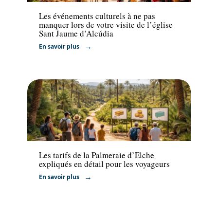
Les événements culturels à ne pas
manquer lors de votre visite de l’église
Sant Jaume d’Alcúdia
En savoir plus
Actu
Les tarifs de la Palmeraie d’Elche
expliqués en détail pour les voyageurs
En savoir plus