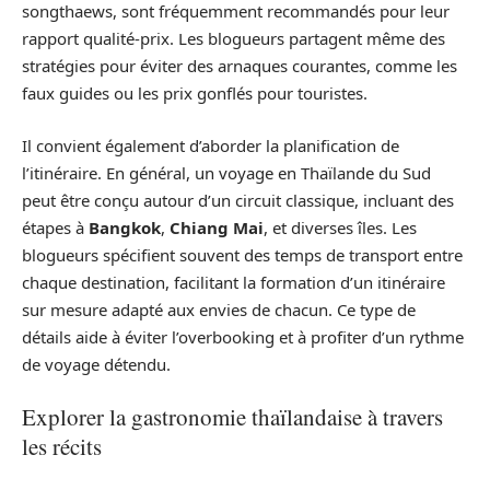
songthaews, sont fréquemment recommandés pour leur
rapport qualité-prix. Les blogueurs partagent même des
stratégies pour éviter des arnaques courantes, comme les
faux guides ou les prix gonflés pour touristes.
Il convient également d’aborder la planification de
l’itinéraire. En général, un voyage en Thaïlande du Sud
peut être conçu autour d’un circuit classique, incluant des
étapes à
Bangkok
,
Chiang Mai
, et diverses îles. Les
blogueurs spécifient souvent des temps de transport entre
chaque destination, facilitant la formation d’un itinéraire
sur mesure adapté aux envies de chacun. Ce type de
détails aide à éviter l’overbooking et à profiter d’un rythme
de voyage détendu.
Explorer la gastronomie thaïlandaise à travers
les récits