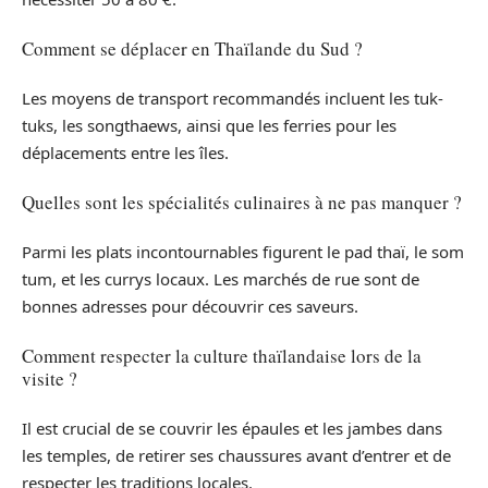
Comment se déplacer en Thaïlande du Sud ?
Les moyens de transport recommandés incluent les tuk-
tuks, les songthaews, ainsi que les ferries pour les
déplacements entre les îles.
Quelles sont les spécialités culinaires à ne pas manquer ?
Parmi les plats incontournables figurent le pad thaï, le som
tum, et les currys locaux. Les marchés de rue sont de
bonnes adresses pour découvrir ces saveurs.
Comment respecter la culture thaïlandaise lors de la
visite ?
Il est crucial de se couvrir les épaules et les jambes dans
les temples, de retirer ses chaussures avant d’entrer et de
respecter les traditions locales.