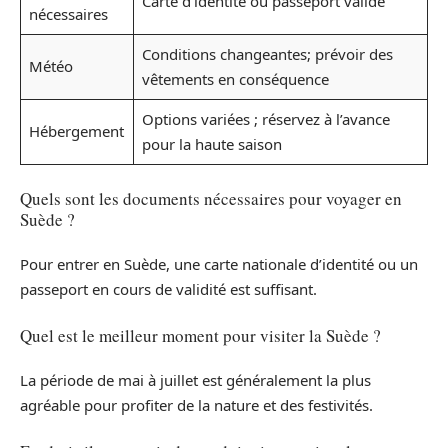
Carte d’identité ou passeport valide
nécessaires
Conditions changeantes; prévoir des
Météo
vêtements en conséquence
Options variées ; réservez à l’avance
Hébergement
pour la haute saison
Quels sont les documents nécessaires pour voyager en
Suède ?
Pour entrer en Suède, une carte nationale d’identité ou un
passeport en cours de validité est suffisant.
Quel est le meilleur moment pour visiter la Suède ?
La période de mai à juillet est généralement la plus
agréable pour profiter de la nature et des festivités.