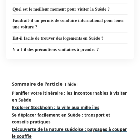
Quel est le meilleur moment pour visiter la Suède ?
Faudrait-il un permis de conduire international pour louer
une voiture ?
Est-il facile de trouver des logements en Suède ?
Y a-t-il des précautions sanitaires à prendre ?
Sommaire de l'article
hide
Planifier votre itinéraire : les incontournables à visiter
en Suède
Explorer Stockholm : la ville aux mille îles
Se déplacer facilement en Suède : transport et
conseils pratiques
Découverte de la nature suédoise : paysages à couper
le souffle