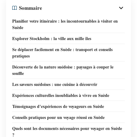
Sommaire
Planifier votre itinéraire : les incontournables à visiter en
Suède
Explorer Stockholm : la ville aux mille îles
Se déplacer facilement en Suède : transport et conseils
pratiques
Découverte de la nature suédoise : paysages à couper le
souffle
Les saveurs suédoises : une cuisine à découvrir
Expériences culturelles inoubliables à vivre en Suède
Témoignages d’expériences de voyageurs en Suède
Conseils pratiques pour un voyage réussi en Suède
Quels sont les documents nécessaires pour voyager en Suède
?