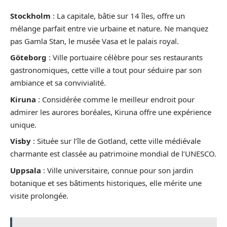
Stockholm
: La capitale, bâtie sur 14 îles, offre un
mélange parfait entre vie urbaine et nature. Ne manquez
pas Gamla Stan, le musée Vasa et le palais royal.
Göteborg
: Ville portuaire célèbre pour ses restaurants
gastronomiques, cette ville a tout pour séduire par son
ambiance et sa convivialité.
Kiruna
: Considérée comme le meilleur endroit pour
admirer les aurores boréales, Kiruna offre une expérience
unique.
Visby
: Située sur l’île de Gotland, cette ville médiévale
charmante est classée au patrimoine mondial de l’UNESCO.
Uppsala
: Ville universitaire, connue pour son jardin
botanique et ses bâtiments historiques, elle mérite une
visite prolongée.