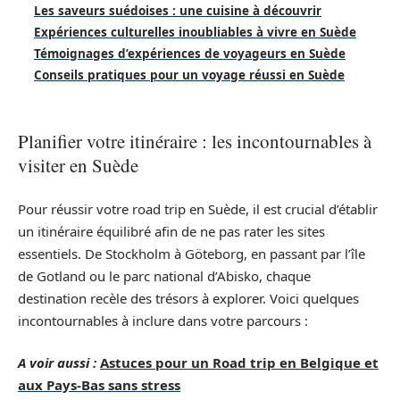
Les saveurs suédoises : une cuisine à découvrir
Expériences culturelles inoubliables à vivre en Suède
Témoignages d’expériences de voyageurs en Suède
Conseils pratiques pour un voyage réussi en Suède
Planifier votre itinéraire : les incontournables à
visiter en Suède
Pour réussir votre road trip en Suède, il est crucial d’établir
un itinéraire équilibré afin de ne pas rater les sites
essentiels. De Stockholm à Göteborg, en passant par l’île
de Gotland ou le parc national d’Abisko, chaque
destination recèle des trésors à explorer. Voici quelques
incontournables à inclure dans votre parcours :
A voir aussi :
Astuces pour un Road trip en Belgique et
aux Pays-Bas sans stress