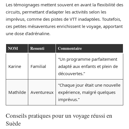
Les témoignages mettent souvent en avant la flexibilité des
circuits, permettant d’adapter les activités selon les
imprévus, comme des pistes de VTT inadaptées. Toutefois,
ces petites mésaventures enrichissent le voyage, apportant
une dose d’adrénaline.
NOM
Ressenti
Commentaire
“Un programme parfaitement
Karine
Familial
adapté aux enfants et plein de
découvertes.”
“Chaque jour était une nouvelle
Mathilde
Aventureux
expérience, malgré quelques
imprévus.”
Conseils pratiques pour un voyage réussi en
Suède