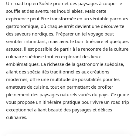
Un road trip en Suède promet des paysages à couper le
souffle et des aventures inoubliables. Mais cette
expérience peut être transformée en un véritable parcours
gastronomique, où chaque arrêt devient une découverte
des saveurs nordiques. Préparer un tel voyage peut
sembler intimidant, mais avec le bon itinéraire et quelques
astuces, il est possible de partir à la rencontre de la culture
culinaire suédoise tout en explorant des lieux
emblématiques. La richesse de la gastronomie suédoise,
allant des spécialités traditionnelles aux créations
modernes, offre une multitude de possibilités pour les
amateurs de cuisine, tout en permettant de profiter
pleinement des paysages naturels variés du pays. Ce guide
vous propose un itinéraire pratique pour vivre un road trip
exceptionnel alliant beauté des paysages et délices
culinaires.