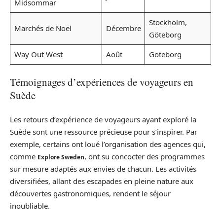
Midsommar
Stockholm,
Marchés de Noël
Décembre
Göteborg
Way Out West
Août
Göteborg
Témoignages d’expériences de voyageurs en
Suède
Les retours d’expérience de voyageurs ayant exploré la
Suède sont une ressource précieuse pour s’inspirer. Par
exemple, certains ont loué l’organisation des agences qui,
comme
, ont su concocter des programmes
Explore Sweden
sur mesure adaptés aux envies de chacun. Les activités
diversifiées, allant des escapades en pleine nature aux
découvertes gastronomiques, rendent le séjour
inoubliable.