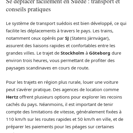
Se déplacer facilement en Suède : transport et
conseils pratiques
Le système de transport suédois est bien développé, ce qui
facilite les déplacements à travers le pays. Les trains,
notamment ceux opérés par
SJ
(Statens Järnvägar),
assurent des liaisons rapides et confortables entre les
grandes villes. Le trajet de
Stockholm
à
Göteborg
dure
environ trois heures, vous permettant de profiter des
paysages scandinaves en cours de route.
Pour les trajets en région plus rurale, louer une voiture
peut s’avérer pratique. Des agences de location comme
Hertz
offrent plusieurs options pour explorer les recoins
cachés du pays. Néanmoins, il est important de tenir
compte des limitations de vitesse, généralement fixées à
110 km/h sur les routes rapides et 50 km/h en ville, et de
préparer les paiements pour les péages sur certaines