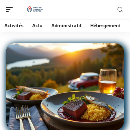
Activités
Actu
Administratif
Hébergement