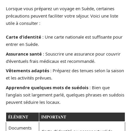
Lorsque vous préparez un voyage en Suède, certaines
précautions peuvent faciliter votre séjour. Voici une liste
utile à consulter :
Carte d’identité
: Une carte nationale est suffisante pour
entrer en Suède.
Assurance santé
: Souscrire une assurance pour couvrir
d’éventuels frais médicaux est recommandé.
Vêtements adaptés
: Préparez des tenues selon la saison
et les activités prévues.
Apprendre quelques mots de suédois
: Bien que
l’anglais soit largement parlé, quelques phrases en suédois
peuvent séduire les locaux.
ÉLÉMENT
IMPORTANT
Documents