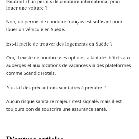
Faudrait-il un permis de conduire international pour
louer une voiture ?
Non, un permis de conduire français est suffisant pour
louer un véhicule en Suède.
Est-il facile de trouver des logements en Suède ?
Oui, il existe de nombreuses options, allant des hôtels aux
auberges et aux locations de vacances via des plateformes
comme Scandic Hotels.
Y a-t-il des précautions sanitaires à prendre ?
Aucun risque sanitaire majeur n’est signalé, mais il est
toujours bon de souscrire une assurance santé.