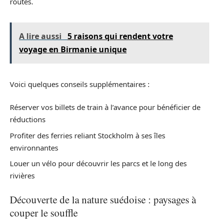
routes.
A lire aussi
5 raisons qui rendent votre
voyage en Birmanie unique
Voici quelques conseils supplémentaires :
Réserver vos billets de train à l’avance pour bénéficier de
réductions
Profiter des ferries reliant Stockholm à ses îles
environnantes
Louer un vélo pour découvrir les parcs et le long des
rivières
Découverte de la nature suédoise : paysages à
couper le souffle