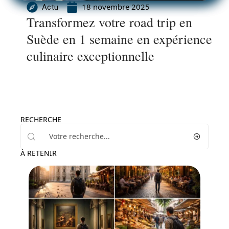
18 novembre 2025
Actu
Transformez votre road trip en
Suède en 1 semaine en expérience
culinaire exceptionnelle
RECHERCHE
À RETENIR
Voyage