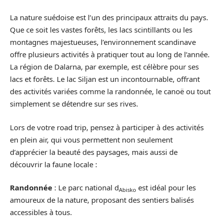
La nature suédoise est l’un des principaux attraits du pays.
Que ce soit les vastes forêts, les lacs scintillants ou les
montagnes majestueuses, l’environnement scandinave
offre plusieurs activités à pratiquer tout au long de l’année.
La région de Dalarna, par exemple, est célèbre pour ses
lacs et forêts. Le lac Siljan est un incontournable, offrant
des activités variées comme la randonnée, le canoë ou tout
simplement se détendre sur ses rives.
Lors de votre road trip, pensez à participer à des activités
en plein air, qui vous permettent non seulement
d’apprécier la beauté des paysages, mais aussi de
découvrir la faune locale :
Randonnée
: Le parc national d
est idéal pour les
Abisko
amoureux de la nature, proposant des sentiers balisés
accessibles à tous.