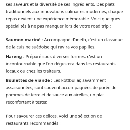
ses saveurs et la diversité de ses ingrédients. Des plats
traditionnels aux innovations culinaires modernes, chaque
repas devient une expérience mémorable. Voici quelques
spécialités à ne pas manquer lors de votre road trip :
Saumon mariné
: Accompagné d’aneth, c’est un classique
de la cuisine suédoise qui ravira vos papilles.
Hareng
: Préparé sous diverses formes, c’est un
incontournable que l’on dégustera dans les restaurants
locaux ou chez les traiteurs.
Boulettes de viande
: Les köttbullar, savamment
assaisonnées, sont souvent accompagnées de purée de
pommes de terre et de sauce aux airelles, un plat
réconfortant à tester.
Pour savourer ces délices, voici une sélection de
restaurants recommandés :