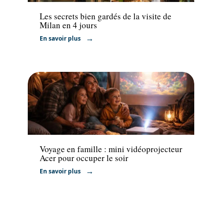
Les secrets bien gardés de la visite de
Milan en 4 jours
En savoir plus
Voyage
Voyage en famille : mini vidéoprojecteur
Acer pour occuper le soir
En savoir plus