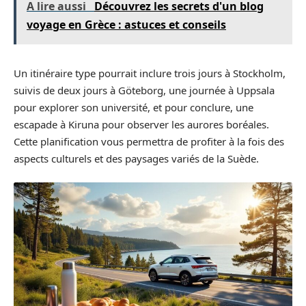
A lire aussi
Découvrez les secrets d'un blog
voyage en Grèce : astuces et conseils
Un itinéraire type pourrait inclure trois jours à Stockholm,
suivis de deux jours à Göteborg, une journée à Uppsala
pour explorer son université, et pour conclure, une
escapade à Kiruna pour observer les aurores boréales.
Cette planification vous permettra de profiter à la fois des
aspects culturels et des paysages variés de la Suède.