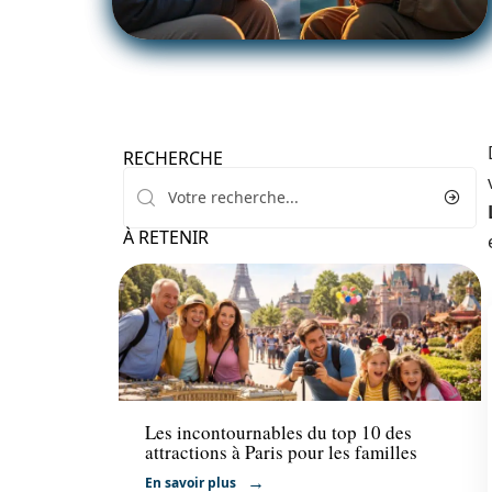
RECHERCHE
À RETENIR
Voyage
Les incontournables du top 10 des
attractions à Paris pour les familles
En savoir plus