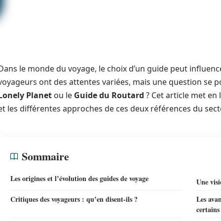
Dans le monde du voyage, le choix d’un guide peut influence
voyageurs ont des attentes variées, mais une question se po
Lonely Planet
ou le
Guide du Routard
? Cet article met en 
et les différentes approches de ces deux références du sect
Sommaire
Les origines et l’évolution des guides de voyage
Une visi
Critiques des voyageurs : qu’en disent-ils ?
Les avan
certains