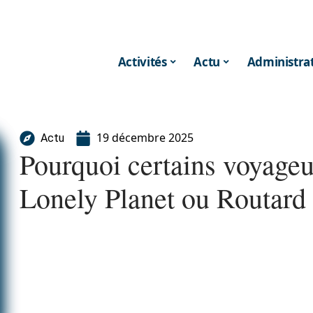
Activités
Actu
Administrat
19 décembre 2025
Actu
Pourquoi certains voyageur
Lonely Planet ou Routard