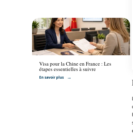
Actu
Visa pour la Chine en France : Les
étapes essentielles à suivre
En savoir plus