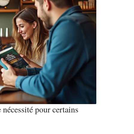
 nécessité pour certains