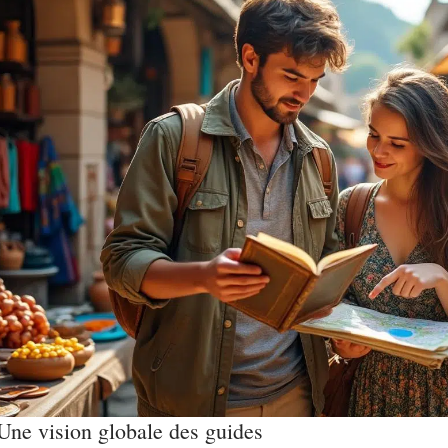
Une vision globale des guides