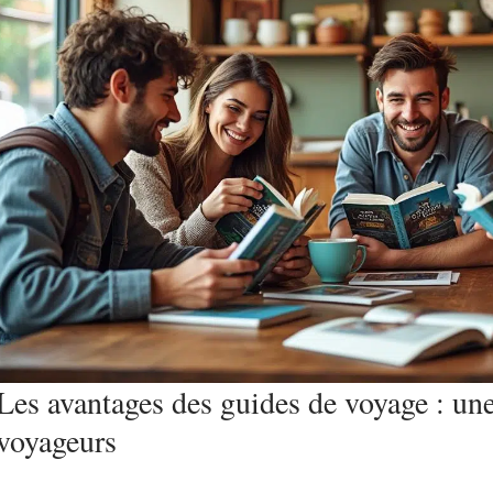
Les avantages des guides de voyage : une
voyageurs