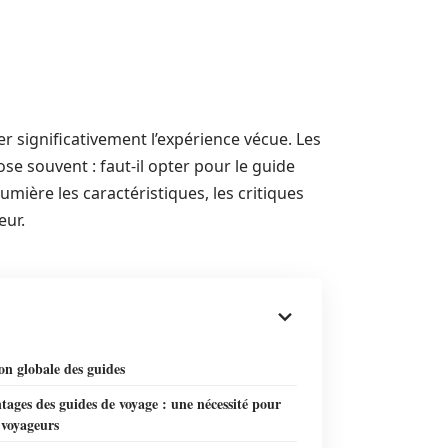
r significativement l’expérience vécue. Les
se souvent : faut-il opter pour le guide
lumière les caractéristiques, les critiques
eur.
on globale des guides
tages des guides de voyage : une nécessité pour
 voyageurs