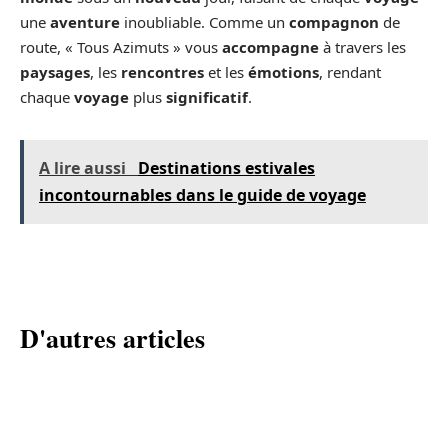
une
aventure
inoubliable. Comme un
compagnon
de
route, « Tous Azimuts » vous
accompagne
à travers les
paysages
, les
rencontres
et les
émotions
, rendant
chaque
voyage
plus
significatif
.
A lire aussi
Destinations estivales
incontournables dans le guide de voyage
D'autres articles