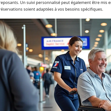
reposants. Un suivi personnalisé peut également être mis e
réservations soient adaptées à vos besoins spécifiques.