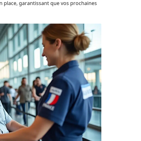
n place, garantissant que vos prochaines