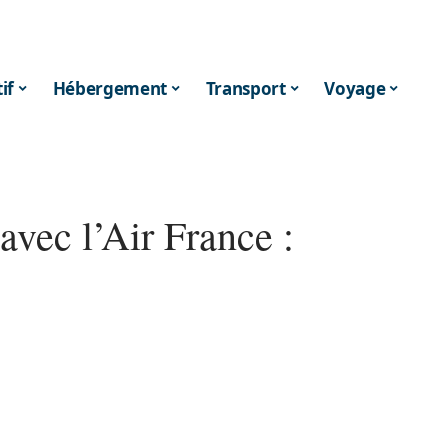
if
Hébergement
Transport
Voyage
vec l’Air France :