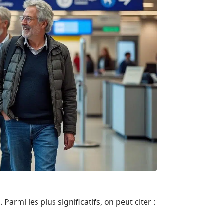
rmi les plus significatifs, on peut citer :