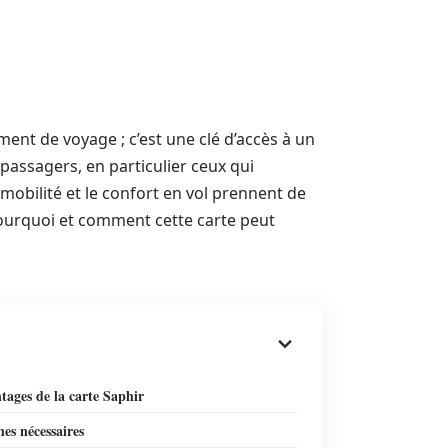
ment de voyage ; c’est une clé d’accès à un
assagers, en particulier ceux qui
 mobilité et le confort en vol prennent de
pourquoi et comment cette carte peut
tages de la carte Saphir
es nécessaires