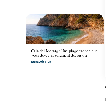
Voyage
Cala del Moraig : Une plage cachée que
vous devez absolument découvrir
En savoir plus