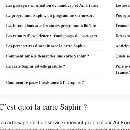
Les passagers en situation de handicap et Air France
Les serv
Le programme Saphir, un programme sur-mesure
Pourquo
Les interactions avec les autres programmes fidélité
Économie
Les retours d’expérience : témoignages de passagers
Des exp
Les perspectives d’avenir avec la carte Saphir
Anticipe
Comment puis-je demander une carte Saphir ?
Quels se
La carte Saphir est-elle gratuite ?
Puis-je 
France 
Comment se passe l’assistance à l’aéroport ?
C’est quoi la carte Saphir ?
La carte Saphir est un service innovant proposé par
Air Fra