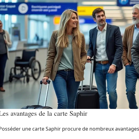
Les avantages de la carte Saphir
Posséder une carte Saphir procure de nombreux avantages. Pa