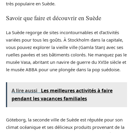
très populaire en Suède.
Savoir que faire et découvrir en Suède
La Suède regorge de sites incontournables et d’activités
variées pour tous les goûts. À Stockholm dans la capitale,
vous pouvez explorer la vieille ville (Gamla Stan) avec ses
ruelles pavées et ses bâtiments colorés. Ne manquez pas le
musée Vasa, abritant un navire de guerre du XVIIe siècle et
le musée ABBA pour une plongée dans la pop suédoise.
A lire aussi
Les meilleures activités à faire
pendant les vacances familiales
Göteborg, la seconde ville de Suède est réputée pour son
climat océanique et ses délicieux produits provenant de la