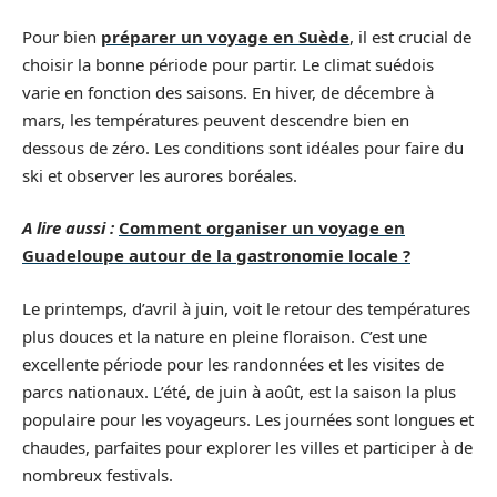
Pour bien
préparer un voyage en Suède
, il est crucial de
choisir la bonne période pour partir. Le climat suédois
varie en fonction des saisons. En hiver, de décembre à
mars, les températures peuvent descendre bien en
dessous de zéro. Les conditions sont idéales pour faire du
ski et observer les aurores boréales.
A lire aussi :
Comment organiser un voyage en
Guadeloupe autour de la gastronomie locale ?
Le printemps, d’avril à juin, voit le retour des températures
plus douces et la nature en pleine floraison. C’est une
excellente période pour les randonnées et les visites de
parcs nationaux. L’été, de juin à août, est la saison la plus
populaire pour les voyageurs. Les journées sont longues et
chaudes, parfaites pour explorer les villes et participer à de
nombreux festivals.