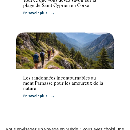
plage de Saint Cyprien en Corse
En savoir plus
Activités
Les randonnées incontournables au
mont Parnasse pour les amoureux de la
nature
En savoir plus
Vous envisagez un voyage en Suède ? Vous avez choisi une