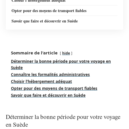
Choisir l’hébergement adéquat
Opter pour des moyens de transport fiables
Savoir que faire et découvrir en Suède
Sommaire de l'article
hide
Déterminer la bonne période pour votre voyage en
Suède
Connaître les formalités administratives
Choisir l’hébergement adéquat
Opter pour des moyens de transport fiables
Savoir que faire et découvrir en Suède
Déterminer la bonne période pour votre voyage
en Suède