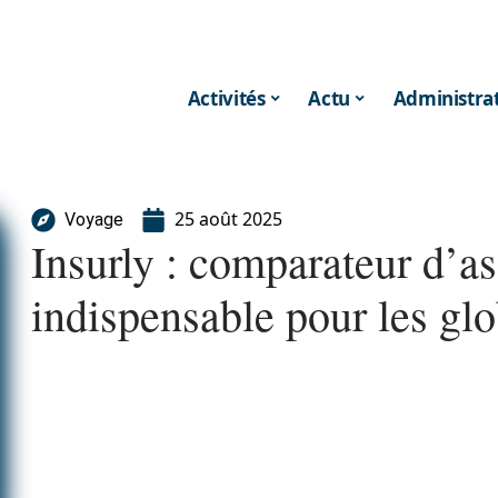
Activités
Actu
Administrat
25 août 2025
Voyage
Insurly : comparateur d’a
indispensable pour les glo