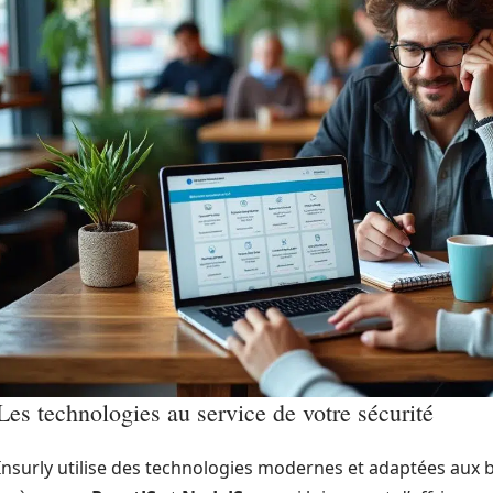
Les technologies au service de votre sécurité
Insurly utilise des technologies modernes et adaptées aux b