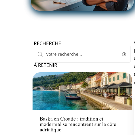
RECHERCHE
À RETENIR
Voyage
Baska en Croatie : tradition et
modernité se rencontrent sur la côte
adriatique