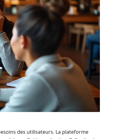
esoins des utilisateurs. La plateforme