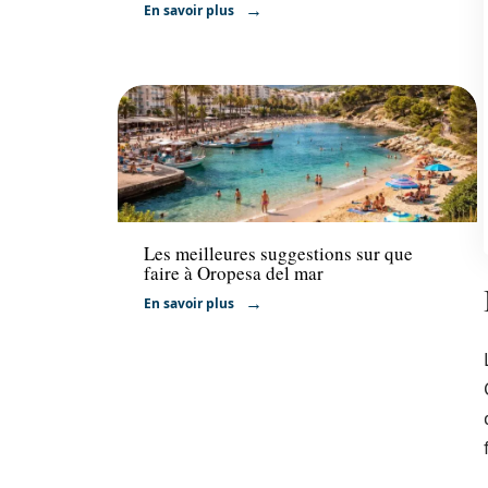
En savoir plus
Voyage
Les meilleures suggestions sur que
faire à Oropesa del mar
En savoir plus