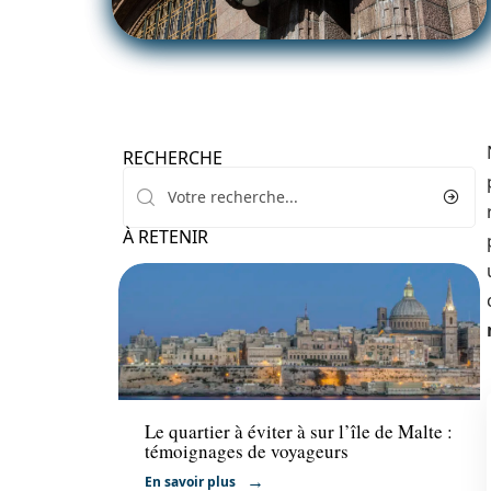
RECHERCHE
À RETENIR
Actu
Le quartier à éviter à sur l’île de Malte :
témoignages de voyageurs
En savoir plus