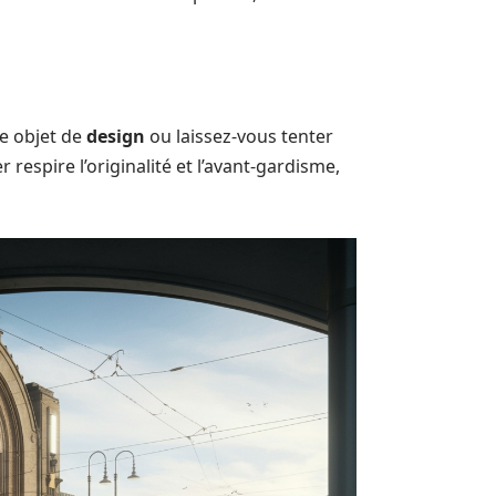
re objet de
design
ou laissez-vous tenter
respire l’originalité et l’avant-gardisme,