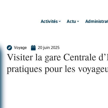
Activités
Actu
Administrat
20 juin 2025
Voyage
Visiter la gare Centrale d’
pratiques pour les voyage