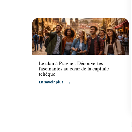
Voyage
Le clan à Prague : Découvertes
fascinantes au cœur de la capitale
tchèque
En savoir plus